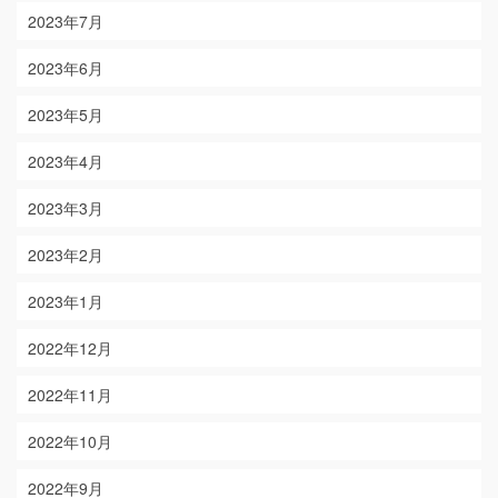
2023年7月
2023年6月
2023年5月
2023年4月
2023年3月
2023年2月
2023年1月
2022年12月
2022年11月
2022年10月
2022年9月