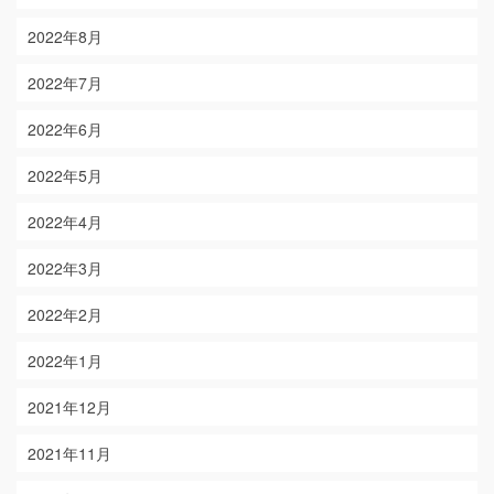
2022年8月
2022年7月
2022年6月
2022年5月
2022年4月
2022年3月
2022年2月
2022年1月
2021年12月
2021年11月