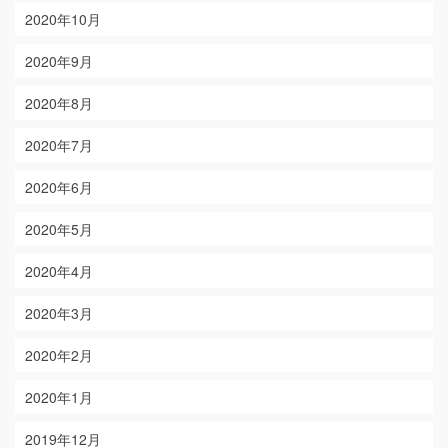
2020年10月
2020年9月
2020年8月
2020年7月
2020年6月
2020年5月
2020年4月
2020年3月
2020年2月
2020年1月
2019年12月