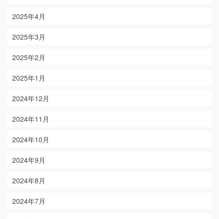
2025年4月
2025年3月
2025年2月
2025年1月
2024年12月
2024年11月
2024年10月
2024年9月
2024年8月
2024年7月