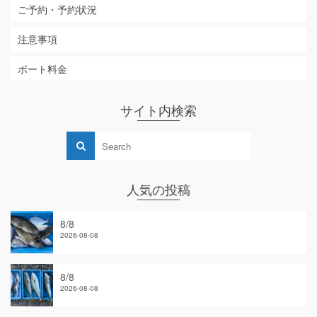
ご予約・予約状況
注意事項
ボート料金
サイト内検索
人気の投稿
8/8
2026-08-08
8/8
2026-08-08