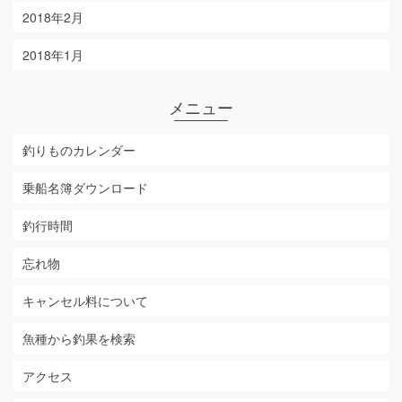
2018年2月
2018年1月
メニュー
釣りものカレンダー
乗船名簿ダウンロード
釣行時間
忘れ物
キャンセル料について
魚種から釣果を検索
アクセス