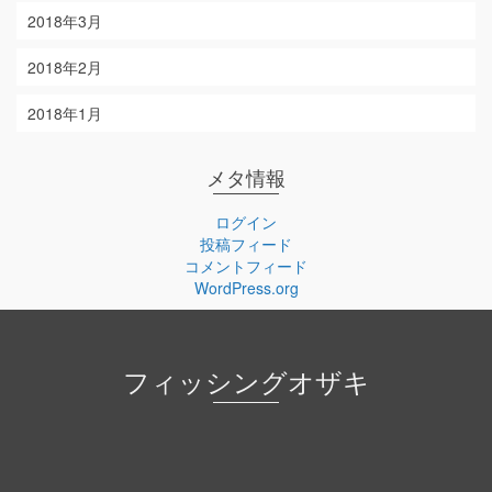
2018年3月
2018年2月
2018年1月
メタ情報
ログイン
投稿フィード
コメントフィード
WordPress.org
フィッシングオザキ