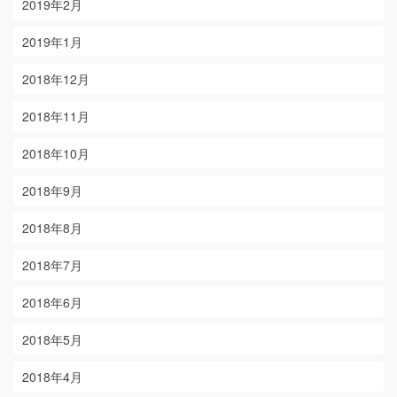
2019年2月
2019年1月
2018年12月
2018年11月
2018年10月
2018年9月
2018年8月
2018年7月
2018年6月
2018年5月
2018年4月