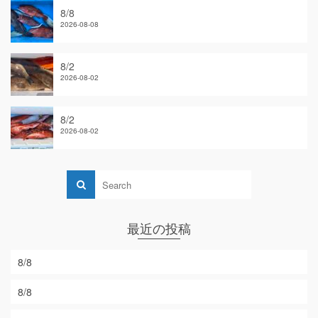
8/8
2026-08-08
8/2
2026-08-02
8/2
2026-08-02
最近の投稿
8/8
8/8