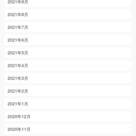
2021年9月
2021年8月
2021年7月
2021年6月
2021年5月
2021年4月
2021年3月
2021年2月
2021年1月
2020年12月
2020年11月