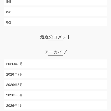
8/8
8/2
8/2
最近のコメント
アーカイブ
2026年8月
2026年7月
2026年6月
2026年5月
2026年4月