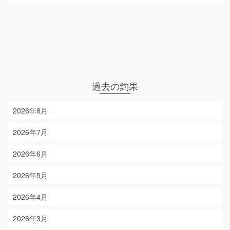
過去の釣果
2026年8月
2026年7月
2026年6月
2026年5月
2026年4月
2026年3月