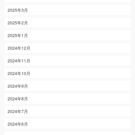
2025年3月
2025年2月
2025年1月
2024年12月
2024年11月
2024年10月
2024年9月
2024年8月
2024年7月
2024年6月