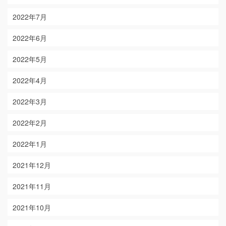
2022年7月
2022年6月
2022年5月
2022年4月
2022年3月
2022年2月
2022年1月
2021年12月
2021年11月
2021年10月