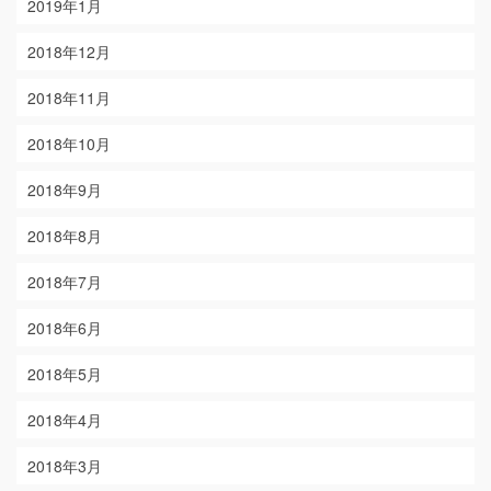
2019年1月
2018年12月
2018年11月
2018年10月
2018年9月
2018年8月
2018年7月
2018年6月
2018年5月
2018年4月
2018年3月