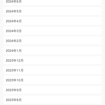
2024年6月
2024年5月
2024年4月
2024年3月
2024年2月
2024年1月
2023年12月
2023年11月
2023年10月
2023年9月
2023年8月