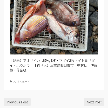
【結果】アオリイカ1.85kg1杯・マダイ2枚・イトヨリダ
イ・ホウボウ 【釣り人】三重県四日市市 中村様・伊藤
様・落合様
レンタルボート
Previous Post
Next Post