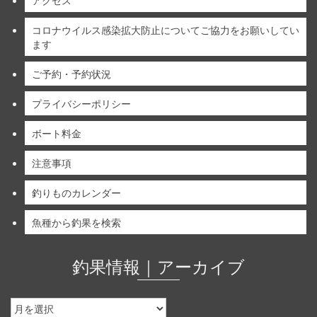
アクセス
コロナウイルス感染拡大防止についてご協力をお願いしてい
ます
ご予約・予約状況
プライバシーポリシー
ボート料金
注意事項
釣りものカレンダー
魚種から釣果を検索
釣果情報｜アーカイブ
釣