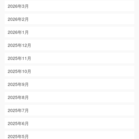
2026年3月
2026年2月
2026年1月
2025年12月
2025年11月
2025年10月
2025年9月
2025年8月
2025年7月
2025年6月
2025年5月