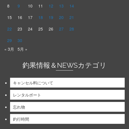
8
9
10
11
12
13
14
15
16
17
18
19
20
21
22
23
24
25
26
27
28
29
30
« 3月
5月 »
釣果情報＆NEWSカテゴリ
キャンセル料について
レンタルボート
忘れ物
釣行時間