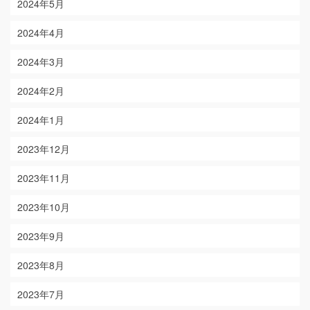
2024年5月
2024年4月
2024年3月
2024年2月
2024年1月
2023年12月
2023年11月
2023年10月
2023年9月
2023年8月
2023年7月