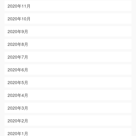
2020年11月
2020年10月
2020年9月
2020年8月
2020年7月
2020年6月
2020年5月
2020年4月
2020年3月
2020年2月
2020年1月