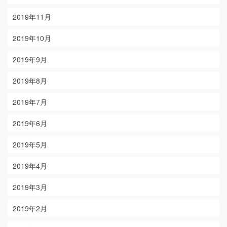
2019年11月
2019年10月
2019年9月
2019年8月
2019年7月
2019年6月
2019年5月
2019年4月
2019年3月
2019年2月