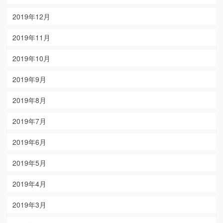
2019年12月
2019年11月
2019年10月
2019年9月
2019年8月
2019年7月
2019年6月
2019年5月
2019年4月
2019年3月