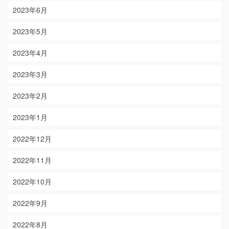
2023年6月
2023年5月
2023年4月
2023年3月
2023年2月
2023年1月
2022年12月
2022年11月
2022年10月
2022年9月
2022年8月