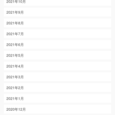
2021年10月
2021年9月
2021年8月
2021年7月
2021年6月
2021年5月
2021年4月
2021年3月
2021年2月
2021年1月
2020年12月