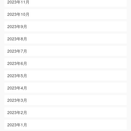
2023年11月
2023年10月
2023年9月
2023年8月
2023年7月
2023年6月
2023年5月
2023年4月
2023年3月
2023年2月
2023年1月