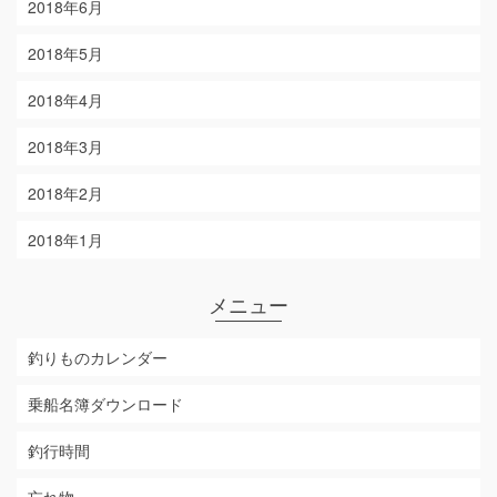
2018年6月
2018年5月
2018年4月
2018年3月
2018年2月
2018年1月
メニュー
釣りものカレンダー
乗船名簿ダウンロード
釣行時間