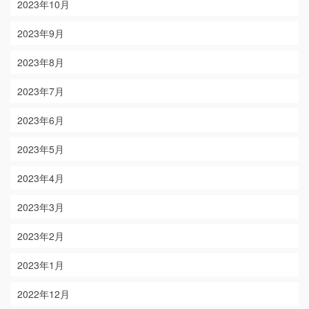
2023年10月
2023年9月
2023年8月
2023年7月
2023年6月
2023年5月
2023年4月
2023年3月
2023年2月
2023年1月
2022年12月