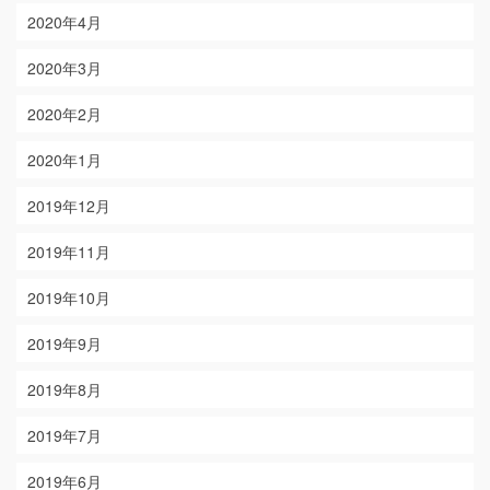
2020年4月
2020年3月
2020年2月
2020年1月
2019年12月
2019年11月
2019年10月
2019年9月
2019年8月
2019年7月
2019年6月