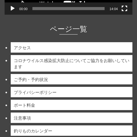
00:00
14:04
ページ一覧
アクセス
コロナウイルス感染拡大防止についてご協力をお願いしてい
ます
ご予約・予約状況
プライバシーポリシー
ボート料金
注意事項
釣りものカレンダー