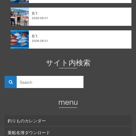
8/1
2026-08-01
8/1
2026-08-01
サイト内検索
menu
釣りものカレンダー
乗船名簿ダウンロード