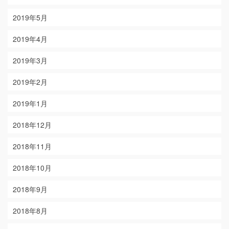
2019年5月
2019年4月
2019年3月
2019年2月
2019年1月
2018年12月
2018年11月
2018年10月
2018年9月
2018年8月