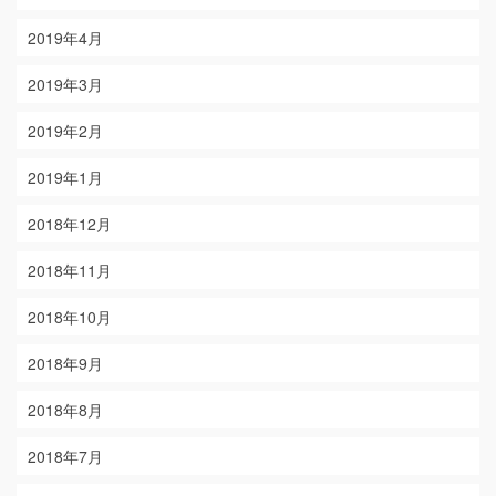
2019年4月
2019年3月
2019年2月
2019年1月
2018年12月
2018年11月
2018年10月
2018年9月
2018年8月
2018年7月