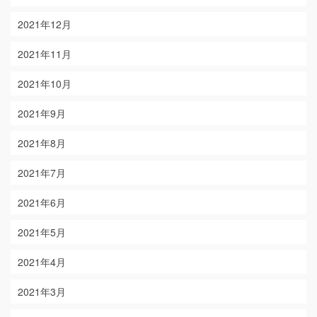
2021年12月
2021年11月
2021年10月
2021年9月
2021年8月
2021年7月
2021年6月
2021年5月
2021年4月
2021年3月