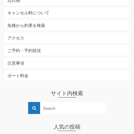
忘れ物
キャンセル料について
魚種から釣果を検索
アクセス
ご予約・予約状況
注意事項
ボート料金
サイト内検索
人気の投稿