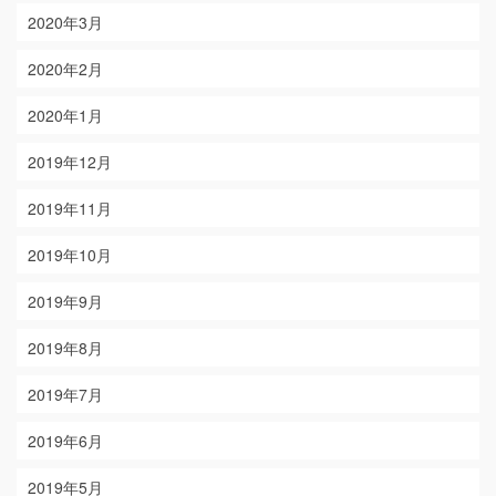
2020年3月
2020年2月
2020年1月
2019年12月
2019年11月
2019年10月
2019年9月
2019年8月
2019年7月
2019年6月
2019年5月