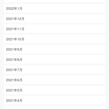
2022年1月
2021年12月
2021年11月
2021年10月
2021年9月
2021年8月
2021年7月
2021年6月
2021年5月
2021年4月