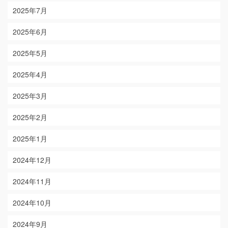
2025年7月
2025年6月
2025年5月
2025年4月
2025年3月
2025年2月
2025年1月
2024年12月
2024年11月
2024年10月
2024年9月