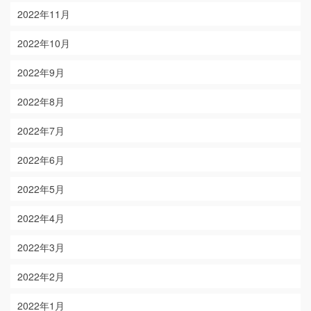
2022年11月
2022年10月
2022年9月
2022年8月
2022年7月
2022年6月
2022年5月
2022年4月
2022年3月
2022年2月
2022年1月