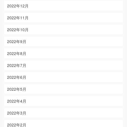
2022年12月
2022年11月
2022年10月
2022年9月
2022年8月
2022年7月
2022年6月
2022年5月
2022年4月
2022年3月
2022年2月