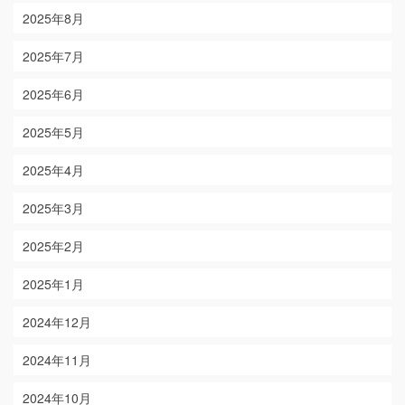
2025年8月
2025年7月
2025年6月
2025年5月
2025年4月
2025年3月
2025年2月
2025年1月
2024年12月
2024年11月
2024年10月