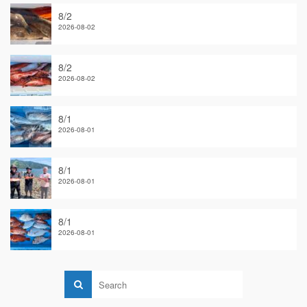
8/2
2026-08-02
8/2
2026-08-02
8/1
2026-08-01
8/1
2026-08-01
8/1
2026-08-01