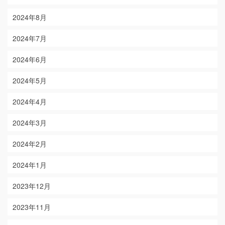
2024年8月
2024年7月
2024年6月
2024年5月
2024年4月
2024年3月
2024年2月
2024年1月
2023年12月
2023年11月