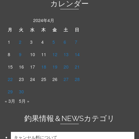
カレンダー
2024年4月
月
火
水
木
金
土
日
1
2
3
4
5
6
7
8
9
10
11
12
13
14
15
16
17
18
19
20
21
22
23
24
25
26
27
28
29
30
« 3月
5月 »
釣果情報＆NEWSカテゴリ
キャンセル料について