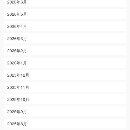
2026年6月
2026年5月
2026年4月
2026年3月
2026年2月
2026年1月
2025年12月
2025年11月
2025年10月
2025年9月
2025年8月