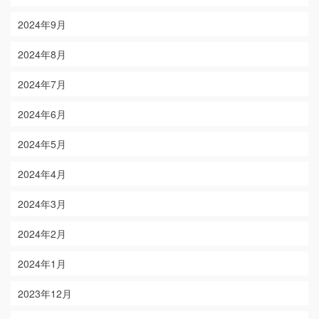
2024年9月
2024年8月
2024年7月
2024年6月
2024年5月
2024年4月
2024年3月
2024年2月
2024年1月
2023年12月