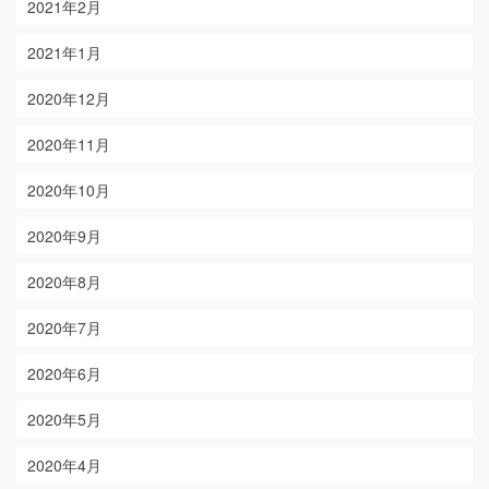
2021年2月
2021年1月
2020年12月
2020年11月
2020年10月
2020年9月
2020年8月
2020年7月
2020年6月
2020年5月
2020年4月