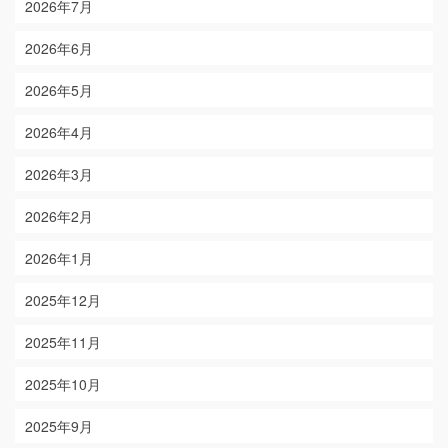
2026年7月
2026年6月
2026年5月
2026年4月
2026年3月
2026年2月
2026年1月
2025年12月
2025年11月
2025年10月
2025年9月