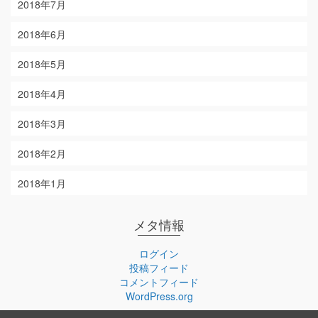
2018年7月
2018年6月
2018年5月
2018年4月
2018年3月
2018年2月
2018年1月
メタ情報
ログイン
投稿フィード
コメントフィード
WordPress.org