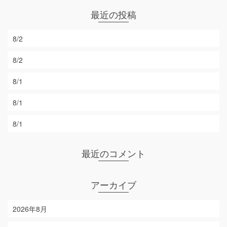
最近の投稿
8/2
8/2
8/1
8/1
8/1
最近のコメント
アーカイブ
2026年8月