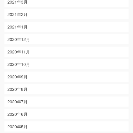
2021年3月
2021年2月
2021年1月
2020年12月
2020年11月
2020年10月
2020年9月
2020年8月
2020年7月
2020年6月
2020年5月