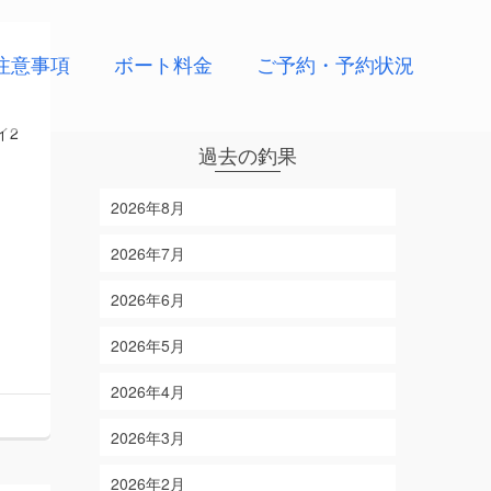
注意事項
ボート料金
ご予約・予約状況
イ2
過去の釣果
2026年8月
2026年7月
2026年6月
2026年5月
2026年4月
2026年3月
2026年2月