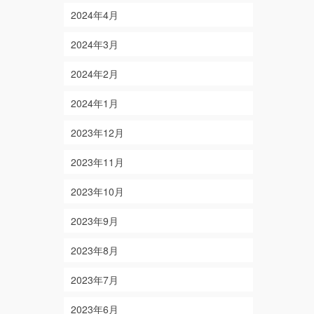
2024年4月
2024年3月
2024年2月
2024年1月
2023年12月
2023年11月
2023年10月
2023年9月
2023年8月
2023年7月
2023年6月