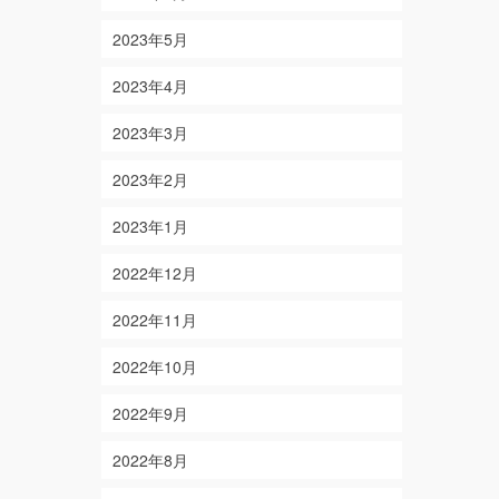
2023年5月
2023年4月
2023年3月
2023年2月
2023年1月
2022年12月
2022年11月
2022年10月
2022年9月
2022年8月