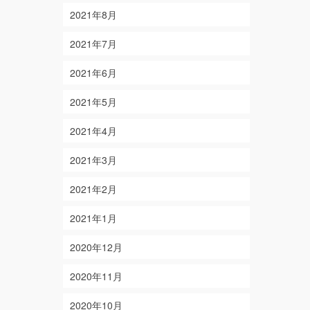
2021年8月
2021年7月
2021年6月
2021年5月
2021年4月
2021年3月
2021年2月
2021年1月
2020年12月
2020年11月
2020年10月