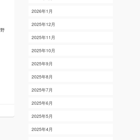
2026年1月
2025年12月
森野
2025年11月
2025年10月
2025年9月
2025年8月
2025年7月
2025年6月
2025年5月
2025年4月