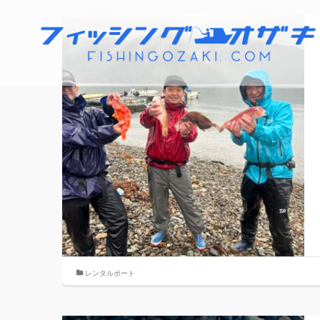
レンタルボート