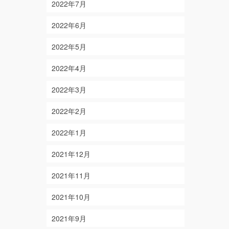
2022年7月
2022年6月
2022年5月
2022年4月
2022年3月
2022年2月
2022年1月
2021年12月
2021年11月
2021年10月
2021年9月