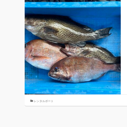
レンタルボート