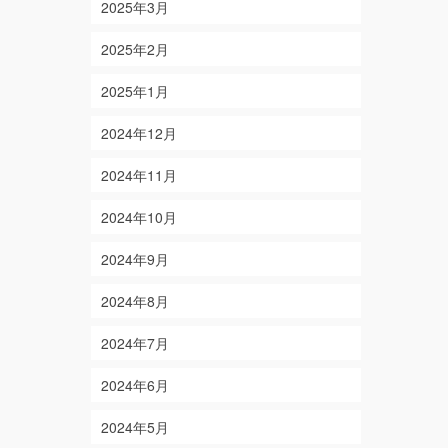
2025年3月
2025年2月
2025年1月
2024年12月
2024年11月
2024年10月
2024年9月
2024年8月
2024年7月
2024年6月
2024年5月