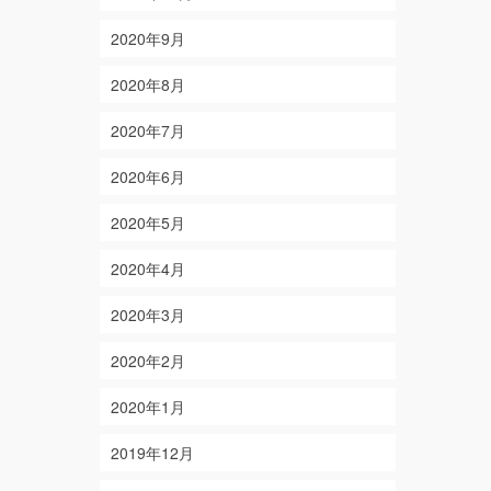
2020年9月
2020年8月
2020年7月
2020年6月
2020年5月
2020年4月
2020年3月
2020年2月
2020年1月
2019年12月