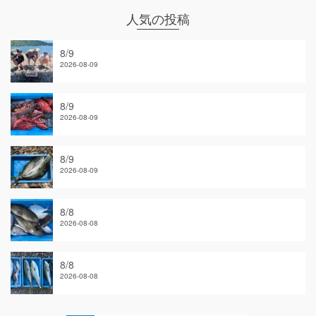
人気の投稿
8/9
2026-08-09
8/9
2026-08-09
8/9
2026-08-09
8/8
2026-08-08
8/8
2026-08-08