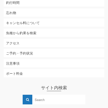
釣行時間
忘れ物
キャンセル料について
魚種から釣果を検索
アクセス
ご予約・予約状況
注意事項
ボート料金
サイト内検索