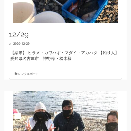
12/29
on
2020-12-29
【結果】 ヒラメ・カワハギ・マダイ・アカハタ 【釣り人】
愛知県名古屋市 神野様・松木様
レンタルボート