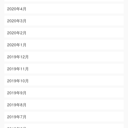
2020年4月
2020年3月
2020年2月
2020年1月
2019年12月
2019年11月
2019年10月
2019年9月
2019年8月
2019年7月