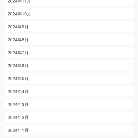
2024年11月
2024年10月
2024年9月
2024年8月
2024年7月
2024年6月
2024年5月
2024年4月
2024年3月
2024年2月
2024年1月