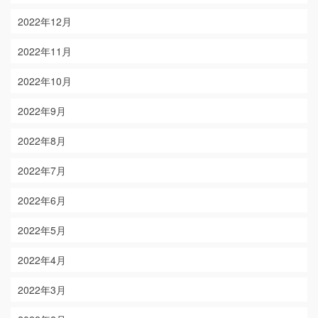
2022年12月
2022年11月
2022年10月
2022年9月
2022年8月
2022年7月
2022年6月
2022年5月
2022年4月
2022年3月