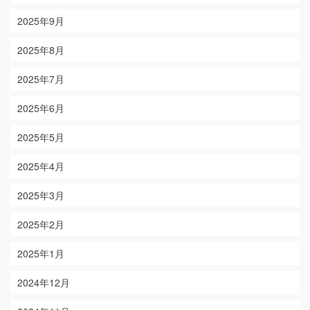
2025年9月
2025年8月
2025年7月
2025年6月
2025年5月
2025年4月
2025年3月
2025年2月
2025年1月
2024年12月