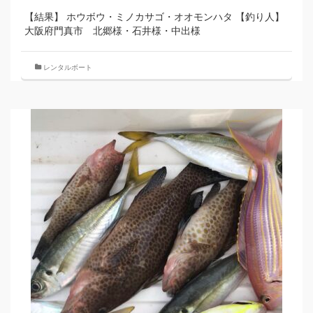
【結果】 ホウボウ・ミノカサゴ・オオモンハタ 【釣り人】
大阪府門真市 北郷様・石井様・中出様
レンタルボート