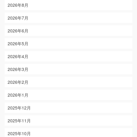
2026年8月
2026年7月
2026年6月
2026年5月
2026年4月
2026年3月
2026年2月
2026年1月
2025年12月
2025年11月
2025年10月