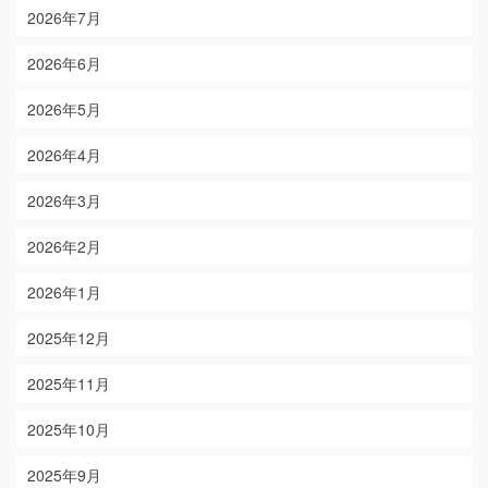
2026年7月
2026年6月
2026年5月
2026年4月
2026年3月
2026年2月
2026年1月
2025年12月
2025年11月
2025年10月
2025年9月