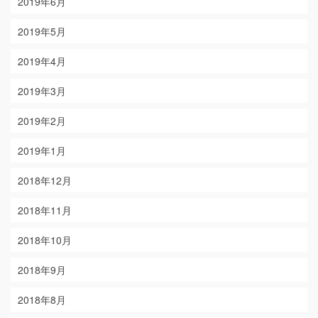
2019年6月
2019年5月
2019年4月
2019年3月
2019年2月
2019年1月
2018年12月
2018年11月
2018年10月
2018年9月
2018年8月