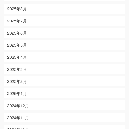
2025年8月
2025年7月
2025年6月
2025年5月
2025年4月
2025年3月
2025年2月
2025年1月
2024年12月
2024年11月