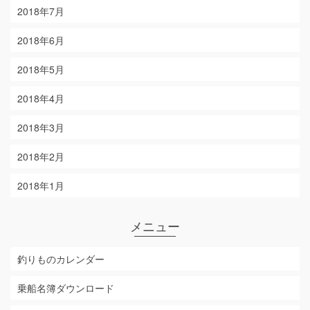
2018年7月
2018年6月
2018年5月
2018年4月
2018年3月
2018年2月
2018年1月
メニュー
釣りものカレンダー
乗船名簿ダウンロード