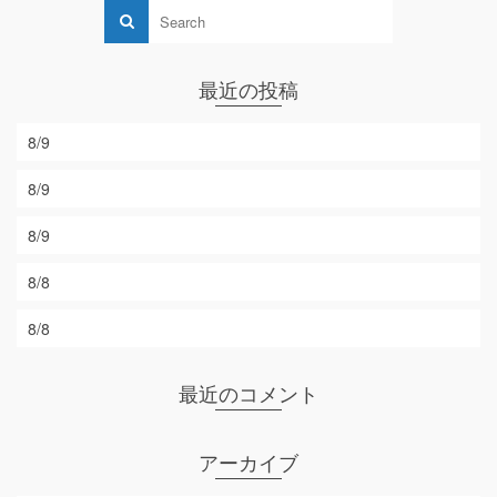
最近の投稿
8/9
8/9
8/9
8/8
8/8
最近のコメント
アーカイブ