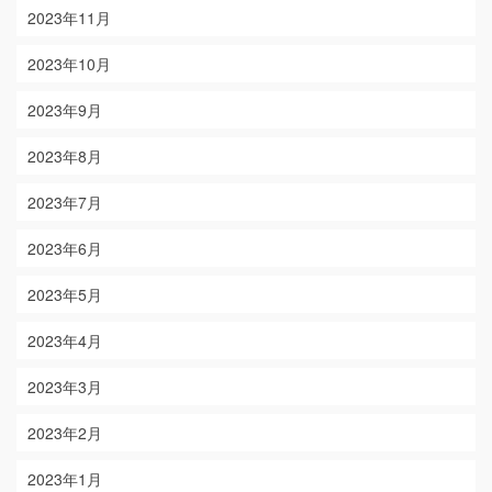
2023年11月
2023年10月
2023年9月
2023年8月
2023年7月
2023年6月
2023年5月
2023年4月
2023年3月
2023年2月
2023年1月