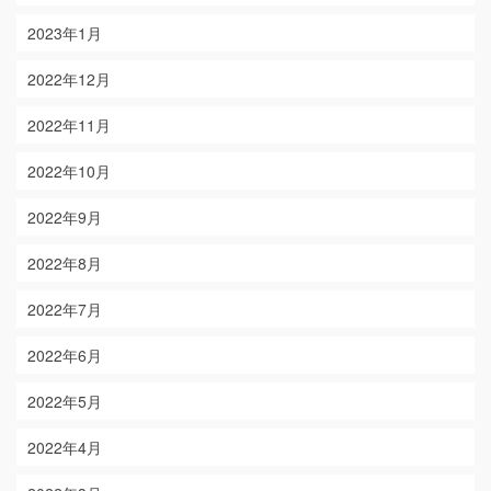
2023年1月
2022年12月
2022年11月
2022年10月
2022年9月
2022年8月
2022年7月
2022年6月
2022年5月
2022年4月