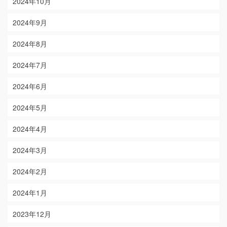
2024年10月
2024年9月
2024年8月
2024年7月
2024年6月
2024年5月
2024年4月
2024年3月
2024年2月
2024年1月
2023年12月