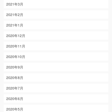
2021年3月
2021年2月
2021年1月
2020年12月
2020年11月
2020年10月
2020年9月
2020年8月
2020年7月
2020年6月
2020年5月