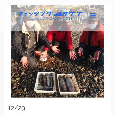
12/29