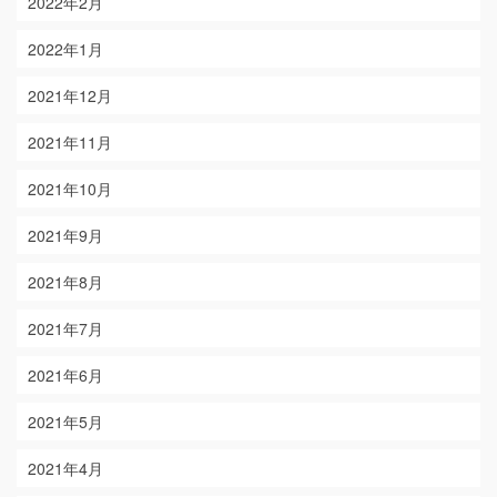
2022年2月
2022年1月
2021年12月
2021年11月
2021年10月
2021年9月
2021年8月
2021年7月
2021年6月
2021年5月
2021年4月