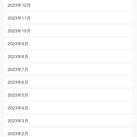
2023年12月
2023年11月
2023年10月
2023年9月
2023年8月
2023年7月
2023年6月
2023年5月
2023年4月
2023年3月
2023年2月