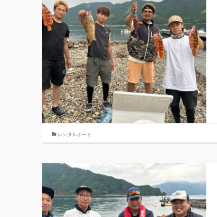
レンタルボート