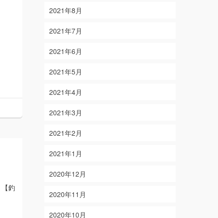
2021年8月
2021年7月
2021年6月
2021年5月
2021年4月
2021年3月
2021年2月
2021年1月
2020年12月
 【釣
2020年11月
2020年10月