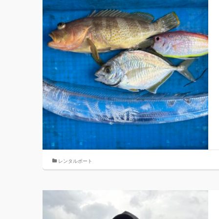
レンタルボート