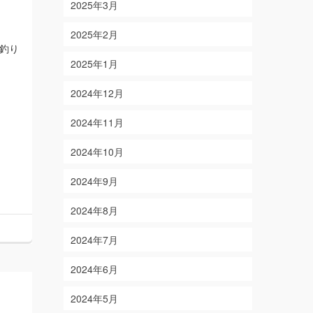
2025年3月
2025年2月
釣り
2025年1月
2024年12月
2024年11月
2024年10月
2024年9月
2024年8月
2024年7月
2024年6月
2024年5月