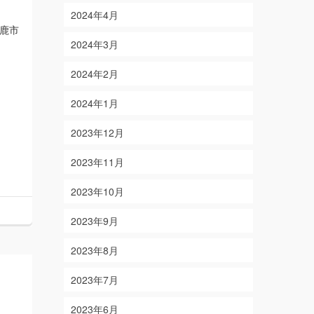
2024年4月
鈴鹿市
2024年3月
2024年2月
2024年1月
2023年12月
2023年11月
2023年10月
2023年9月
2023年8月
2023年7月
2023年6月