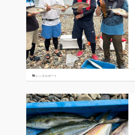
レンタルボート