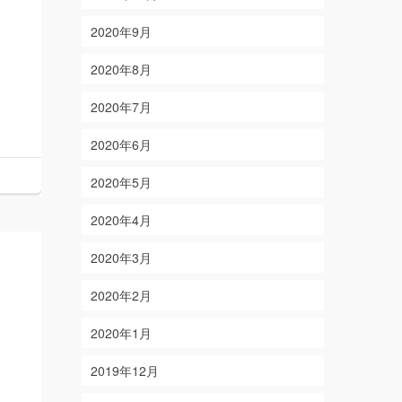
2020年9月
2020年8月
2020年7月
2020年6月
2020年5月
2020年4月
2020年3月
2020年2月
2020年1月
2019年12月