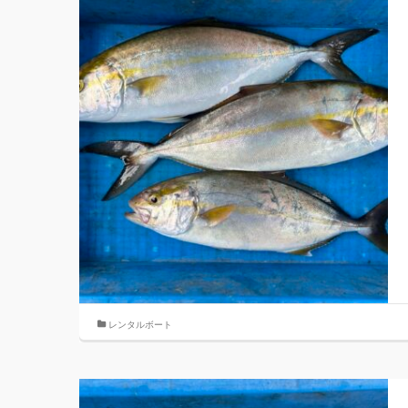
レンタルボート