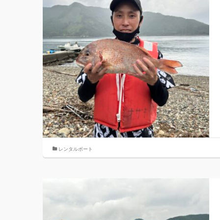
レンタルボート