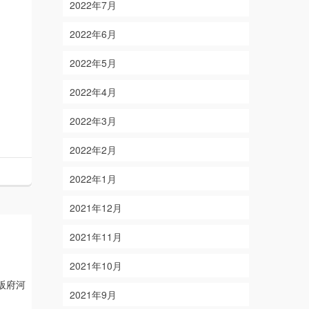
2022年7月
2022年6月
2022年5月
2022年4月
2022年3月
2022年2月
2022年1月
2021年12月
2021年11月
2021年10月
阪府河
2021年9月