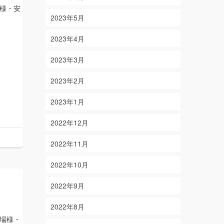
様・安
2023年5月
2023年4月
2023年3月
2023年2月
2023年1月
2022年12月
2022年11月
2022年10月
2022年9月
2022年8月
場様・