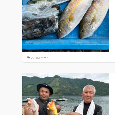
レンタルボート