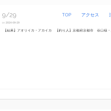
9/29
TOP
アクセス
on
2024-09-29
【結果】アオリイカ・アカイカ 【釣り人】京都府京都市 谷口様・