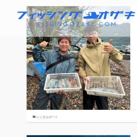
レンタルボート