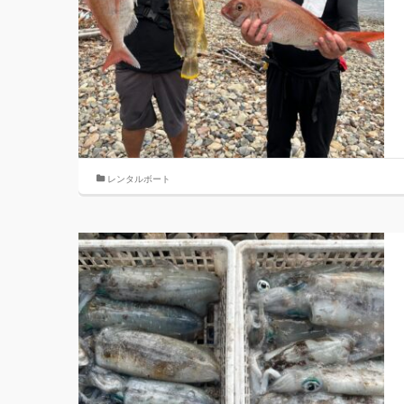
レンタルボート