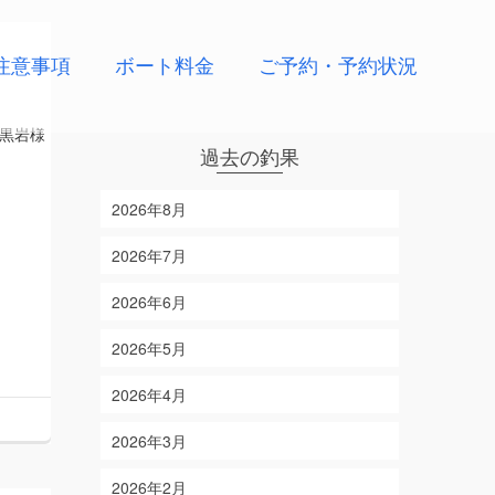
注意事項
ボート料金
ご予約・予約状況
黒岩様
過去の釣果
2026年8月
2026年7月
2026年6月
2026年5月
2026年4月
2026年3月
2026年2月