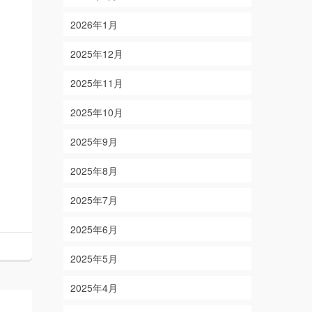
2026年1月
2025年12月
2025年11月
2025年10月
2025年9月
2025年8月
2025年7月
2025年6月
2025年5月
2025年4月