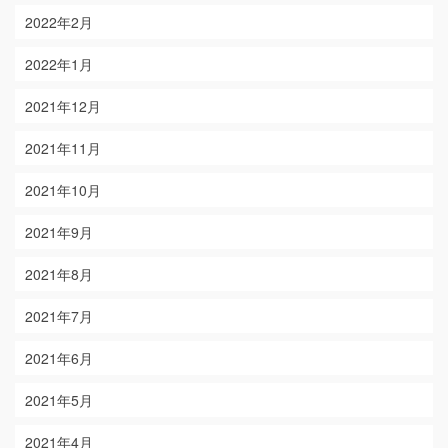
2022年2月
2022年1月
2021年12月
2021年11月
2021年10月
2021年9月
2021年8月
2021年7月
2021年6月
2021年5月
2021年4月