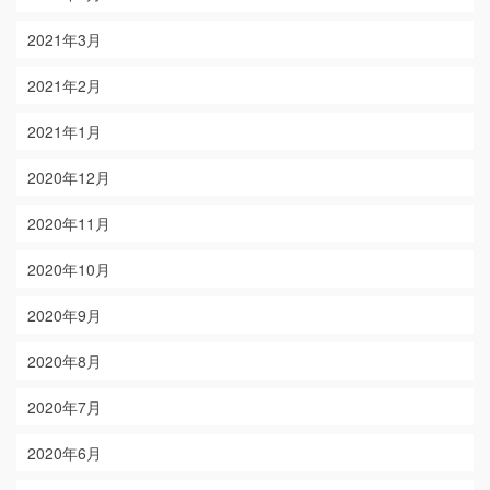
2021年3月
2021年2月
2021年1月
2020年12月
2020年11月
2020年10月
2020年9月
2020年8月
2020年7月
2020年6月