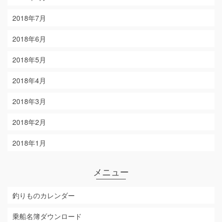
2018年7月
2018年6月
2018年5月
2018年4月
2018年3月
2018年2月
2018年1月
メニュー
釣りものカレンダー
乗船名簿ダウンロード