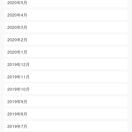
2020年5月
2020年4月
2020年3月
2020年2月
2020年1月
2019年12月
2019年11月
2019年10月
2019年9月
2019年8月
2019年7月