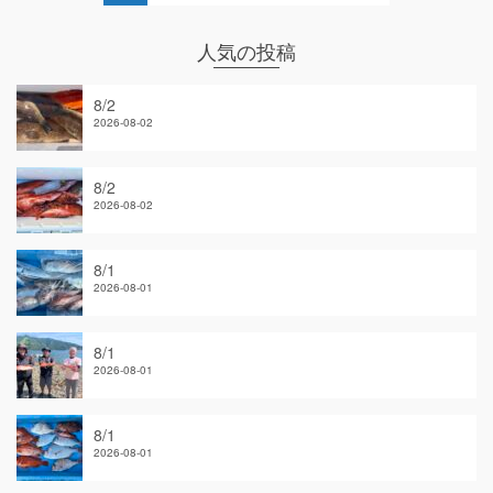
人気の投稿
8/2
2026-08-02
8/2
2026-08-02
8/1
2026-08-01
8/1
2026-08-01
8/1
2026-08-01