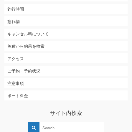
釣行時間
忘れ物
キャンセル料について
魚種から釣果を検索
アクセス
ご予約・予約状況
注意事項
ボート料金
サイト内検索