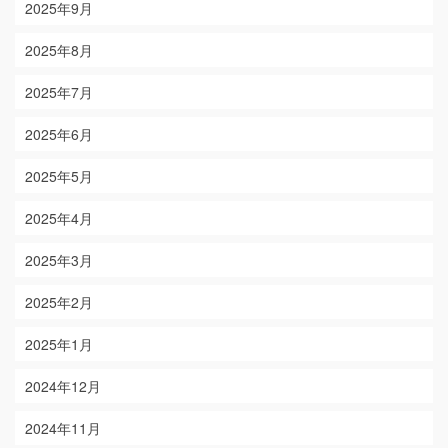
2025年9月
2025年8月
2025年7月
2025年6月
2025年5月
2025年4月
2025年3月
2025年2月
2025年1月
2024年12月
2024年11月