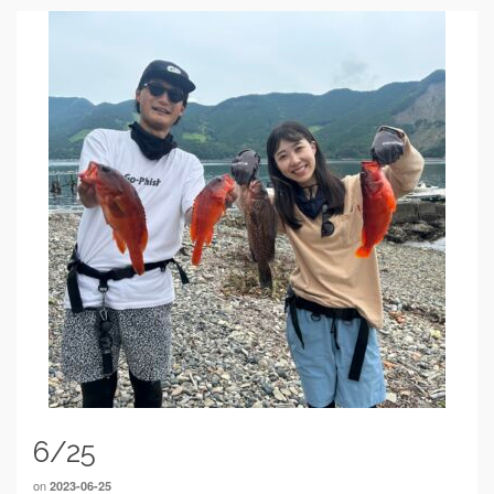
6/25
on
2023-06-25