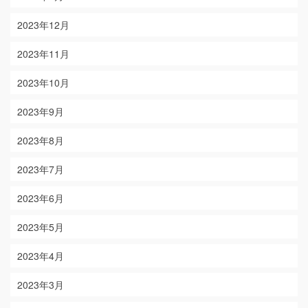
2023年12月
2023年11月
2023年10月
2023年9月
2023年8月
2023年7月
2023年6月
2023年5月
2023年4月
2023年3月