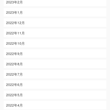
2023年2月
2023年1月
2022年12月
2022年11月
2022年10月
2022年9月
2022年8月
2022年7月
2022年6月
2022年5月
2022年4月