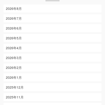
2026年8月
2026年7月
2026年6月
2026年5月
2026年4月
2026年3月
2026年2月
2026年1月
2025年12月
2025年11月