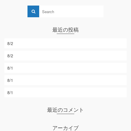
最近の投稿
8/2
8/2
8/1
8/1
8/1
最近のコメント
アーカイブ