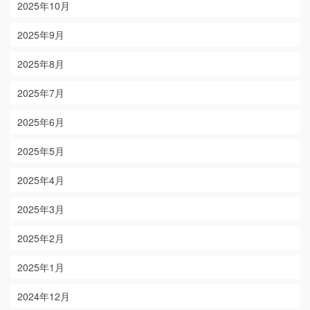
2025年10月
2025年9月
2025年8月
2025年7月
2025年6月
2025年5月
2025年4月
2025年3月
2025年2月
2025年1月
2024年12月