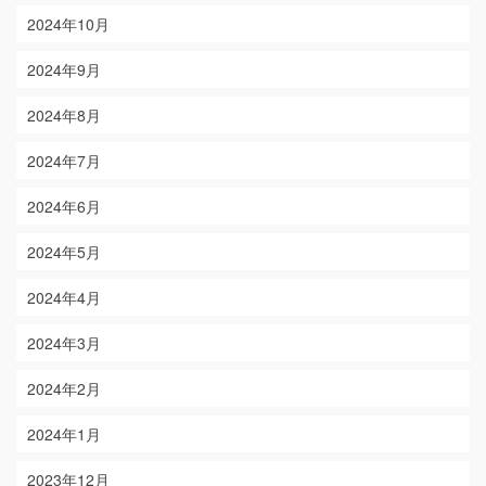
2024年10月
2024年9月
2024年8月
2024年7月
2024年6月
2024年5月
2024年4月
2024年3月
2024年2月
2024年1月
2023年12月