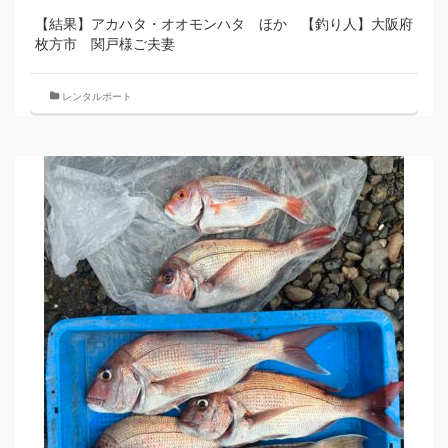
【結果】アカハタ・オオモンハタ ほか 【釣り人】大阪府
枚方市 関戸様ご夫妻
レンタルボート