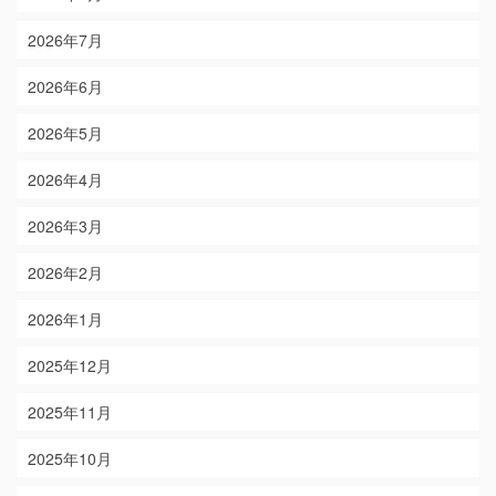
2026年7月
2026年6月
2026年5月
2026年4月
2026年3月
2026年2月
2026年1月
2025年12月
2025年11月
2025年10月