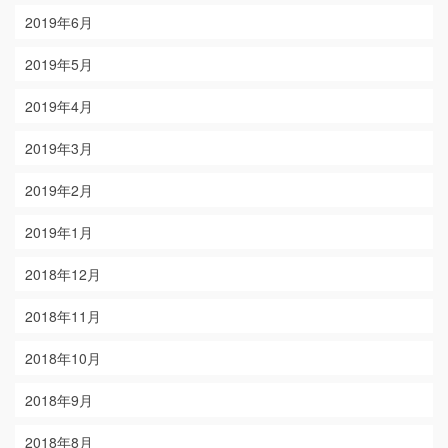
2019年6月
2019年5月
2019年4月
2019年3月
2019年2月
2019年1月
2018年12月
2018年11月
2018年10月
2018年9月
2018年8月