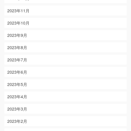
2023年11月
2023年10月
2023年9月
2023年8月
2023年7月
2023年6月
2023年5月
2023年4月
2023年3月
2023年2月