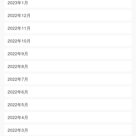
2023年1月
2022年12月
2022年11月
2022年10月
2022年9月
2022年8月
2022年7月
2022年6月
2022年5月
2022年4月
2022年3月