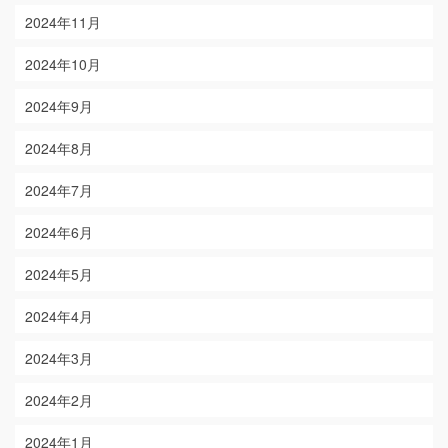
2024年11月
2024年10月
2024年9月
2024年8月
2024年7月
2024年6月
2024年5月
2024年4月
2024年3月
2024年2月
2024年1月