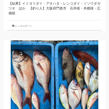
【結果】イトヨリダイ・アオハタ・レンコダイ・ソソウダガ
ツオ ほか 【釣り人】大阪府門真市 石井様・本郷様・広
畑様
レンタルボート