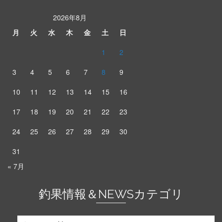
2026年8月
月
火
水
木
金
土
日
1
2
3
4
5
6
7
8
9
10
11
12
13
14
15
16
17
18
19
20
21
22
23
24
25
26
27
28
29
30
31
« 7月
釣果情報＆NEWSカテゴリ