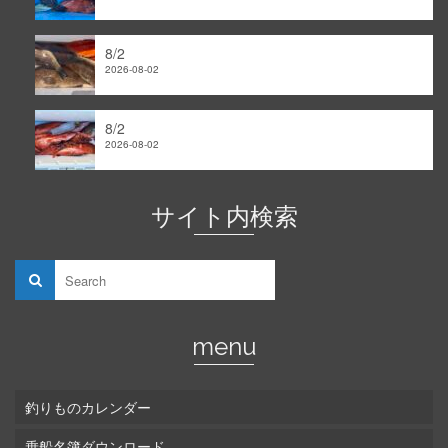
8/2
2026-08-02
8/2
2026-08-02
サイト内検索
menu
釣りものカレンダー
乗船名簿ダウンロード