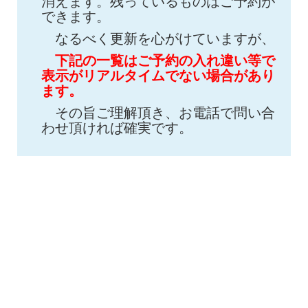
消えます。残っているものはご予約が
できます。
なるべく更新を心がけていますが、
下記の一覧はご予約の入れ違い等で
表示がリアルタイムでない場合があり
ます。
その旨ご理解頂き、お電話で問い合
わせ頂ければ確実です。