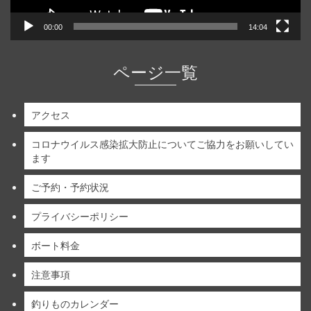
00:00
14:04
ページ一覧
アクセス
コロナウイルス感染拡大防止についてご協力をお願いしてい
ます
ご予約・予約状況
プライバシーポリシー
ボート料金
注意事項
釣りものカレンダー