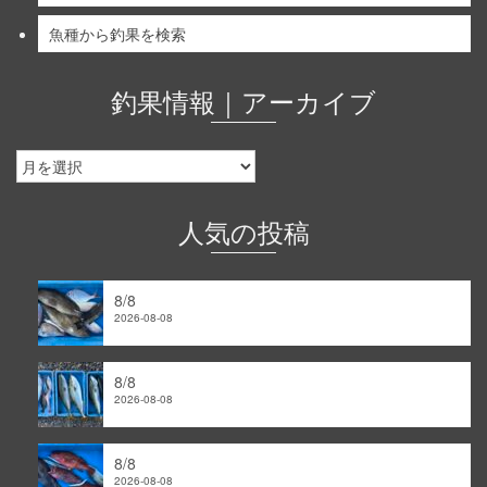
魚種から釣果を検索
釣果情報｜アーカイブ
人気の投稿
8/8
2026-08-08
8/8
2026-08-08
8/8
2026-08-08