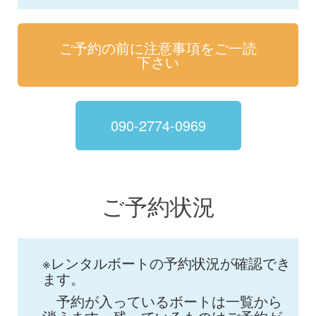
ご予約の前に注意事項をご一読
下さい
090-2774-0969
ご予約状況
※レンタルボートの予約状況が確認でき
ます。
予約が入っているボートは一覧から