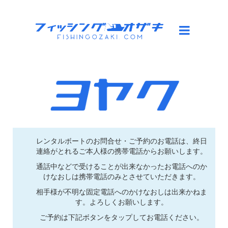
レンタルボートのお問合せ・ご予約のお電話は、終日
連絡がとれるご本人様の携帯電話からお願いします。
通話中などで受けることが出来なかったお電話へのか
けなおしは携帯電話のみとさせていただきます。
相手様が不明な固定電話へのかけなおしは出来かねま
す。よろしくお願いします。
ご予約は下記ボタンをタップしてお電話ください。