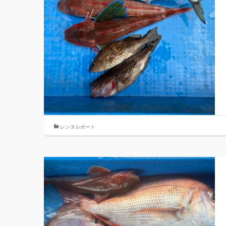
レンタルボート