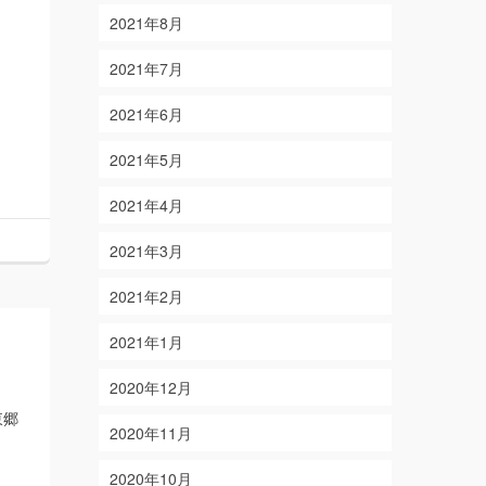
2021年8月
2021年7月
2021年6月
2021年5月
2021年4月
2021年3月
2021年2月
2021年1月
2020年12月
東郷
2020年11月
2020年10月