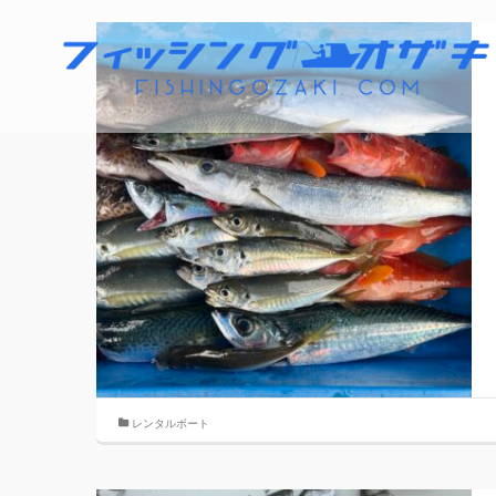
レンタルボート