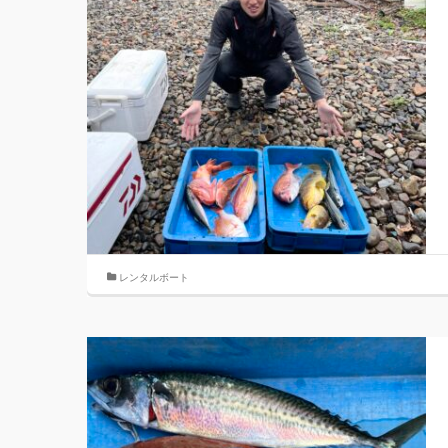
レンタルボート