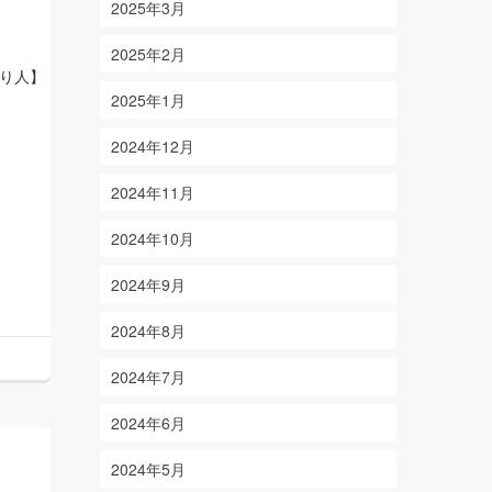
2025年3月
2025年2月
り人】
2025年1月
2024年12月
2024年11月
2024年10月
2024年9月
2024年8月
2024年7月
2024年6月
2024年5月