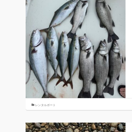
レンタルボート