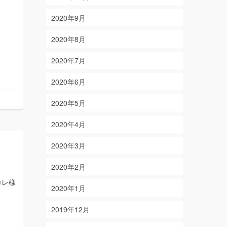
2020年9月
2020年8月
2020年7月
2020年6月
2020年5月
2020年4月
2020年3月
2020年2月
カレ様
2020年1月
2019年12月