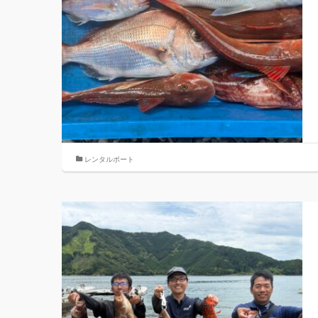
レンタルボート