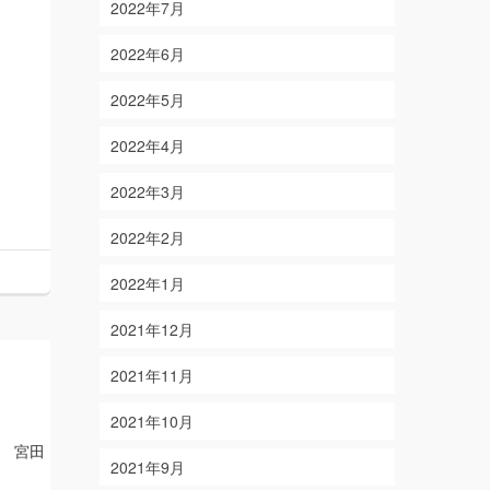
2022年7月
2022年6月
2022年5月
2022年4月
2022年3月
2022年2月
2022年1月
2021年12月
2021年11月
2021年10月
 宮田
2021年9月