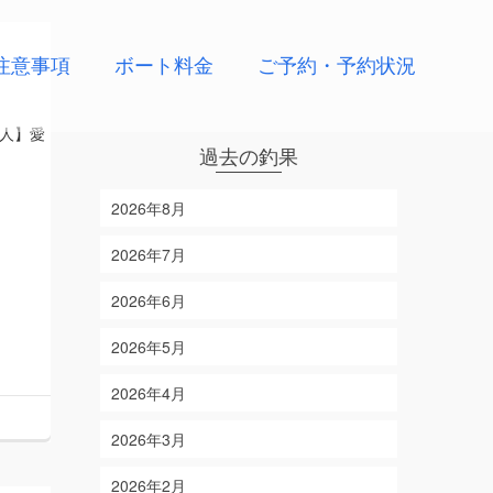
注意事項
ボート料金
ご予約・予約状況
人】愛
過去の釣果
2026年8月
2026年7月
2026年6月
2026年5月
2026年4月
2026年3月
2026年2月