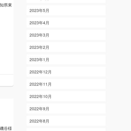
知県東
2023年5月
2023年4月
2023年3月
2023年2月
2023年1月
2022年12月
2022年11月
2022年10月
2022年9月
2022年8月
磯谷様