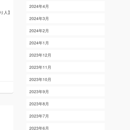
2024年4月
り人】
2024年3月
2024年2月
2024年1月
2023年12月
2023年11月
2023年10月
2023年9月
2023年8月
2023年7月
2023年6月