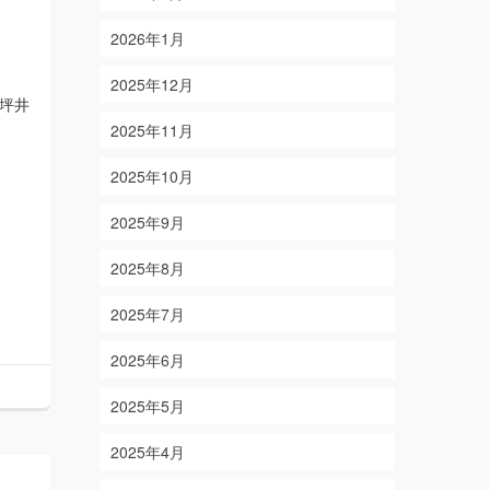
2026年1月
2025年12月
坪井
2025年11月
2025年10月
2025年9月
2025年8月
2025年7月
2025年6月
2025年5月
2025年4月