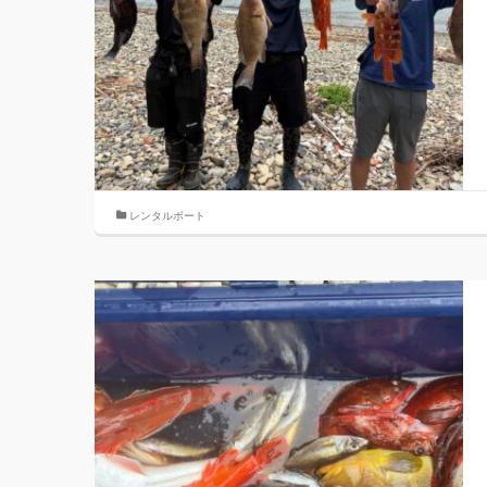
レンタルボート