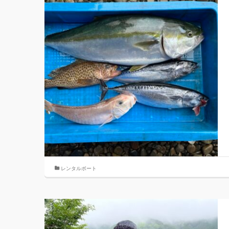
レンタルボート