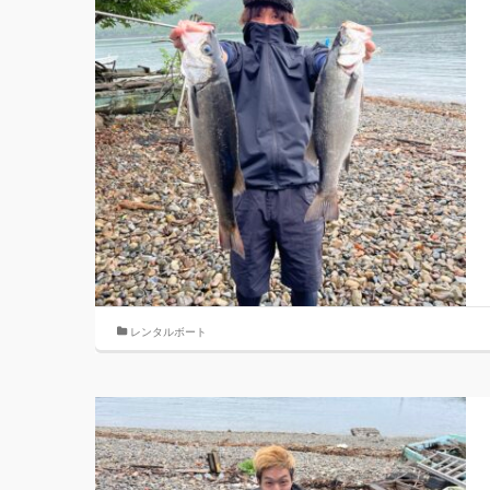
レンタルボート