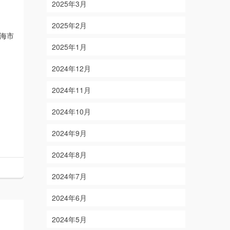
2025年3月
2025年2月
東海市
2025年1月
2024年12月
2024年11月
2024年10月
2024年9月
2024年8月
2024年7月
2024年6月
2024年5月