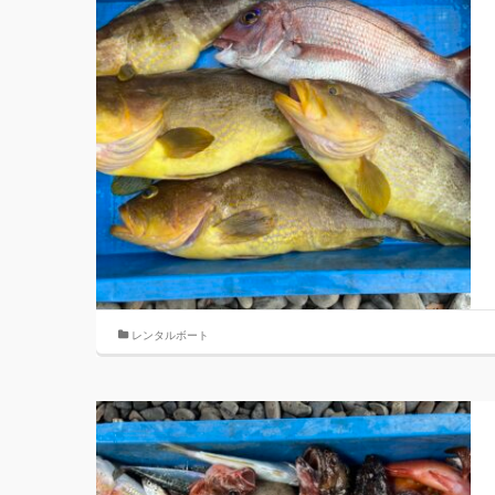
レンタルボート