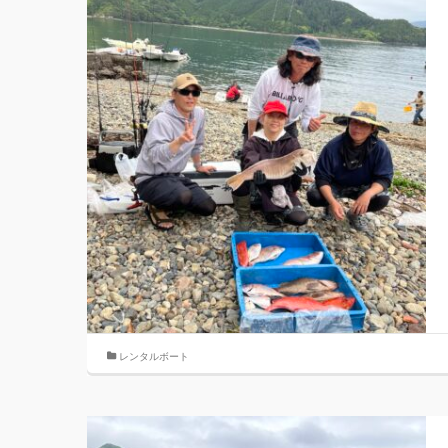
レンタルボート