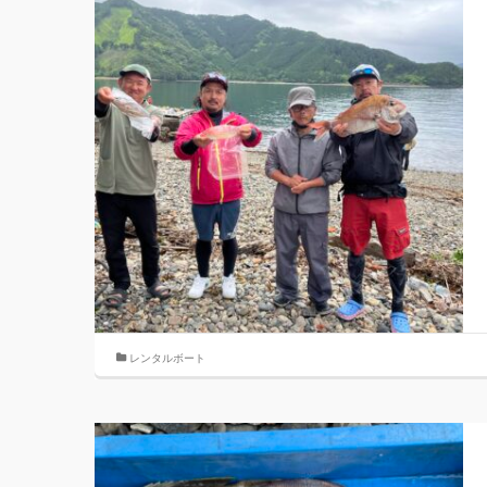
レンタルボート