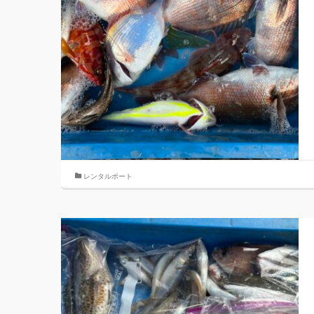
レンタルボート