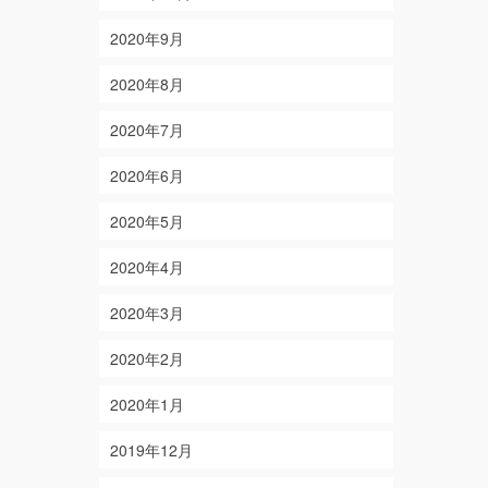
2020年9月
2020年8月
2020年7月
2020年6月
2020年5月
2020年4月
2020年3月
2020年2月
2020年1月
2019年12月