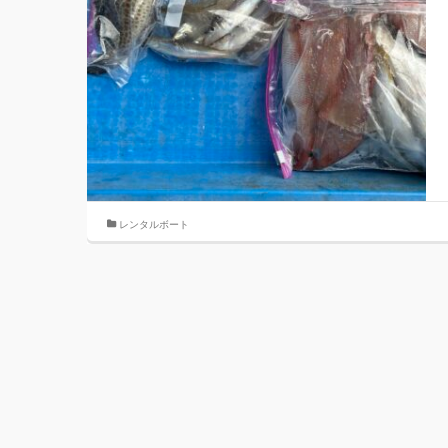
レンタルボート