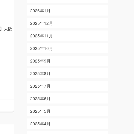
2026年1月
2025年12月
】大阪
2025年11月
2025年10月
2025年9月
2025年8月
2025年7月
2025年6月
2025年5月
2025年4月