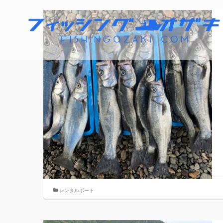
レンタルボート