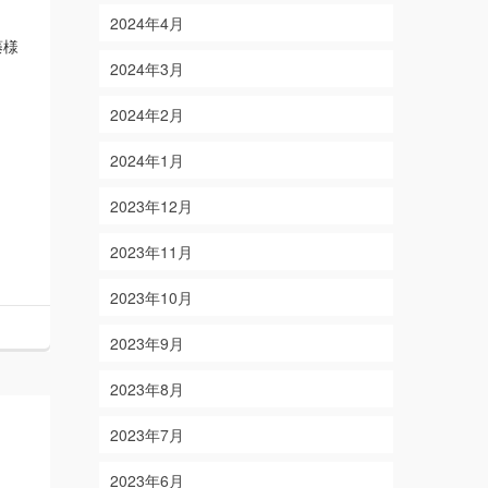
2024年4月
藤様
2024年3月
2024年2月
2024年1月
2023年12月
2023年11月
2023年10月
2023年9月
2023年8月
2023年7月
2023年6月