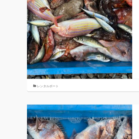
レンタルボート