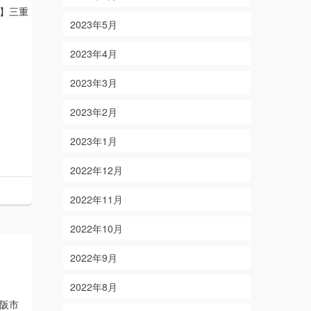
】三重
2023年5月
2023年4月
2023年3月
2023年2月
2023年1月
2022年12月
2022年11月
2022年10月
2022年9月
2022年8月
大阪市