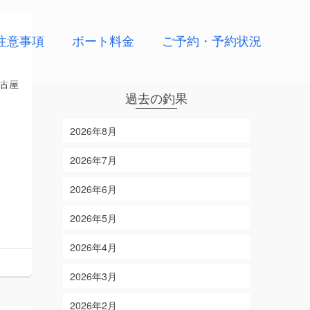
注意事項
ボート料金
ご予約・予約状況
古屋
過去の釣果
2026年8月
2026年7月
2026年6月
2026年5月
2026年4月
2026年3月
2026年2月