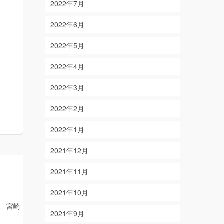
2022年7月
2022年6月
2022年5月
2022年4月
2022年3月
2022年2月
2022年1月
2021年12月
2021年11月
2021年10月
 宮崎
2021年9月