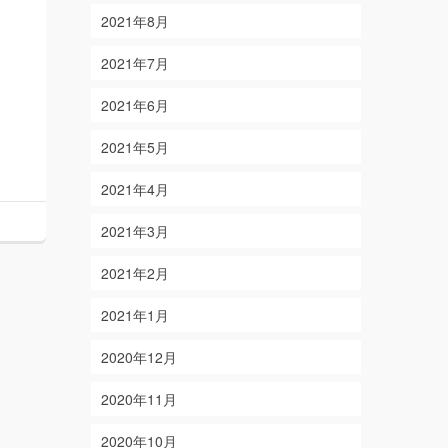
2021年8月
2021年7月
2021年6月
2021年5月
2021年4月
2021年3月
2021年2月
2021年1月
2020年12月
2020年11月
2020年10月