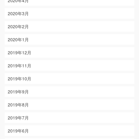
2020年4月
2020年3月
2020年2月
2020年1月
2019年12月
2019年11月
2019年10月
2019年9月
2019年8月
2019年7月
2019年6月