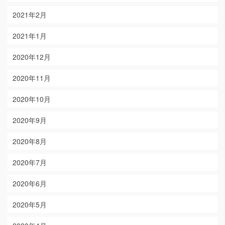
2021年2月
2021年1月
2020年12月
2020年11月
2020年10月
2020年9月
2020年8月
2020年7月
2020年6月
2020年5月