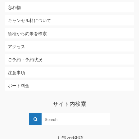
忘れ物
キャンセル料について
魚種から釣果を検索
アクセス
ご予約・予約状況
注意事項
ボート料金
サイト内検索
人気の投稿