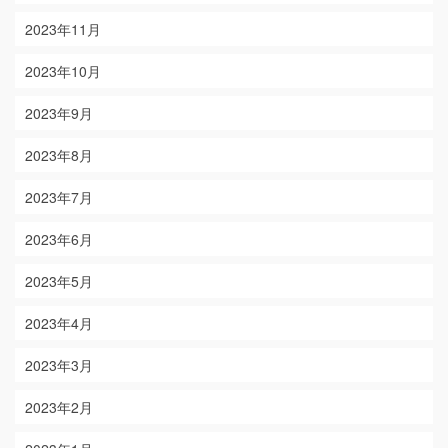
2023年11月
2023年10月
2023年9月
2023年8月
2023年7月
2023年6月
2023年5月
2023年4月
2023年3月
2023年2月