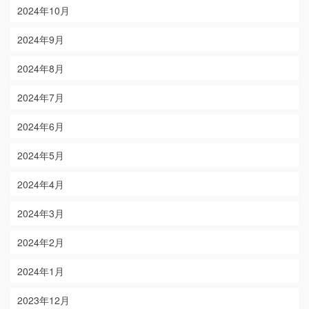
2024年10月
2024年9月
2024年8月
2024年7月
2024年6月
2024年5月
2024年4月
2024年3月
2024年2月
2024年1月
2023年12月