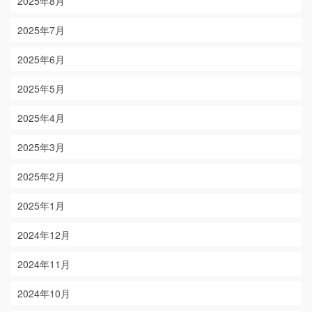
2025年8月
2025年7月
2025年6月
2025年5月
2025年4月
2025年3月
2025年2月
2025年1月
2024年12月
2024年11月
2024年10月