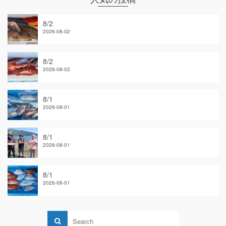
8/2
2026-08-02
8/2
2026-08-02
8/1
2026-08-01
8/1
2026-08-01
8/1
2026-08-01