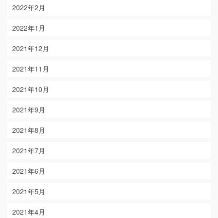
2022年2月
2022年1月
2021年12月
2021年11月
2021年10月
2021年9月
2021年8月
2021年7月
2021年6月
2021年5月
2021年4月