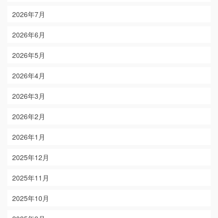
2026年7月
2026年6月
2026年5月
2026年4月
2026年3月
2026年2月
2026年1月
2025年12月
2025年11月
2025年10月