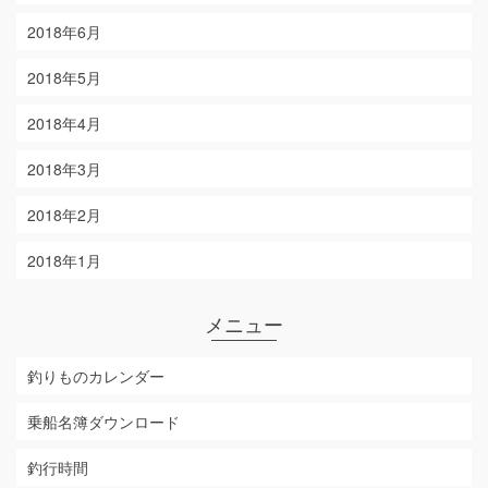
2018年6月
2018年5月
2018年4月
2018年3月
2018年2月
2018年1月
メニュー
釣りものカレンダー
乗船名簿ダウンロード
釣行時間