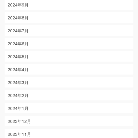
2024年9月
2024年8月
2024年7月
2024年6月
2024年5月
2024年4月
2024年3月
2024年2月
2024年1月
2023年12月
2023年11月