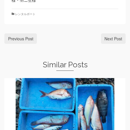
様・羽ニ生様
レンタルボート
Previous Post
Next Post
Similar Posts