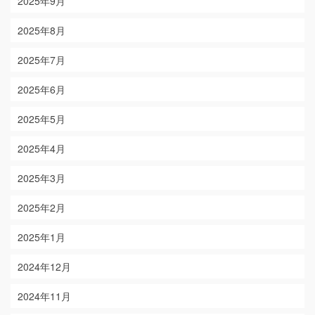
2025年9月
2025年8月
2025年7月
2025年6月
2025年5月
2025年4月
2025年3月
2025年2月
2025年1月
2024年12月
2024年11月