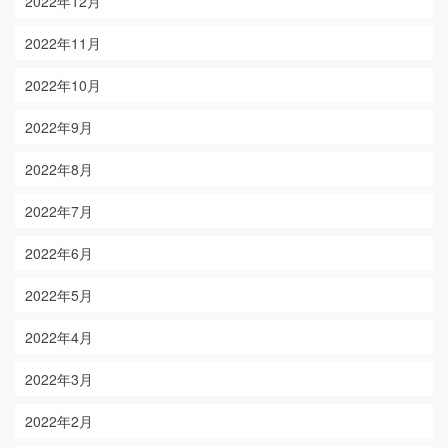
2022年12月
2022年11月
2022年10月
2022年9月
2022年8月
2022年7月
2022年6月
2022年5月
2022年4月
2022年3月
2022年2月