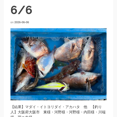
6/6
on
2026-06-06
【結果】マダイ・イトヨリダイ・アカハタ 他 【釣り
人】大阪府大阪市 東様・河野様・河野様・内田様・川端