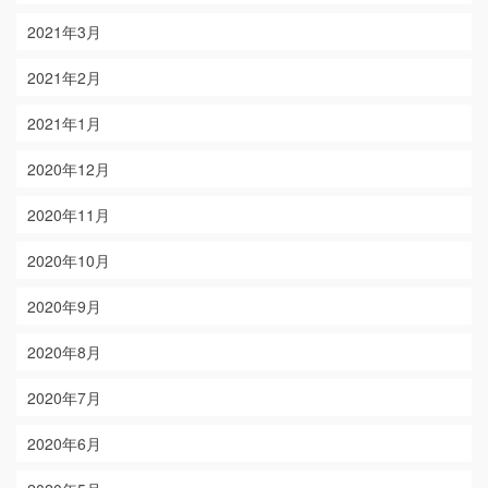
2021年3月
2021年2月
2021年1月
2020年12月
2020年11月
2020年10月
2020年9月
2020年8月
2020年7月
2020年6月