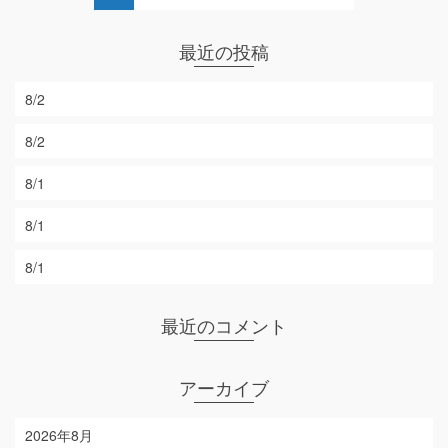
最近の投稿
8/2
8/2
8/1
8/1
8/1
最近のコメント
アーカイブ
2026年8月