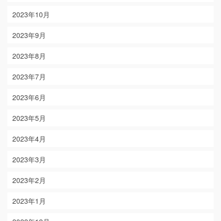
2023年10月
2023年9月
2023年8月
2023年7月
2023年6月
2023年5月
2023年4月
2023年3月
2023年2月
2023年1月