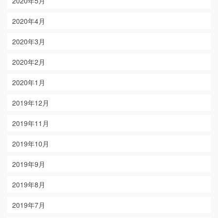
2020年5月
2020年4月
2020年3月
2020年2月
2020年1月
2019年12月
2019年11月
2019年10月
2019年9月
2019年8月
2019年7月