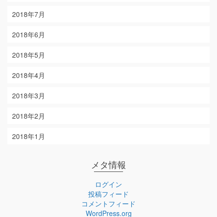
2018年7月
2018年6月
2018年5月
2018年4月
2018年3月
2018年2月
2018年1月
メタ情報
ログイン
投稿フィード
コメントフィード
WordPress.org