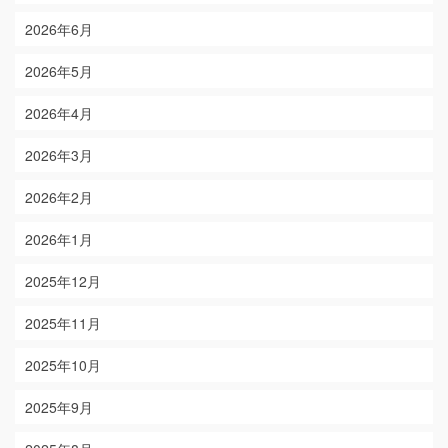
2026年6月
2026年5月
2026年4月
2026年3月
2026年2月
2026年1月
2025年12月
2025年11月
2025年10月
2025年9月