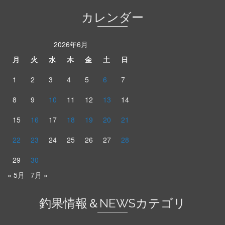
カレンダー
2026年6月
月
火
水
木
金
土
日
1
2
3
4
5
6
7
8
9
10
11
12
13
14
15
16
17
18
19
20
21
22
23
24
25
26
27
28
29
30
« 5月
7月 »
釣果情報＆NEWSカテゴリ