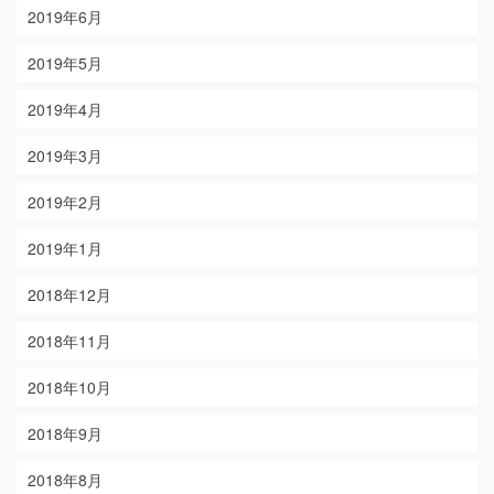
2019年6月
2019年5月
2019年4月
2019年3月
2019年2月
2019年1月
2018年12月
2018年11月
2018年10月
2018年9月
2018年8月