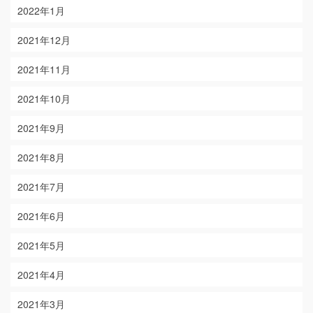
2022年1月
2021年12月
2021年11月
2021年10月
2021年9月
2021年8月
2021年7月
2021年6月
2021年5月
2021年4月
2021年3月