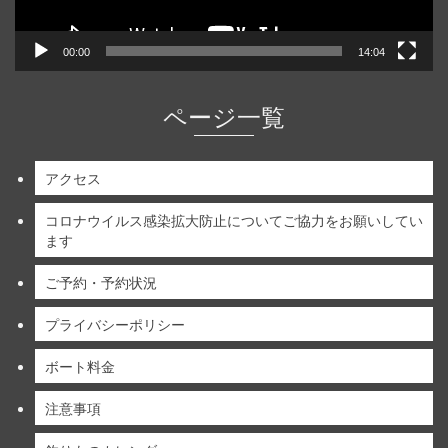
00:00
14:04
ページ一覧
アクセス
コロナウイルス感染拡大防止についてご協力をお願いしてい
ます
ご予約・予約状況
プライバシーポリシー
ボート料金
注意事項