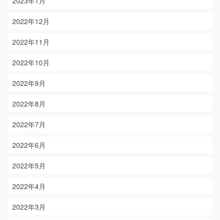
2023年1月
2022年12月
2022年11月
2022年10月
2022年9月
2022年8月
2022年7月
2022年6月
2022年5月
2022年4月
2022年3月