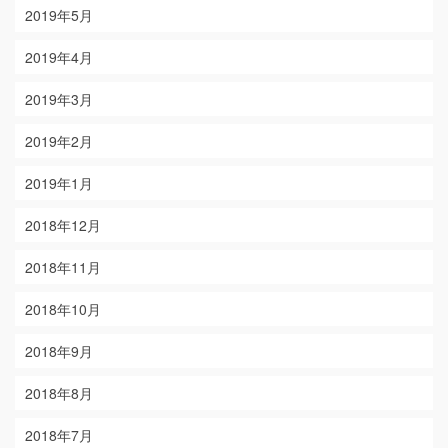
2019年5月
2019年4月
2019年3月
2019年2月
2019年1月
2018年12月
2018年11月
2018年10月
2018年9月
2018年8月
2018年7月