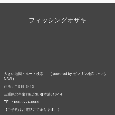
フィッシングオザキ
大きい地図・ルート検索
( powered by ゼンリン地図 いつも
NAVI )
住所：〒519-3413
三重県北牟婁郡紀北町引本浦616-14
TEL：
090-2774-0969
【ご予約はお電話にて承ります。】