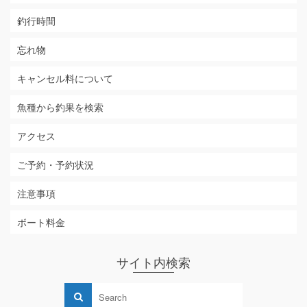
釣行時間
忘れ物
キャンセル料について
魚種から釣果を検索
アクセス
ご予約・予約状況
注意事項
ボート料金
サイト内検索