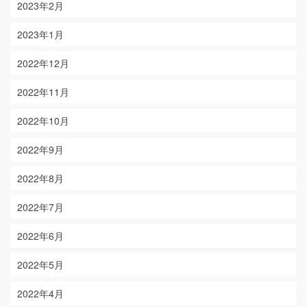
2023年2月
2023年1月
2022年12月
2022年11月
2022年10月
2022年9月
2022年8月
2022年7月
2022年6月
2022年5月
2022年4月