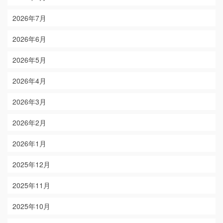
2026年7月
2026年6月
2026年5月
2026年4月
2026年3月
2026年2月
2026年1月
2025年12月
2025年11月
2025年10月