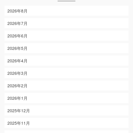
2026年8月
2026年7月
2026年6月
2026年5月
2026年4月
2026年3月
2026年2月
2026年1月
2025年12月
2025年11月