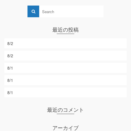
最近の投稿
8/2
8/2
8/1
8/1
8/1
最近のコメント
アーカイブ