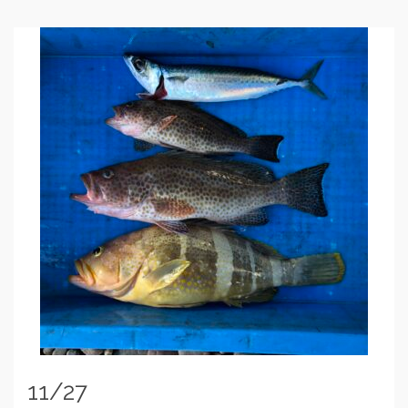
11/27