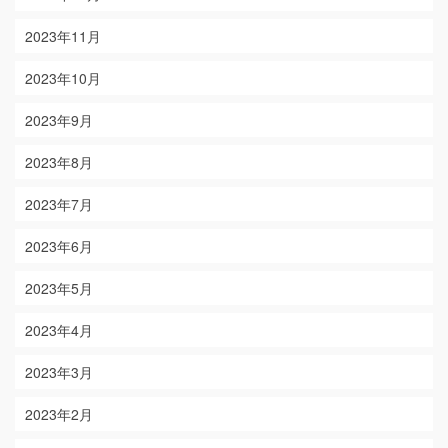
2023年11月
2023年10月
2023年9月
2023年8月
2023年7月
2023年6月
2023年5月
2023年4月
2023年3月
2023年2月