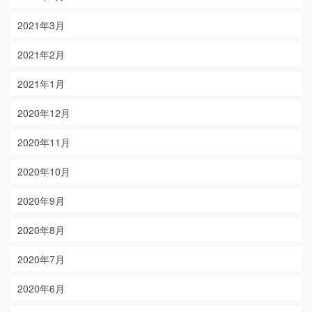
2021年3月
2021年2月
2021年1月
2020年12月
2020年11月
2020年10月
2020年9月
2020年8月
2020年7月
2020年6月