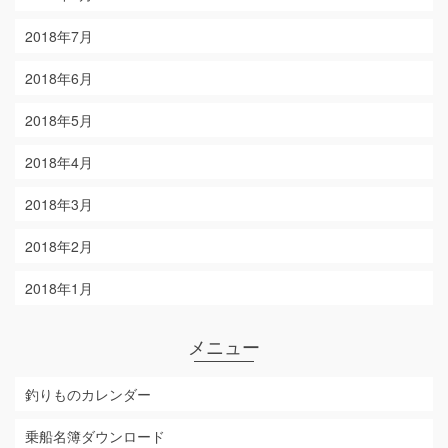
2018年7月
2018年6月
2018年5月
2018年4月
2018年3月
2018年2月
2018年1月
メニュー
釣りものカレンダー
乗船名簿ダウンロード