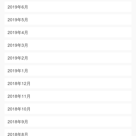
2019年6月
2019年5月
2019年4月
2019年3月
2019年2月
2019年1月
2018年12月
2018年11月
2018年10月
2018年9月
2018年8月