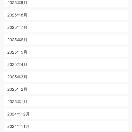
2025年9月
2025年8月
2025年7月
2025年6月
2025年5月
2025年4月
2025年3月
2025年2月
2025年1月
2024年12月
2024年11月