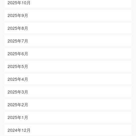
2025年10月
2025年9月
2025年8月
2025年7月
2025年6月
2025年5月
2025年4月
2025年3月
2025年2月
2025年1月
2024年12月