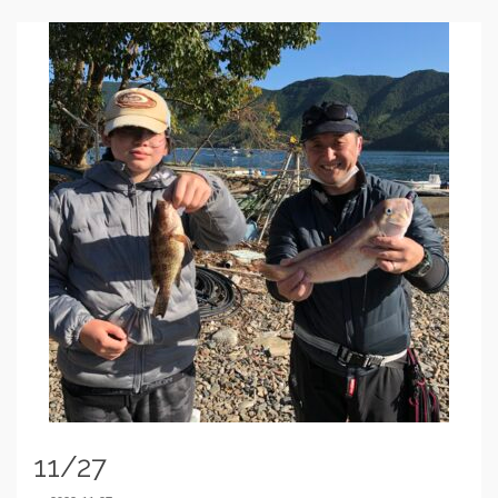
11/27