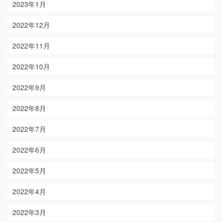
2023年1月
2022年12月
2022年11月
2022年10月
2022年9月
2022年8月
2022年7月
2022年6月
2022年5月
2022年4月
2022年3月