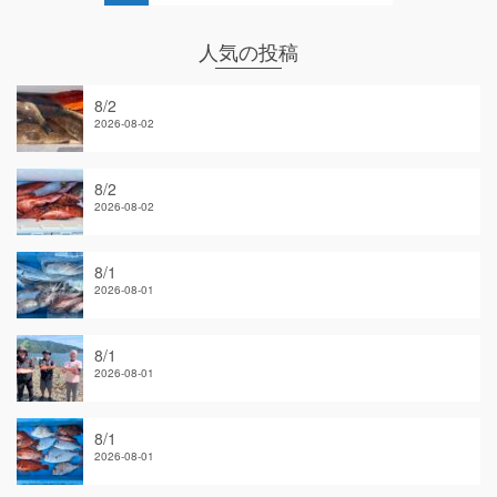
人気の投稿
8/2
2026-08-02
8/2
2026-08-02
8/1
2026-08-01
8/1
2026-08-01
8/1
2026-08-01