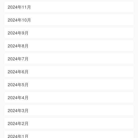
2024年11月
2024年10月
2024年9月
2024年8月
2024年7月
2024年6月
2024年5月
2024年4月
2024年3月
2024年2月
2024年1月