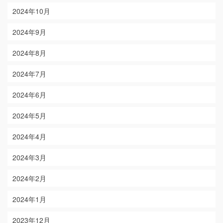
2024年10月
2024年9月
2024年8月
2024年7月
2024年6月
2024年5月
2024年4月
2024年3月
2024年2月
2024年1月
2023年12月