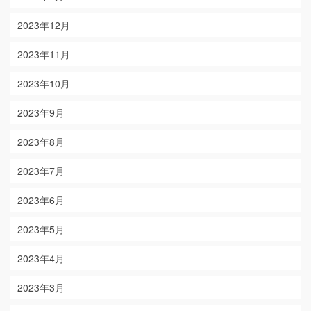
2023年12月
2023年11月
2023年10月
2023年9月
2023年8月
2023年7月
2023年6月
2023年5月
2023年4月
2023年3月