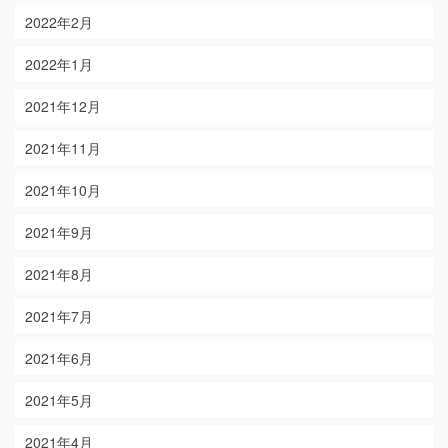
2022年2月
2022年1月
2021年12月
2021年11月
2021年10月
2021年9月
2021年8月
2021年7月
2021年6月
2021年5月
2021年4月