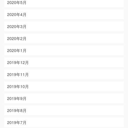
2020年5月
2020年4月
2020年3月
2020年2月
2020年1月
2019年12月
2019年11月
2019年10月
2019年9月
2019年8月
2019年7月