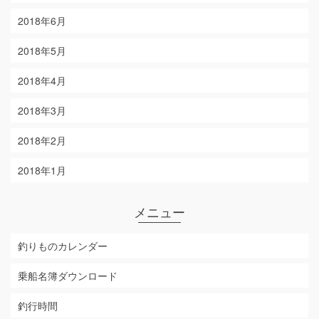
2018年6月
2018年5月
2018年4月
2018年3月
2018年2月
2018年1月
メニュー
釣りものカレンダー
乗船名簿ダウンロード
釣行時間