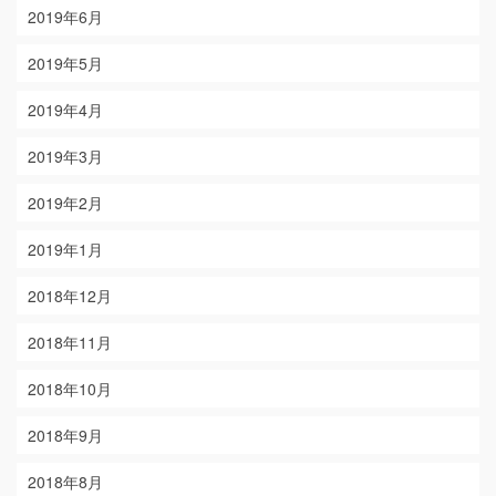
2019年6月
2019年5月
2019年4月
2019年3月
2019年2月
2019年1月
2018年12月
2018年11月
2018年10月
2018年9月
2018年8月