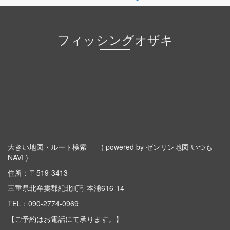
フィッシングオザキ
大きい地図・ルート検索
( powered by ゼンリン地図 いつも
NAVI )
住所：〒519-3413
三重県北牟婁郡紀北町引本浦616-14
TEL：
090-2774-0969
【ご予約はお電話にて承ります。】