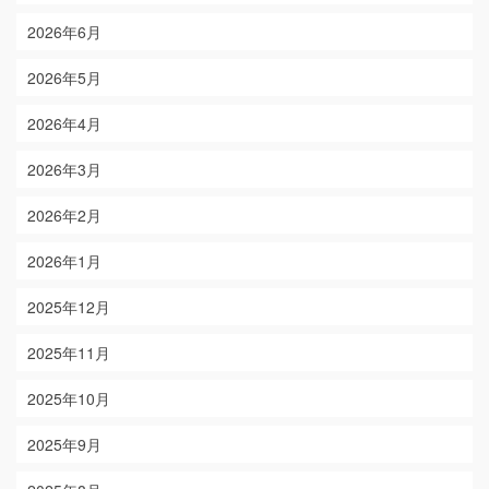
2026年6月
2026年5月
2026年4月
2026年3月
2026年2月
2026年1月
2025年12月
2025年11月
2025年10月
2025年9月