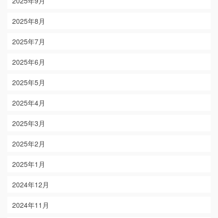
2025年9月
2025年8月
2025年7月
2025年6月
2025年5月
2025年4月
2025年3月
2025年2月
2025年1月
2024年12月
2024年11月