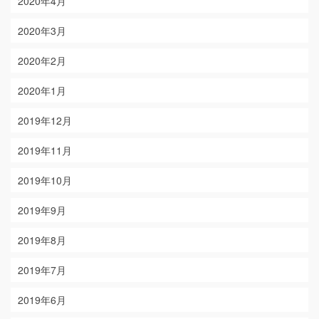
2020年4月
2020年3月
2020年2月
2020年1月
2019年12月
2019年11月
2019年10月
2019年9月
2019年8月
2019年7月
2019年6月