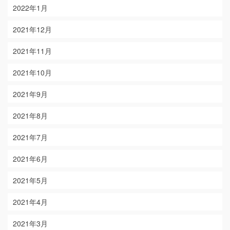
2022年1月
2021年12月
2021年11月
2021年10月
2021年9月
2021年8月
2021年7月
2021年6月
2021年5月
2021年4月
2021年3月