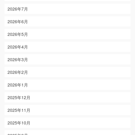
2026年7月
2026年6月
2026年5月
2026年4月
2026年3月
2026年2月
2026年1月
2025年12月
2025年11月
2025年10月