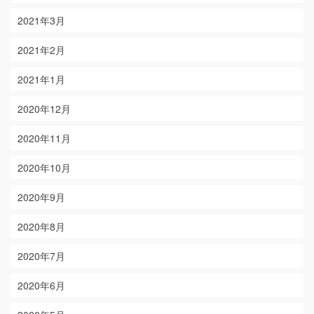
2021年3月
2021年2月
2021年1月
2020年12月
2020年11月
2020年10月
2020年9月
2020年8月
2020年7月
2020年6月