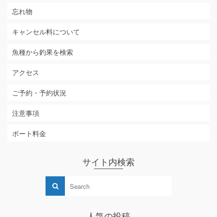
忘れ物
キャンセル料について
魚種から釣果を検索
アクセス
ご予約・予約状況
注意事項
ボート料金
サイト内検索
人気の投稿