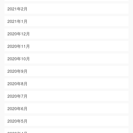
2021年2月
2021年1月
2020年12月
2020年11月
2020年10月
2020年9月
2020年8月
2020年7月
2020年6月
2020年5月