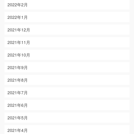
2022年2月
2022年1月
2021年12月
2021年11月
2021年10月
2021年9月
2021年8月
2021年7月
2021年6月
2021年5月
2021年4月