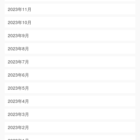
2023年11月
2023年10月
2023年9月
2023年8月
2023年7月
2023年6月
2023年5月
2023年4月
2023年3月
2023年2月