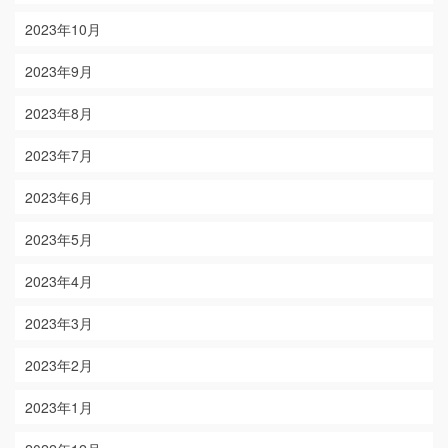
2023年10月
2023年9月
2023年8月
2023年7月
2023年6月
2023年5月
2023年4月
2023年3月
2023年2月
2023年1月