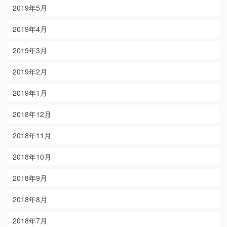
2019年5月
2019年4月
2019年3月
2019年2月
2019年1月
2018年12月
2018年11月
2018年10月
2018年9月
2018年8月
2018年7月