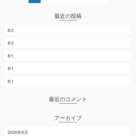
最近の投稿
8/2
8/2
8/1
8/1
8/1
最近のコメント
アーカイブ
2026年8月