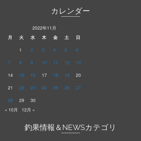
カレンダー
2022年11月
月
火
水
木
金
土
日
1
2
3
4
5
6
7
8
9
10
11
12
13
14
15
16
17
18
19
20
21
22
23
24
25
26
27
28
29
30
« 10月
12月 »
釣果情報＆NEWSカテゴリ