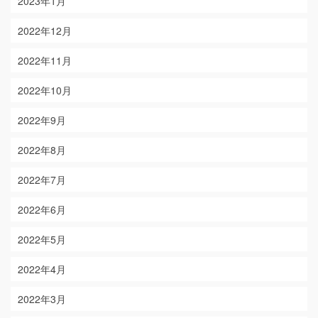
2023年1月
2022年12月
2022年11月
2022年10月
2022年9月
2022年8月
2022年7月
2022年6月
2022年5月
2022年4月
2022年3月