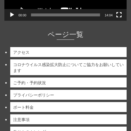
00:00
14:04
ページ一覧
アクセス
コロナウイルス感染拡大防止についてご協力をお願いしてい
ます
ご予約・予約状況
プライバシーポリシー
ボート料金
注意事項