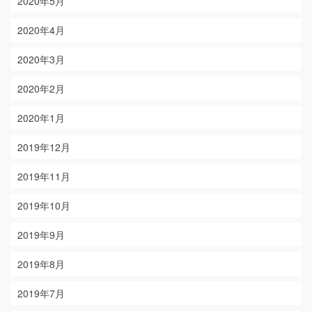
2020年5月
2020年4月
2020年3月
2020年2月
2020年1月
2019年12月
2019年11月
2019年10月
2019年9月
2019年8月
2019年7月