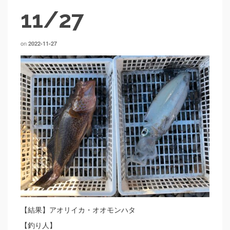
11/27
on
2022-11-27
【結果】アオリイカ・オオモンハタ
【釣り人】