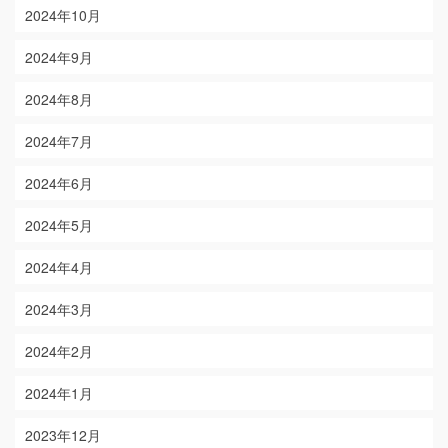
2024年10月
2024年9月
2024年8月
2024年7月
2024年6月
2024年5月
2024年4月
2024年3月
2024年2月
2024年1月
2023年12月