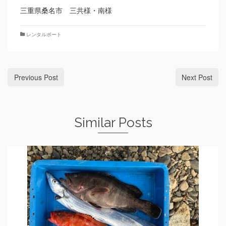
三重県桑名市 三共様・南様
レンタルボート
Previous Post
Next Post
Similar Posts