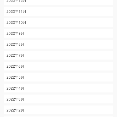
2022年12月
2022年11月
2022年10月
2022年9月
2022年8月
2022年7月
2022年6月
2022年5月
2022年4月
2022年3月
2022年2月