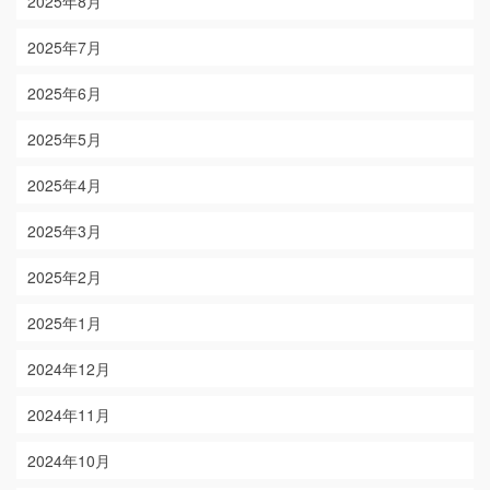
2025年8月
2025年7月
2025年6月
2025年5月
2025年4月
2025年3月
2025年2月
2025年1月
2024年12月
2024年11月
2024年10月