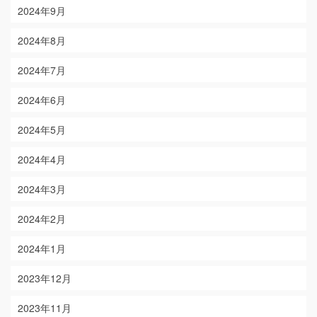
2024年9月
2024年8月
2024年7月
2024年6月
2024年5月
2024年4月
2024年3月
2024年2月
2024年1月
2023年12月
2023年11月