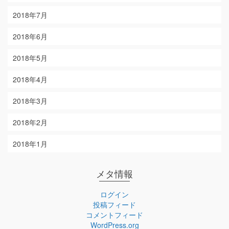
2018年7月
2018年6月
2018年5月
2018年4月
2018年3月
2018年2月
2018年1月
メタ情報
ログイン
投稿フィード
コメントフィード
WordPress.org