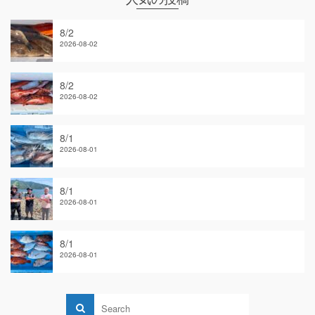
8/2
2026-08-02
8/2
2026-08-02
8/1
2026-08-01
8/1
2026-08-01
8/1
2026-08-01