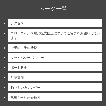
ページ一覧
アクセス
コロナウイルス感染拡大防止についてご協力をお願いしてい
ます
ご予約・予約状況
プライバシーポリシー
ボート料金
注意事項
釣りものカレンダー
魚種から釣果を検索