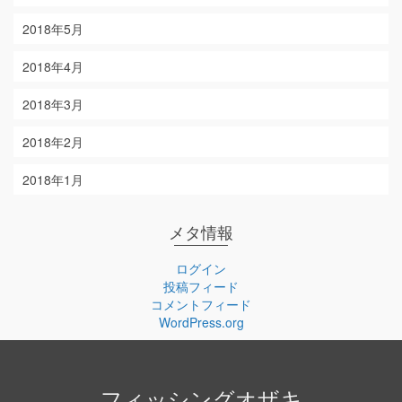
2018年5月
2018年4月
2018年3月
2018年2月
2018年1月
メタ情報
ログイン
投稿フィード
コメントフィード
WordPress.org
フィッシングオザキ