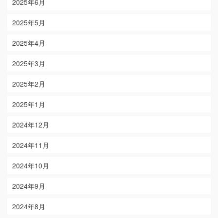
2025年6月
2025年5月
2025年4月
2025年3月
2025年2月
2025年1月
2024年12月
2024年11月
2024年10月
2024年9月
2024年8月