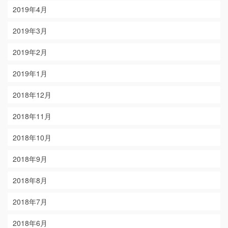
2019年4月
2019年3月
2019年2月
2019年1月
2018年12月
2018年11月
2018年10月
2018年9月
2018年8月
2018年7月
2018年6月