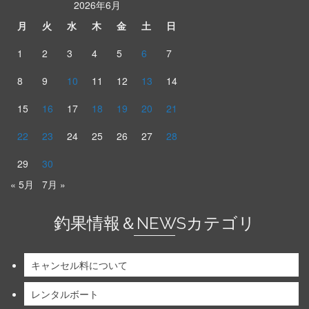
2026年6月
月
火
水
木
金
土
日
1
2
3
4
5
6
7
8
9
10
11
12
13
14
15
16
17
18
19
20
21
22
23
24
25
26
27
28
29
30
« 5月
7月 »
釣果情報＆NEWSカテゴリ
キャンセル料について
レンタルボート