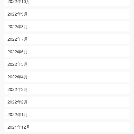
2022年10月
2022年9月
2022年8月
2022年7月
2022年6月
2022年5月
2022年4月
2022年3月
2022年2月
2022年1月
2021年12月