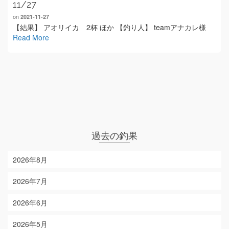
11/27
on
2021-11-27
【結果】 アオリイカ 2杯 ほか 【釣り人】 teamアナカレ様
Read More
過去の釣果
2026年8月
2026年7月
2026年6月
2026年5月