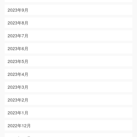
2023年9月
2023年8月
2023年7月
2023年6月
2023年5月
2023年4月
2023年3月
2023年2月
2023年1月
2022年12月