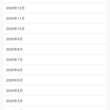
2020年12月
2020年11月
2020年10月
2020年9月
2020年8月
2020年7月
2020年6月
2020年5月
2020年4月
2020年3月