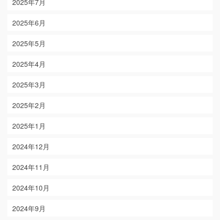
2025年7月
2025年6月
2025年5月
2025年4月
2025年3月
2025年2月
2025年1月
2024年12月
2024年11月
2024年10月
2024年9月