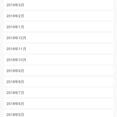
2019年3月
2019年2月
2019年1月
2018年12月
2018年11月
2018年10月
2018年9月
2018年8月
2018年7月
2018年6月
2018年5月