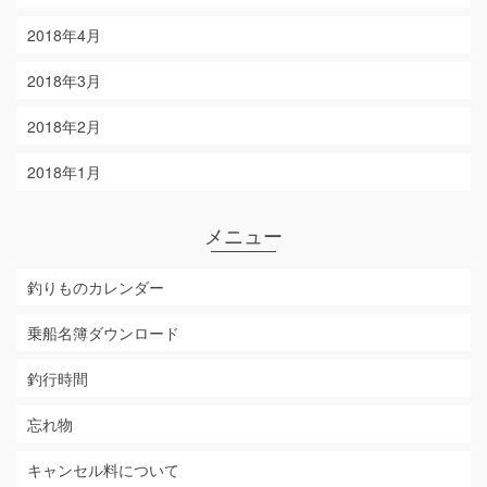
2018年4月
2018年3月
2018年2月
2018年1月
メニュー
釣りものカレンダー
乗船名簿ダウンロード
釣行時間
忘れ物
キャンセル料について