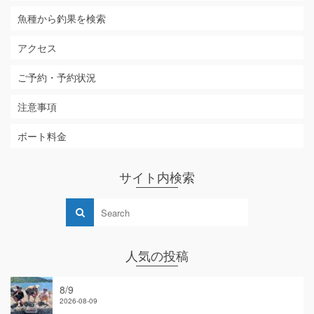
魚種から釣果を検索
アクセス
ご予約・予約状況
注意事項
ボート料金
サイト内検索
人気の投稿
8/9
2026-08-09