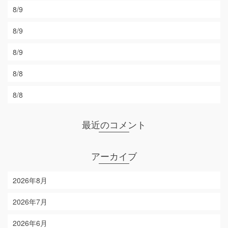
8/9
8/9
8/9
8/8
8/8
最近のコメント
アーカイブ
2026年8月
2026年7月
2026年6月