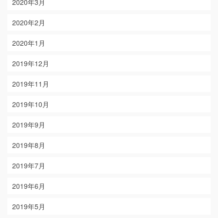
2020年3月
2020年2月
2020年1月
2019年12月
2019年11月
2019年10月
2019年9月
2019年8月
2019年7月
2019年6月
2019年5月