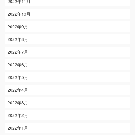
2022年11月
2022年10月
2022年9月
2022年8月
2022年7月
2022年6月
2022年5月
2022年4月
2022年3月
2022年2月
2022年1月