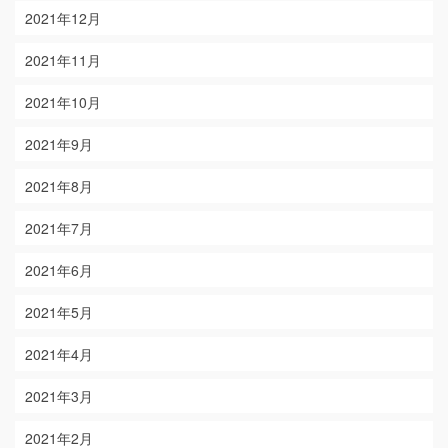
2021年12月
2021年11月
2021年10月
2021年9月
2021年8月
2021年7月
2021年6月
2021年5月
2021年4月
2021年3月
2021年2月