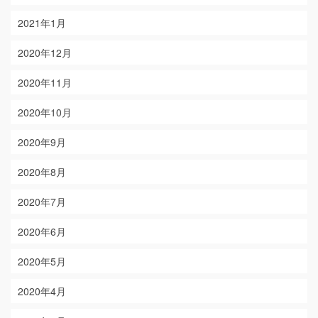
2021年1月
2020年12月
2020年11月
2020年10月
2020年9月
2020年8月
2020年7月
2020年6月
2020年5月
2020年4月