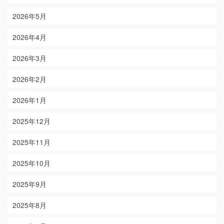
2026年5月
2026年4月
2026年3月
2026年2月
2026年1月
2025年12月
2025年11月
2025年10月
2025年9月
2025年8月