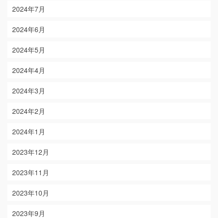
2024年7月
2024年6月
2024年5月
2024年4月
2024年3月
2024年2月
2024年1月
2023年12月
2023年11月
2023年10月
2023年9月