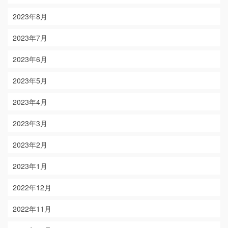
2023年8月
2023年7月
2023年6月
2023年5月
2023年4月
2023年3月
2023年2月
2023年1月
2022年12月
2022年11月