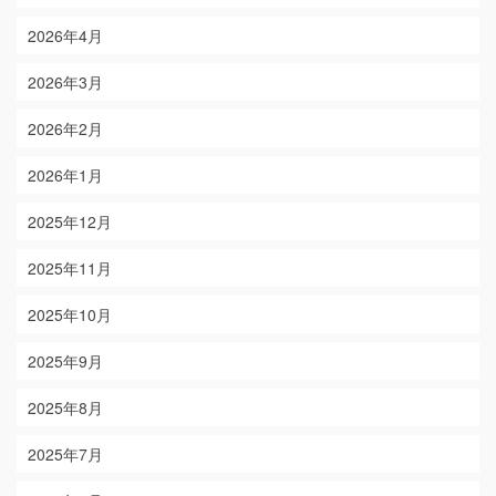
2026年4月
2026年3月
2026年2月
2026年1月
2025年12月
2025年11月
2025年10月
2025年9月
2025年8月
2025年7月