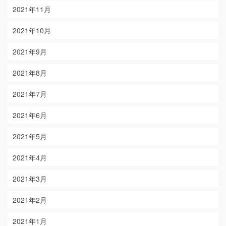
2021年11月
2021年10月
2021年9月
2021年8月
2021年7月
2021年6月
2021年5月
2021年4月
2021年3月
2021年2月
2021年1月