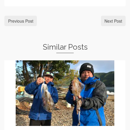
Previous Post
Next Post
Similar Posts