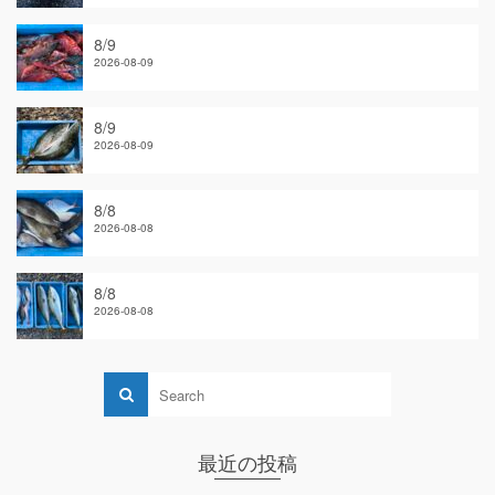
8/9
2026-08-09
8/9
2026-08-09
8/8
2026-08-08
8/8
2026-08-08
最近の投稿