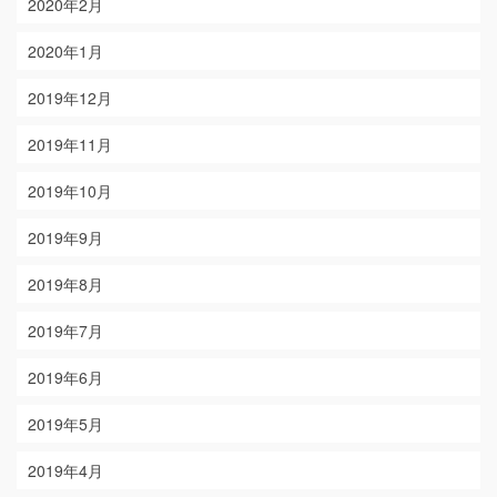
2020年2月
2020年1月
2019年12月
2019年11月
2019年10月
2019年9月
2019年8月
2019年7月
2019年6月
2019年5月
2019年4月