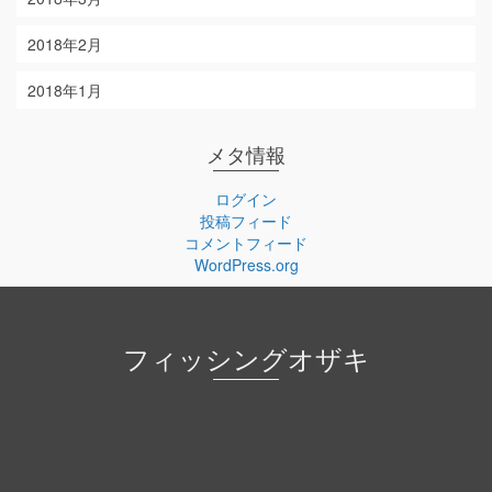
2018年2月
2018年1月
メタ情報
ログイン
投稿フィード
コメントフィード
WordPress.org
フィッシングオザキ