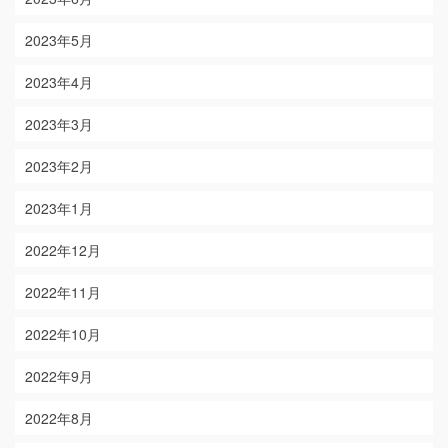
2023年5月
2023年4月
2023年3月
2023年2月
2023年1月
2022年12月
2022年11月
2022年10月
2022年9月
2022年8月