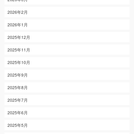
2026年2月
2026年1月
2025年12月
2025年11月
2025年10月
2025年9月
2025年8月
2025年7月
2025年6月
2025年5月