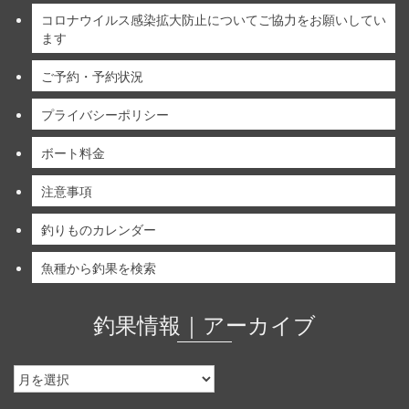
コロナウイルス感染拡大防止についてご協力をお願いしてい
ます
ご予約・予約状況
プライバシーポリシー
ボート料金
注意事項
釣りものカレンダー
魚種から釣果を検索
釣果情報｜アーカイブ
釣
果