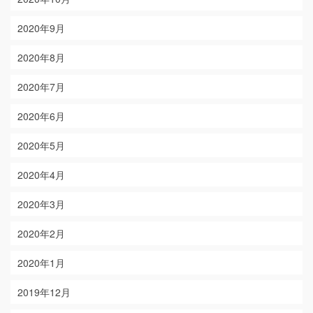
2020年9月
2020年8月
2020年7月
2020年6月
2020年5月
2020年4月
2020年3月
2020年2月
2020年1月
2019年12月