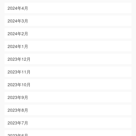
2024年4月
2024年3月
2024年2月
2024年1月
2023年12月
2023年11月
2023年10月
2023年9月
2023年8月
2023年7月
2023年6月