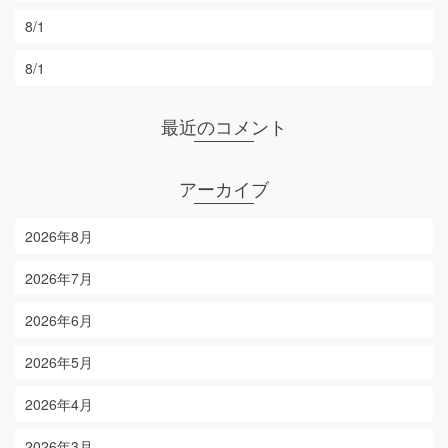
8/1
8/1
最近のコメント
アーカイブ
2026年8月
2026年7月
2026年6月
2026年5月
2026年4月
2026年3月