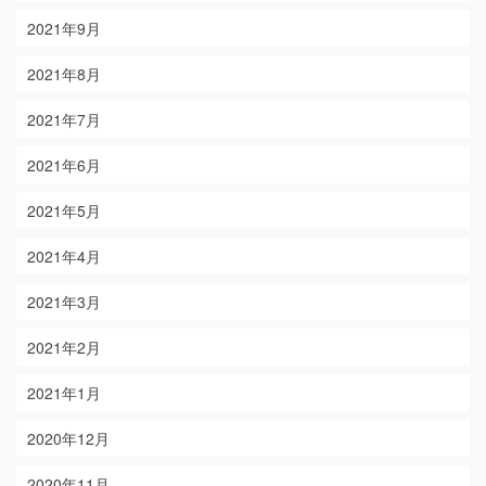
2021年9月
2021年8月
2021年7月
2021年6月
2021年5月
2021年4月
2021年3月
2021年2月
2021年1月
2020年12月
2020年11月