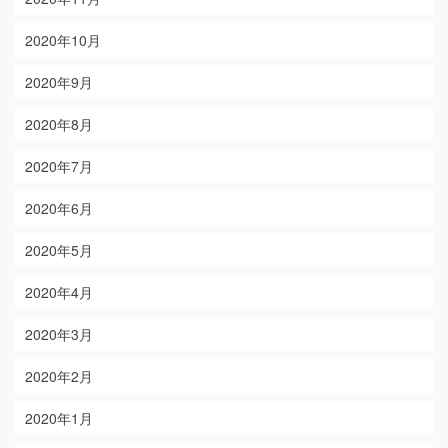
2020年10月
2020年9月
2020年8月
2020年7月
2020年6月
2020年5月
2020年4月
2020年3月
2020年2月
2020年1月