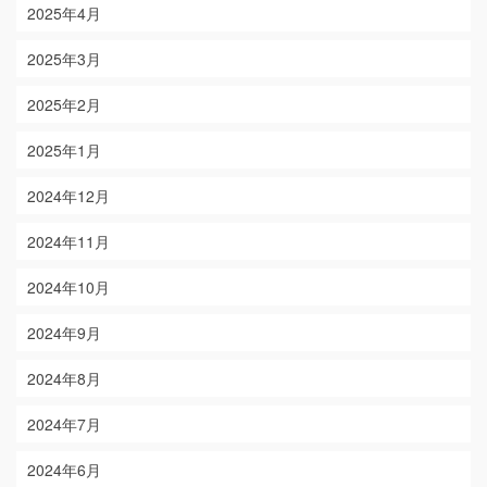
2025年4月
2025年3月
2025年2月
2025年1月
2024年12月
2024年11月
2024年10月
2024年9月
2024年8月
2024年7月
2024年6月