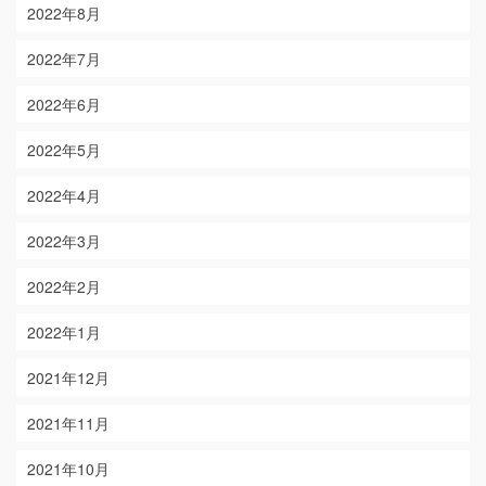
2022年8月
2022年7月
2022年6月
2022年5月
2022年4月
2022年3月
2022年2月
2022年1月
2021年12月
2021年11月
2021年10月