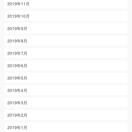
2019年11月
2019年10月
2019年9月
2019年8月
2019年7月
2019年6月
2019年5月
2019年4月
2019年3月
2019年2月
2019年1月