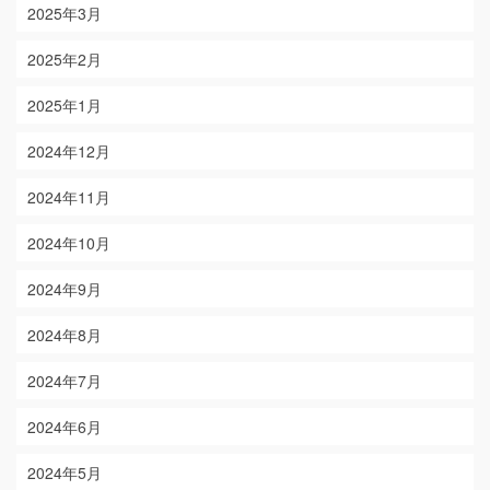
2025年3月
2025年2月
2025年1月
2024年12月
2024年11月
2024年10月
2024年9月
2024年8月
2024年7月
2024年6月
2024年5月