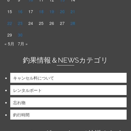
15
16
17
18
19
20
21
22
23
24
25
26
27
28
29
30
« 5月
7月 »
釣果情報＆NEWSカテゴリ
キャンセル料について
レンタルボート
忘れ物
釣行時間