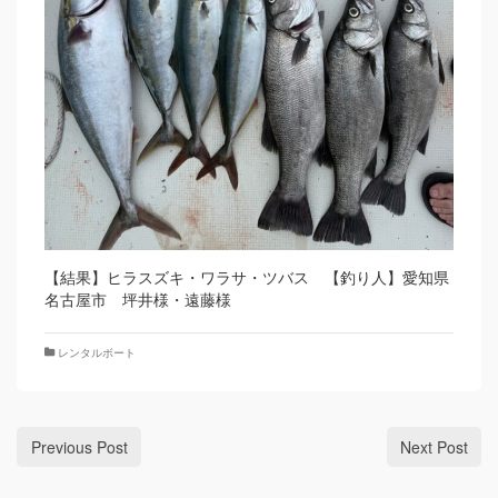
【結果】ヒラスズキ・ワラサ・ツバス 【釣り人】愛知県
名古屋市 坪井様・遠藤様
レンタルボート
Previous Post
Next Post