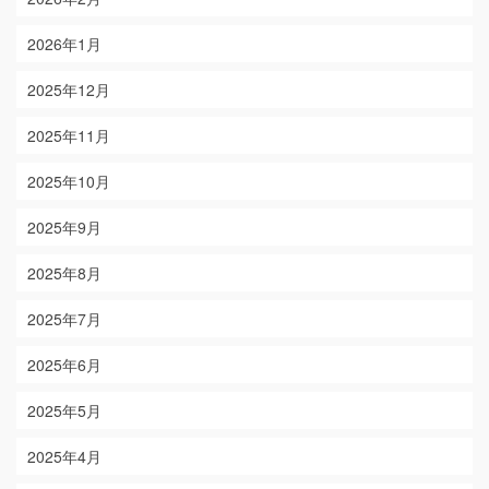
2026年1月
2025年12月
2025年11月
2025年10月
2025年9月
2025年8月
2025年7月
2025年6月
2025年5月
2025年4月