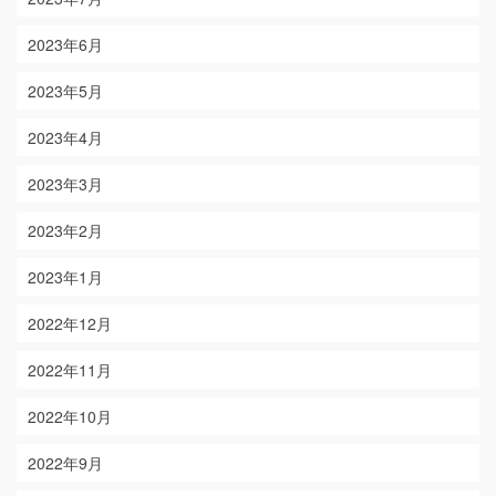
2023年6月
2023年5月
2023年4月
2023年3月
2023年2月
2023年1月
2022年12月
2022年11月
2022年10月
2022年9月