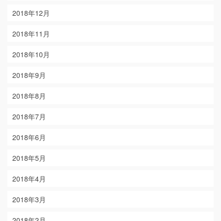
2018年12月
2018年11月
2018年10月
2018年9月
2018年8月
2018年7月
2018年6月
2018年5月
2018年4月
2018年3月
2018年2月