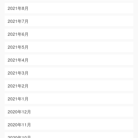
2021年8月
2021年7月
2021年6月
2021年5月
2021年4月
2021年3月
2021年2月
2021年1月
2020年12月
2020年11月
2020年10月