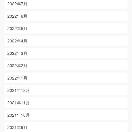
2022年7月
2022年6月
2022年5月
2022年4月
2022年3月
2022年2月
2022年1月
2021年12月
2021年11月
2021年10月
2021年9月