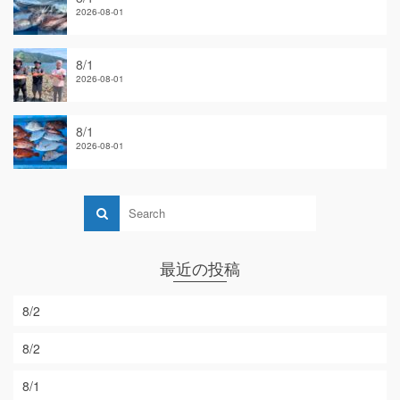
2026-08-01
8/1
2026-08-01
8/1
2026-08-01
最近の投稿
8/2
8/2
8/1