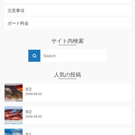
注意事項
ボート料金
サイト内検索
人気の投稿
8/2
2026-08-02
8/2
2026-08-02
8/1