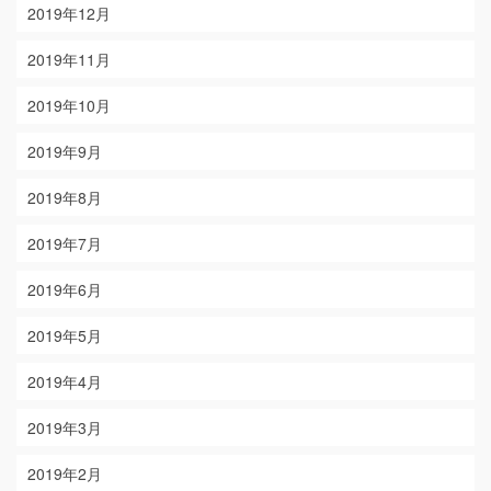
2019年12月
2019年11月
2019年10月
2019年9月
2019年8月
2019年7月
2019年6月
2019年5月
2019年4月
2019年3月
2019年2月