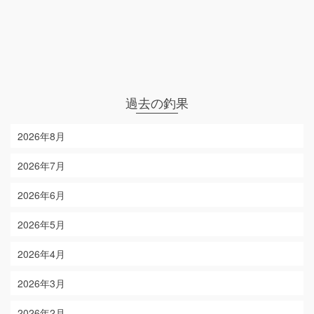
過去の釣果
2026年8月
2026年7月
2026年6月
2026年5月
2026年4月
2026年3月
2026年2月