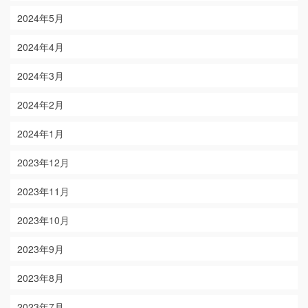
2024年5月
2024年4月
2024年3月
2024年2月
2024年1月
2023年12月
2023年11月
2023年10月
2023年9月
2023年8月
2023年7月