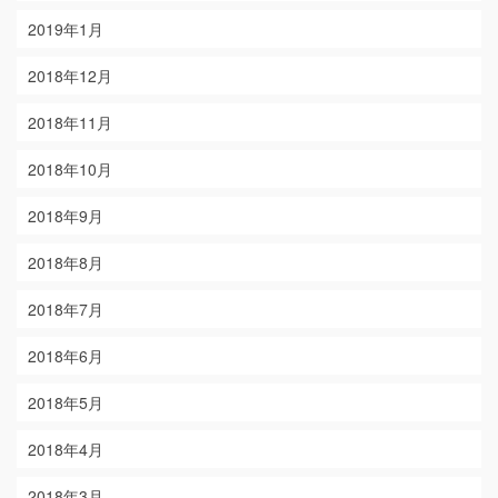
2019年1月
2018年12月
2018年11月
2018年10月
2018年9月
2018年8月
2018年7月
2018年6月
2018年5月
2018年4月
2018年3月