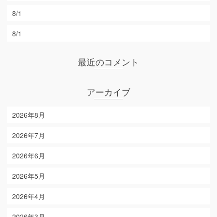
8/1
8/1
最近のコメント
アーカイブ
2026年8月
2026年7月
2026年6月
2026年5月
2026年4月
2026年3月