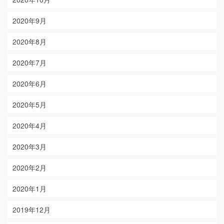
2020年9月
2020年8月
2020年7月
2020年6月
2020年5月
2020年4月
2020年3月
2020年2月
2020年1月
2019年12月