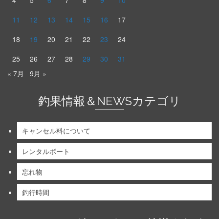
4
5
6
7
8
9
10
11
12
13
14
15
16
17
18
19
20
21
22
23
24
25
26
27
28
29
30
31
« 7月
9月 »
釣果情報＆NEWSカテゴリ
キャンセル料について
レンタルボート
忘れ物
釣行時間