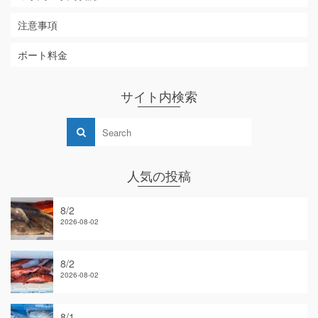
注意事項
ボート料金
サイト内検索
人気の投稿
8/2
2026-08-02
8/2
2026-08-02
8/1