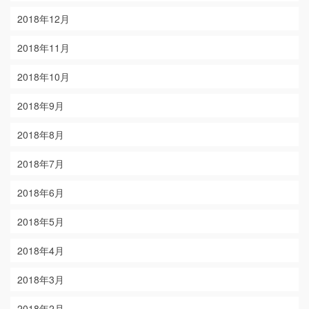
2018年12月
2018年11月
2018年10月
2018年9月
2018年8月
2018年7月
2018年6月
2018年5月
2018年4月
2018年3月
2018年2月