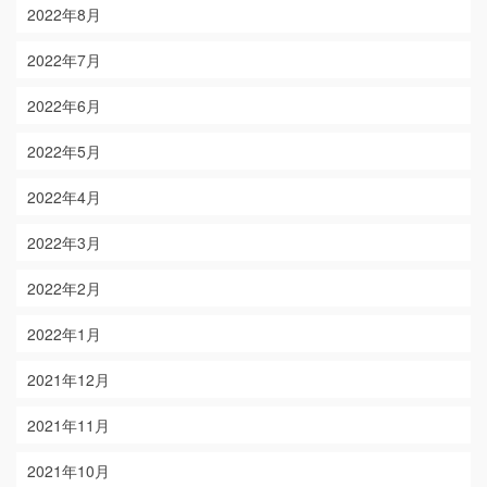
2022年8月
2022年7月
2022年6月
2022年5月
2022年4月
2022年3月
2022年2月
2022年1月
2021年12月
2021年11月
2021年10月