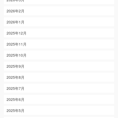
2026年2月
2026年1月
2025年12月
2025年11月
2025年10月
2025年9月
2025年8月
2025年7月
2025年6月
2025年5月