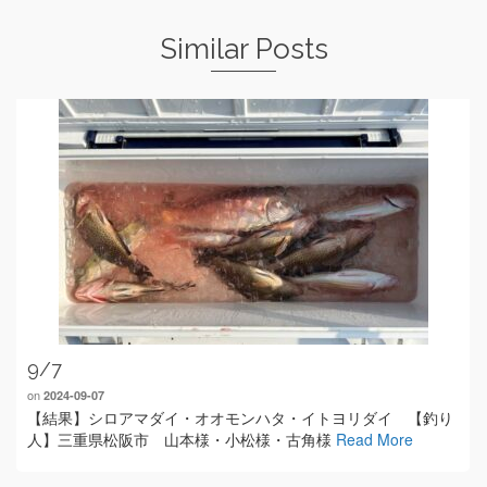
Similar Posts
9/7
on
2024-09-07
【結果】シロアマダイ・オオモンハタ・イトヨリダイ 【釣り
人】三重県松阪市 山本様・小松様・古角様
Read More