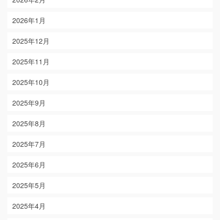
2026年1月
2025年12月
2025年11月
2025年10月
2025年9月
2025年8月
2025年7月
2025年6月
2025年5月
2025年4月