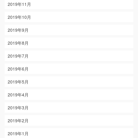
2019年11月
2019年10月
2019年9月
2019年8月
2019年7月
2019年6月
2019年5月
2019年4月
2019年3月
2019年2月
2019年1月