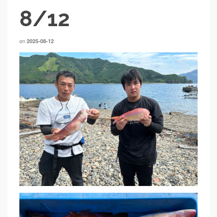
8/12
on
2025-08-12