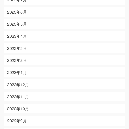
2023年6月
2023年5月
2023年4月
2023年3月
2023年2月
2023年1月
2022年12月
2022年11月
2022年10月
2022年9月