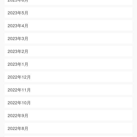
2023年5月
2023年4月
2023年3月
2023年2月
2023年1月
2022年12月
2022年11月
2022年10月
2022年9月
2022年8月