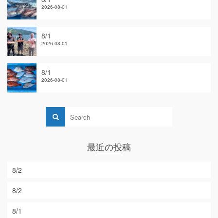
2026-08-01
8/1
2026-08-01
8/1
2026-08-01
最近の投稿
8/2
8/2
8/1