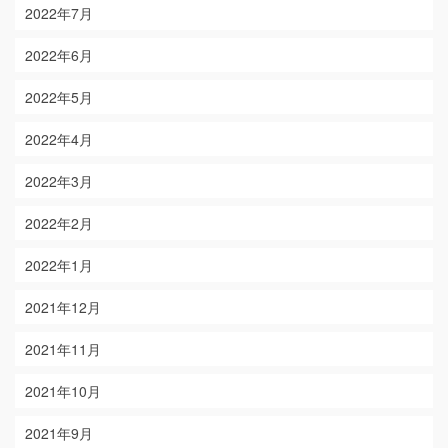
2022年7月
2022年6月
2022年5月
2022年4月
2022年3月
2022年2月
2022年1月
2021年12月
2021年11月
2021年10月
2021年9月