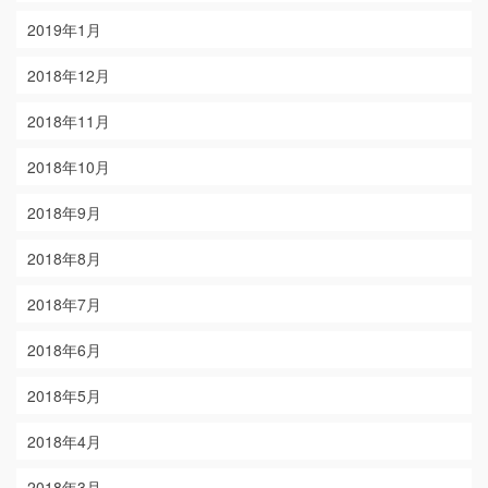
2019年1月
2018年12月
2018年11月
2018年10月
2018年9月
2018年8月
2018年7月
2018年6月
2018年5月
2018年4月
2018年3月