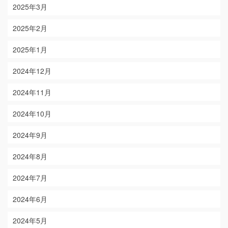
2025年3月
2025年2月
2025年1月
2024年12月
2024年11月
2024年10月
2024年9月
2024年8月
2024年7月
2024年6月
2024年5月