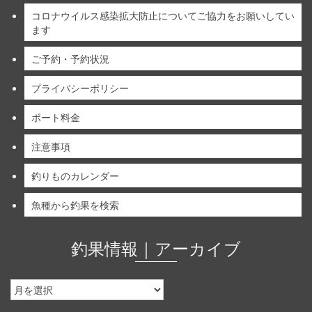
コロナウイルス感染拡大防止についてご協力をお願いしてい
ます
ご予約・予約状況
プライバシーポリシー
ボート料金
注意事項
釣りものカレンダー
魚種から釣果を検索
釣果情報｜アーカイブ
釣
果