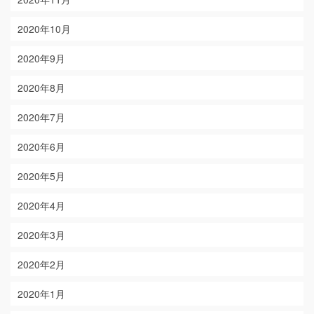
2020年10月
2020年9月
2020年8月
2020年7月
2020年6月
2020年5月
2020年4月
2020年3月
2020年2月
2020年1月