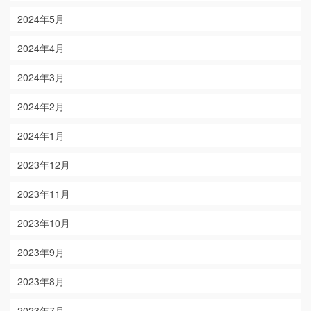
2024年5月
2024年4月
2024年3月
2024年2月
2024年1月
2023年12月
2023年11月
2023年10月
2023年9月
2023年8月
2023年7月