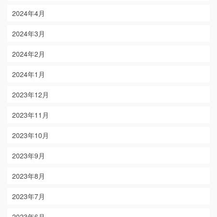
2024年4月
2024年3月
2024年2月
2024年1月
2023年12月
2023年11月
2023年10月
2023年9月
2023年8月
2023年7月
2023年6月