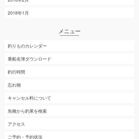
2018年1月
メニュー
釣りものカレンダー
乗船名簿ダウンロード
釣行時間
忘れ物
キャンセル料について
魚種から釣果を検索
アクセス
ご予約・予約状況