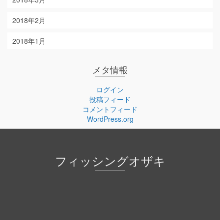
2018年2月
2018年1月
メタ情報
ログイン
投稿フィード
コメントフィード
WordPress.org
フィッシングオザキ