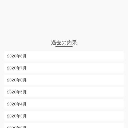
過去の釣果
2026年8月
2026年7月
2026年6月
2026年5月
2026年4月
2026年3月
2026年2月