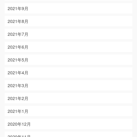
2021年9月
2021年8月
2021年7月
2021年6月
2021年5月
2021年4月
2021年3月
2021年2月
2021年1月
2020年12月
2020年11月