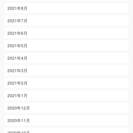
2021年8月
2021年7月
2021年6月
2021年5月
2021年4月
2021年3月
2021年2月
2021年1月
2020年12月
2020年11月
2020年10月