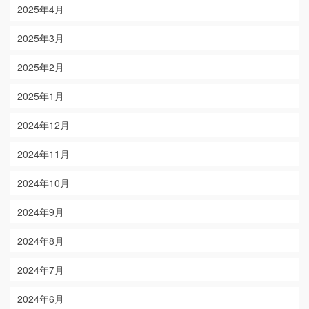
2025年4月
2025年3月
2025年2月
2025年1月
2024年12月
2024年11月
2024年10月
2024年9月
2024年8月
2024年7月
2024年6月