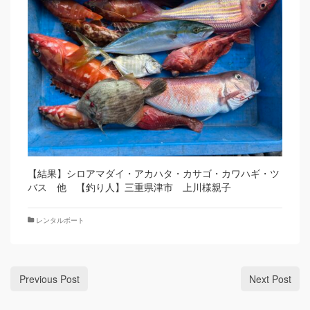
【結果】シロアマダイ・アカハタ・カサゴ・カワハギ・ツ
バス 他 【釣り人】三重県津市 上川様親子
レンタルボート
Previous Post
Next Post