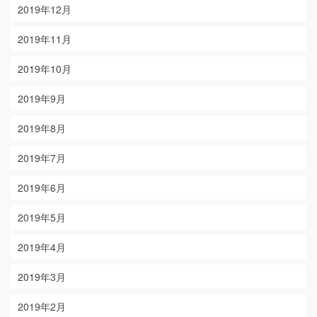
2019年12月
2019年11月
2019年10月
2019年9月
2019年8月
2019年7月
2019年6月
2019年5月
2019年4月
2019年3月
2019年2月