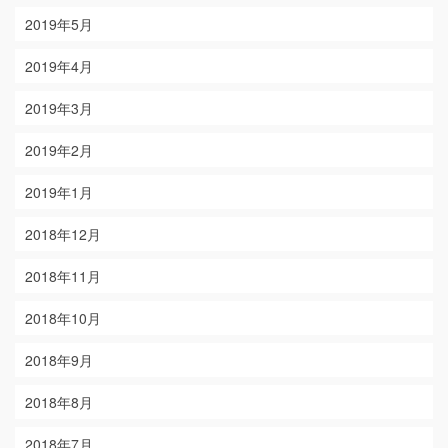
2019年5月
2019年4月
2019年3月
2019年2月
2019年1月
2018年12月
2018年11月
2018年10月
2018年9月
2018年8月
2018年7月