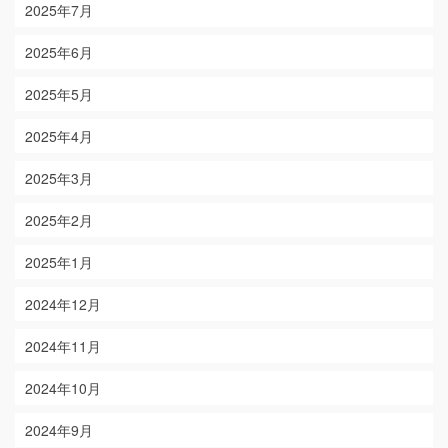
2025年7月
2025年6月
2025年5月
2025年4月
2025年3月
2025年2月
2025年1月
2024年12月
2024年11月
2024年10月
2024年9月