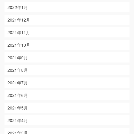
2022年1月
2021年12月
2021年11月
2021年10月
2021年9月
2021年8月
2021年7月
2021年6月
2021年5月
2021年4月
2021年3月