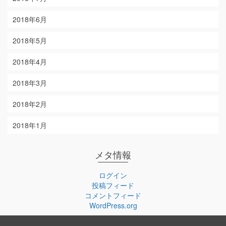
2018年6月
2018年5月
2018年4月
2018年3月
2018年2月
2018年1月
メタ情報
ログイン
投稿フィード
コメントフィード
WordPress.org