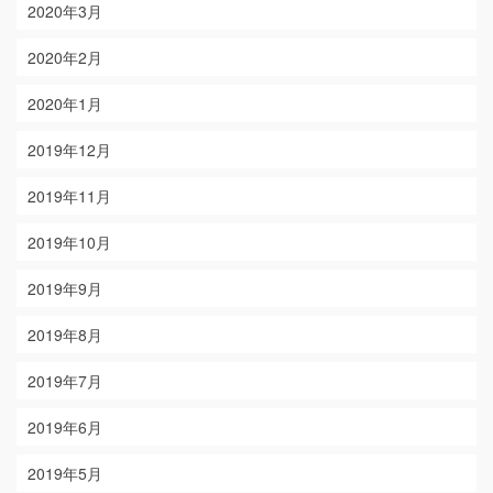
2020年3月
2020年2月
2020年1月
2019年12月
2019年11月
2019年10月
2019年9月
2019年8月
2019年7月
2019年6月
2019年5月