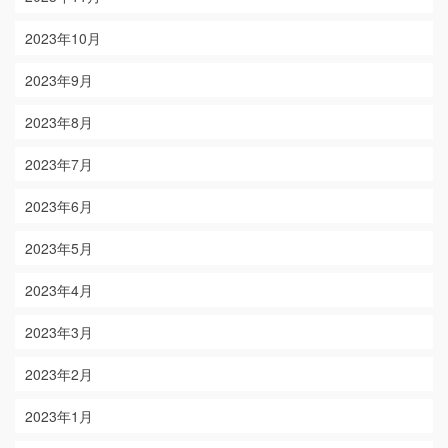
2023年10月
2023年9月
2023年8月
2023年7月
2023年6月
2023年5月
2023年4月
2023年3月
2023年2月
2023年1月