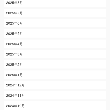
2025年8月
2025年7月
2025年6月
2025年5月
2025年4月
2025年3月
2025年2月
2025年1月
2024年12月
2024年11月
2024年10月