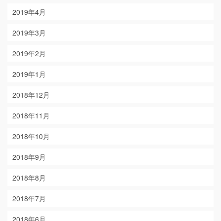
2019年4月
2019年3月
2019年2月
2019年1月
2018年12月
2018年11月
2018年10月
2018年9月
2018年8月
2018年7月
2018年6月