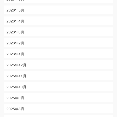
2026年5月
2026年4月
2026年3月
2026年2月
2026年1月
2025年12月
2025年11月
2025年10月
2025年9月
2025年8月