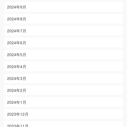
2024年9月
2024年8月
2024年7月
2024年6月
2024年5月
2024年4月
2024年3月
2024年2月
2024年1月
2023年12月
2023年11月