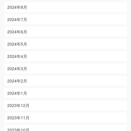
2024年8月
2024年7月
2024年6月
2024年5月
2024年4月
2024年3月
2024年2月
2024年1月
2023年12月
2023年11月
2023年10月