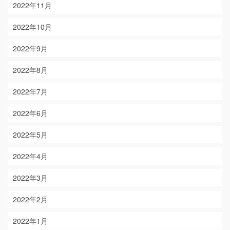
2022年11月
2022年10月
2022年9月
2022年8月
2022年7月
2022年6月
2022年5月
2022年4月
2022年3月
2022年2月
2022年1月