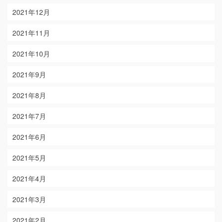
2021年12月
2021年11月
2021年10月
2021年9月
2021年8月
2021年7月
2021年6月
2021年5月
2021年4月
2021年3月
2021年2月