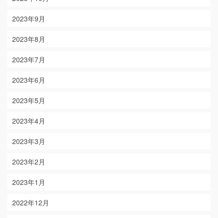
2023年9月
2023年8月
2023年7月
2023年6月
2023年5月
2023年4月
2023年3月
2023年2月
2023年1月
2022年12月