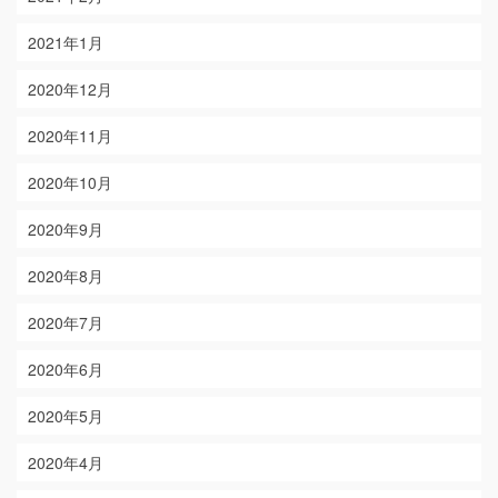
2021年1月
2020年12月
2020年11月
2020年10月
2020年9月
2020年8月
2020年7月
2020年6月
2020年5月
2020年4月