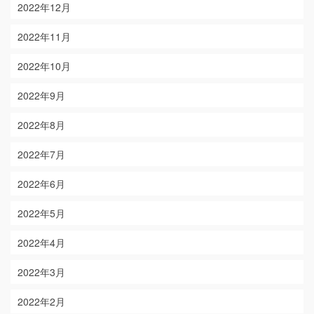
2022年12月
2022年11月
2022年10月
2022年9月
2022年8月
2022年7月
2022年6月
2022年5月
2022年4月
2022年3月
2022年2月