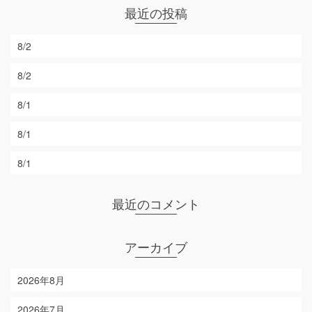
最近の投稿
8/2
8/2
8/1
8/1
8/1
最近のコメント
アーカイブ
2026年8月
2026年7月