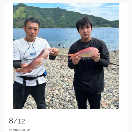
8/12
on
2025-08-12