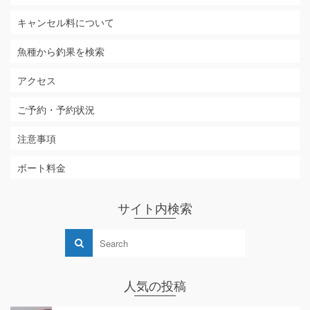
キャンセル料について
魚種から釣果を検索
アクセス
ご予約・予約状況
注意事項
ボート料金
サイト内検索
人気の投稿