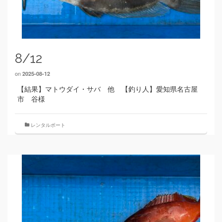
8/12
on
2025-08-12
【結果】マトウダイ・サバ 他 【釣り人】愛知県名古屋
市 谷様
レンタルボート