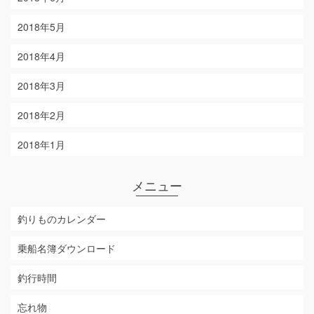
2018年5月
2018年4月
2018年3月
2018年2月
2018年1月
メニュー
釣りものカレンダー
乗船名簿ダウンロード
釣行時間
忘れ物