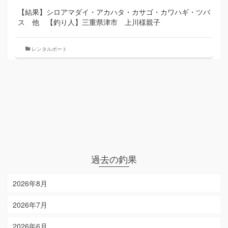
【結果】シロアマダイ・アカハタ・カサゴ・カワハギ・ツバ
ス 他 【釣り人】三重県津市 上川様親子
レンタルボート
過去の釣果
2026年8月
2026年7月
2026年6月