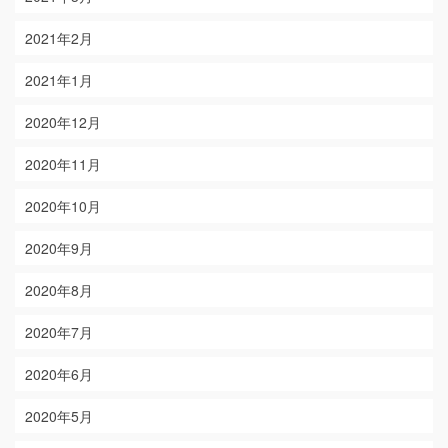
2021年2月
2021年1月
2020年12月
2020年11月
2020年10月
2020年9月
2020年8月
2020年7月
2020年6月
2020年5月