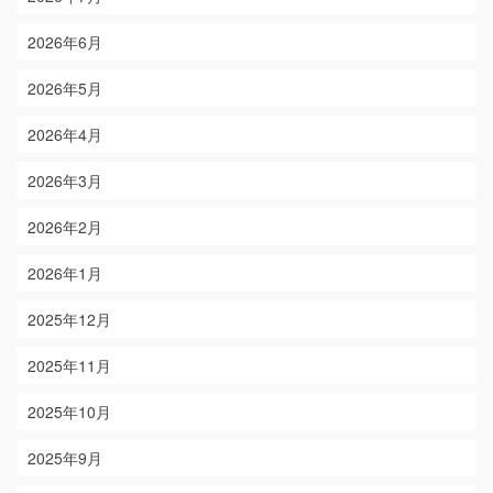
2026年6月
2026年5月
2026年4月
2026年3月
2026年2月
2026年1月
2025年12月
2025年11月
2025年10月
2025年9月