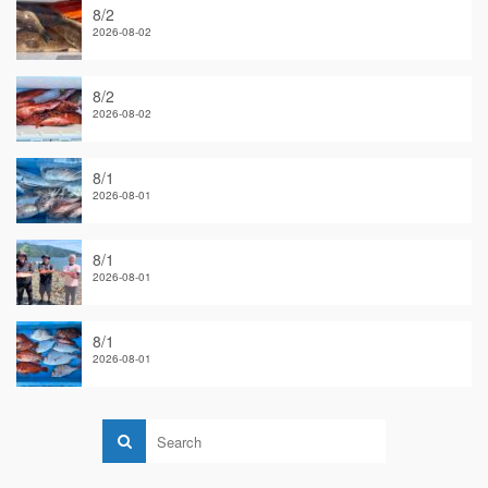
8/2
2026-08-02
8/2
2026-08-02
8/1
2026-08-01
8/1
2026-08-01
8/1
2026-08-01