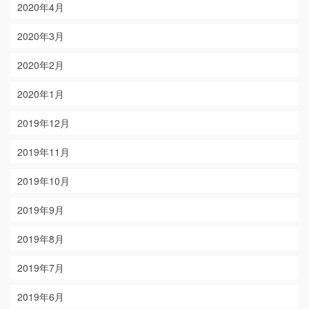
2020年4月
2020年3月
2020年2月
2020年1月
2019年12月
2019年11月
2019年10月
2019年9月
2019年8月
2019年7月
2019年6月