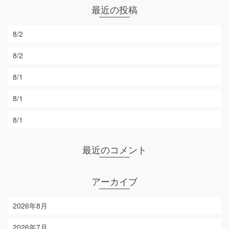
最近の投稿
8/2
8/2
8/1
8/1
8/1
最近のコメント
アーカイブ
2026年8月
2026年7月