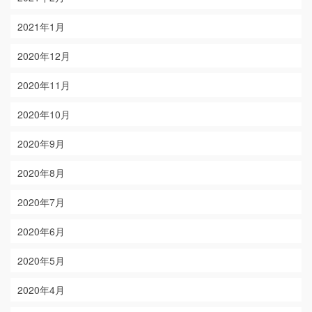
2021年1月
2020年12月
2020年11月
2020年10月
2020年9月
2020年8月
2020年7月
2020年6月
2020年5月
2020年4月