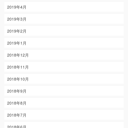
2019年4月
2019年3月
2019年2月
2019年1月
2018年12月
2018年11月
2018年10月
2018年9月
2018年8月
2018年7月
2018年6月