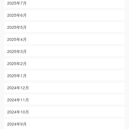
2025年7月
2025年6月
2025年5月
2025年4月
2025年3月
2025年2月
2025年1月
2024年12月
2024年11月
2024年10月
2024年9月