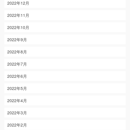
2022年12月
2022年11月
2022年10月
2022年9月
2022年8月
2022年7月
2022年6月
2022年5月
2022年4月
2022年3月
2022年2月