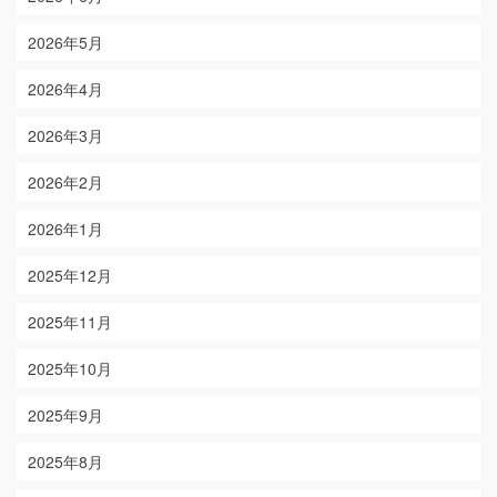
2026年5月
2026年4月
2026年3月
2026年2月
2026年1月
2025年12月
2025年11月
2025年10月
2025年9月
2025年8月