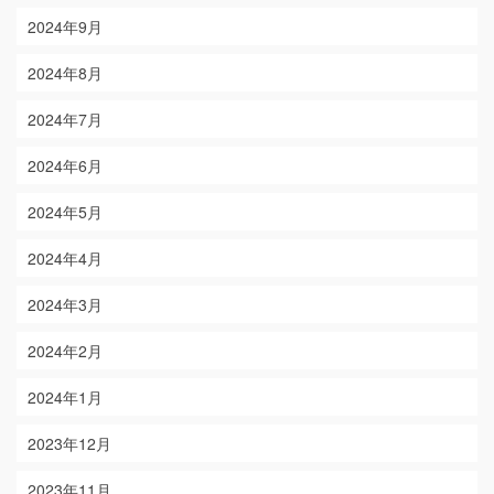
2024年9月
2024年8月
2024年7月
2024年6月
2024年5月
2024年4月
2024年3月
2024年2月
2024年1月
2023年12月
2023年11月