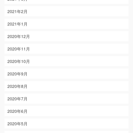
2021年2月
2021年1月
2020年12月
2020年11月
2020年10月
2020年9月
2020年8月
2020年7月
2020年6月
2020年5月