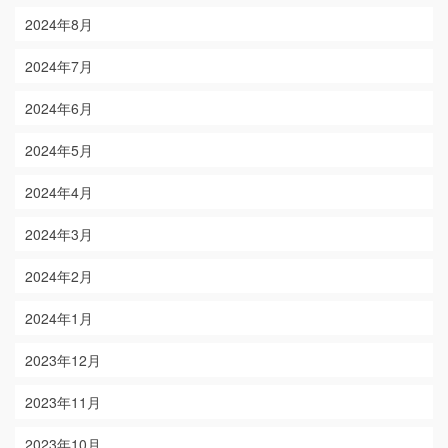
2024年8月
2024年7月
2024年6月
2024年5月
2024年4月
2024年3月
2024年2月
2024年1月
2023年12月
2023年11月
2023年10月