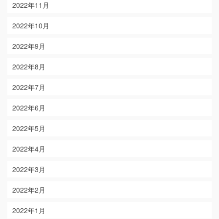
2022年11月
2022年10月
2022年9月
2022年8月
2022年7月
2022年6月
2022年5月
2022年4月
2022年3月
2022年2月
2022年1月