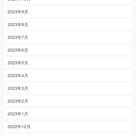
2023年9月
2023年8月
2023年7月
2023年6月
2023年5月
2023年4月
2023年3月
2023年2月
2023年1月
2022年12月