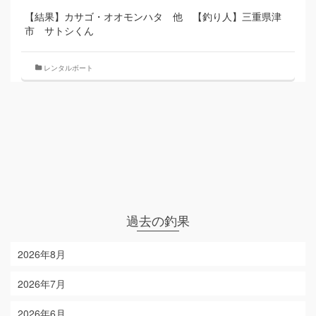
【結果】カサゴ・オオモンハタ 他 【釣り人】三重県津
市 サトシくん
レンタルボート
過去の釣果
2026年8月
2026年7月
2026年6月