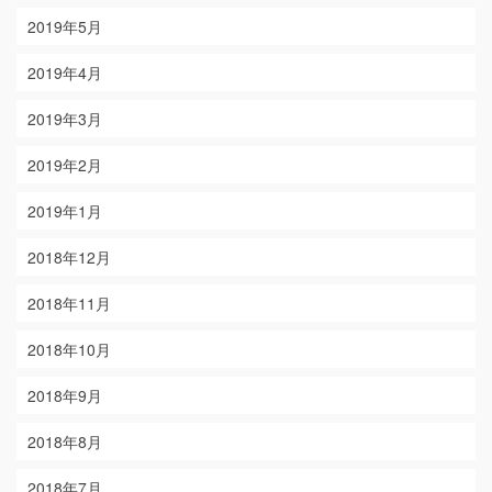
2019年5月
2019年4月
2019年3月
2019年2月
2019年1月
2018年12月
2018年11月
2018年10月
2018年9月
2018年8月
2018年7月