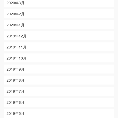
2020年3月
2020年2月
2020年1月
2019年12月
2019年11月
2019年10月
2019年9月
2019年8月
2019年7月
2019年6月
2019年5月