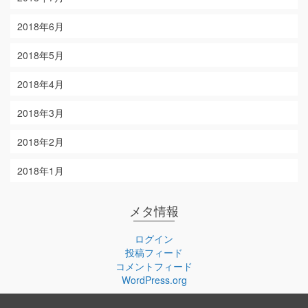
2018年6月
2018年5月
2018年4月
2018年3月
2018年2月
2018年1月
メタ情報
ログイン
投稿フィード
コメントフィード
WordPress.org