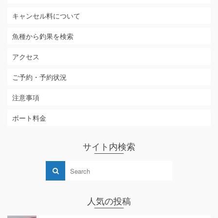
キャンセル料について
魚種から釣果を検索
アクセス
ご予約・予約状況
注意事項
ボート料金
サイト内検索
人気の投稿