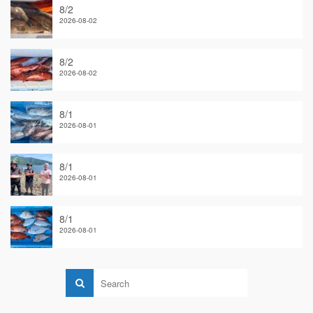
8/2
2026-08-02
8/2
2026-08-02
8/1
2026-08-01
8/1
2026-08-01
8/1
2026-08-01