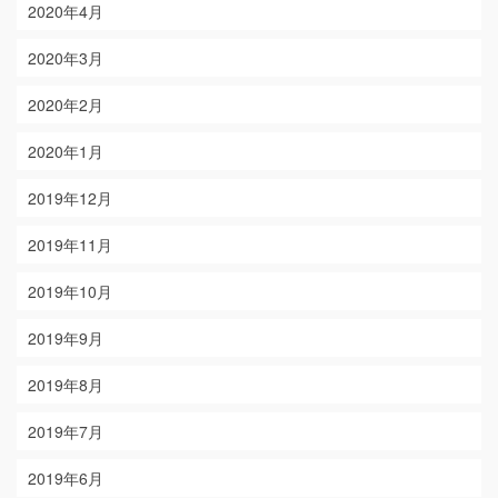
2020年4月
2020年3月
2020年2月
2020年1月
2019年12月
2019年11月
2019年10月
2019年9月
2019年8月
2019年7月
2019年6月