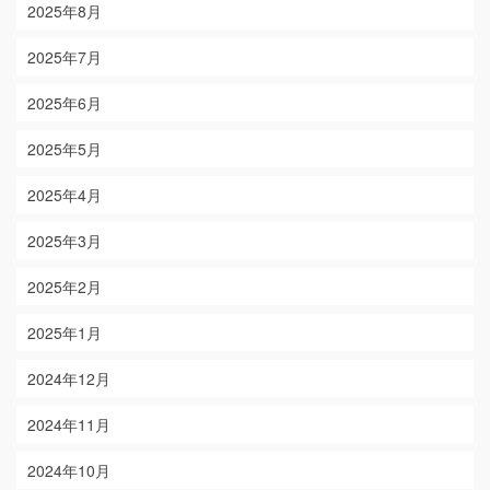
2025年8月
2025年7月
2025年6月
2025年5月
2025年4月
2025年3月
2025年2月
2025年1月
2024年12月
2024年11月
2024年10月