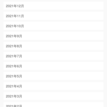
2021年12月
2021年11月
2021年10月
2021年9月
2021年8月
2021年7月
2021年6月
2021年5月
2021年4月
2021年3月
2021年2月