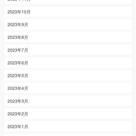
2023年10月
2023年9月
2023年8月
2023年7月
2023年6月
2023年5月
2023年4月
2023年3月
2023年2月
2023年1月