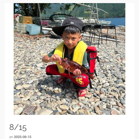
8/15
on
2025-08-15