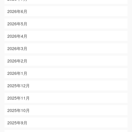
2026年6月
2026年5月
2026年4月
2026年3月
2026年2月
2026年1月
2025年12月
2025年11月
2025年10月
2025年9月