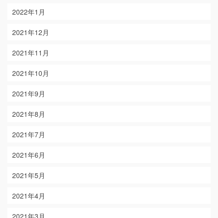
2022年1月
2021年12月
2021年11月
2021年10月
2021年9月
2021年8月
2021年7月
2021年6月
2021年5月
2021年4月
2021年3月