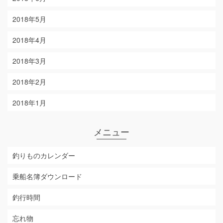
2018年5月
2018年4月
2018年3月
2018年2月
2018年1月
メニュー
釣りものカレンダー
乗船名簿ダウンロード
釣行時間
忘れ物