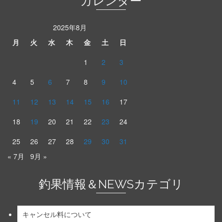
カレンダー
2025年8月
月
火
水
木
金
土
日
1
2
3
4
5
6
7
8
9
10
11
12
13
14
15
16
17
18
19
20
21
22
23
24
25
26
27
28
29
30
31
« 7月
9月 »
釣果情報＆NEWSカテゴリ
キャンセル料について