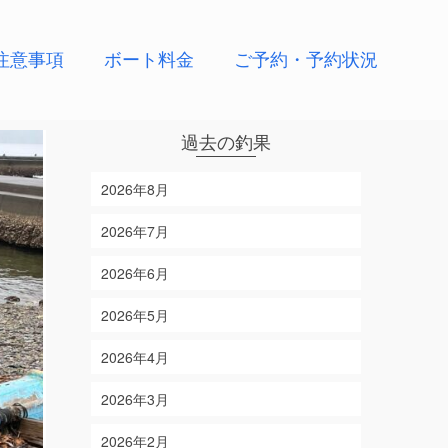
注意事項
ボート料金
ご予約・予約状況
過去の釣果
2026年8月
2026年7月
2026年6月
2026年5月
2026年4月
2026年3月
2026年2月