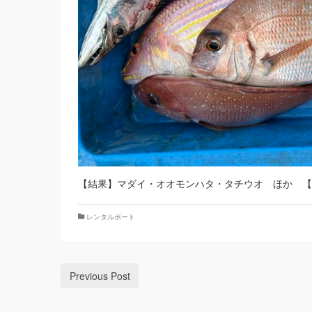
【結果】マダイ・オオモンハタ・タチウオ ほか 【
レンタルボート
Previous Post