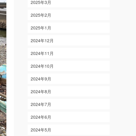
2025年3月
2025年2月
2025年1月
2024年12月
2024年11月
2024年10月
2024年9月
2024年8月
2024年7月
2024年6月
2024年5月