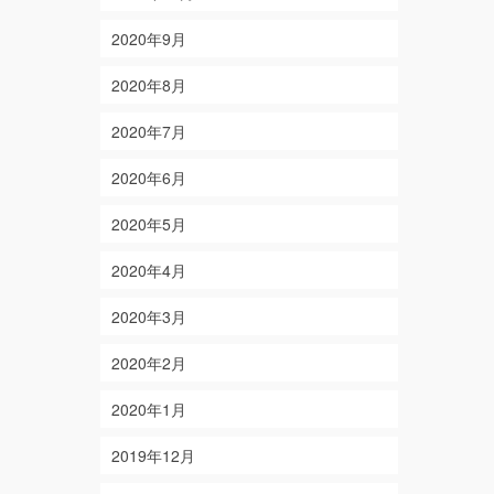
2020年9月
2020年8月
2020年7月
2020年6月
2020年5月
2020年4月
2020年3月
2020年2月
2020年1月
2019年12月