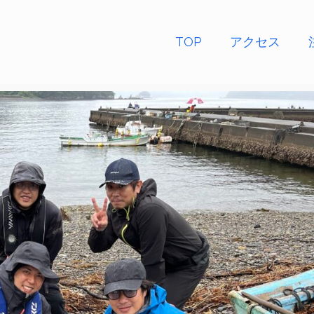
TOP
アクセス