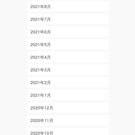
2021年8月
2021年7月
2021年6月
2021年5月
2021年4月
2021年3月
2021年2月
2021年1月
2020年12月
2020年11月
2020年10月