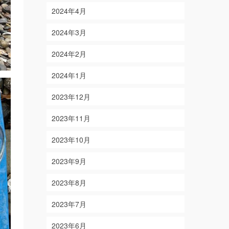
2024年4月
2024年3月
2024年2月
2024年1月
2023年12月
2023年11月
2023年10月
2023年9月
2023年8月
2023年7月
2023年6月