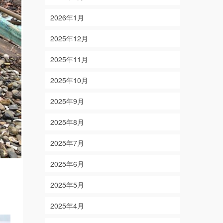
2026年1月
2025年12月
2025年11月
2025年10月
2025年9月
2025年8月
2025年7月
2025年6月
2025年5月
2025年4月