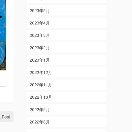
2023年5月
2023年4月
2023年3月
2023年2月
2023年1月
2022年12月
2022年11月
2022年10月
2022年9月
t Post
2022年8月