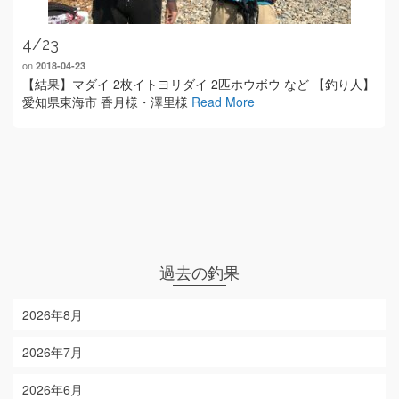
4/23
on
2018-04-23
【結果】マダイ 2枚イトヨリダイ 2匹ホウボウ など 【釣り人】
愛知県東海市 香月様・澤里様
Read More
過去の釣果
2026年8月
2026年7月
2026年6月