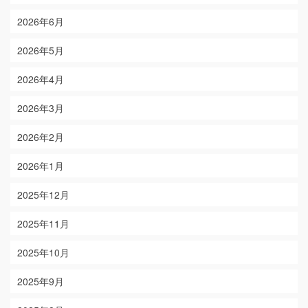
2026年6月
2026年5月
2026年4月
2026年3月
2026年2月
2026年1月
2025年12月
2025年11月
2025年10月
2025年9月