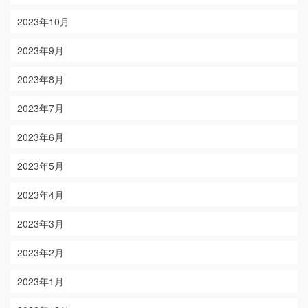
2023年10月
2023年9月
2023年8月
2023年7月
2023年6月
2023年5月
2023年4月
2023年3月
2023年2月
2023年1月