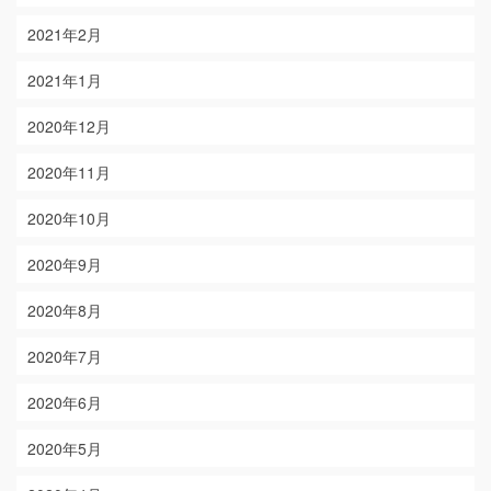
2021年2月
2021年1月
2020年12月
2020年11月
2020年10月
2020年9月
2020年8月
2020年7月
2020年6月
2020年5月