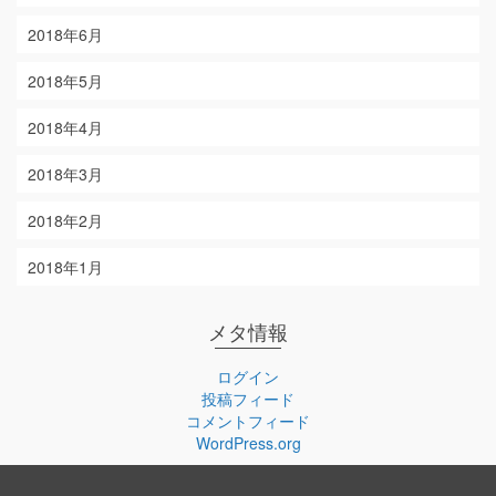
2018年6月
2018年5月
2018年4月
2018年3月
2018年2月
2018年1月
メタ情報
ログイン
投稿フィード
コメントフィード
WordPress.org