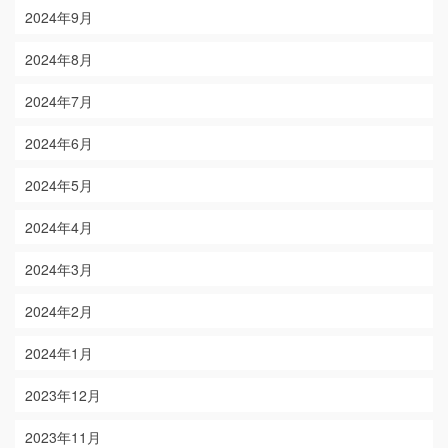
2024年9月
2024年8月
2024年7月
2024年6月
2024年5月
2024年4月
2024年3月
2024年2月
2024年1月
2023年12月
2023年11月