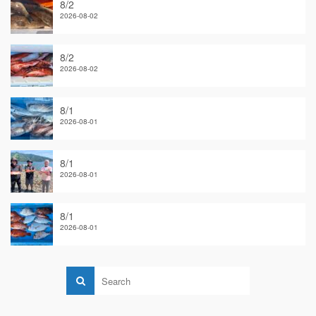
8/2
2026-08-02
8/2
2026-08-02
8/1
2026-08-01
8/1
2026-08-01
8/1
2026-08-01