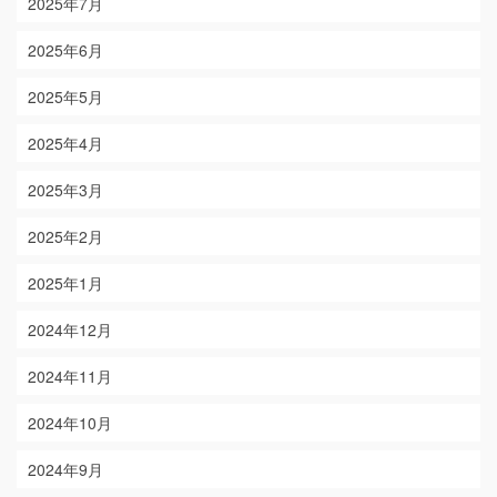
2025年7月
2025年6月
2025年5月
2025年4月
2025年3月
2025年2月
2025年1月
2024年12月
2024年11月
2024年10月
2024年9月