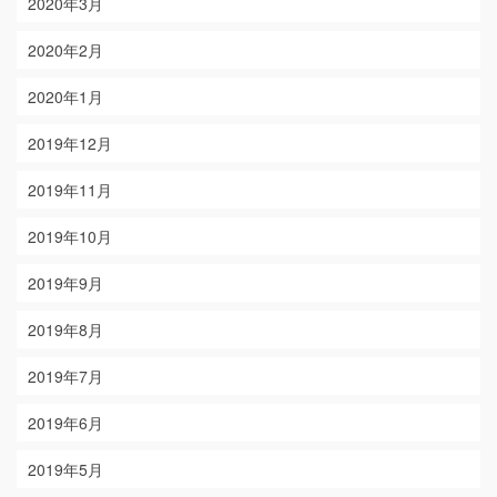
2020年3月
2020年2月
2020年1月
2019年12月
2019年11月
2019年10月
2019年9月
2019年8月
2019年7月
2019年6月
2019年5月