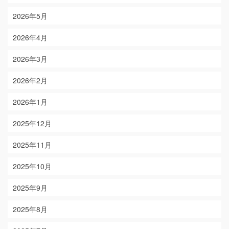
2026年5月
2026年4月
2026年3月
2026年2月
2026年1月
2025年12月
2025年11月
2025年10月
2025年9月
2025年8月