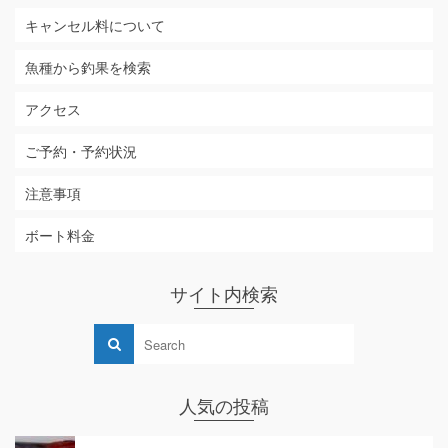
キャンセル料について
魚種から釣果を検索
アクセス
ご予約・予約状況
注意事項
ボート料金
サイト内検索
人気の投稿