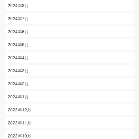
2024年8月
2024年7月
2024年6月
2024年5月
2024年4月
2024年3月
2024年2月
2024年1月
2023年12月
2023年11月
2023年10月