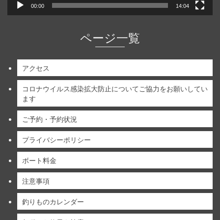
00:00
14:04
ページ一覧
アクセス
コロナウイルス感染拡大防止についてご協力をお願いしてい
ます
ご予約・予約状況
プライバシーポリシー
ボート料金
注意事項
釣りものカレンダー