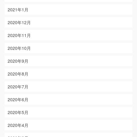
2021年1月
2020年12月
2020年11月
2020年10月
2020年9月
2020年8月
2020年7月
2020年6月
2020年5月
2020年4月