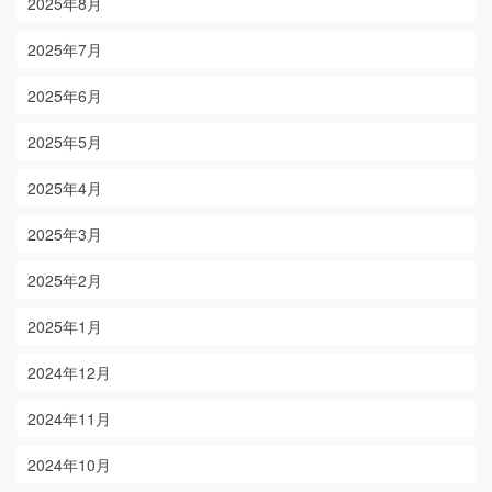
2025年8月
2025年7月
2025年6月
2025年5月
2025年4月
2025年3月
2025年2月
2025年1月
2024年12月
2024年11月
2024年10月