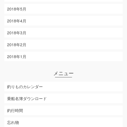
2018年5月
2018年4月
2018年3月
2018年2月
2018年1月
メニュー
釣りものカレンダー
乗船名簿ダウンロード
釣行時間
忘れ物