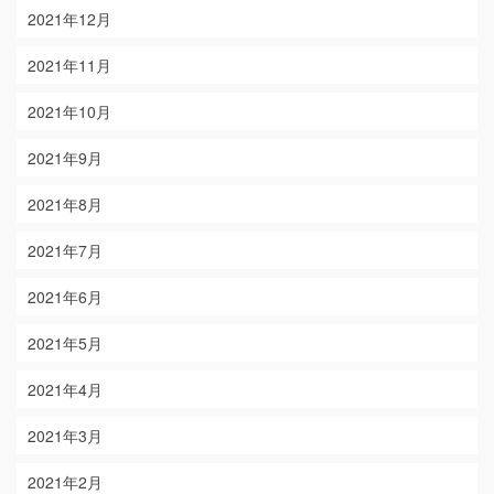
2021年12月
2021年11月
2021年10月
2021年9月
2021年8月
2021年7月
2021年6月
2021年5月
2021年4月
2021年3月
2021年2月