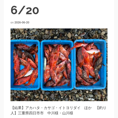
6/20
on
2026-06-20
【結果】アカハタ・カサゴ・イトヨリダイ ほか 【釣り
人】三重県四日市市 中川様・山川様