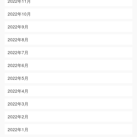
2022年11月
2022年10月
2022年9月
2022年8月
2022年7月
2022年6月
2022年5月
2022年4月
2022年3月
2022年2月
2022年1月