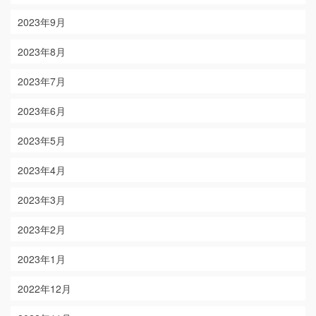
2023年9月
2023年8月
2023年7月
2023年6月
2023年5月
2023年4月
2023年3月
2023年2月
2023年1月
2022年12月