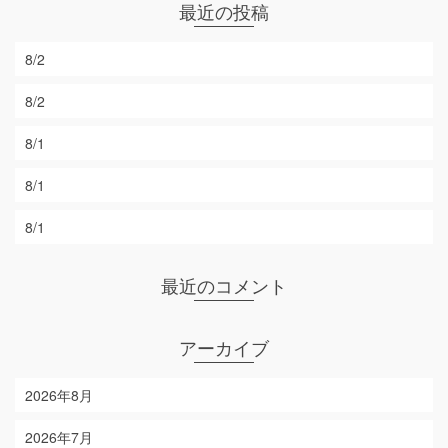
最近の投稿
8/2
8/2
8/1
8/1
8/1
最近のコメント
アーカイブ
2026年8月
2026年7月