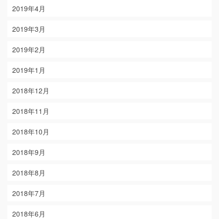
2019年4月
2019年3月
2019年2月
2019年1月
2018年12月
2018年11月
2018年10月
2018年9月
2018年8月
2018年7月
2018年6月