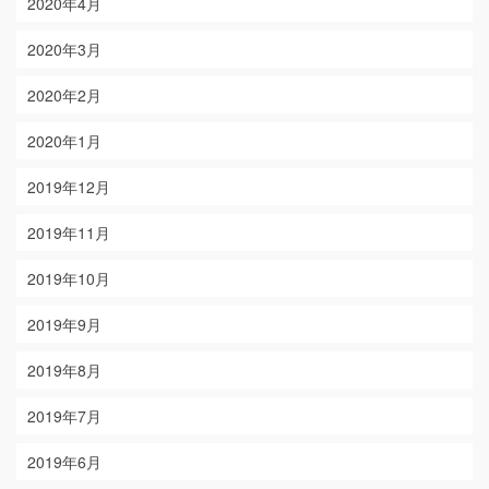
2020年4月
2020年3月
2020年2月
2020年1月
2019年12月
2019年11月
2019年10月
2019年9月
2019年8月
2019年7月
2019年6月