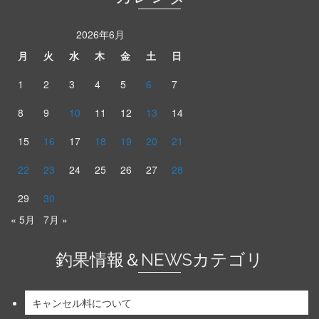
2026年6月
月
火
水
木
金
土
日
1
2
3
4
5
6
7
8
9
10
11
12
13
14
15
16
17
18
19
20
21
22
23
24
25
26
27
28
29
30
« 5月
7月 »
釣果情報＆NEWSカテゴリ
キャンセル料について