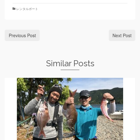
レンタルボート
Previous Post
Next Post
Similar Posts