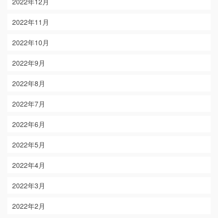
2022年12月
2022年11月
2022年10月
2022年9月
2022年8月
2022年7月
2022年6月
2022年5月
2022年4月
2022年3月
2022年2月