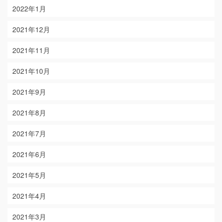
2022年1月
2021年12月
2021年11月
2021年10月
2021年9月
2021年8月
2021年7月
2021年6月
2021年5月
2021年4月
2021年3月