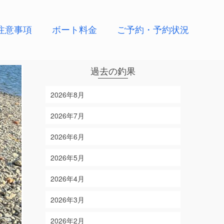
注意事項
ボート料金
ご予約・予約状況
過去の釣果
2026年8月
2026年7月
2026年6月
2026年5月
2026年4月
2026年3月
2026年2月