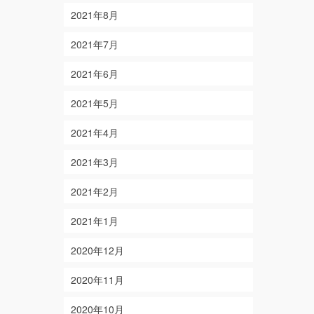
2021年8月
2021年7月
2021年6月
2021年5月
2021年4月
2021年3月
2021年2月
2021年1月
2020年12月
2020年11月
2020年10月