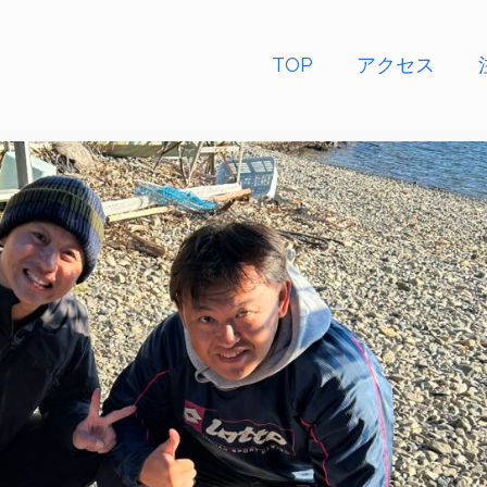
TOP
アクセス