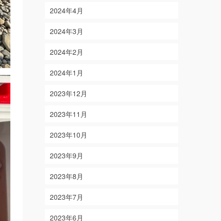
2024年4月
2024年3月
2024年2月
2024年1月
2023年12月
2023年11月
2023年10月
2023年9月
2023年8月
2023年7月
2023年6月