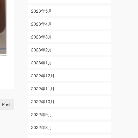
2023年5月
2023年4月
2023年3月
2023年2月
2023年1月
2022年12月
2022年11月
2022年10月
t Post
2022年9月
2022年8月