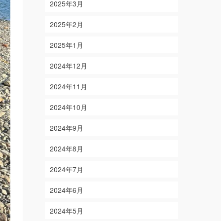
2025年3月
2025年2月
2025年1月
2024年12月
2024年11月
2024年10月
2024年9月
2024年8月
2024年7月
2024年6月
2024年5月