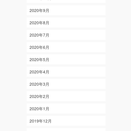
2020年9月
2020年8月
2020年7月
2020年6月
2020年5月
2020年4月
2020年3月
2020年2月
2020年1月
2019年12月