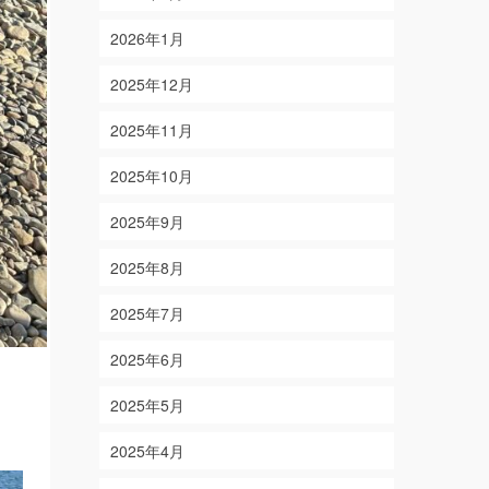
2026年1月
2025年12月
2025年11月
2025年10月
2025年9月
2025年8月
2025年7月
2025年6月
2025年5月
2025年4月