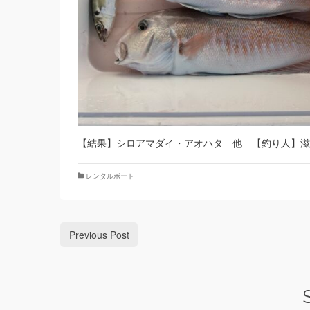
【結果】シロアマダイ・アオハタ 他 【釣り人】滋
レンタルボート
Previous Post