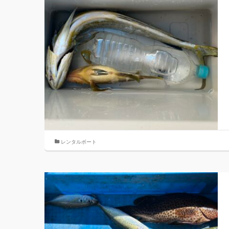
レンタルボート