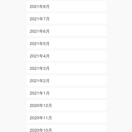
2021年8月
2021年7月
2021年6月
2021年5月
2021年4月
2021年3月
2021年2月
2021年1月
2020年12月
2020年11月
2020年10月