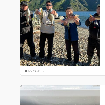
レンタルボート