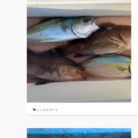
レンタルボート