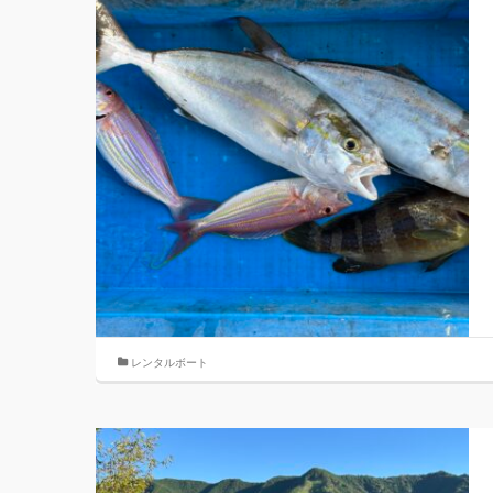
レンタルボート