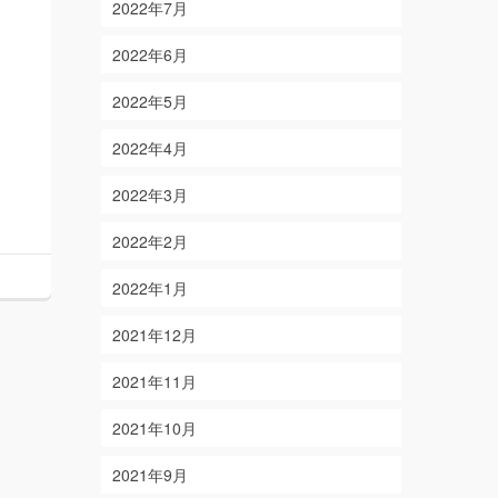
2022年7月
2022年6月
2022年5月
2022年4月
2022年3月
2022年2月
2022年1月
2021年12月
2021年11月
2021年10月
2021年9月