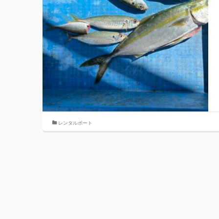
レンタルボート