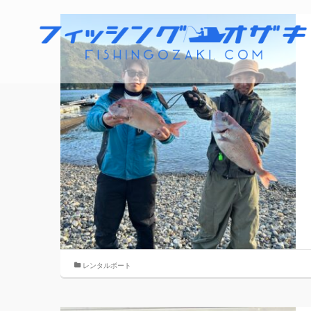
レンタルボート