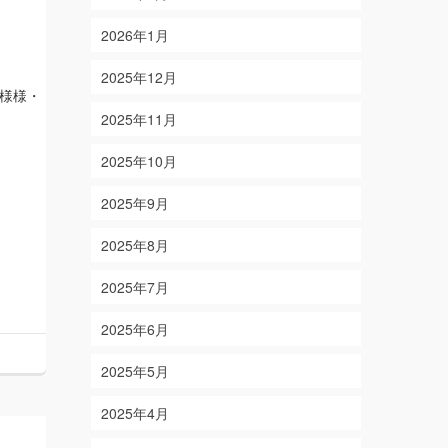
2026年1月
2025年12月
様様・
2025年11月
2025年10月
2025年9月
2025年8月
2025年7月
2025年6月
2025年5月
2025年4月