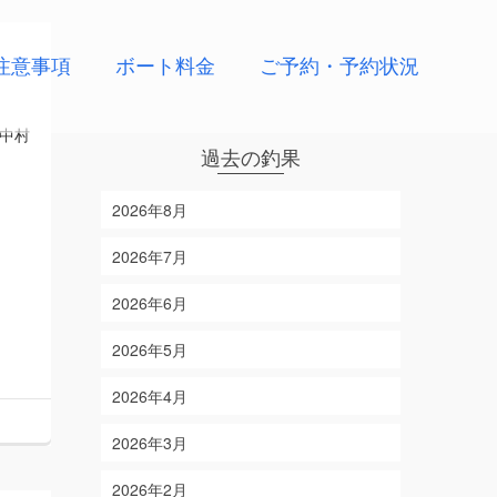
注意事項
ボート料金
ご予約・予約状況
中村
過去の釣果
2026年8月
2026年7月
2026年6月
2026年5月
2026年4月
2026年3月
2026年2月