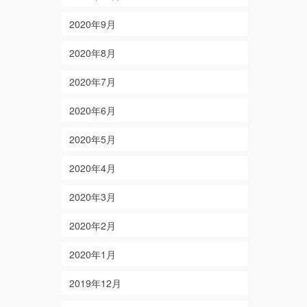
2020年9月
2020年8月
2020年7月
2020年6月
2020年5月
2020年4月
2020年3月
2020年2月
2020年1月
2019年12月