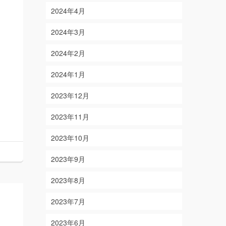
2024年4月
2024年3月
2024年2月
2024年1月
2023年12月
2023年11月
2023年10月
2023年9月
2023年8月
2023年7月
2023年6月