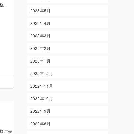
様・
2023年5月
2023年4月
2023年3月
2023年2月
2023年1月
2022年12月
2022年11月
2022年10月
2022年9月
2022年8月
様ご夫