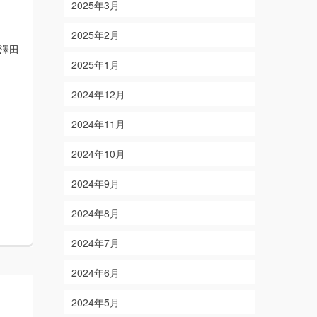
2025年3月
2025年2月
澤田
2025年1月
2024年12月
2024年11月
2024年10月
2024年9月
2024年8月
2024年7月
2024年6月
2024年5月