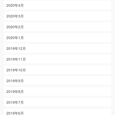
2020年4月
2020年3月
2020年2月
2020年1月
2019年12月
2019年11月
2019年10月
2019年9月
2019年8月
2019年7月
2019年6月