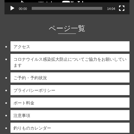
00:00
14:04
ページ一覧
アクセス
コロナウイルス感染拡大防止についてご協力をお願いしてい
ます
ご予約・予約状況
プライバシーポリシー
ボート料金
注意事項
釣りものカレンダー