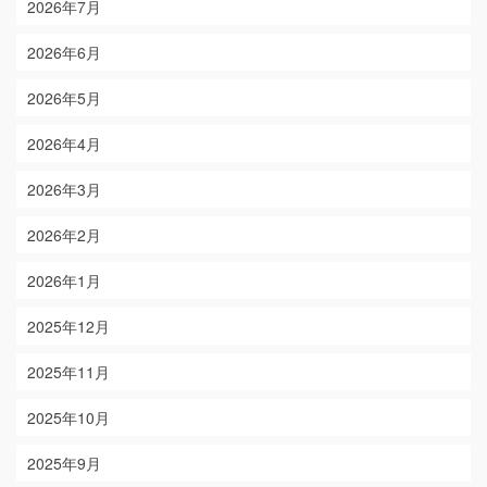
2026年7月
2026年6月
2026年5月
2026年4月
2026年3月
2026年2月
2026年1月
2025年12月
2025年11月
2025年10月
2025年9月