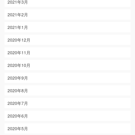
2021年3月
2021年2月
2021年1月
2020年12月
2020年11月
2020年10月
2020年9月
2020年8月
2020年7月
2020年6月
2020年5月