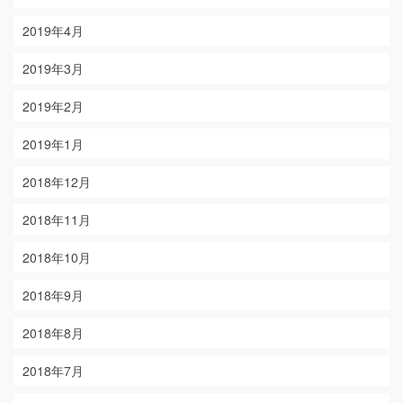
2019年4月
2019年3月
2019年2月
2019年1月
2018年12月
2018年11月
2018年10月
2018年9月
2018年8月
2018年7月