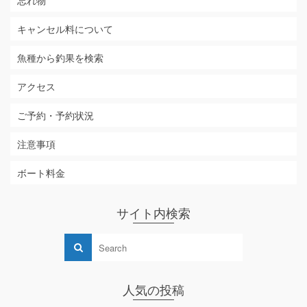
忘れ物
キャンセル料について
魚種から釣果を検索
アクセス
ご予約・予約状況
注意事項
ボート料金
サイト内検索
人気の投稿