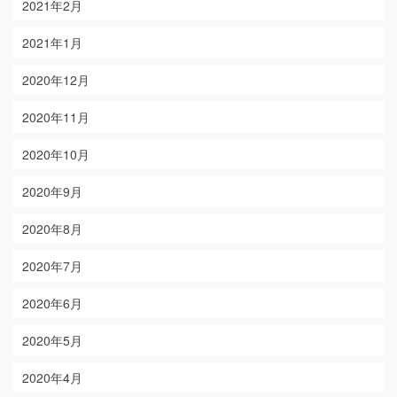
2021年2月
2021年1月
2020年12月
2020年11月
2020年10月
2020年9月
2020年8月
2020年7月
2020年6月
2020年5月
2020年4月