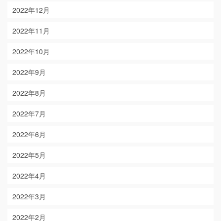
2022年12月
2022年11月
2022年10月
2022年9月
2022年8月
2022年7月
2022年6月
2022年5月
2022年4月
2022年3月
2022年2月