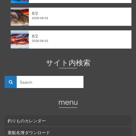
8/2
2026-08-02
8/2
2026-08-02
サイト内検索
menu
釣りものカレンダー
乗船名簿ダウンロード