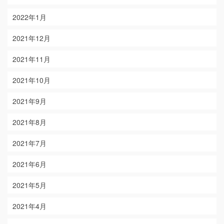
2022年1月
2021年12月
2021年11月
2021年10月
2021年9月
2021年8月
2021年7月
2021年6月
2021年5月
2021年4月