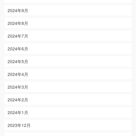
2024年9月
2024年8月
2024年7月
2024年6月
2024年5月
2024年4月
2024年3月
2024年2月
2024年1月
2023年12月