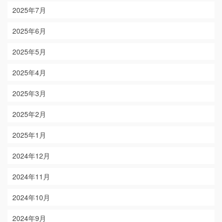
2025年7月
2025年6月
2025年5月
2025年4月
2025年3月
2025年2月
2025年1月
2024年12月
2024年11月
2024年10月
2024年9月