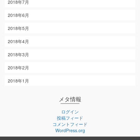
2018年7月
2018年6月
2018年5月
2018年4月
2018年3月
2018年2月
2018年1月
メタ情報
ログイン
投稿フィード
コメントフィード
WordPress.org