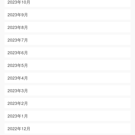
2023年10月
2023年9月
2023年8月
2023年7月
2023年6月
2023年5月
2023年4月
2023年3月
2023年2月
2023年1月
2022年12月