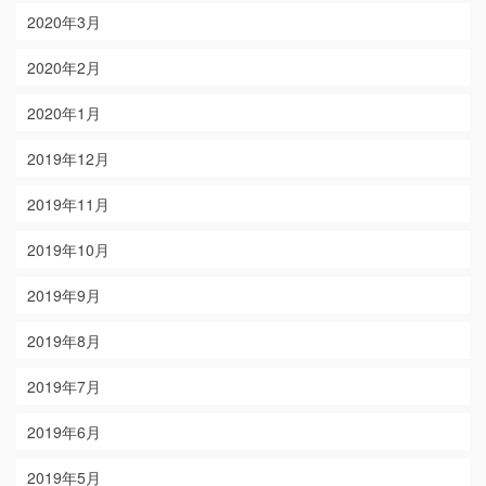
2020年3月
2020年2月
2020年1月
2019年12月
2019年11月
2019年10月
2019年9月
2019年8月
2019年7月
2019年6月
2019年5月