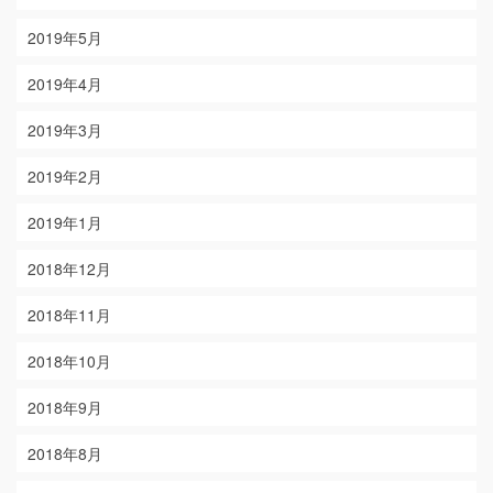
2019年5月
2019年4月
2019年3月
2019年2月
2019年1月
2018年12月
2018年11月
2018年10月
2018年9月
2018年8月