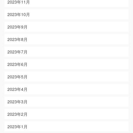
2023年11月
2023年10月
2023年9月
2023年8月
2023年7月
2023年6月
2023年5月
2023年4月
2023年3月
2023年2月
2023年1月