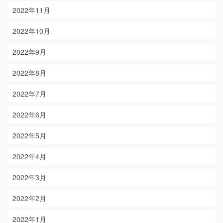
2022年11月
2022年10月
2022年9月
2022年8月
2022年7月
2022年6月
2022年5月
2022年4月
2022年3月
2022年2月
2022年1月