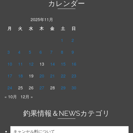
カレンダー
2025年11月
月
火
水
木
金
土
日
1
2
3
4
5
6
7
8
9
10
11
12
13
14
15
16
17
18
19
20
21
22
23
24
25
26
27
28
29
30
« 10月
12月 »
釣果情報＆NEWSカテゴリ
キャンセル料について