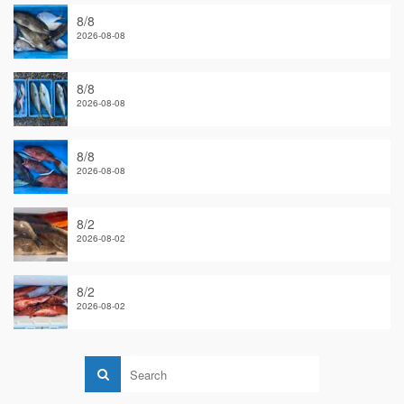
8/8
2026-08-08
8/8
2026-08-08
8/8
2026-08-08
8/2
2026-08-02
8/2
2026-08-02