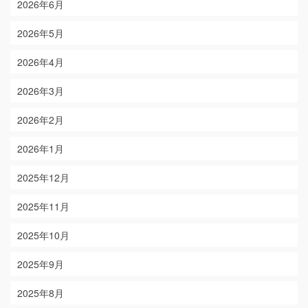
2026年6月
2026年5月
2026年4月
2026年3月
2026年2月
2026年1月
2025年12月
2025年11月
2025年10月
2025年9月
2025年8月