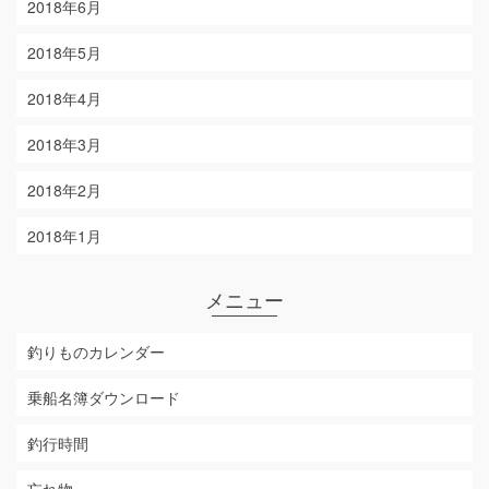
2018年6月
2018年5月
2018年4月
2018年3月
2018年2月
2018年1月
メニュー
釣りものカレンダー
乗船名簿ダウンロード
釣行時間