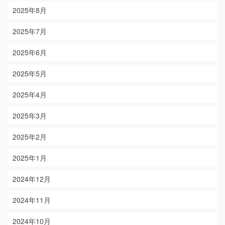
2025年8月
2025年7月
2025年6月
2025年5月
2025年4月
2025年3月
2025年2月
2025年1月
2024年12月
2024年11月
2024年10月