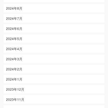
2024年8月
2024年7月
2024年6月
2024年5月
2024年4月
2024年3月
2024年2月
2024年1月
2023年12月
2023年11月