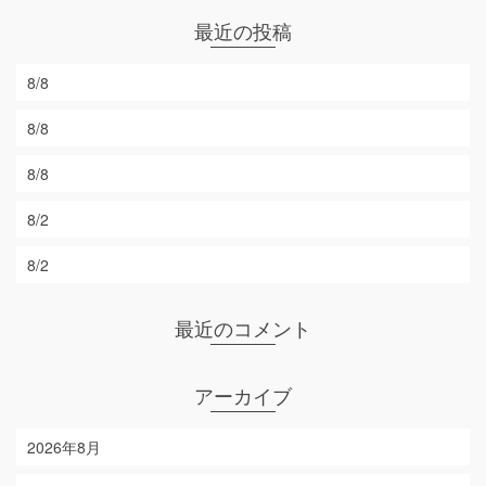
最近の投稿
8/8
8/8
8/8
8/2
8/2
最近のコメント
アーカイブ
2026年8月