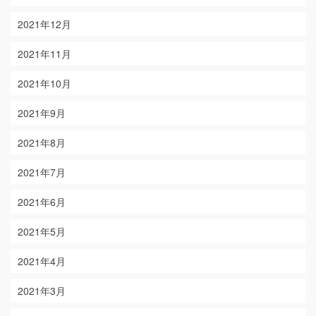
2021年12月
2021年11月
2021年10月
2021年9月
2021年8月
2021年7月
2021年6月
2021年5月
2021年4月
2021年3月