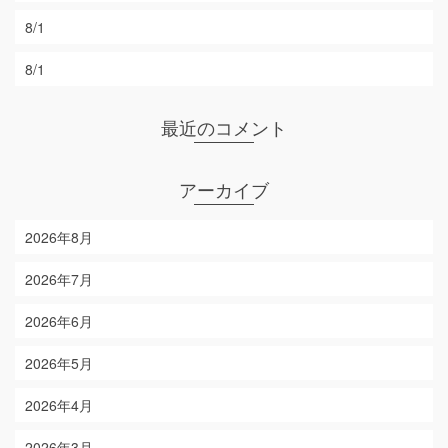
8/1
8/1
最近のコメント
アーカイブ
2026年8月
2026年7月
2026年6月
2026年5月
2026年4月
2026年3月