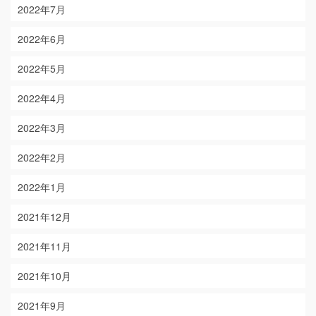
2022年7月
2022年6月
2022年5月
2022年4月
2022年3月
2022年2月
2022年1月
2021年12月
2021年11月
2021年10月
2021年9月