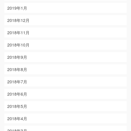
2019年1月
2018年12月
2018年11月
2018年10月
2018年9月
2018年8月
2018年7月
2018年6月
2018年5月
2018年4月
2018年3月