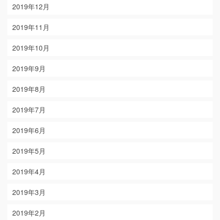
2019年12月
2019年11月
2019年10月
2019年9月
2019年8月
2019年7月
2019年6月
2019年5月
2019年4月
2019年3月
2019年2月