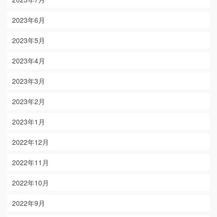
2023年6月
2023年5月
2023年4月
2023年3月
2023年2月
2023年1月
2022年12月
2022年11月
2022年10月
2022年9月