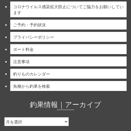
コロナウイルス感染拡大防止についてご協力をお願いしてい
ます
ご予約・予約状況
プライバシーポリシー
ボート料金
注意事項
釣りものカレンダー
魚種から釣果を検索
釣果情報｜アーカイブ
釣
果