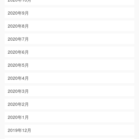
2020年9月
2020年8月
2020年7月
2020年6月
2020年5月
2020年4月
2020年3月
2020年2月
2020年1月
2019年12月