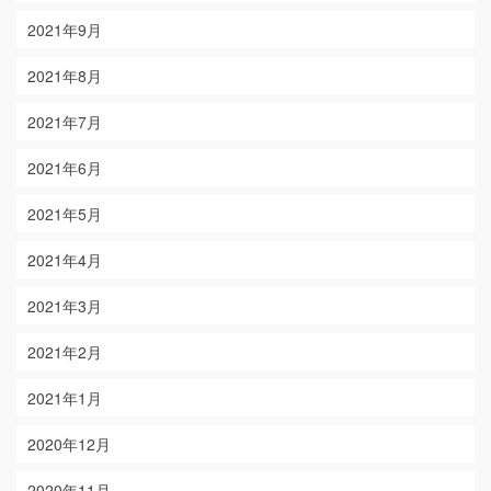
2021年9月
2021年8月
2021年7月
2021年6月
2021年5月
2021年4月
2021年3月
2021年2月
2021年1月
2020年12月
2020年11月