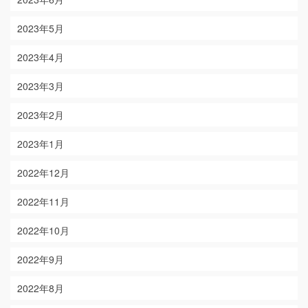
2023年5月
2023年4月
2023年3月
2023年2月
2023年1月
2022年12月
2022年11月
2022年10月
2022年9月
2022年8月