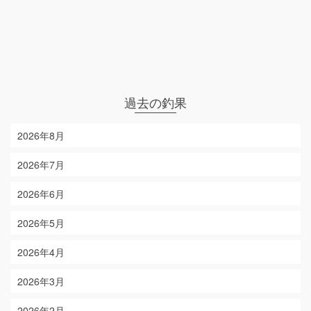
過去の釣果
2026年8月
2026年7月
2026年6月
2026年5月
2026年4月
2026年3月
2026年2月