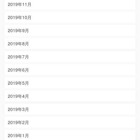
2019年11月
2019年10月
2019年9月
2019年8月
2019年7月
2019年6月
2019年5月
2019年4月
2019年3月
2019年2月
2019年1月