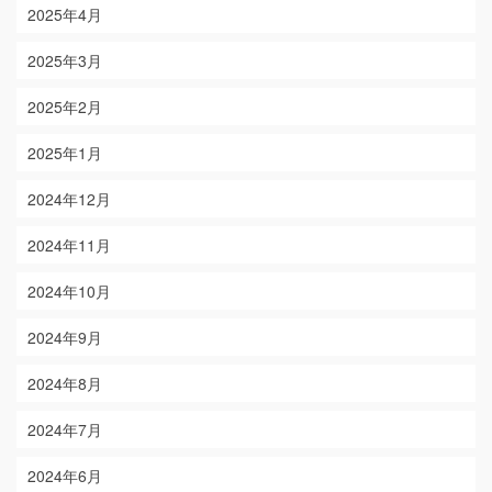
2025年4月
2025年3月
2025年2月
2025年1月
2024年12月
2024年11月
2024年10月
2024年9月
2024年8月
2024年7月
2024年6月