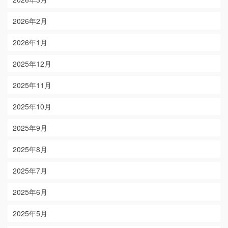
2026年2月
2026年1月
2025年12月
2025年11月
2025年10月
2025年9月
2025年8月
2025年7月
2025年6月
2025年5月