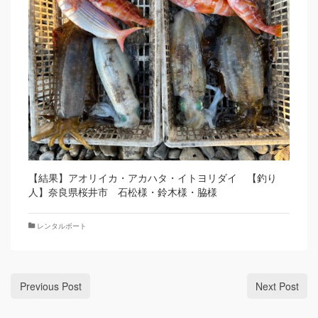
【結果】アオリイカ・アカハタ・イトヨリダイ 【釣り
人】奈良県桜井市 石松様・鈴木様・脇様
レンタルボート
Previous Post
Next Post