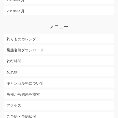
2018年1月
メニュー
釣りものカレンダー
乗船名簿ダウンロード
釣行時間
忘れ物
キャンセル料について
魚種から釣果を検索
アクセス
ご予約・予約状況