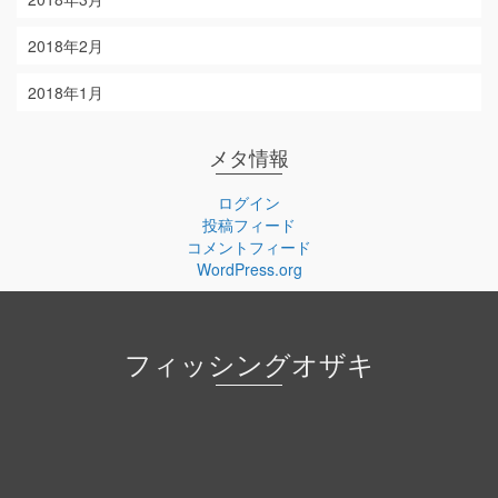
2018年2月
2018年1月
メタ情報
ログイン
投稿フィード
コメントフィード
WordPress.org
フィッシングオザキ