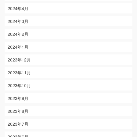
2024年4月
2024年3月
2024年2月
2024年1月
2023年12月
2023年11月
2023年10月
2023年9月
2023年8月
2023年7月
2023年6月