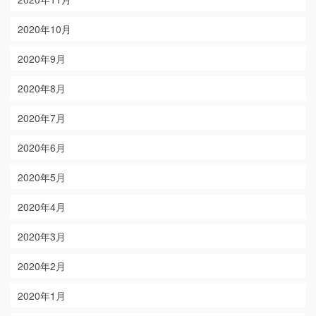
2020年10月
2020年9月
2020年8月
2020年7月
2020年6月
2020年5月
2020年4月
2020年3月
2020年2月
2020年1月