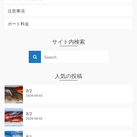
注意事項
ボート料金
サイト内検索
人気の投稿
8/2
2026-08-02
8/2
2026-08-02
8/1