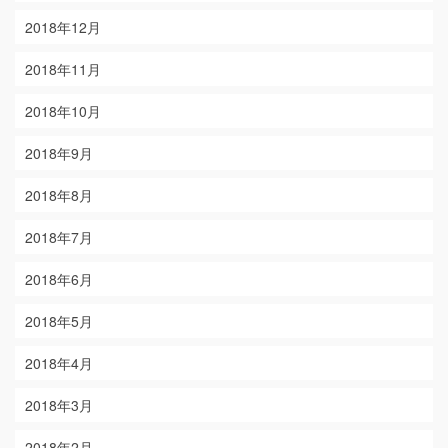
2018年12月
2018年11月
2018年10月
2018年9月
2018年8月
2018年7月
2018年6月
2018年5月
2018年4月
2018年3月
2018年2月