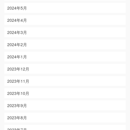
2024年5月
2024年4月
2024年3月
2024年2月
2024年1月
2023年12月
2023年11月
2023年10月
2023年9月
2023年8月
2023年7月