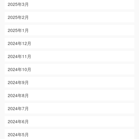
2025年3月
2025年2月
2025年1月
2024年12月
2024年11月
2024年10月
2024年9月
2024年8月
2024年7月
2024年6月
2024年5月