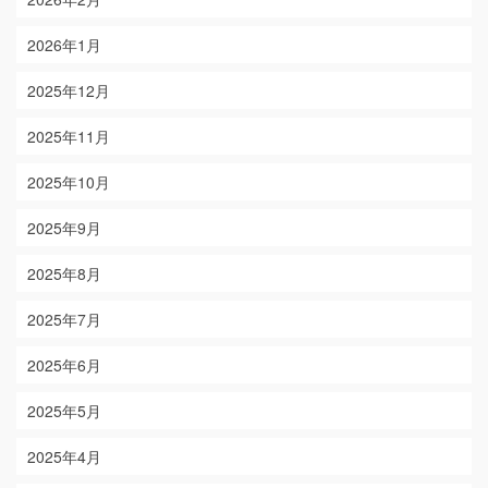
2026年1月
2025年12月
2025年11月
2025年10月
2025年9月
2025年8月
2025年7月
2025年6月
2025年5月
2025年4月