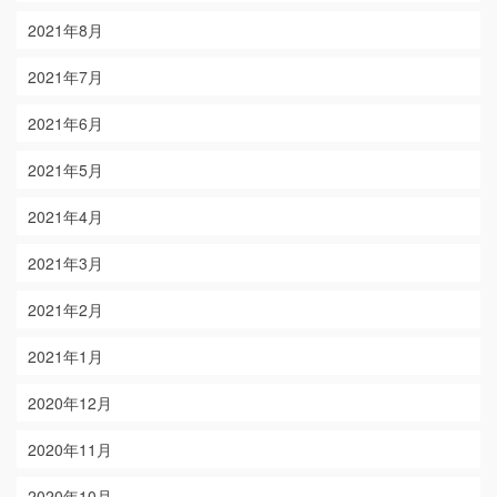
2021年8月
2021年7月
2021年6月
2021年5月
2021年4月
2021年3月
2021年2月
2021年1月
2020年12月
2020年11月
2020年10月