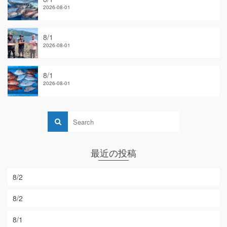
2026-08-01
8/1
2026-08-01
8/1
2026-08-01
最近の投稿
8/2
8/2
8/1