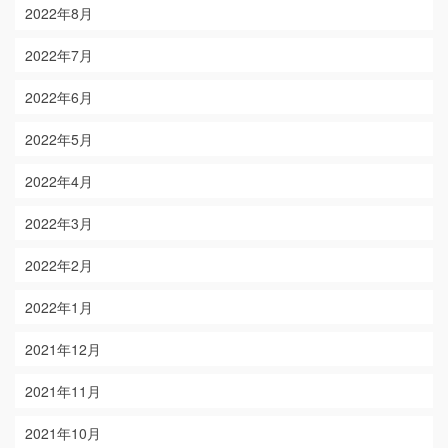
2022年8月
2022年7月
2022年6月
2022年5月
2022年4月
2022年3月
2022年2月
2022年1月
2021年12月
2021年11月
2021年10月