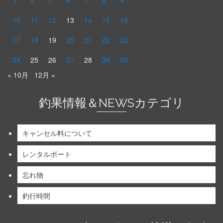
3
4
5
6
7
8
9
10
11
12
13
14
15
16
17
18
19
20
21
22
23
24
25
26
27
28
29
30
« 10月
12月 »
釣果情報＆NEWSカテゴリ
キャンセル料について
レンタルボート
忘れ物
釣行時間