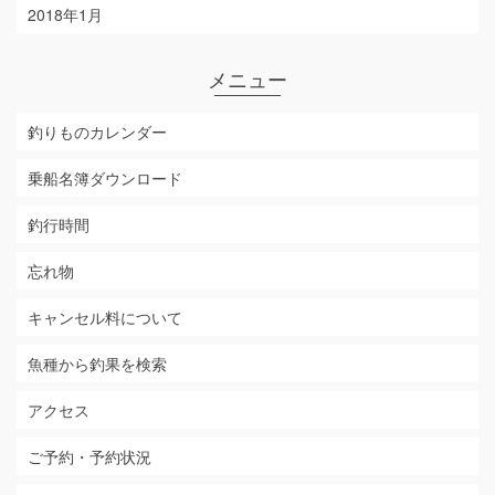
2018年1月
メニュー
釣りものカレンダー
乗船名簿ダウンロード
釣行時間
忘れ物
キャンセル料について
魚種から釣果を検索
アクセス
ご予約・予約状況