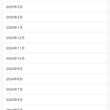
2025年3月
2025年2月
2025年1月
2024年12月
2024年11月
2024年10月
2024年9月
2024年8月
2024年7月
2024年6月
2024年5月