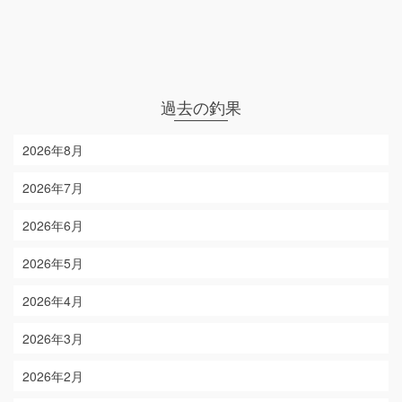
過去の釣果
2026年8月
2026年7月
2026年6月
2026年5月
2026年4月
2026年3月
2026年2月