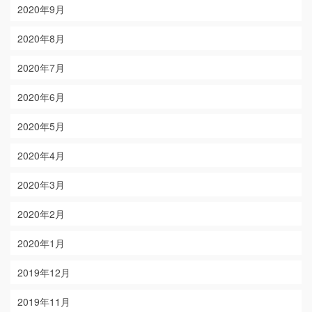
2020年9月
2020年8月
2020年7月
2020年6月
2020年5月
2020年4月
2020年3月
2020年2月
2020年1月
2019年12月
2019年11月