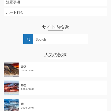
注意事項
ボート料金
サイト内検索
人気の投稿
8/2
2026-08-02
8/2
2026-08-02
8/1
2026-08-01