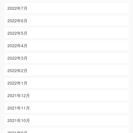
2022年7月
2022年6月
2022年5月
2022年4月
2022年3月
2022年2月
2022年1月
2021年12月
2021年11月
2021年10月
2021年9月