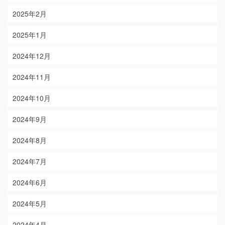
2025年2月
2025年1月
2024年12月
2024年11月
2024年10月
2024年9月
2024年8月
2024年7月
2024年6月
2024年5月
2024年4月