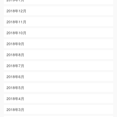
2018年12月
2018年11月
2018年10月
2018年9月
2018年8月
2018年7月
2018年6月
2018年5月
2018年4月
2018年3月