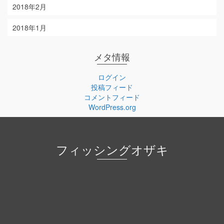
2018年2月
2018年1月
メタ情報
ログイン
投稿フィード
コメントフィード
WordPress.org
フィッシングオザキ