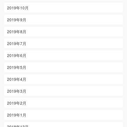
2019年10月
2019年9月
2019年8月
2019年7月
2019年6月
2019年5月
2019年4月
2019年3月
2019年2月
2019年1月
2018年12月