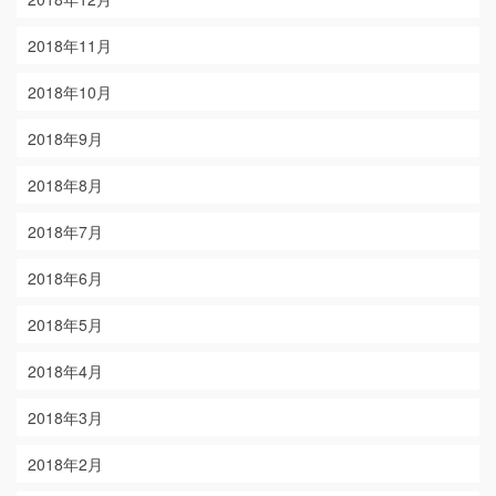
2018年11月
2018年10月
2018年9月
2018年8月
2018年7月
2018年6月
2018年5月
2018年4月
2018年3月
2018年2月