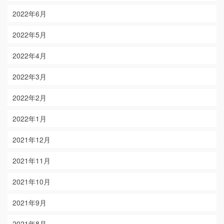
2022年6月
2022年5月
2022年4月
2022年3月
2022年2月
2022年1月
2021年12月
2021年11月
2021年10月
2021年9月
2021年8月