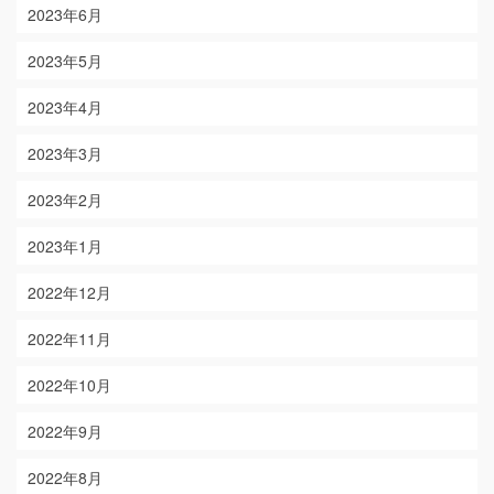
2023年6月
2023年5月
2023年4月
2023年3月
2023年2月
2023年1月
2022年12月
2022年11月
2022年10月
2022年9月
2022年8月