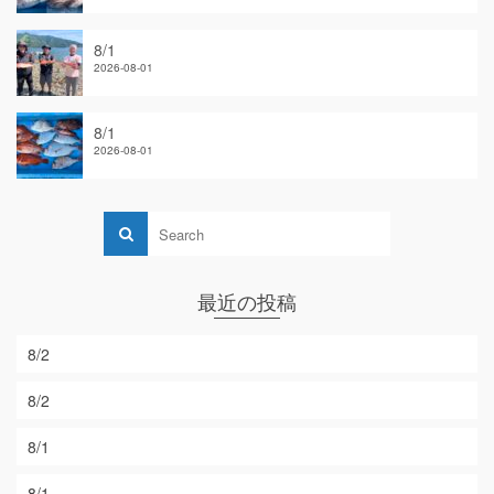
8/1
2026-08-01
8/1
2026-08-01
最近の投稿
8/2
8/2
8/1
8/1