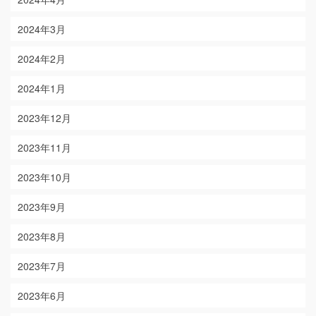
2024年3月
2024年2月
2024年1月
2023年12月
2023年11月
2023年10月
2023年9月
2023年8月
2023年7月
2023年6月