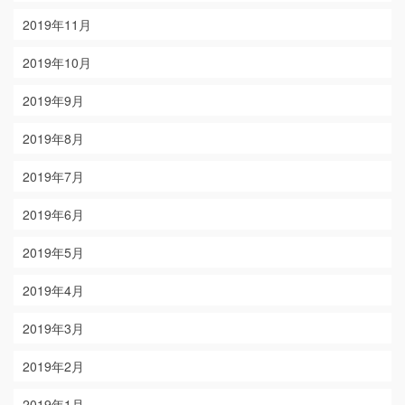
2019年11月
2019年10月
2019年9月
2019年8月
2019年7月
2019年6月
2019年5月
2019年4月
2019年3月
2019年2月
2019年1月