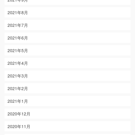
2021年8月
2021年7月
2021年6月
2021年5月
2021年4月
2021年3月
2021年2月
2021年1月
2020年12月
2020年11月