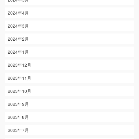
2024年4月
2024年3月
2024年2月
2024年1月
2023年12月
2023年11月
2023年10月
2023年9月
2023年8月
2023年7月