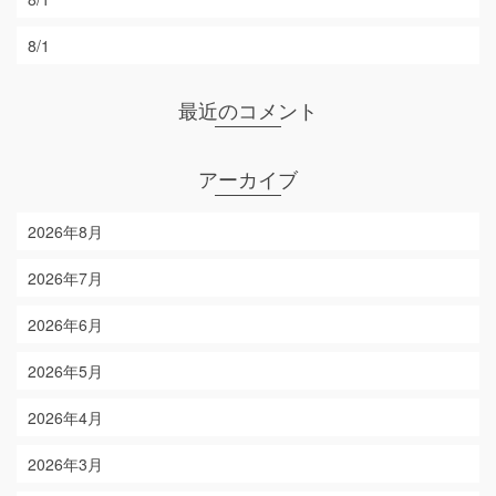
8/1
最近のコメント
アーカイブ
2026年8月
2026年7月
2026年6月
2026年5月
2026年4月
2026年3月