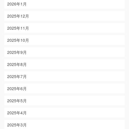
2026年1月
2025年12月
2025年11月
2025年10月
2025年9月
2025年8月
2025年7月
2025年6月
2025年5月
2025年4月
2025年3月