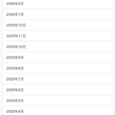
2026年2月
2026年1月
2025年12月
2025年11月
2025年10月
2025年9月
2025年8月
2025年7月
2025年6月
2025年5月
2025年4月