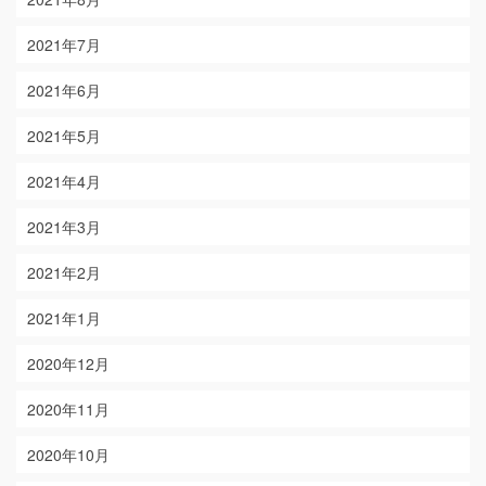
2021年7月
2021年6月
2021年5月
2021年4月
2021年3月
2021年2月
2021年1月
2020年12月
2020年11月
2020年10月