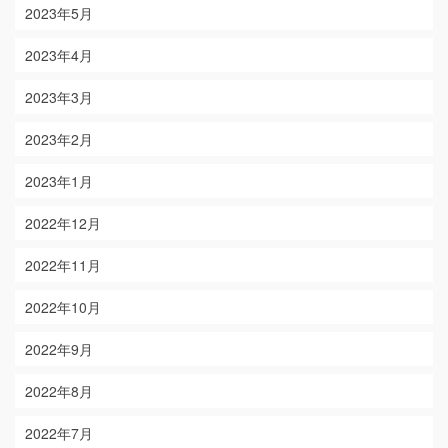
2023年5月
2023年4月
2023年3月
2023年2月
2023年1月
2022年12月
2022年11月
2022年10月
2022年9月
2022年8月
2022年7月