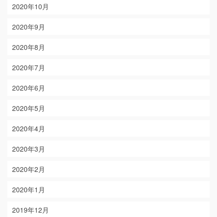
2020年10月
2020年9月
2020年8月
2020年7月
2020年6月
2020年5月
2020年4月
2020年3月
2020年2月
2020年1月
2019年12月