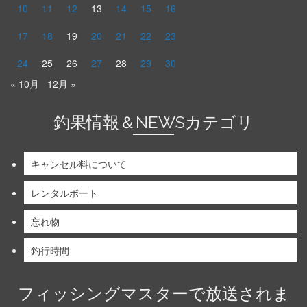
10
11
12
13
14
15
16
17
18
19
20
21
22
23
24
25
26
27
28
29
30
« 10月
12月 »
釣果情報＆NEWSカテゴリ
キャンセル料について
レンタルボート
忘れ物
釣行時間
フィッシングマスターで放送されま