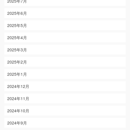
2025年7月
2025年6月
2025年5月
2025年4月
2025年3月
2025年2月
2025年1月
2024年12月
2024年11月
2024年10月
2024年9月