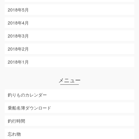
2018年5月
2018年4月
2018年3月
2018年2月
2018年1月
メニュー
釣りものカレンダー
乗船名簿ダウンロード
釣行時間
忘れ物