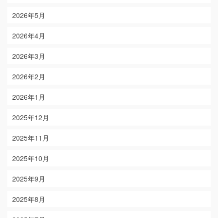
2026年5月
2026年4月
2026年3月
2026年2月
2026年1月
2025年12月
2025年11月
2025年10月
2025年9月
2025年8月