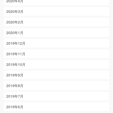
2020年4月
2020年3月
2020年2月
2020年1月
2019年12月
2019年11月
2019年10月
2019年9月
2019年8月
2019年7月
2019年6月