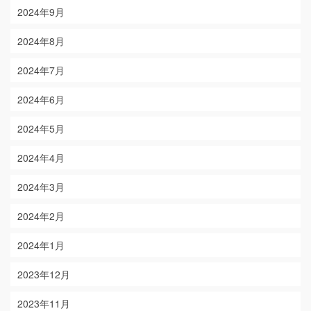
2024年9月
2024年8月
2024年7月
2024年6月
2024年5月
2024年4月
2024年3月
2024年2月
2024年1月
2023年12月
2023年11月