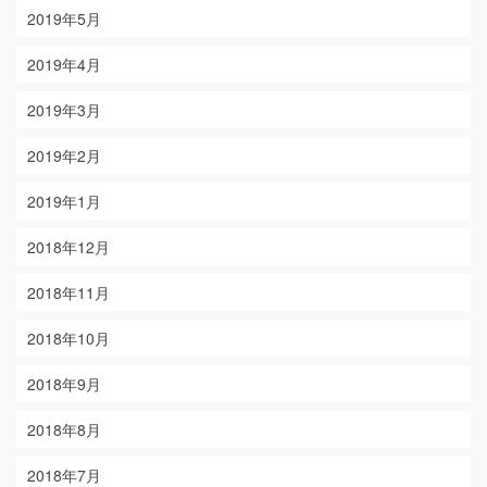
2019年5月
2019年4月
2019年3月
2019年2月
2019年1月
2018年12月
2018年11月
2018年10月
2018年9月
2018年8月
2018年7月