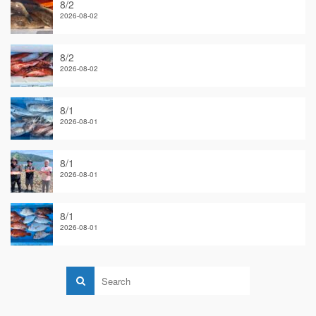
8/2
2026-08-02
8/2
2026-08-02
8/1
2026-08-01
8/1
2026-08-01
8/1
2026-08-01