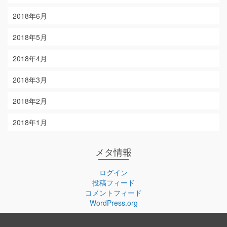
2018年6月
2018年5月
2018年4月
2018年3月
2018年2月
2018年1月
メタ情報
ログイン
投稿フィード
コメントフィード
WordPress.org