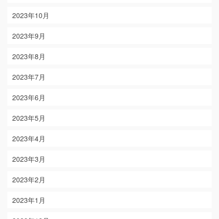
2023年10月
2023年9月
2023年8月
2023年7月
2023年6月
2023年5月
2023年4月
2023年3月
2023年2月
2023年1月