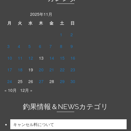
2025年11月
月
火
水
木
金
土
日
1
2
3
4
5
6
7
8
9
10
11
12
13
14
15
16
17
18
19
20
21
22
23
24
25
26
27
28
29
30
« 10月
12月 »
釣果情報＆NEWSカテゴリ
キャンセル料について