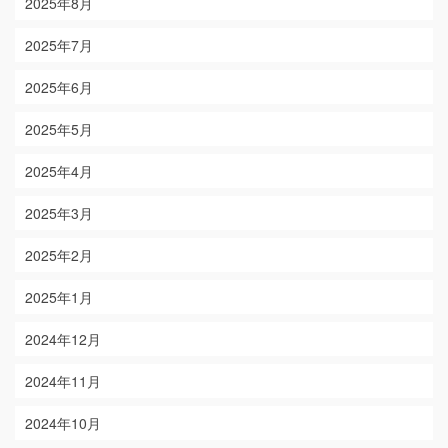
2025年8月
2025年7月
2025年6月
2025年5月
2025年4月
2025年3月
2025年2月
2025年1月
2024年12月
2024年11月
2024年10月