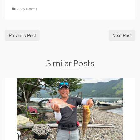
レンタルボート
Previous Post
Next Post
Similar Posts