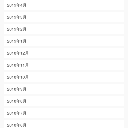
2019年4月
2019年3月
2019年2月
2019年1月
2018年12月
2018年11月
2018年10月
2018年9月
2018年8月
2018年7月
2018年6月