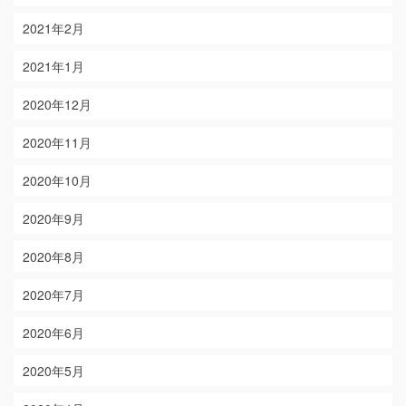
2021年2月
2021年1月
2020年12月
2020年11月
2020年10月
2020年9月
2020年8月
2020年7月
2020年6月
2020年5月