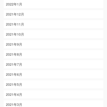
2022年1月
2021年12月
2021年11月
2021年10月
2021年9月
2021年8月
2021年7月
2021年6月
2021年5月
2021年4月
2021年3月