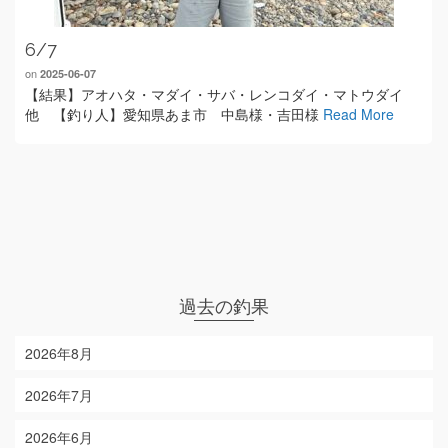
6/7
on
2025-06-07
【結果】アオハタ・マダイ・サバ・レンコダイ・マトウダイ
他 【釣り人】愛知県あま市 中島様・吉田様
Read More
過去の釣果
2026年8月
2026年7月
2026年6月