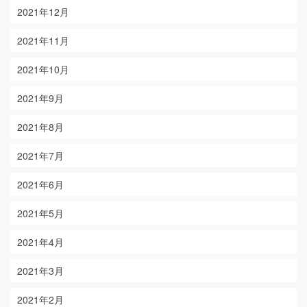
2021年12月
2021年11月
2021年10月
2021年9月
2021年8月
2021年7月
2021年6月
2021年5月
2021年4月
2021年3月
2021年2月