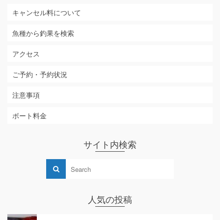
キャンセル料について
魚種から釣果を検索
アクセス
ご予約・予約状況
注意事項
ボート料金
サイト内検索
人気の投稿