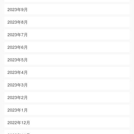
2023年9月
2023年8月
2023年7月
2023年6月
2023年5月
2023年4月
2023年3月
2023年2月
2023年1月
2022年12月