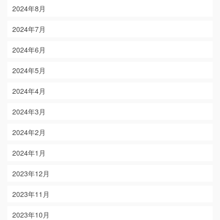
2024年8月
2024年7月
2024年6月
2024年5月
2024年4月
2024年3月
2024年2月
2024年1月
2023年12月
2023年11月
2023年10月