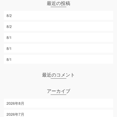
最近の投稿
8/2
8/2
8/1
8/1
8/1
最近のコメント
アーカイブ
2026年8月
2026年7月