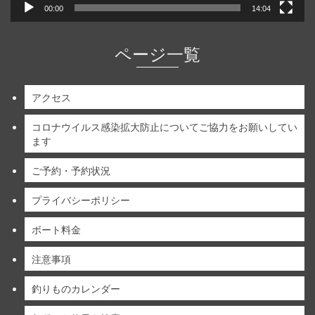
00:00
14:04
ページ一覧
アクセス
コロナウイルス感染拡大防止についてご協力をお願いしてい
ます
ご予約・予約状況
プライバシーポリシー
ボート料金
注意事項
釣りものカレンダー