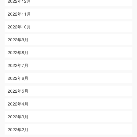
2022年12月
2022年11月
2022年10月
2022年9月
2022年8月
2022年7月
2022年6月
2022年5月
2022年4月
2022年3月
2022年2月