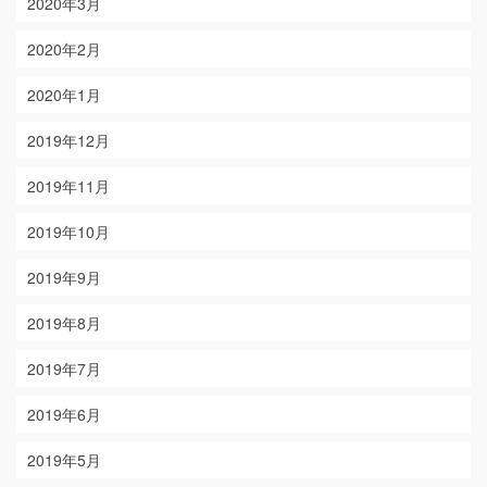
2020年3月
2020年2月
2020年1月
2019年12月
2019年11月
2019年10月
2019年9月
2019年8月
2019年7月
2019年6月
2019年5月