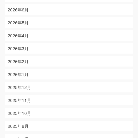
2026年6月
2026年5月
2026年4月
2026年3月
2026年2月
2026年1月
2025年12月
2025年11月
2025年10月
2025年9月