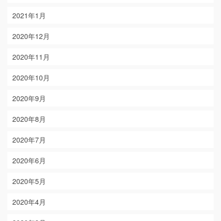
2021年1月
2020年12月
2020年11月
2020年10月
2020年9月
2020年8月
2020年7月
2020年6月
2020年5月
2020年4月