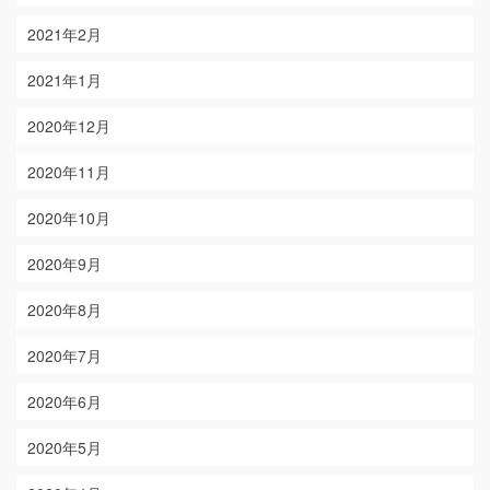
2021年2月
2021年1月
2020年12月
2020年11月
2020年10月
2020年9月
2020年8月
2020年7月
2020年6月
2020年5月