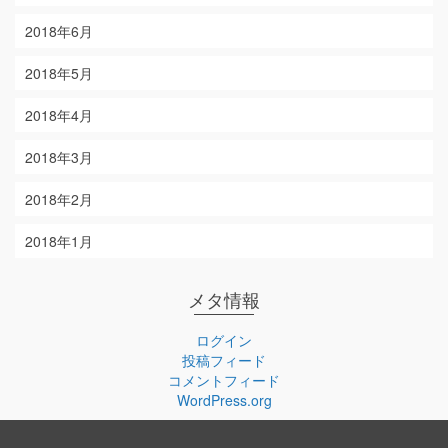
2018年6月
2018年5月
2018年4月
2018年3月
2018年2月
2018年1月
メタ情報
ログイン
投稿フィード
コメントフィード
WordPress.org