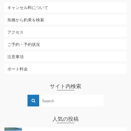
キャンセル料について
魚種から釣果を検索
アクセス
ご予約・予約状況
注意事項
ボート料金
サイト内検索
人気の投稿