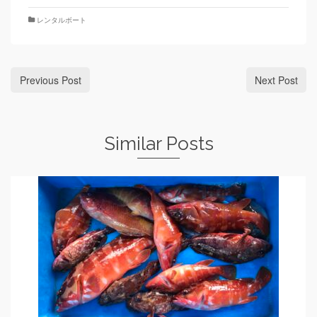
レンタルボート
Previous Post
Next Post
Similar Posts