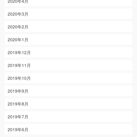
2020年4月
2020年3月
2020年2月
2020年1月
2019年12月
2019年11月
2019年10月
2019年9月
2019年8月
2019年7月
2019年6月