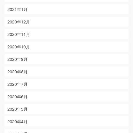
2021年1月
2020年12月
2020年11月
2020年10月
2020年9月
2020年8月
2020年7月
2020年6月
2020年5月
2020年4月