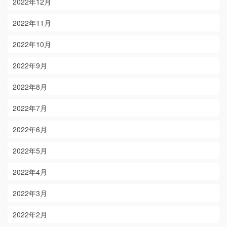
2022年12月
2022年11月
2022年10月
2022年9月
2022年8月
2022年7月
2022年6月
2022年5月
2022年4月
2022年3月
2022年2月