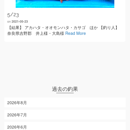
5/23
on
2021-05-23
【結果】 アカハタ・オオモンハタ・カサゴ ほか 【釣り人】
奈良県吉野郡 井上様・大島様
Read More
過去の釣果
2026年8月
2026年7月
2026年6月