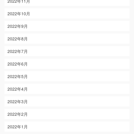
2022年11月
2022年10月
2022年9月
2022年8月
2022年7月
2022年6月
2022年5月
2022年4月
2022年3月
2022年2月
2022年1月