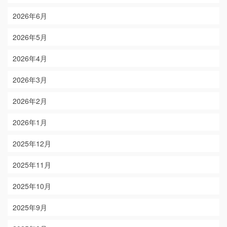
2026年6月
2026年5月
2026年4月
2026年3月
2026年2月
2026年1月
2025年12月
2025年11月
2025年10月
2025年9月