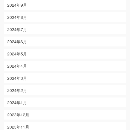
2024年9月
2024年8月
2024年7月
2024年6月
2024年5月
2024年4月
2024年3月
2024年2月
2024年1月
2023年12月
2023年11月