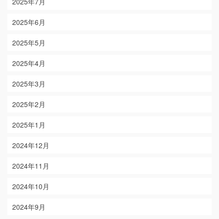
2025年7月
2025年6月
2025年5月
2025年4月
2025年3月
2025年2月
2025年1月
2024年12月
2024年11月
2024年10月
2024年9月