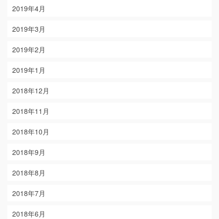
2019年4月
2019年3月
2019年2月
2019年1月
2018年12月
2018年11月
2018年10月
2018年9月
2018年8月
2018年7月
2018年6月