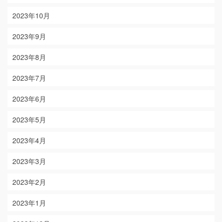
2023年10月
2023年9月
2023年8月
2023年7月
2023年6月
2023年5月
2023年4月
2023年3月
2023年2月
2023年1月