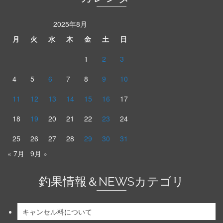
2025年8月
月
火
水
木
金
土
日
1
2
3
4
5
6
7
8
9
10
11
12
13
14
15
16
17
18
19
20
21
22
23
24
25
26
27
28
29
30
31
« 7月
9月 »
釣果情報＆NEWSカテゴリ
キャンセル料について