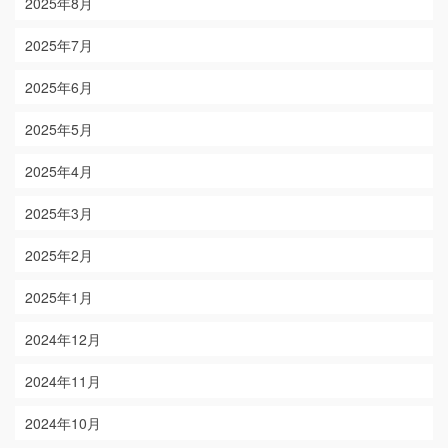
2025年8月
2025年7月
2025年6月
2025年5月
2025年4月
2025年3月
2025年2月
2025年1月
2024年12月
2024年11月
2024年10月