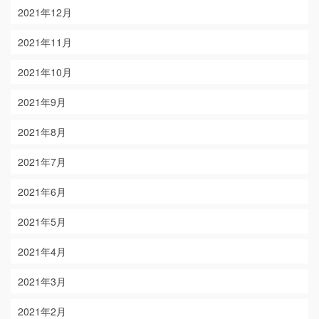
2021年12月
2021年11月
2021年10月
2021年9月
2021年8月
2021年7月
2021年6月
2021年5月
2021年4月
2021年3月
2021年2月