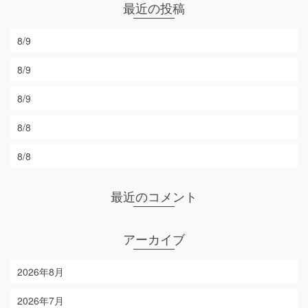
最近の投稿
8/9
8/9
8/9
8/8
8/8
最近のコメント
アーカイブ
2026年8月
2026年7月