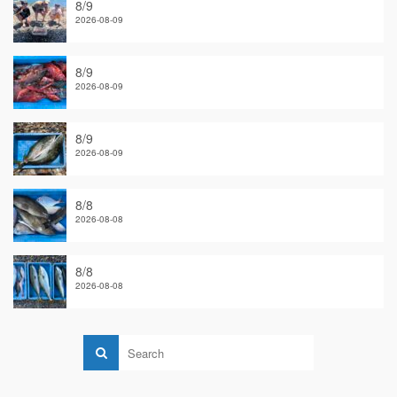
8/9
2026-08-09
8/9
2026-08-09
8/9
2026-08-09
8/8
2026-08-08
8/8
2026-08-08