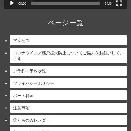
00:00
14:04
ページ一覧
アクセス
コロナウイルス感染拡大防止についてご協力をお願いしてい
ます
ご予約・予約状況
プライバシーポリシー
ボート料金
注意事項
釣りものカレンダー