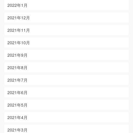
2022年1月
2021年12月
2021年11月
2021年10月
2021年9月
2021年8月
2021年7月
2021年6月
2021年5月
2021年4月
2021年3月