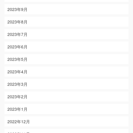
2023年9月
2023年8月
2023年7月
2023年6月
2023年5月
2023年4月
2023年3月
2023年2月
2023年1月
2022年12月