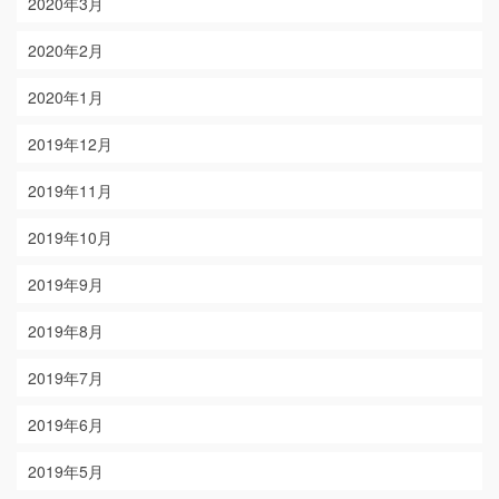
2020年3月
2020年2月
2020年1月
2019年12月
2019年11月
2019年10月
2019年9月
2019年8月
2019年7月
2019年6月
2019年5月