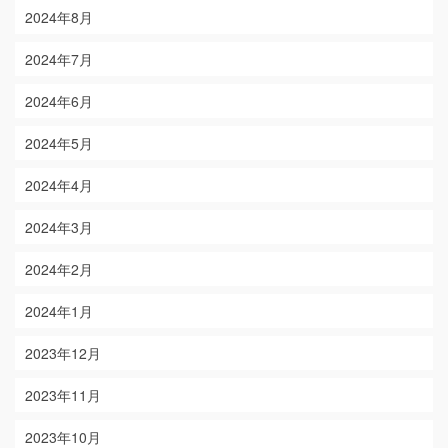
2024年8月
2024年7月
2024年6月
2024年5月
2024年4月
2024年3月
2024年2月
2024年1月
2023年12月
2023年11月
2023年10月