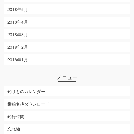
2018年5月
2018年4月
2018年3月
2018年2月
2018年1月
メニュー
釣りものカレンダー
乗船名簿ダウンロード
釣行時間
忘れ物