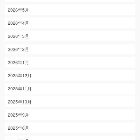
2026年5月
2026年4月
2026年3月
2026年2月
2026年1月
2025年12月
2025年11月
2025年10月
2025年9月
2025年8月