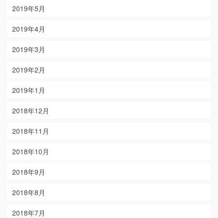
2019年5月
2019年4月
2019年3月
2019年2月
2019年1月
2018年12月
2018年11月
2018年10月
2018年9月
2018年8月
2018年7月