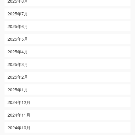
2025年8月
2025年7月
2025年6月
2025年5月
2025年4月
2025年3月
2025年2月
2025年1月
2024年12月
2024年11月
2024年10月