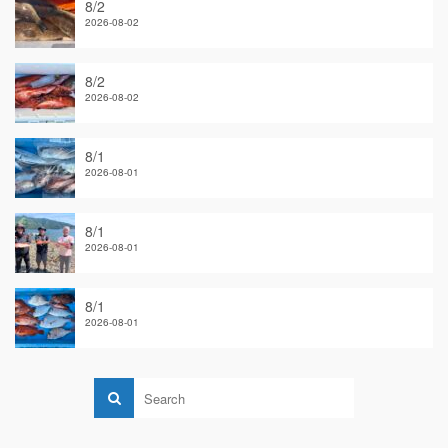
8/2
2026-08-02
8/2
2026-08-02
8/1
2026-08-01
8/1
2026-08-01
8/1
2026-08-01