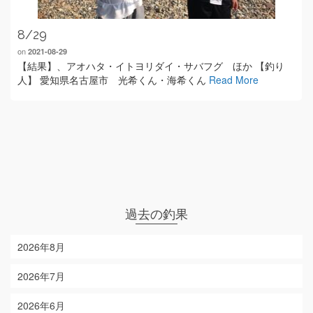
8/29
on
2021-08-29
【結果】、アオハタ・イトヨリダイ・サバフグ ほか 【釣り
人】 愛知県名古屋市 光希くん・海希くん
Read More
過去の釣果
2026年8月
2026年7月
2026年6月