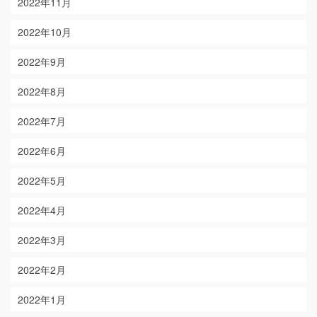
2022年11月
2022年10月
2022年9月
2022年8月
2022年7月
2022年6月
2022年5月
2022年4月
2022年3月
2022年2月
2022年1月