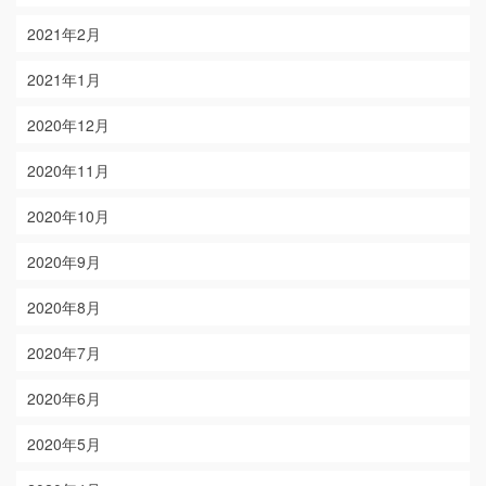
2021年2月
2021年1月
2020年12月
2020年11月
2020年10月
2020年9月
2020年8月
2020年7月
2020年6月
2020年5月