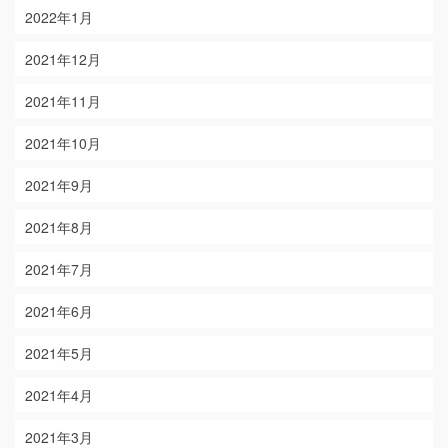
2022年1月
2021年12月
2021年11月
2021年10月
2021年9月
2021年8月
2021年7月
2021年6月
2021年5月
2021年4月
2021年3月