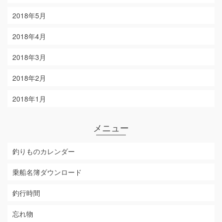
2018年5月
2018年4月
2018年3月
2018年2月
2018年1月
メニュー
釣りものカレンダー
乗船名簿ダウンロード
釣行時間
忘れ物