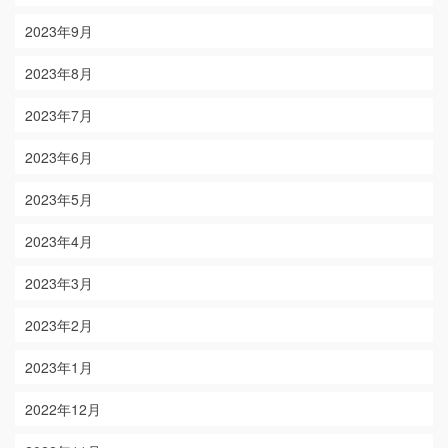
2023年9月
2023年8月
2023年7月
2023年6月
2023年5月
2023年4月
2023年3月
2023年2月
2023年1月
2022年12月