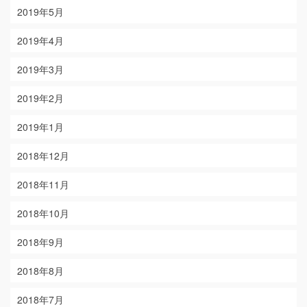
2019年5月
2019年4月
2019年3月
2019年2月
2019年1月
2018年12月
2018年11月
2018年10月
2018年9月
2018年8月
2018年7月