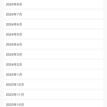
2024年8月
2024年7月
2024年6月
2024年5月
2024年4月
2024年3月
2024年2月
2024年1月
2023年12月
2023年11月
2023年10月