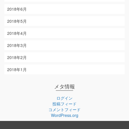
2018年6月
2018年5月
2018年4月
2018年3月
2018年2月
2018年1月
メタ情報
ログイン
投稿フィード
コメントフィード
WordPress.org