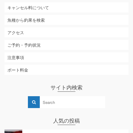
キャンセル料について
魚種から釣果を検索
アクセス
ご予約・予約状況
注意事項
ボート料金
サイト内検索
人気の投稿