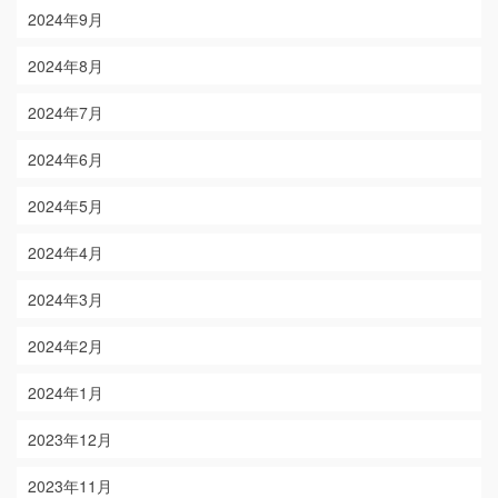
2024年9月
2024年8月
2024年7月
2024年6月
2024年5月
2024年4月
2024年3月
2024年2月
2024年1月
2023年12月
2023年11月