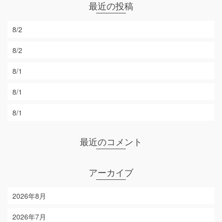
最近の投稿
8/2
8/2
8/1
8/1
8/1
最近のコメント
アーカイブ
2026年8月
2026年7月