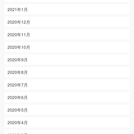
2021年1月
2020年12月
2020年11月
2020年10月
2020年9月
2020年8月
2020年7月
2020年6月
2020年5月
2020年4月