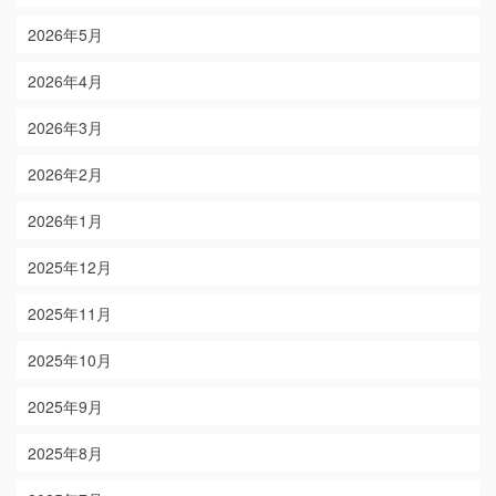
2026年5月
2026年4月
2026年3月
2026年2月
2026年1月
2025年12月
2025年11月
2025年10月
2025年9月
2025年8月