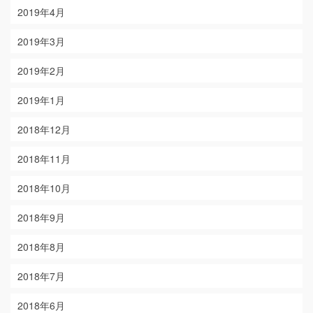
2019年4月
2019年3月
2019年2月
2019年1月
2018年12月
2018年11月
2018年10月
2018年9月
2018年8月
2018年7月
2018年6月