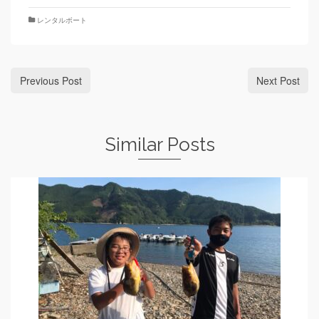
レンタルボート
Previous Post
Next Post
Similar Posts