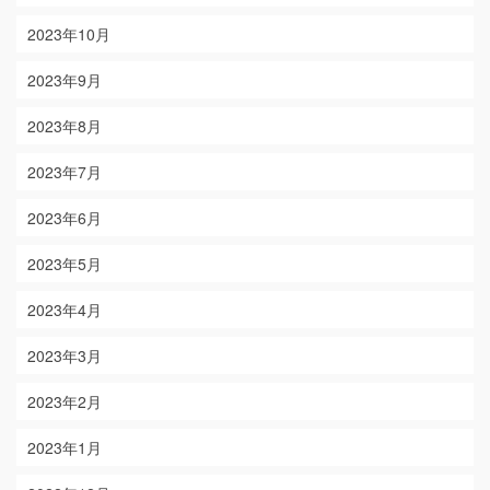
2023年10月
2023年9月
2023年8月
2023年7月
2023年6月
2023年5月
2023年4月
2023年3月
2023年2月
2023年1月