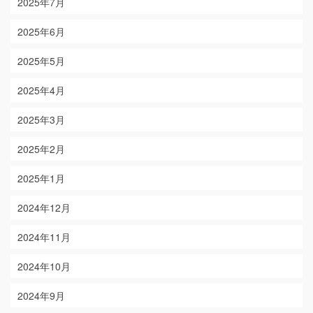
2025年7月
2025年6月
2025年5月
2025年4月
2025年3月
2025年2月
2025年1月
2024年12月
2024年11月
2024年10月
2024年9月