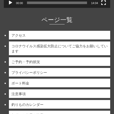
00:00
14:04
ページ一覧
アクセス
コロナウイルス感染拡大防止についてご協力をお願いしてい
ます
ご予約・予約状況
プライバシーポリシー
ボート料金
注意事項
釣りものカレンダー