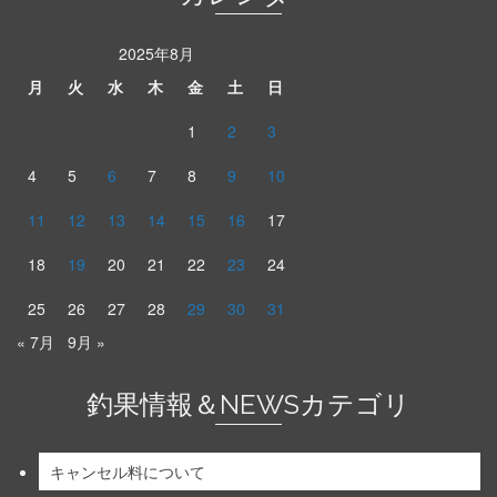
2025年8月
月
火
水
木
金
土
日
1
2
3
4
5
6
7
8
9
10
11
12
13
14
15
16
17
18
19
20
21
22
23
24
25
26
27
28
29
30
31
« 7月
9月 »
釣果情報＆NEWSカテゴリ
キャンセル料について