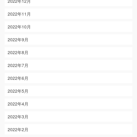
2022年12月
2022年11月
2022年10月
2022年9月
2022年8月
2022年7月
2022年6月
2022年5月
2022年4月
2022年3月
2022年2月