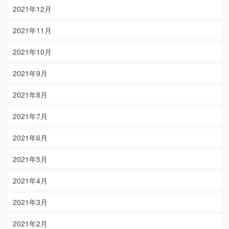
2021年12月
2021年11月
2021年10月
2021年9月
2021年8月
2021年7月
2021年6月
2021年5月
2021年4月
2021年3月
2021年2月