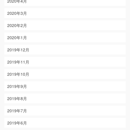
2020年4月
2020年3月
2020年2月
2020年1月
2019年12月
2019年11月
2019年10月
2019年9月
2019年8月
2019年7月
2019年6月