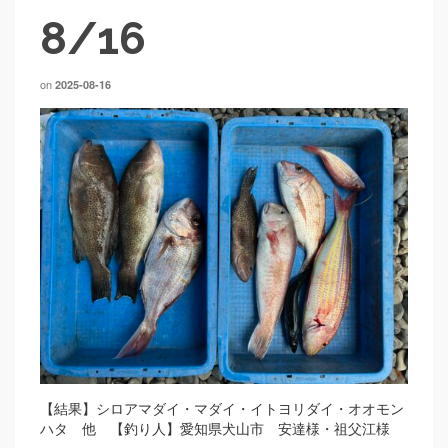
8/16
on
2025-08-16
【結果】シロアマダイ・マダイ・イトヨリダイ・オオモン
ハタ 他 【釣り人】愛知県犬山市 安達様・祖父江様