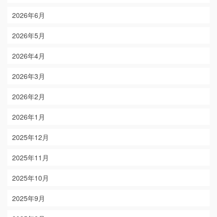
2026年6月
2026年5月
2026年4月
2026年3月
2026年2月
2026年1月
2025年12月
2025年11月
2025年10月
2025年9月