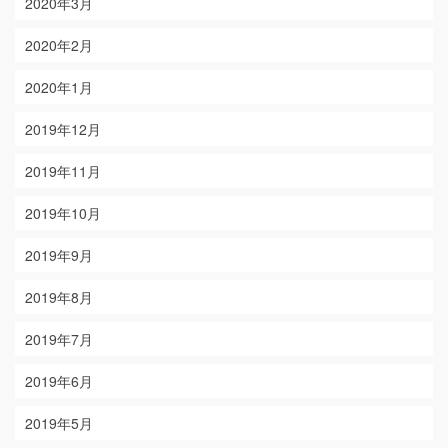
2020年3月
2020年2月
2020年1月
2019年12月
2019年11月
2019年10月
2019年9月
2019年8月
2019年7月
2019年6月
2019年5月