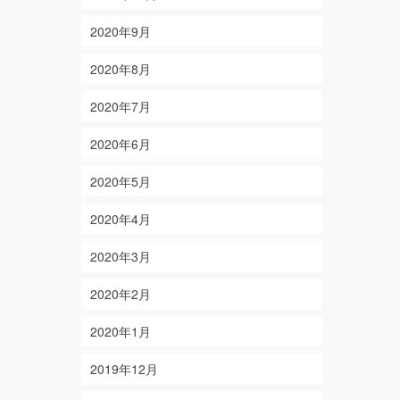
2020年9月
2020年8月
2020年7月
2020年6月
2020年5月
2020年4月
2020年3月
2020年2月
2020年1月
2019年12月