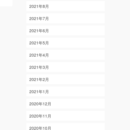
More
2021年8月
2021年7月
2021年6月
2021年5月
2021年4月
2021年3月
2021年2月
2021年1月
2020年12月
2020年11月
2020年10月