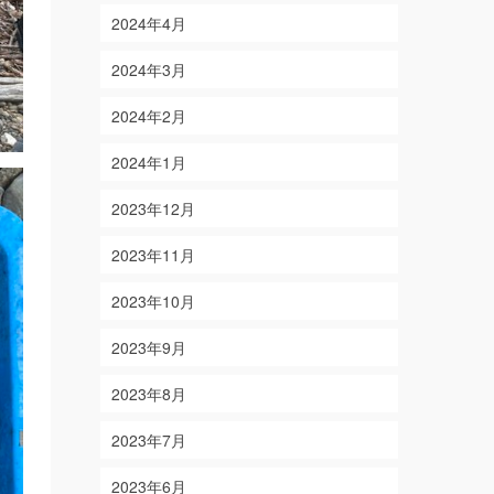
2024年4月
2024年3月
2024年2月
2024年1月
2023年12月
2023年11月
2023年10月
2023年9月
2023年8月
2023年7月
2023年6月