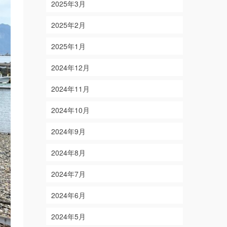
2025年3月
2025年2月
2025年1月
2024年12月
2024年11月
2024年10月
2024年9月
2024年8月
2024年7月
2024年6月
2024年5月