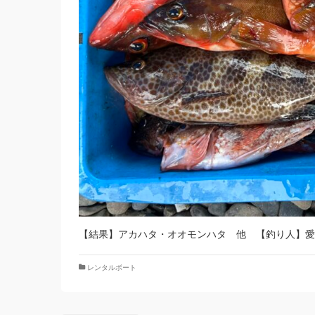
【結果】アカハタ・オオモンハタ 他 【釣り人】愛
レンタルボート