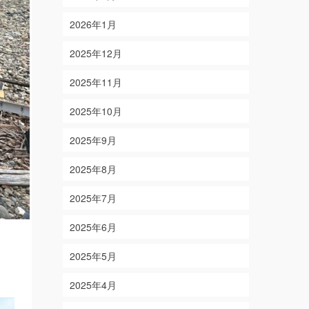
2026年1月
2025年12月
2025年11月
2025年10月
2025年9月
2025年8月
2025年7月
2025年6月
2025年5月
2025年4月