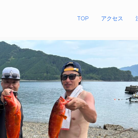
TOP
アクセス