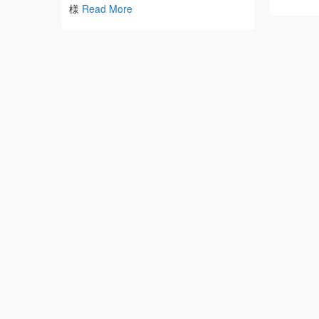
様
Read More