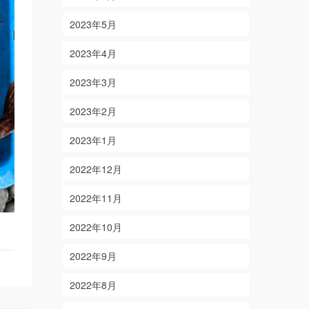
2023年5月
2023年4月
2023年3月
2023年2月
2023年1月
2022年12月
2022年11月
2022年10月
2022年9月
2022年8月