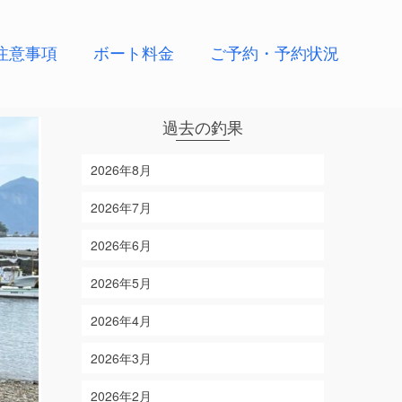
注意事項
ボート料金
ご予約・予約状況
過去の釣果
2026年8月
2026年7月
2026年6月
2026年5月
2026年4月
2026年3月
2026年2月