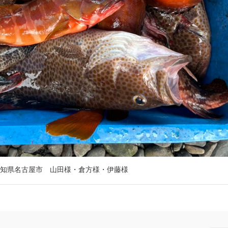
知県名古屋市 山田様・倉方様・伊藤様