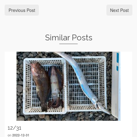
Previous Post
Next Post
Similar Posts
12/31
on
2022-12-31