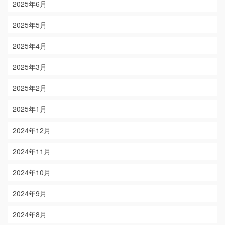
2025年6月
2025年5月
2025年4月
2025年3月
2025年2月
2025年1月
2024年12月
2024年11月
2024年10月
2024年9月
2024年8月