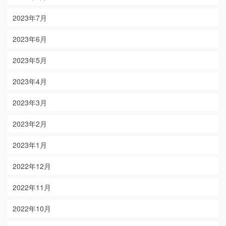
2023年7月
2023年6月
2023年5月
2023年4月
2023年3月
2023年2月
2023年1月
2022年12月
2022年11月
2022年10月