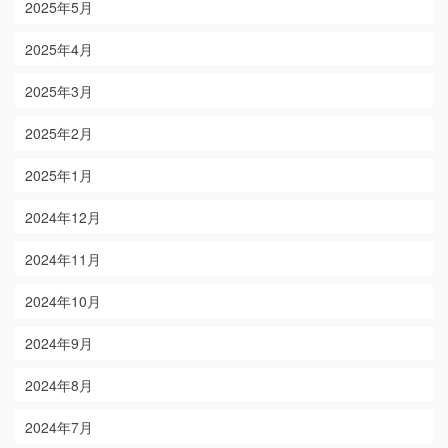
2025年5月
2025年4月
2025年3月
2025年2月
2025年1月
2024年12月
2024年11月
2024年10月
2024年9月
2024年8月
2024年7月