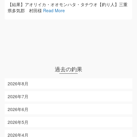
【結果】アオリイカ・オオモンハタ・タチウオ【釣り人】三重
県多気郡 村田様
Read More
過去の釣果
2026年8月
2026年7月
2026年6月
2026年5月
2026年4月