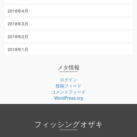
2018年4月
2018年3月
2018年2月
2018年1月
メタ情報
ログイン
投稿フィード
コメントフィード
WordPress.org
フィッシングオザキ