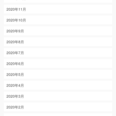
2020年11月
2020年10月
2020年9月
2020年8月
2020年7月
2020年6月
2020年5月
2020年4月
2020年3月
2020年2月