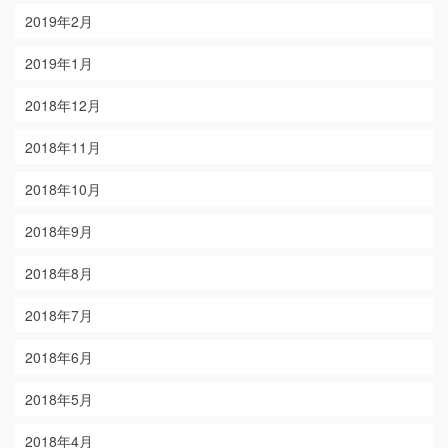
2019年2月
2019年1月
2018年12月
2018年11月
2018年10月
2018年9月
2018年8月
2018年7月
2018年6月
2018年5月
2018年4月