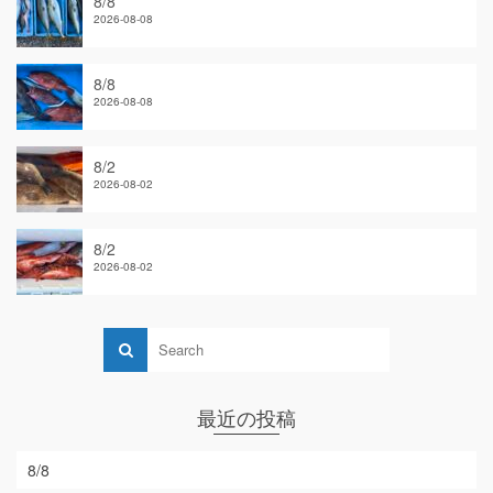
8/8
2026-08-08
8/8
2026-08-08
8/2
2026-08-02
8/2
2026-08-02
最近の投稿
8/8