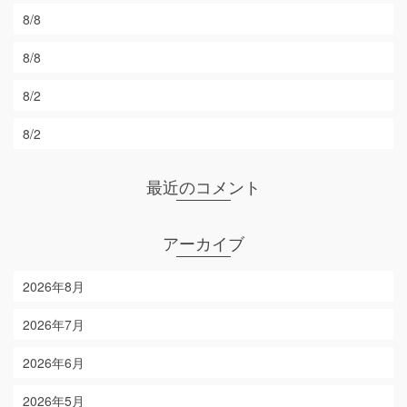
8/8
8/8
8/2
8/2
最近のコメント
アーカイブ
2026年8月
2026年7月
2026年6月
2026年5月