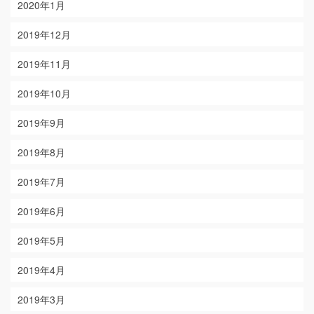
2020年1月
2019年12月
2019年11月
2019年10月
2019年9月
2019年8月
2019年7月
2019年6月
2019年5月
2019年4月
2019年3月