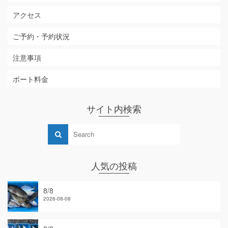
アクセス
ご予約・予約状況
注意事項
ボート料金
サイト内検索
人気の投稿
8/8
2026-08-08