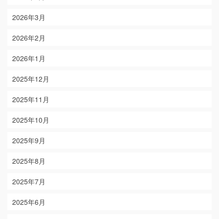
2026年3月
2026年2月
2026年1月
2025年12月
2025年11月
2025年10月
2025年9月
2025年8月
2025年7月
2025年6月