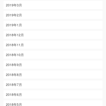
2019年3月
2019年2月
2019年1月
2018年12月
2018年11月
2018年10月
2018年9月
2018年8月
2018年7月
2018年6月
2018年5月