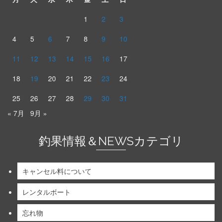
1
2
3
4
5
6
7
8
9
10
11
12
13
14
15
16
17
18
19
20
21
22
23
24
25
26
27
28
29
30
31
« 7月
9月 »
釣果情報＆NEWSカテゴリ
キャンセル料について
レンタルボート
忘れ物