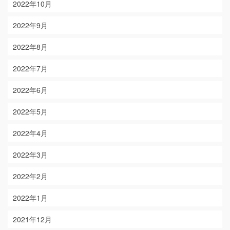
2022年10月
2022年9月
2022年8月
2022年7月
2022年6月
2022年5月
2022年4月
2022年3月
2022年2月
2022年1月
2021年12月