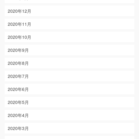
2020年12月
2020年11月
2020年10月
2020年9月
2020年8月
2020年7月
2020年6月
2020年5月
2020年4月
2020年3月