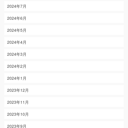
2024年7月
2024年6月
2024年5月
2024年4月
2024年3月
2024年2月
2024年1月
2023年12月
2023年11月
2023年10月
2023年9月