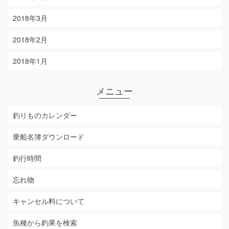
2018年3月
2018年2月
2018年1月
メニュー
釣りものカレンダー
乗船名簿ダウンロード
釣行時間
忘れ物
キャンセル料について
魚種から釣果を検索