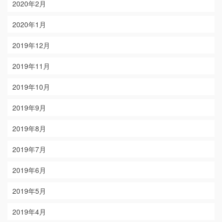
2020年2月
2020年1月
2019年12月
2019年11月
2019年10月
2019年9月
2019年8月
2019年7月
2019年6月
2019年5月
2019年4月