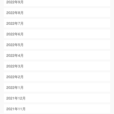
2022年9月
2022年8月
2022年7月
2022年6月
2022年5月
2022年4月
2022年3月
2022年2月
2022年1月
2021年12月
2021年11月