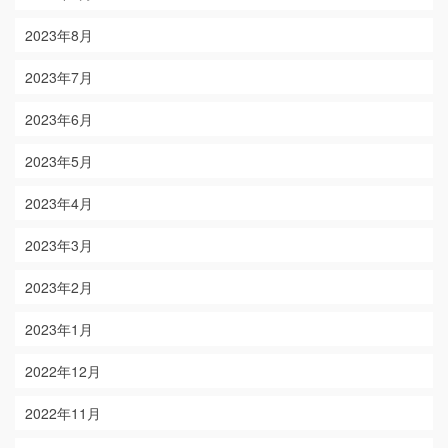
2023年8月
2023年7月
2023年6月
2023年5月
2023年4月
2023年3月
2023年2月
2023年1月
2022年12月
2022年11月