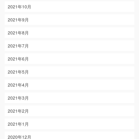
2021年10月
2021年9月
2021年8月
2021年7月
2021年6月
2021年5月
2021年4月
2021年3月
2021年2月
2021年1月
2020年12月