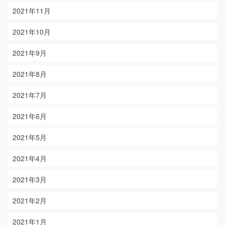
2021年11月
2021年10月
2021年9月
2021年8月
2021年7月
2021年6月
2021年5月
2021年4月
2021年3月
2021年2月
2021年1月