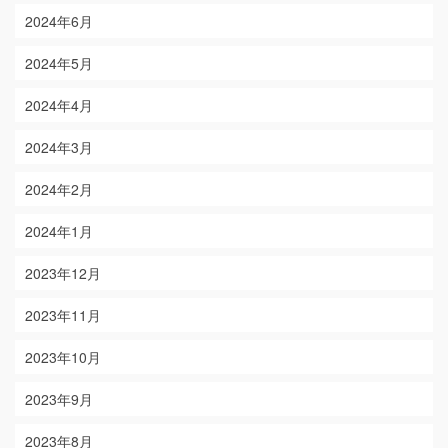
2024年6月
2024年5月
2024年4月
2024年3月
2024年2月
2024年1月
2023年12月
2023年11月
2023年10月
2023年9月
2023年8月