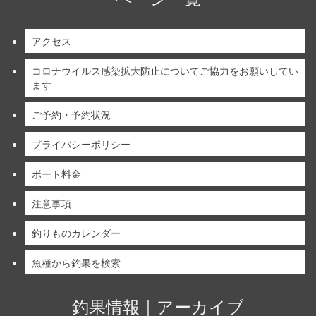
アクセス
コロナウイルス感染拡大防止についてご協力をお願いしてい
ます
ご予約・予約状況
プライバシーポリシー
ボート料金
注意事項
釣りものカレンダー
魚種から釣果を検索
釣果情報｜アーカイブ