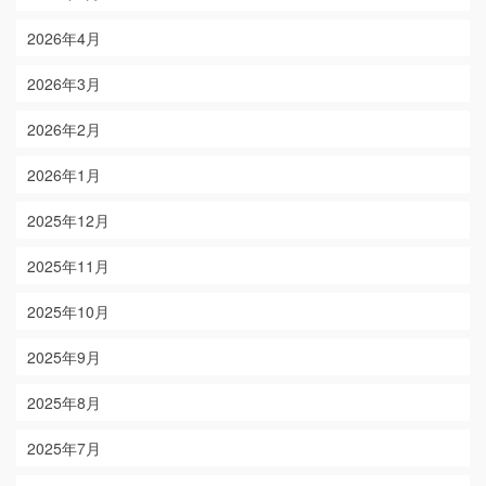
2026年4月
2026年3月
2026年2月
2026年1月
2025年12月
2025年11月
2025年10月
2025年9月
2025年8月
2025年7月