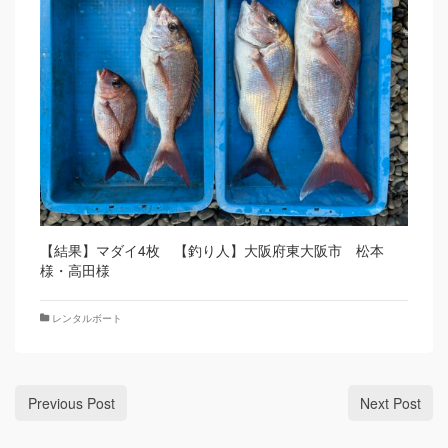
【結果】マダイ4枚 【釣り人】大阪府東大阪市 松本
様・高田様
レンタルボート
Previous Post
Next Post