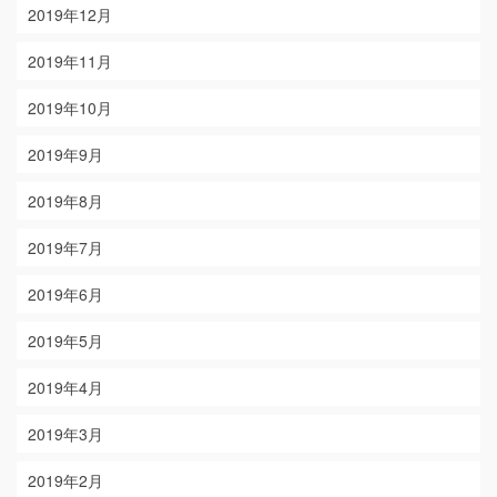
2019年12月
2019年11月
2019年10月
2019年9月
2019年8月
2019年7月
2019年6月
2019年5月
2019年4月
2019年3月
2019年2月