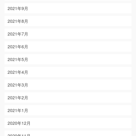
2021年9月
2021年8月
2021年7月
2021年6月
2021年5月
2021年4月
2021年3月
2021年2月
2021年1月
2020年12月
2020年11月