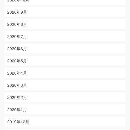
2020年9月
2020年8月
2020年7月
2020年6月
2020年5月
2020年4月
2020年3月
2020年2月
2020年1月
2019年12月