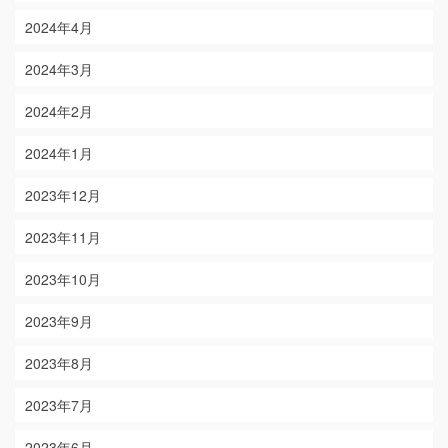
2024年4月
2024年3月
2024年2月
2024年1月
2023年12月
2023年11月
2023年10月
2023年9月
2023年8月
2023年7月
2023年6月