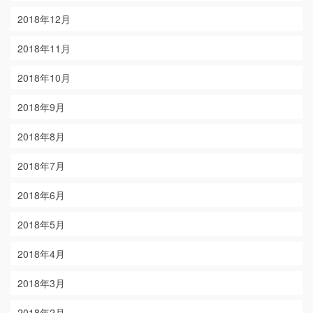
2018年12月
2018年11月
2018年10月
2018年9月
2018年8月
2018年7月
2018年6月
2018年5月
2018年4月
2018年3月
2018年2月