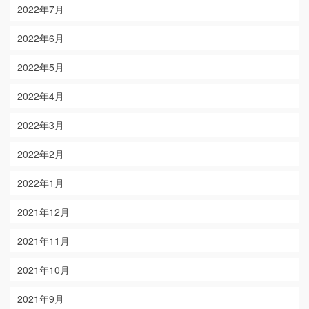
2022年7月
2022年6月
2022年5月
2022年4月
2022年3月
2022年2月
2022年1月
2021年12月
2021年11月
2021年10月
2021年9月