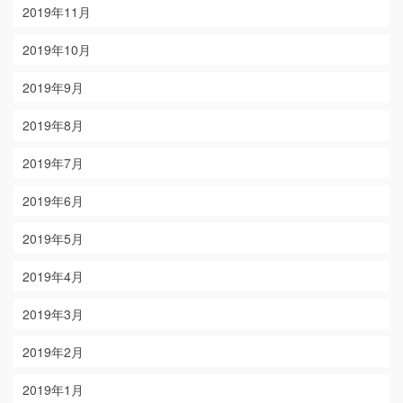
2019年11月
2019年10月
2019年9月
2019年8月
2019年7月
2019年6月
2019年5月
2019年4月
2019年3月
2019年2月
2019年1月