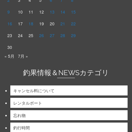
2
3
4
5
6
7
8
9
10
11
12
13
14
15
16
17
18
19
20
21
22
23
24
25
26
27
28
29
30
« 5月
7月 »
釣果情報＆NEWSカテゴリ
キャンセル料について
レンタルボート
忘れ物
釣行時間