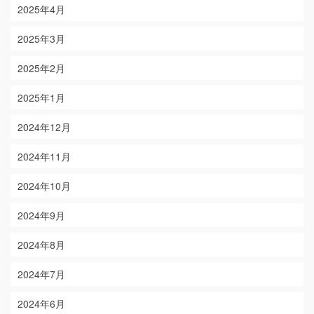
2025年4月
2025年3月
2025年2月
2025年1月
2024年12月
2024年11月
2024年10月
2024年9月
2024年8月
2024年7月
2024年6月