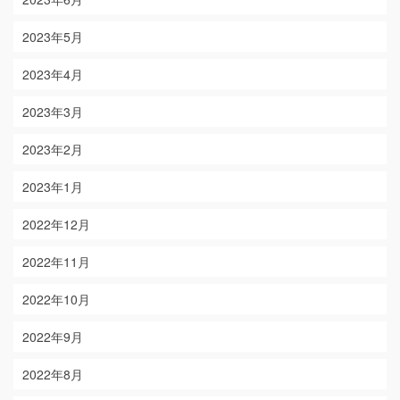
2023年5月
2023年4月
2023年3月
2023年2月
2023年1月
2022年12月
2022年11月
2022年10月
2022年9月
2022年8月