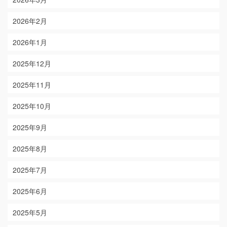
2026年2月
2026年1月
2025年12月
2025年11月
2025年10月
2025年9月
2025年8月
2025年7月
2025年6月
2025年5月