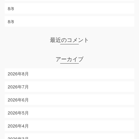
8/8
8/8
最近のコメント
アーカイブ
2026年8月
2026年7月
2026年6月
2026年5月
2026年4月
2026年3月