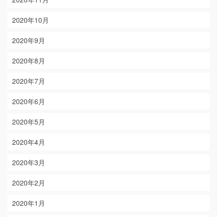
2020年10月
2020年9月
2020年8月
2020年7月
2020年6月
2020年5月
2020年4月
2020年3月
2020年2月
2020年1月