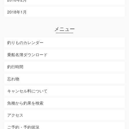
2018年1月
メニュー
釣りものカレンダー
乗船名簿ダウンロード
釣行時間
忘れ物
キャンセル料について
魚種から釣果を検索
アクセス
ご予約・予約状況