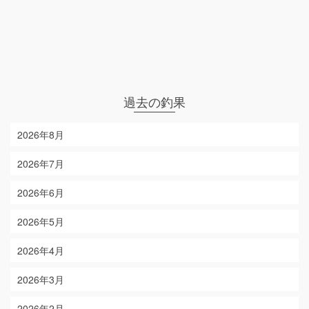
過去の釣果
2026年8月
2026年7月
2026年6月
2026年5月
2026年4月
2026年3月
2026年2月