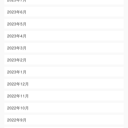
2023年6月
2023年5月
2023年4月
2023年3月
2023年2月
2023年1月
2022年12月
2022年11月
2022年10月
2022年9月