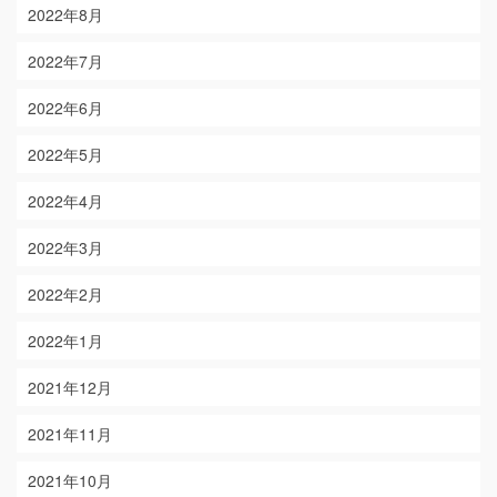
2022年8月
2022年7月
2022年6月
2022年5月
2022年4月
2022年3月
2022年2月
2022年1月
2021年12月
2021年11月
2021年10月