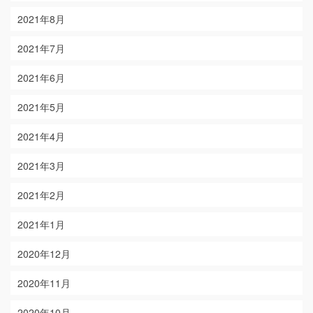
2021年8月
2021年7月
2021年6月
2021年5月
2021年4月
2021年3月
2021年2月
2021年1月
2020年12月
2020年11月
2020年10月