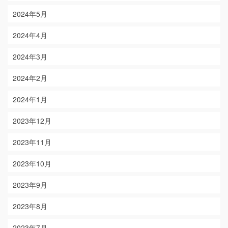
2024年5月
2024年4月
2024年3月
2024年2月
2024年1月
2023年12月
2023年11月
2023年10月
2023年9月
2023年8月
2023年7月