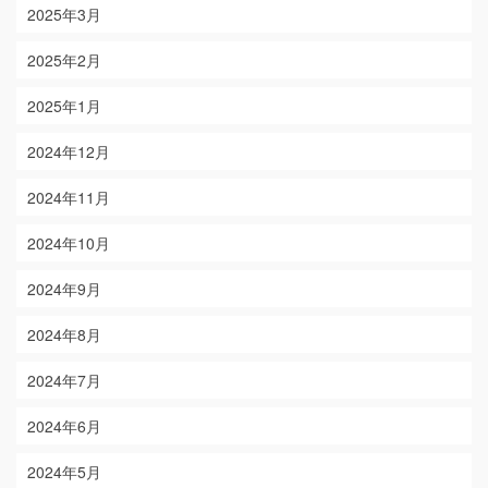
2025年3月
2025年2月
2025年1月
2024年12月
2024年11月
2024年10月
2024年9月
2024年8月
2024年7月
2024年6月
2024年5月