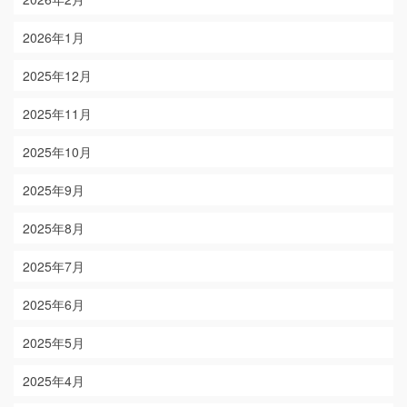
2026年1月
2025年12月
2025年11月
2025年10月
2025年9月
2025年8月
2025年7月
2025年6月
2025年5月
2025年4月