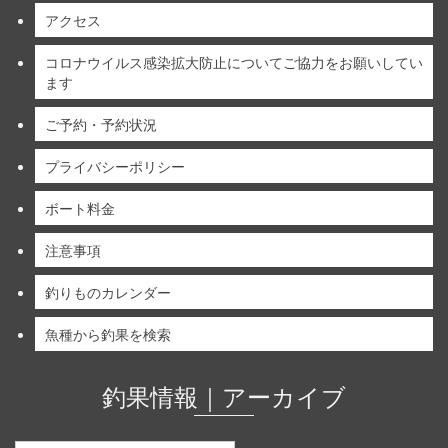
アクセス
コロナウイルス感染拡大防止についてご協力をお願いしてい
ます
ご予約・予約状況
プライバシーポリシー
ボート料金
注意事項
釣りものカレンダー
魚種から釣果を検索
釣果情報｜アーカイブ