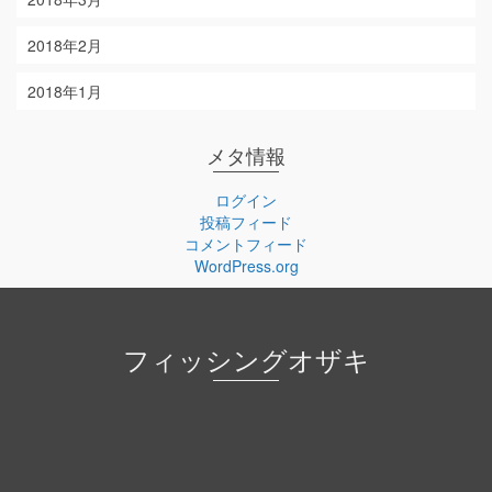
2018年2月
2018年1月
メタ情報
ログイン
投稿フィード
コメントフィード
WordPress.org
フィッシングオザキ