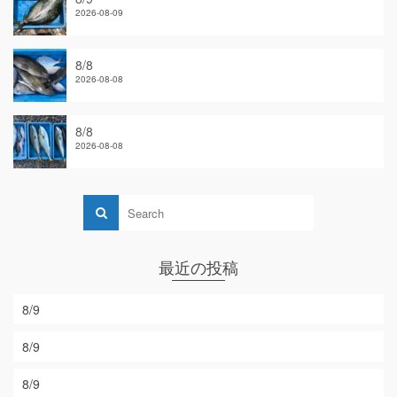
2026-08-09
8/8
2026-08-08
8/8
2026-08-08
最近の投稿
8/9
8/9
8/9