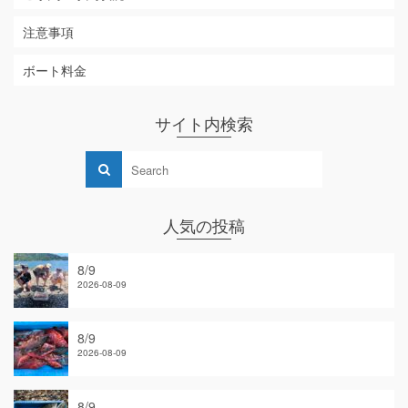
注意事項
ボート料金
サイト内検索
人気の投稿
8/9
2026-08-09
8/9
2026-08-09
8/9