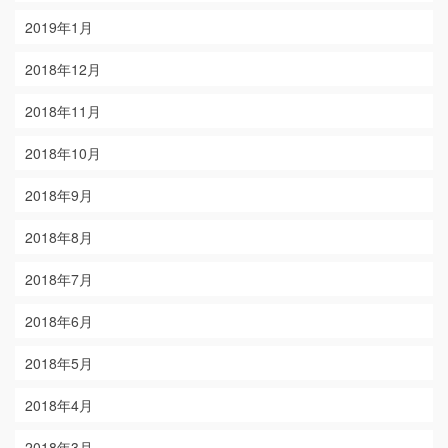
2019年1月
2018年12月
2018年11月
2018年10月
2018年9月
2018年8月
2018年7月
2018年6月
2018年5月
2018年4月
2018年3月