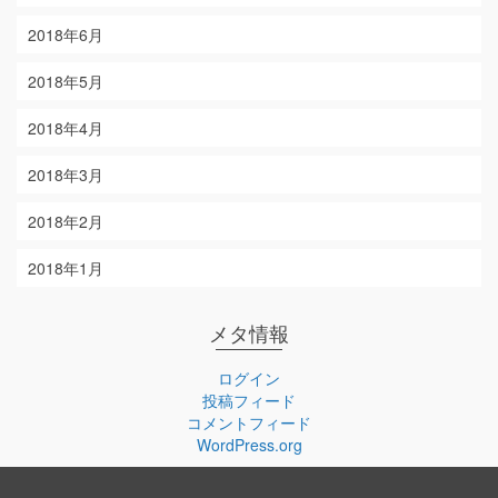
2018年6月
2018年5月
2018年4月
2018年3月
2018年2月
2018年1月
メタ情報
ログイン
投稿フィード
コメントフィード
WordPress.org