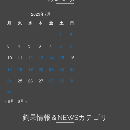
2023年7月
月
火
水
木
金
土
日
1
2
3
4
5
6
7
8
9
10
11
12
13
14
15
16
17
18
19
20
21
22
23
24
25
26
27
28
29
30
31
« 6月
8月 »
釣果情報＆NEWSカテゴリ