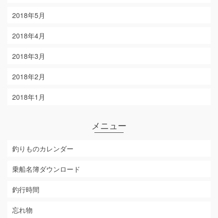
2018年5月
2018年4月
2018年3月
2018年2月
2018年1月
メニュー
釣りものカレンダー
乗船名簿ダウンロード
釣行時間
忘れ物