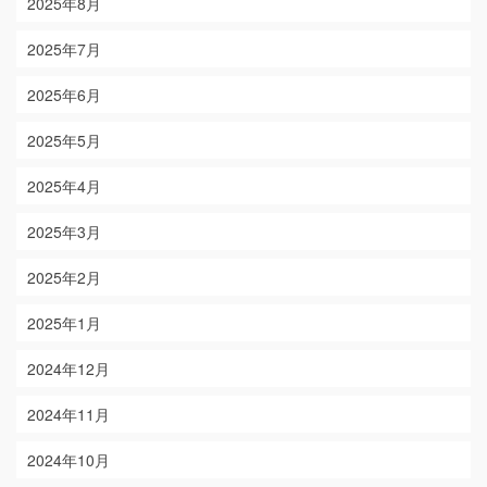
2025年8月
2025年7月
2025年6月
2025年5月
2025年4月
2025年3月
2025年2月
2025年1月
2024年12月
2024年11月
2024年10月