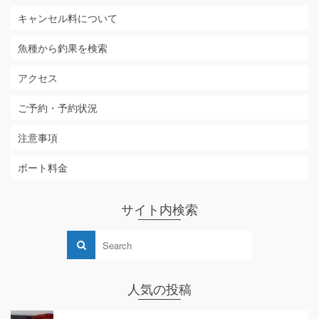
キャンセル料について
魚種から釣果を検索
アクセス
ご予約・予約状況
注意事項
ボート料金
サイト内検索
人気の投稿