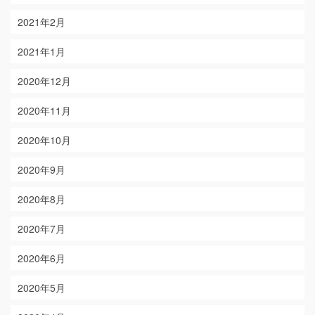
2021年2月
2021年1月
2020年12月
2020年11月
2020年10月
2020年9月
2020年8月
2020年7月
2020年6月
2020年5月