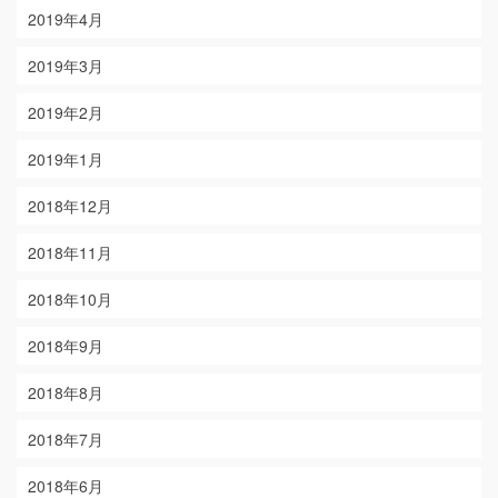
2019年4月
2019年3月
2019年2月
2019年1月
2018年12月
2018年11月
2018年10月
2018年9月
2018年8月
2018年7月
2018年6月