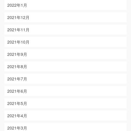
2022年1月
2021年12月
2021年11月
2021年10月
2021年9月
2021年8月
2021年7月
2021年6月
2021年5月
2021年4月
2021年3月