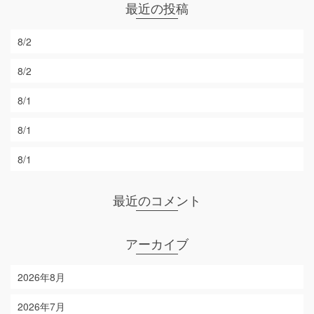
最近の投稿
8/2
8/2
8/1
8/1
8/1
最近のコメント
アーカイブ
2026年8月
2026年7月