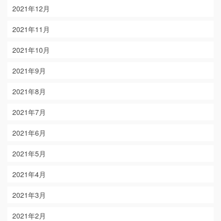
2021年12月
2021年11月
2021年10月
2021年9月
2021年8月
2021年7月
2021年6月
2021年5月
2021年4月
2021年3月
2021年2月