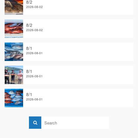
8/2
2026-08-02
8/2
2026-08-02
8/1
2026-08-01
8/1
2026-08-01
8/1
2026-08-01