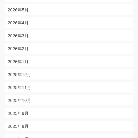
2026年5月
2026年4月
2026年3月
2026年2月
2026年1月
2025年12月
2025年11月
2025年10月
2025年9月
2025年8月