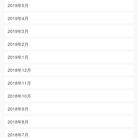
2019年5月
2019年4月
2019年3月
2019年2月
2019年1月
2018年12月
2018年11月
2018年10月
2018年9月
2018年8月
2018年7月