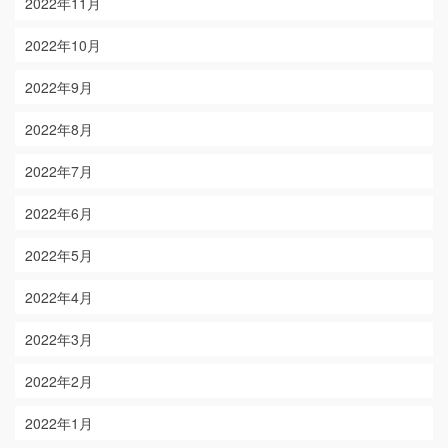
2022年11月
2022年10月
2022年9月
2022年8月
2022年7月
2022年6月
2022年5月
2022年4月
2022年3月
2022年2月
2022年1月