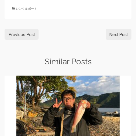
レンタルボート
Previous Post
Next Post
Similar Posts