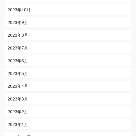
2023年10月
2023年9月
2023年8月
2023年7月
2023年6月
2023年5月
2023年4月
2023年3月
2023年2月
2023年1月