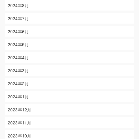
2024年8月
2024年7月
2024年6月
2024年5月
2024年4月
2024年3月
2024年2月
2024年1月
2023年12月
2023年11月
2023年10月