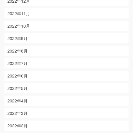
2022年12月
2022年11月
2022年10月
2022年9月
2022年8月
2022年7月
2022年6月
2022年5月
2022年4月
2022年3月
2022年2月