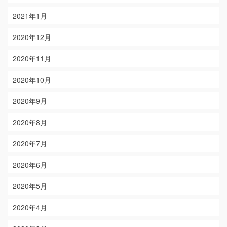
2021年1月
2020年12月
2020年11月
2020年10月
2020年9月
2020年8月
2020年7月
2020年6月
2020年5月
2020年4月