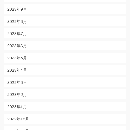
2023年9月
2023年8月
2023年7月
2023年6月
2023年5月
2023年4月
2023年3月
2023年2月
2023年1月
2022年12月