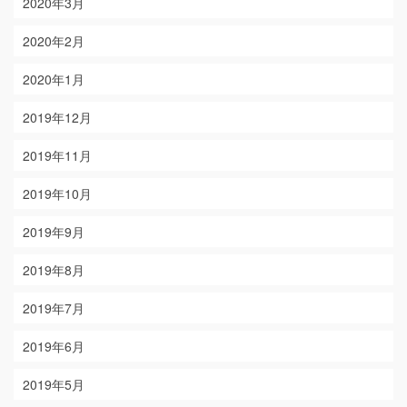
2020年3月
2020年2月
2020年1月
2019年12月
2019年11月
2019年10月
2019年9月
2019年8月
2019年7月
2019年6月
2019年5月