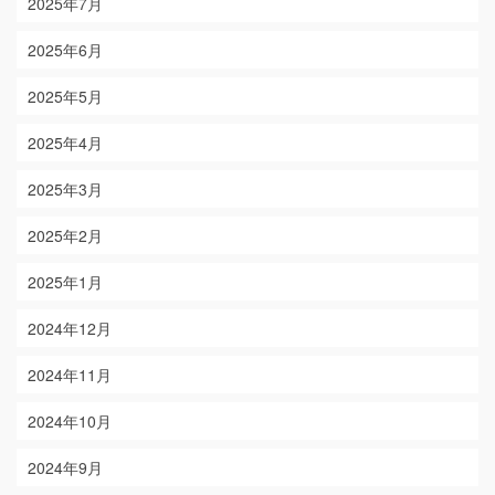
2025年7月
2025年6月
2025年5月
2025年4月
2025年3月
2025年2月
2025年1月
2024年12月
2024年11月
2024年10月
2024年9月