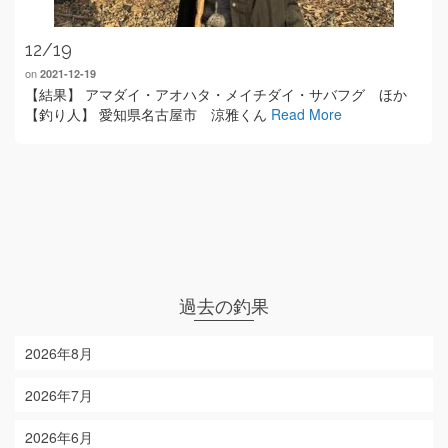
12/19
on
2021-12-19
【結果】 アマダイ・アオハタ・メイチダイ・サバフグ ほか
【釣り人】 愛知県名古屋市 涼雅くん
Read More
過去の釣果
2026年8月
2026年7月
2026年6月