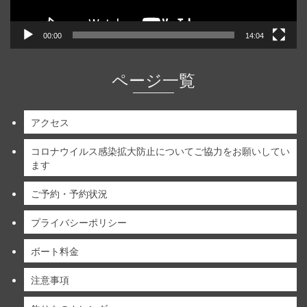
00:00
14:04
ページ一覧
アクセス
コロナウイルス感染拡大防止についてご協力をお願いしてい
ます
ご予約・予約状況
プライバシーポリシー
ボート料金
注意事項