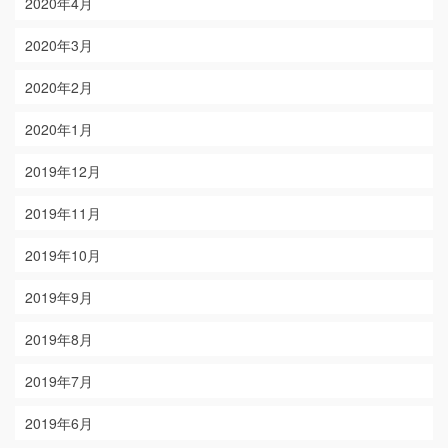
2020年4月
2020年3月
2020年2月
2020年1月
2019年12月
2019年11月
2019年10月
2019年9月
2019年8月
2019年7月
2019年6月