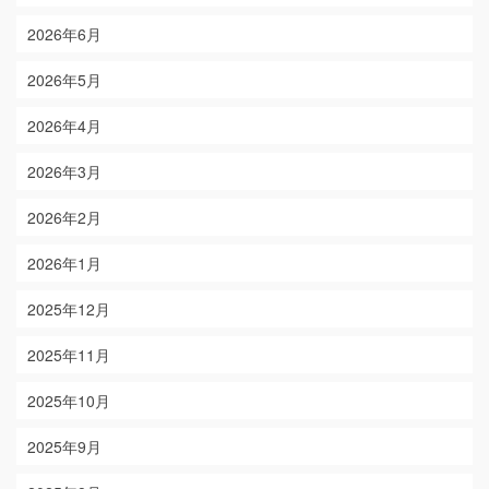
2026年6月
2026年5月
2026年4月
2026年3月
2026年2月
2026年1月
2025年12月
2025年11月
2025年10月
2025年9月