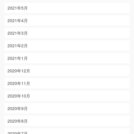
2021年5月
2021年4月
2021年3月
2021年2月
2021年1月
2020年12月
2020年11月
2020年10月
2020年9月
2020年8月
2020年7月