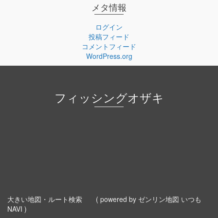
メタ情報
ログイン
投稿フィード
コメントフィード
WordPress.org
フィッシングオザキ
大きい地図・ルート検索
( powered by ゼンリン地図 いつも
NAVI )