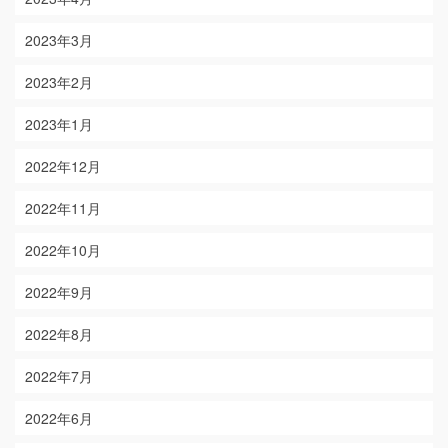
2023年3月
2023年2月
2023年1月
2022年12月
2022年11月
2022年10月
2022年9月
2022年8月
2022年7月
2022年6月