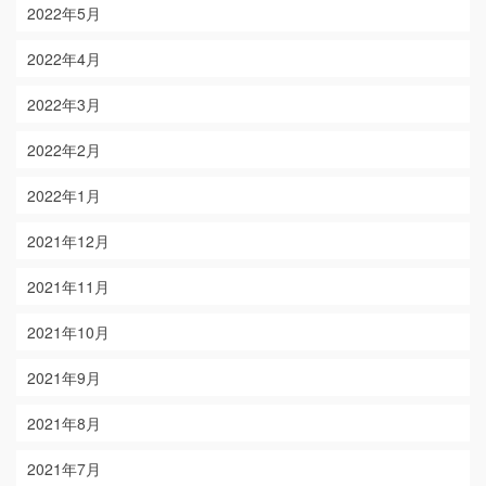
2022年5月
2022年4月
2022年3月
2022年2月
2022年1月
2021年12月
2021年11月
2021年10月
2021年9月
2021年8月
2021年7月