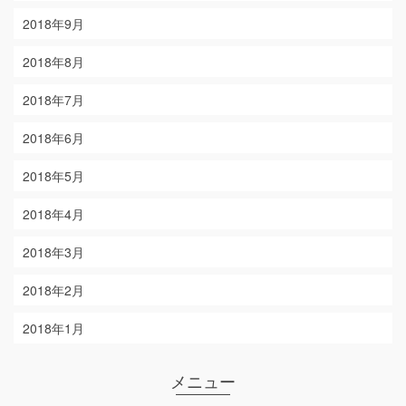
2018年9月
2018年8月
2018年7月
2018年6月
2018年5月
2018年4月
2018年3月
2018年2月
2018年1月
メニュー