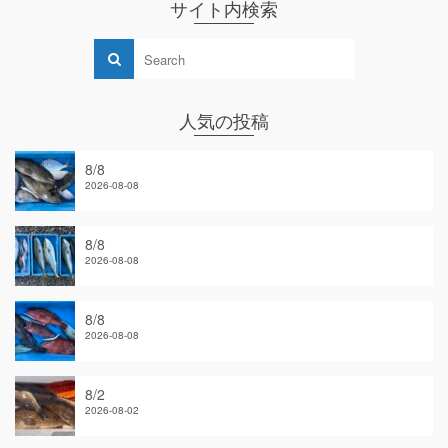
サイト内検索
人気の投稿
8/8
2026-08-08
8/8
2026-08-08
8/8
2026-08-08
8/2
2026-08-02