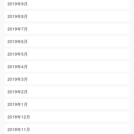
2019年9月
2019年8月
2019年7月
2019年6月
2019年5月
2019年4月
2019年3月
2019年2月
2019年1月
2018年12月
2018年11月