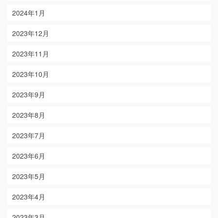
2024年1月
2023年12月
2023年11月
2023年10月
2023年9月
2023年8月
2023年7月
2023年6月
2023年5月
2023年4月
2023年3月