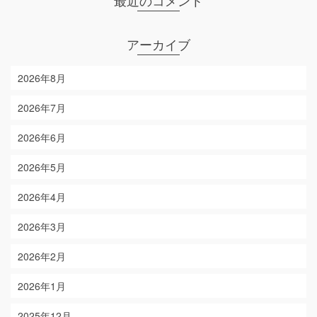
最近のコメント
アーカイブ
2026年8月
2026年7月
2026年6月
2026年5月
2026年4月
2026年3月
2026年2月
2026年1月
2025年12月