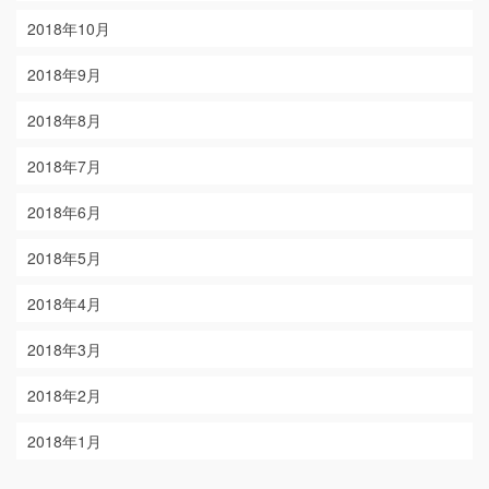
2018年10月
2018年9月
2018年8月
2018年7月
2018年6月
2018年5月
2018年4月
2018年3月
2018年2月
2018年1月