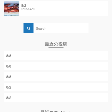
8/2
2026-08-02
最近の投稿
8/8
8/8
8/8
8/2
8/2