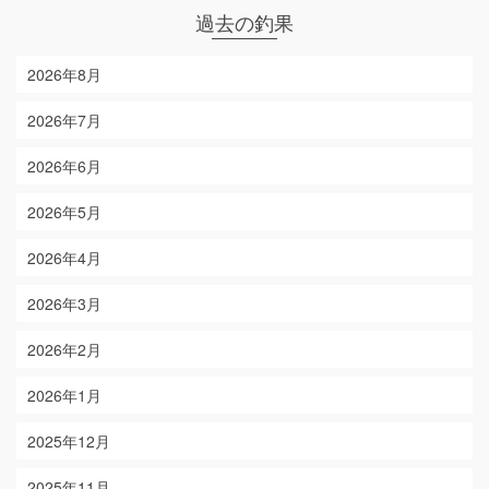
過去の釣果
2026年8月
2026年7月
2026年6月
2026年5月
2026年4月
2026年3月
2026年2月
2026年1月
2025年12月
2025年11月