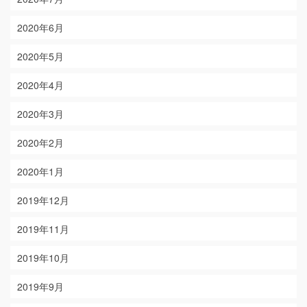
2020年6月
2020年5月
2020年4月
2020年3月
2020年2月
2020年1月
2019年12月
2019年11月
2019年10月
2019年9月