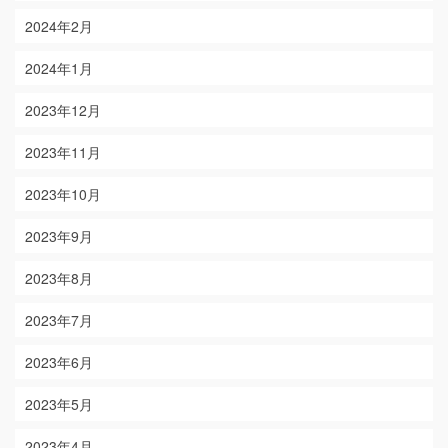
2024年2月
2024年1月
2023年12月
2023年11月
2023年10月
2023年9月
2023年8月
2023年7月
2023年6月
2023年5月
2023年4月