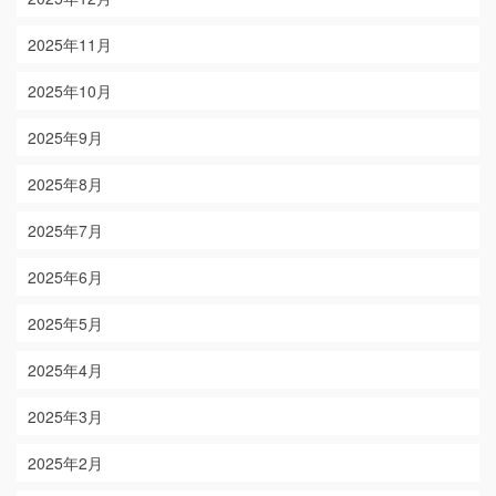
2025年11月
2025年10月
2025年9月
2025年8月
2025年7月
2025年6月
2025年5月
2025年4月
2025年3月
2025年2月