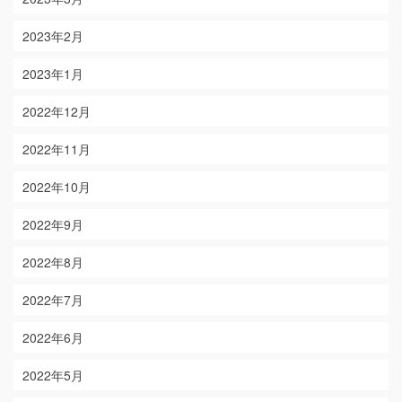
2023年2月
2023年1月
2022年12月
2022年11月
2022年10月
2022年9月
2022年8月
2022年7月
2022年6月
2022年5月