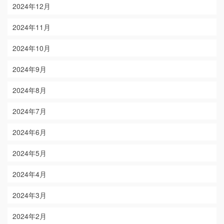
2024年12月
2024年11月
2024年10月
2024年9月
2024年8月
2024年7月
2024年6月
2024年5月
2024年4月
2024年3月
2024年2月