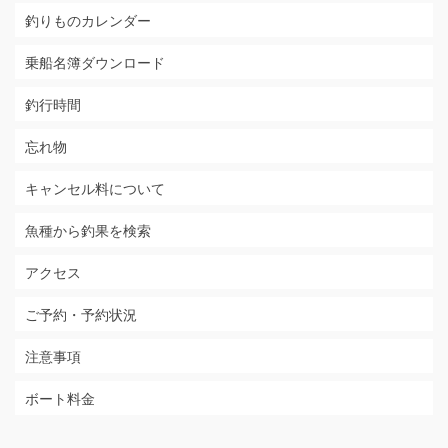
釣りものカレンダー
乗船名簿ダウンロード
釣行時間
忘れ物
キャンセル料について
魚種から釣果を検索
アクセス
ご予約・予約状況
注意事項
ボート料金