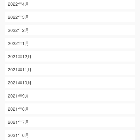
2022年4月
2022年3月
2022年2月
2022年1月
2021年12月
2021年11月
2021年10月
2021年9月
2021年8月
2021年7月
2021年6月