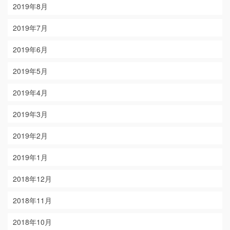
2019年8月
2019年7月
2019年6月
2019年5月
2019年4月
2019年3月
2019年2月
2019年1月
2018年12月
2018年11月
2018年10月