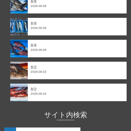
8/8
カ
2026-08-08
イ
ブ
8/8
2026-08-08
8/8
2026-08-08
8/2
2026-08-02
8/2
2026-08-02
サイト内検索