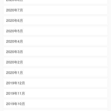
2020年7月
2020年6月
2020年5月
2020年4月
2020年3月
2020年2月
2020年1月
2019年12月
2019年11月
2019年10月