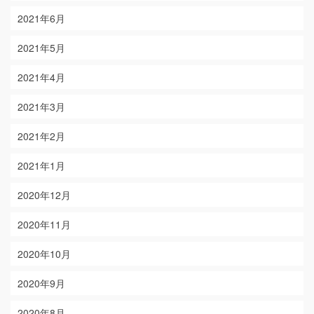
2021年6月
2021年5月
2021年4月
2021年3月
2021年2月
2021年1月
2020年12月
2020年11月
2020年10月
2020年9月
2020年8月