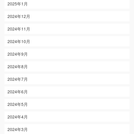
2025年1月
2024年12月
2024年11月
2024年10月
2024年9月
2024年8月
2024年7月
2024年6月
2024年5月
2024年4月
2024年3月