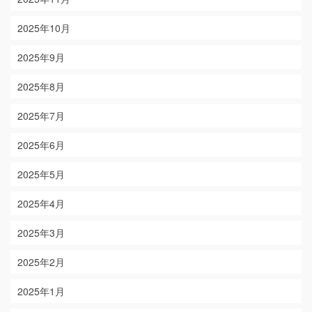
2025年10月
2025年9月
2025年8月
2025年7月
2025年6月
2025年5月
2025年4月
2025年3月
2025年2月
2025年1月