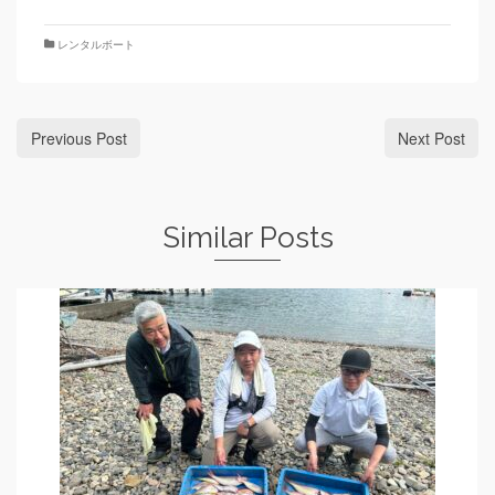
レンタルボート
Previous Post
Next Post
Similar Posts