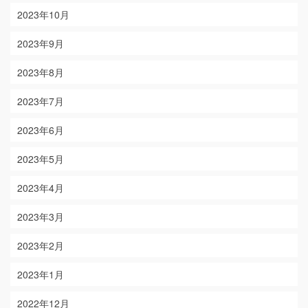
2023年10月
2023年9月
2023年8月
2023年7月
2023年6月
2023年5月
2023年4月
2023年3月
2023年2月
2023年1月
2022年12月