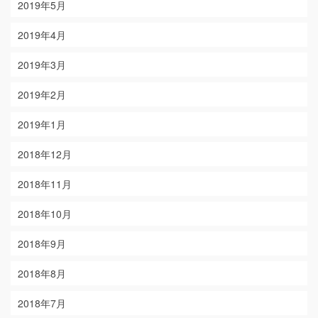
2019年5月
2019年4月
2019年3月
2019年2月
2019年1月
2018年12月
2018年11月
2018年10月
2018年9月
2018年8月
2018年7月