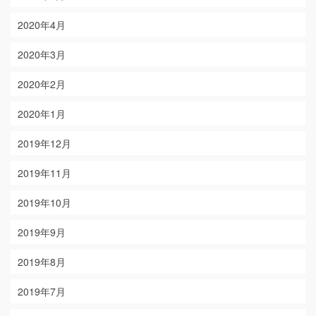
2020年4月
2020年3月
2020年2月
2020年1月
2019年12月
2019年11月
2019年10月
2019年9月
2019年8月
2019年7月