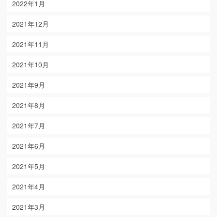
2022年1月
2021年12月
2021年11月
2021年10月
2021年9月
2021年8月
2021年7月
2021年6月
2021年5月
2021年4月
2021年3月