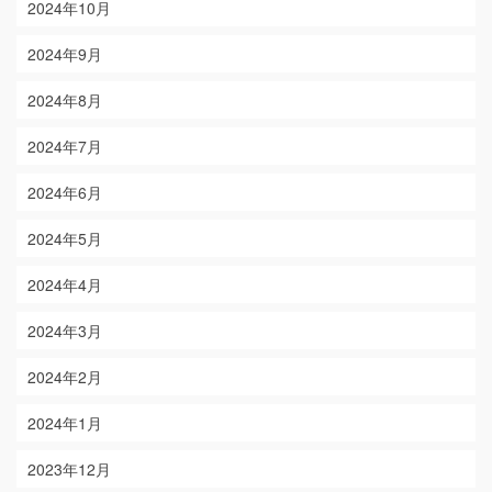
2024年10月
2024年9月
2024年8月
2024年7月
2024年6月
2024年5月
2024年4月
2024年3月
2024年2月
2024年1月
2023年12月