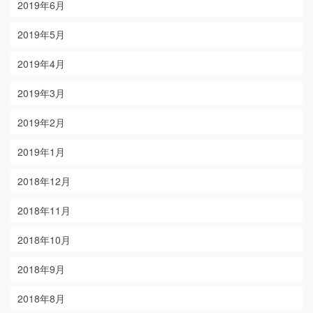
2019年6月
2019年5月
2019年4月
2019年3月
2019年2月
2019年1月
2018年12月
2018年11月
2018年10月
2018年9月
2018年8月