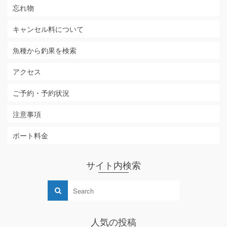
忘れ物
キャンセル料について
魚種から釣果を検索
アクセス
ご予約・予約状況
注意事項
ボート料金
サイト内検索
人気の投稿