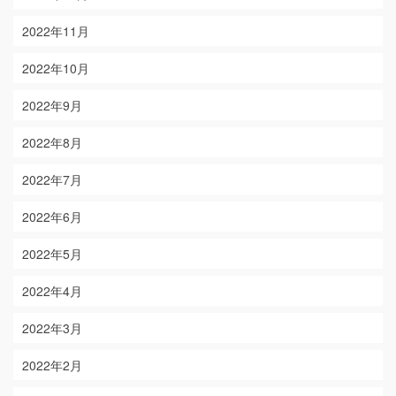
2022年11月
2022年10月
2022年9月
2022年8月
2022年7月
2022年6月
2022年5月
2022年4月
2022年3月
2022年2月