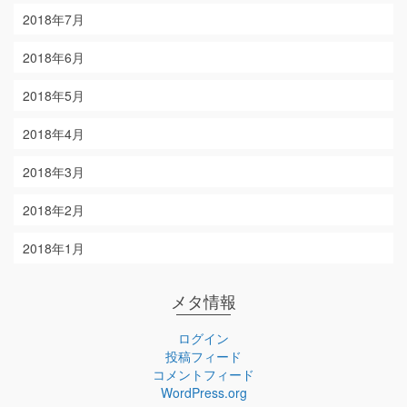
2018年7月
2018年6月
2018年5月
2018年4月
2018年3月
2018年2月
2018年1月
メタ情報
ログイン
投稿フィード
コメントフィード
WordPress.org