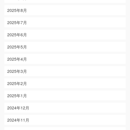
2025年8月
2025年7月
2025年6月
2025年5月
2025年4月
2025年3月
2025年2月
2025年1月
2024年12月
2024年11月