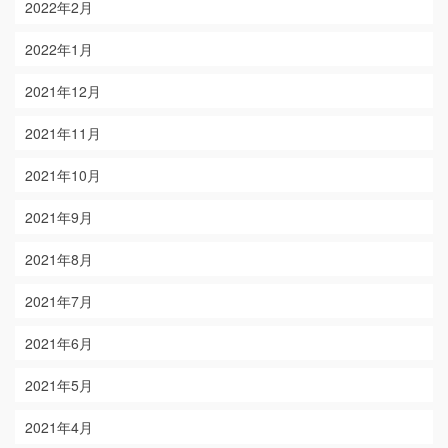
2022年2月
2022年1月
2021年12月
2021年11月
2021年10月
2021年9月
2021年8月
2021年7月
2021年6月
2021年5月
2021年4月