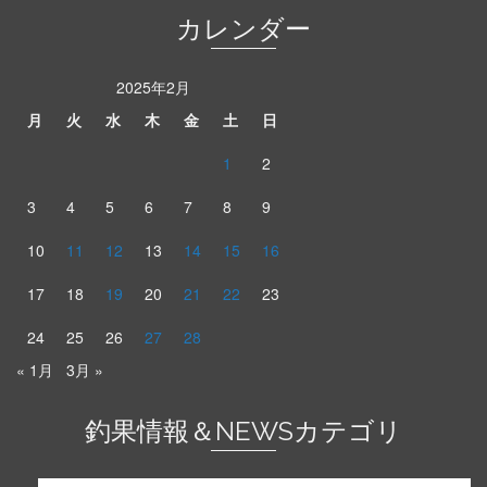
カレンダー
2025年2月
月
火
水
木
金
土
日
1
2
3
4
5
6
7
8
9
10
11
12
13
14
15
16
17
18
19
20
21
22
23
24
25
26
27
28
« 1月
3月 »
釣果情報＆NEWSカテゴリ