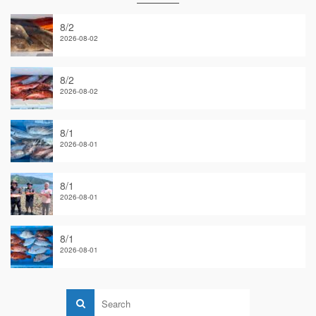
8/2
2026-08-02
8/2
2026-08-02
8/1
2026-08-01
8/1
2026-08-01
8/1
2026-08-01