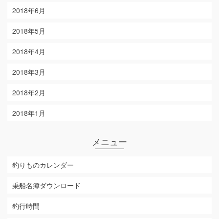
2018年6月
2018年5月
2018年4月
2018年3月
2018年2月
2018年1月
メニュー
釣りものカレンダー
乗船名簿ダウンロード
釣行時間