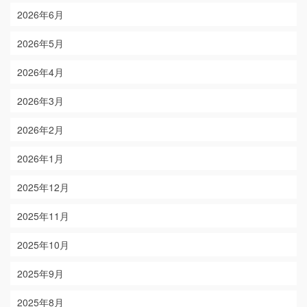
2026年6月
2026年5月
2026年4月
2026年3月
2026年2月
2026年1月
2025年12月
2025年11月
2025年10月
2025年9月
2025年8月