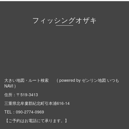
フィッシングオザキ
大きい地図・ルート検索
( powered by ゼンリン地図 いつも
NAVI )
住所：〒519-3413
三重県北牟婁郡紀北町引本浦616-14
TEL：
090-2774-0969
【ご予約はお電話にて承ります。】