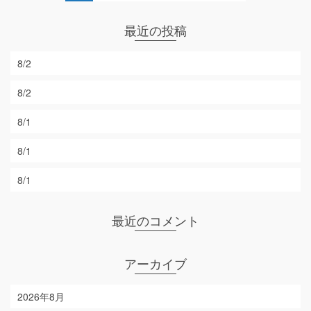
最近の投稿
8/2
8/2
8/1
8/1
8/1
最近のコメント
アーカイブ
2026年8月