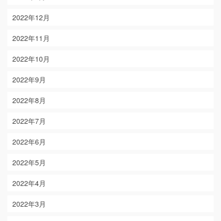
2022年12月
2022年11月
2022年10月
2022年9月
2022年8月
2022年7月
2022年6月
2022年5月
2022年4月
2022年3月