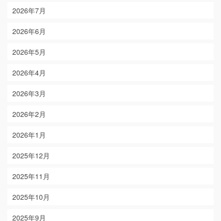
2026年7月
2026年6月
2026年5月
2026年4月
2026年3月
2026年2月
2026年1月
2025年12月
2025年11月
2025年10月
2025年9月