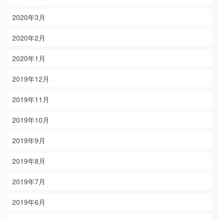
2020年3月
2020年2月
2020年1月
2019年12月
2019年11月
2019年10月
2019年9月
2019年8月
2019年7月
2019年6月