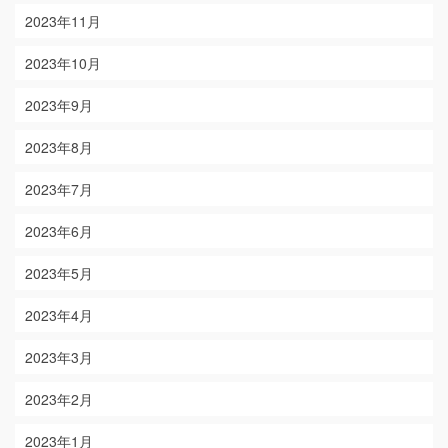
2023年11月
2023年10月
2023年9月
2023年8月
2023年7月
2023年6月
2023年5月
2023年4月
2023年3月
2023年2月
2023年1月