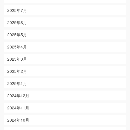
2025年7月
2025年6月
2025年5月
2025年4月
2025年3月
2025年2月
2025年1月
2024年12月
2024年11月
2024年10月