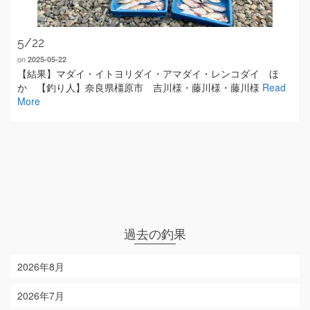
5/22
on
2025-05-22
【結果】マダイ・イトヨリダイ・アマダイ・レンコダイ ほ
か 【釣り人】奈良県橿原市 吉川様・藤川様・藤川様
Read
More
過去の釣果
2026年8月
2026年7月