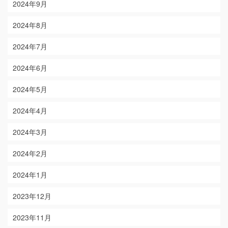
2024年9月
2024年8月
2024年7月
2024年6月
2024年5月
2024年4月
2024年3月
2024年2月
2024年1月
2023年12月
2023年11月