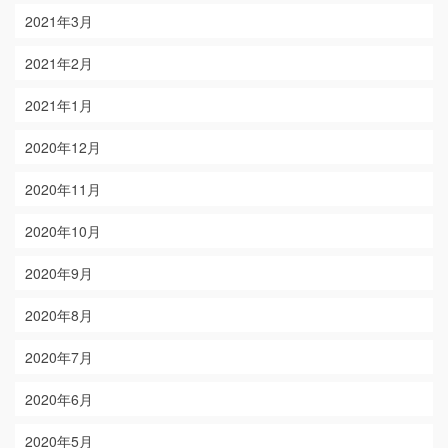
2021年3月
2021年2月
2021年1月
2020年12月
2020年11月
2020年10月
2020年9月
2020年8月
2020年7月
2020年6月
2020年5月