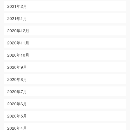
2021年2月
2021年1月
2020年12月
2020年11月
2020年10月
2020年9月
2020年8月
2020年7月
2020年6月
2020年5月
2020年4月