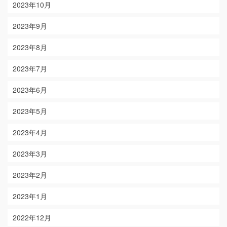
2023年10月
2023年9月
2023年8月
2023年7月
2023年6月
2023年5月
2023年4月
2023年3月
2023年2月
2023年1月
2022年12月