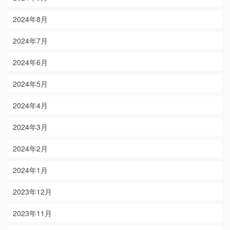
2024年8月
2024年7月
2024年6月
2024年5月
2024年4月
2024年3月
2024年2月
2024年1月
2023年12月
2023年11月