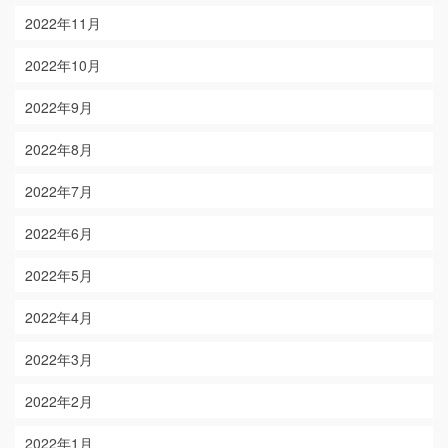
2022年11月
2022年10月
2022年9月
2022年8月
2022年7月
2022年6月
2022年5月
2022年4月
2022年3月
2022年2月
2022年1月