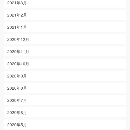
2021年3月
2021年2月
2021年1月
2020年12月
2020年11月
2020年10月
2020年9月
2020年8月
2020年7月
2020年6月
2020年5月