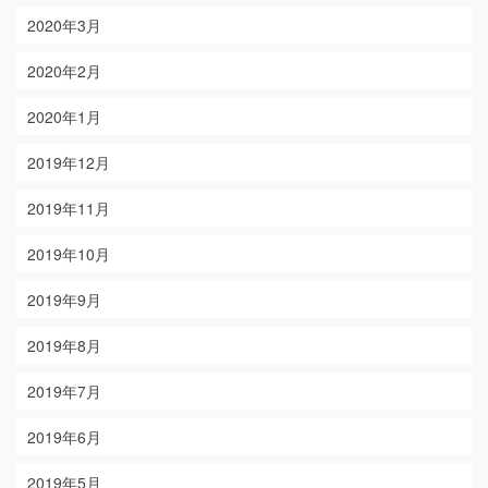
2020年3月
2020年2月
2020年1月
2019年12月
2019年11月
2019年10月
2019年9月
2019年8月
2019年7月
2019年6月
2019年5月