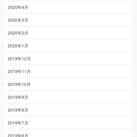
2020年4月
2020年3月
2020年2月
2020年1月
2019年12月
2019年11月
2019年10月
2019年9月
2019年8月
2019年7月
2019年6月