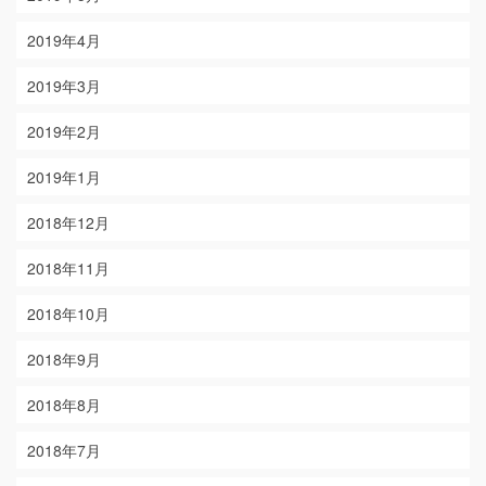
2019年4月
2019年3月
2019年2月
2019年1月
2018年12月
2018年11月
2018年10月
2018年9月
2018年8月
2018年7月