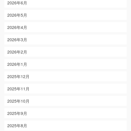
2026年6月
2026年5月
2026年4月
2026年3月
2026年2月
2026年1月
2025年12月
2025年11月
2025年10月
2025年9月
2025年8月