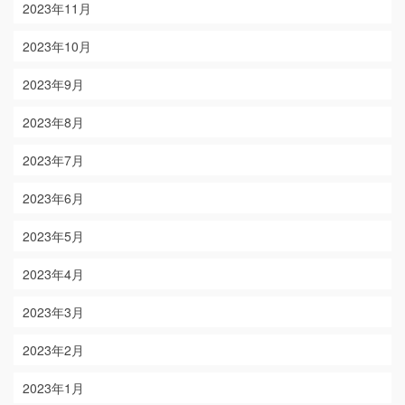
2023年11月
2023年10月
2023年9月
2023年8月
2023年7月
2023年6月
2023年5月
2023年4月
2023年3月
2023年2月
2023年1月