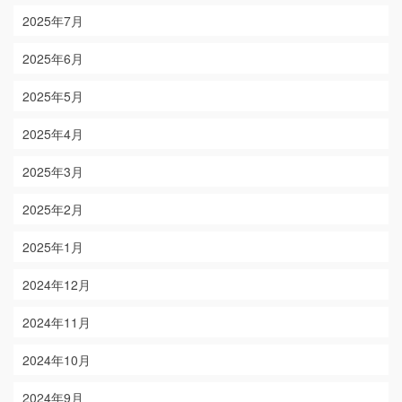
2025年7月
2025年6月
2025年5月
2025年4月
2025年3月
2025年2月
2025年1月
2024年12月
2024年11月
2024年10月
2024年9月