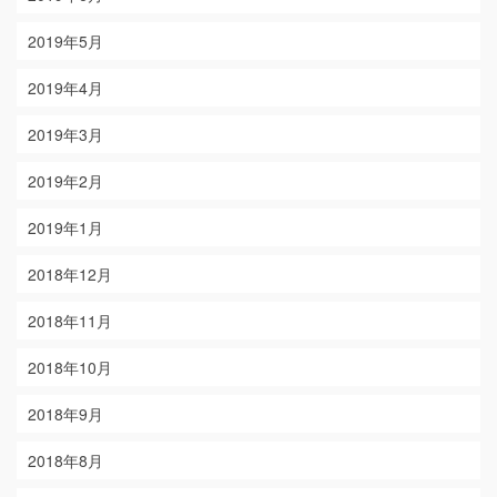
2019年5月
2019年4月
2019年3月
2019年2月
2019年1月
2018年12月
2018年11月
2018年10月
2018年9月
2018年8月