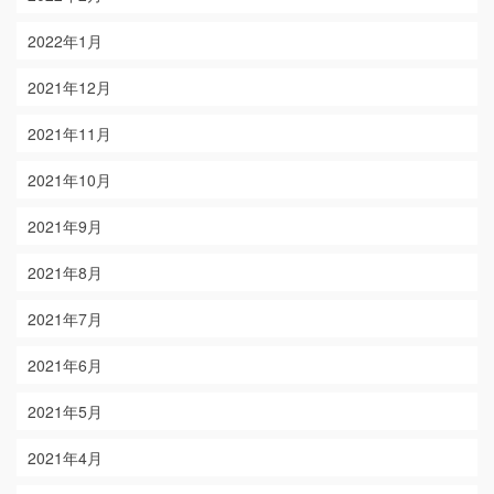
2022年1月
2021年12月
2021年11月
2021年10月
2021年9月
2021年8月
2021年7月
2021年6月
2021年5月
2021年4月