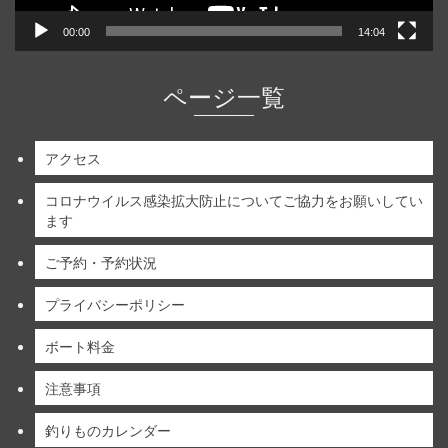
00:00
14:04
ページ一覧
アクセス
コロナウイルス感染拡大防止についてご協力をお願いしてい
ます
ご予約・予約状況
プライバシーポリシー
ボート料金
注意事項
釣りものカレンダー