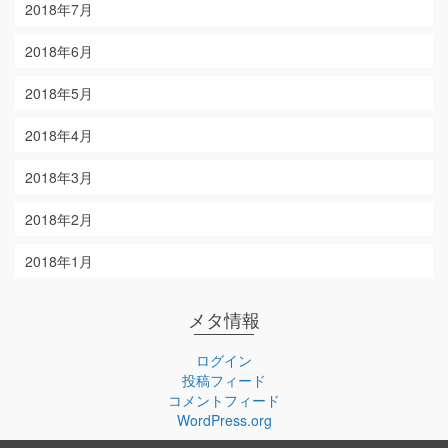
2018年7月
2018年6月
2018年5月
2018年4月
2018年3月
2018年2月
2018年1月
メタ情報
ログイン
投稿フィード
コメントフィード
WordPress.org