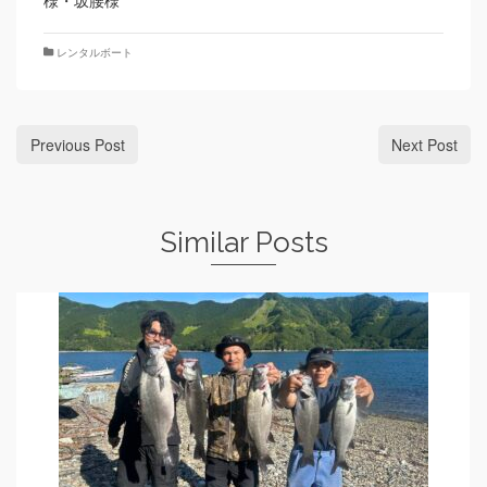
様・坂腰様
レンタルボート
Previous Post
Next Post
Similar Posts