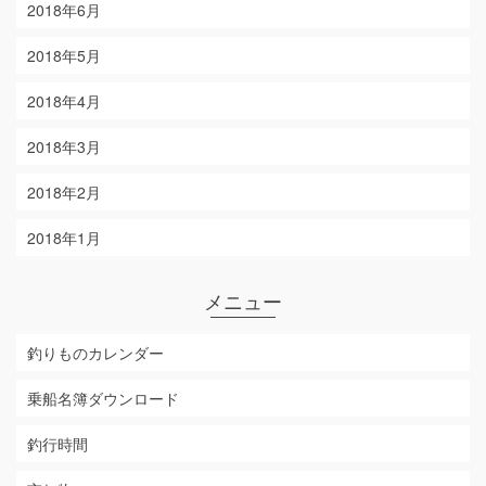
2018年6月
2018年5月
2018年4月
2018年3月
2018年2月
2018年1月
メニュー
釣りものカレンダー
乗船名簿ダウンロード
釣行時間