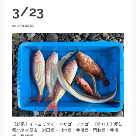
3/23
on
2024-03-23
【結果】イトヨリダイ・カサゴ・アナゴ 【釣り人】愛知
県北名古屋市 岩田様・川地様・井川様・門脇様・井川