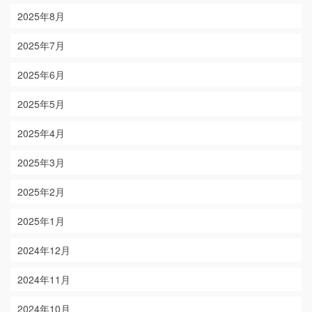
2025年8月
2025年7月
2025年6月
2025年5月
2025年4月
2025年3月
2025年2月
2025年1月
2024年12月
2024年11月
2024年10月