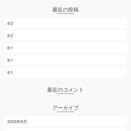
最近の投稿
8/2
8/2
8/1
8/1
8/1
最近のコメント
アーカイブ
2026年8月