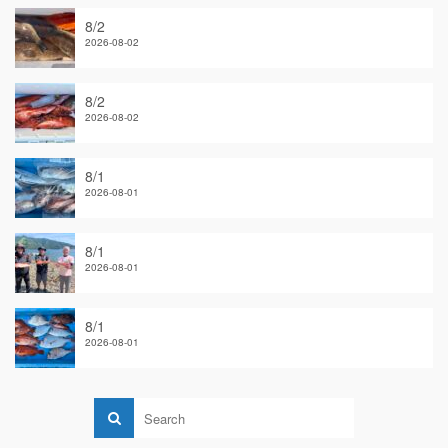
8/2
2026-08-02
8/2
2026-08-02
8/1
2026-08-01
8/1
2026-08-01
8/1
2026-08-01