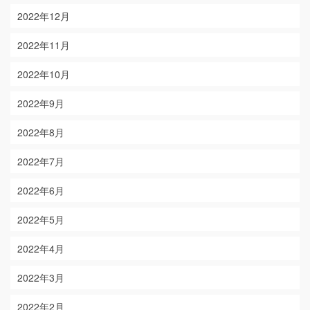
2022年12月
2022年11月
2022年10月
2022年9月
2022年8月
2022年7月
2022年6月
2022年5月
2022年4月
2022年3月
2022年2月