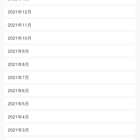
2021年12月
2021年11月
2021年10月
2021年9月
2021年8月
2021年7月
2021年6月
2021年5月
2021年4月
2021年3月