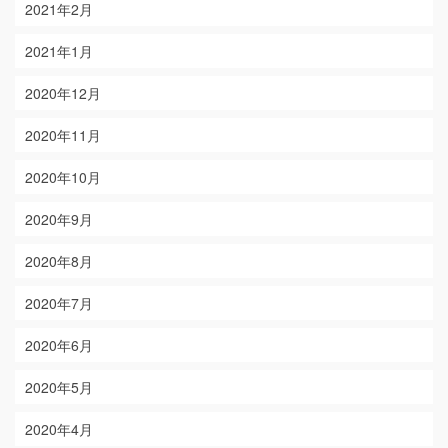
2021年2月
2021年1月
2020年12月
2020年11月
2020年10月
2020年9月
2020年8月
2020年7月
2020年6月
2020年5月
2020年4月