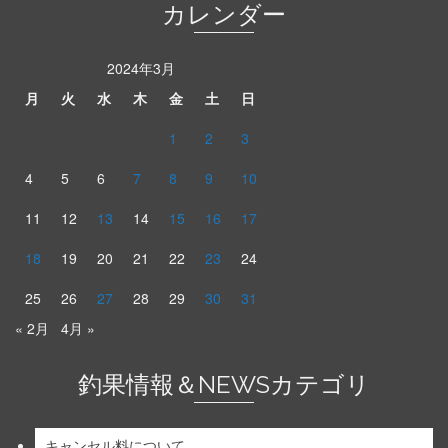
カレンダー
2024年3月
月
火
水
木
金
土
日
1
2
3
4
5
6
7
8
9
10
11
12
13
14
15
16
17
18
19
20
21
22
23
24
25
26
27
28
29
30
31
« 2月
4月 »
釣果情報＆NEWSカテゴリ
キャンセル料について