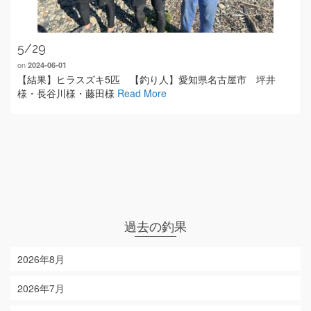
5/29
on
2024-06-01
【結果】ヒラスズキ5匹 【釣り人】愛知県名古屋市 坪井
様・長谷川様・藤田様
Read More
過去の釣果
2026年8月
2026年7月