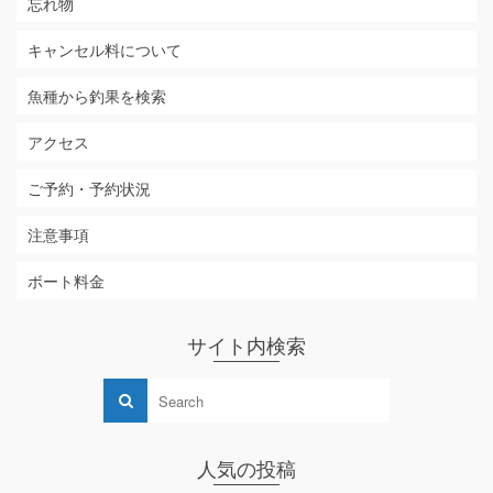
忘れ物
キャンセル料について
魚種から釣果を検索
アクセス
ご予約・予約状況
注意事項
ボート料金
サイト内検索
人気の投稿