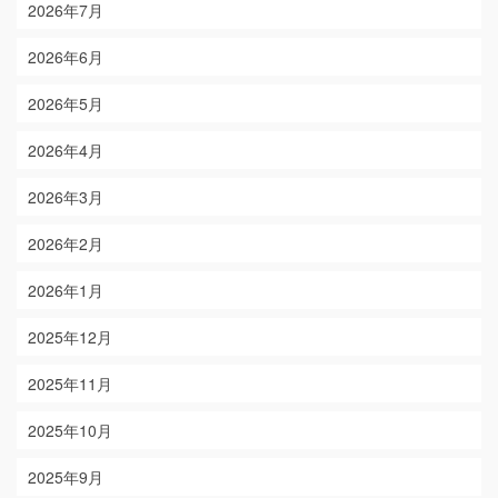
2026年7月
2026年6月
2026年5月
2026年4月
2026年3月
2026年2月
2026年1月
2025年12月
2025年11月
2025年10月
2025年9月