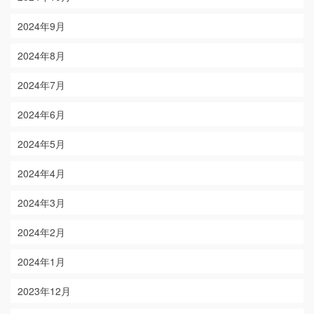
2024年9月
2024年8月
2024年7月
2024年6月
2024年5月
2024年4月
2024年3月
2024年2月
2024年1月
2023年12月