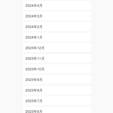
2024年4月
2024年3月
2024年2月
2024年1月
2023年12月
2023年11月
2023年10月
2023年9月
2023年8月
2023年7月
2023年6月