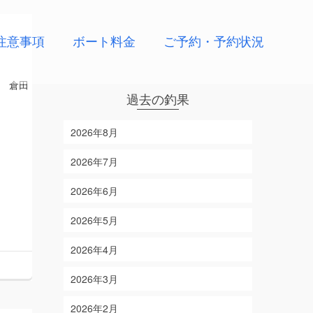
注意事項
ボート料金
ご予約・予約状況
 倉田
過去の釣果
2026年8月
2026年7月
2026年6月
2026年5月
2026年4月
2026年3月
2026年2月