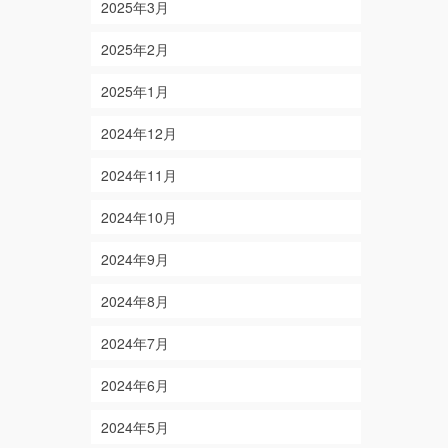
2025年3月
2025年2月
2025年1月
2024年12月
2024年11月
2024年10月
2024年9月
2024年8月
2024年7月
2024年6月
2024年5月