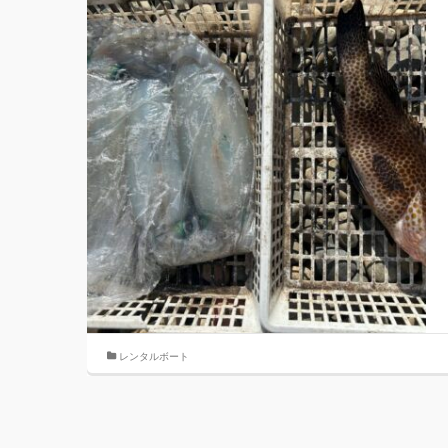
レンタルボート