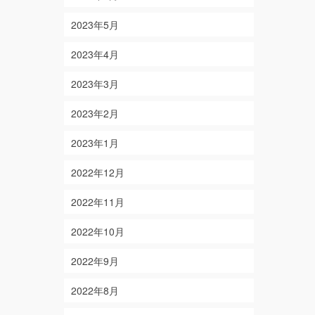
2023年5月
2023年4月
2023年3月
2023年2月
2023年1月
2022年12月
2022年11月
2022年10月
2022年9月
2022年8月