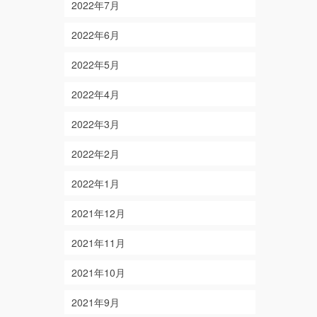
2022年7月
2022年6月
2022年5月
2022年4月
2022年3月
2022年2月
2022年1月
2021年12月
2021年11月
2021年10月
2021年9月