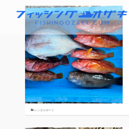
レンタルボート