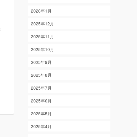
2026年1月
2025年12月
様
2025年11月
2025年10月
2025年9月
2025年8月
2025年7月
2025年6月
2025年5月
2025年4月