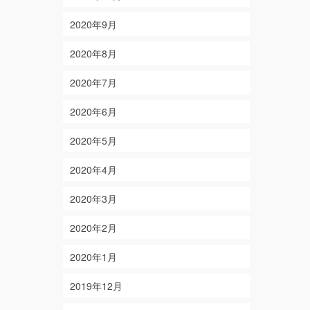
2020年9月
2020年8月
2020年7月
2020年6月
2020年5月
2020年4月
2020年3月
2020年2月
2020年1月
2019年12月