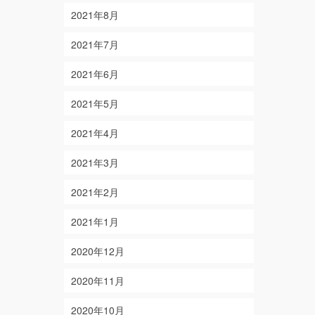
2021年8月
2021年7月
2021年6月
2021年5月
2021年4月
2021年3月
2021年2月
2021年1月
2020年12月
2020年11月
2020年10月