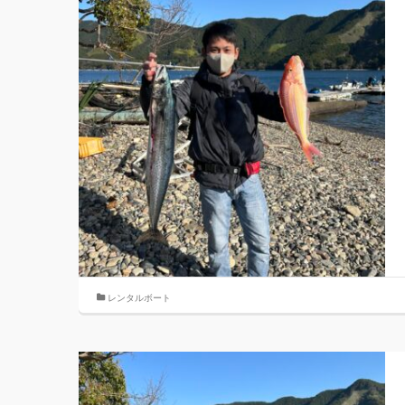
レンタルボート