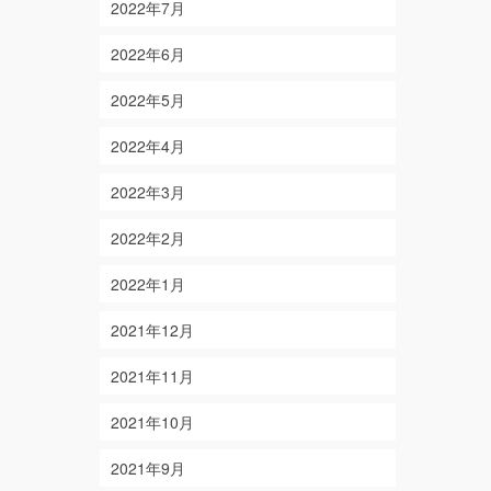
2022年7月
2022年6月
2022年5月
2022年4月
2022年3月
2022年2月
2022年1月
2021年12月
2021年11月
2021年10月
2021年9月