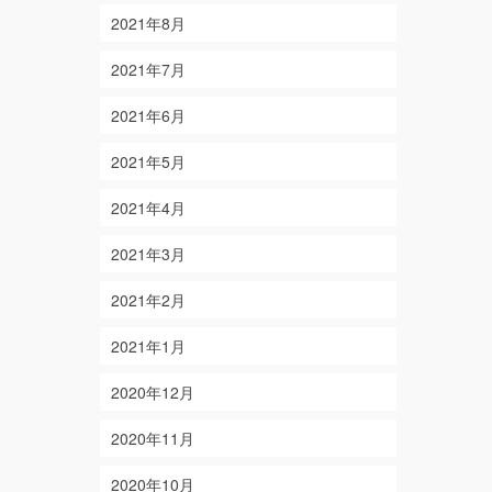
2021年8月
2021年7月
2021年6月
2021年5月
2021年4月
2021年3月
2021年2月
2021年1月
2020年12月
2020年11月
2020年10月