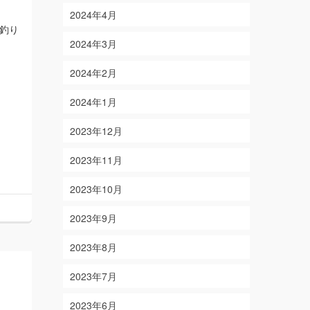
2024年4月
釣り
2024年3月
2024年2月
2024年1月
2023年12月
2023年11月
2023年10月
2023年9月
2023年8月
2023年7月
2023年6月