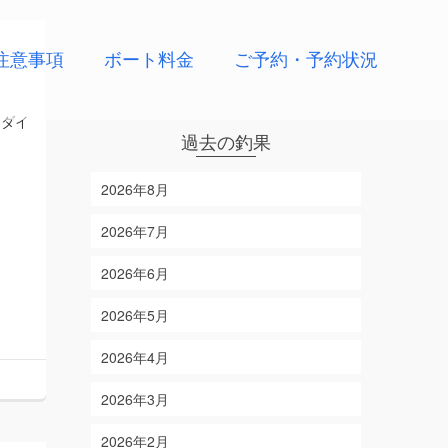
注意事項
ボート料金
ご予約・予約状況
リダイ
過去の釣果
2026年8月
2026年7月
2026年6月
2026年5月
2026年4月
2026年3月
2026年2月