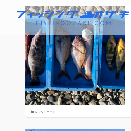
レンタルボート