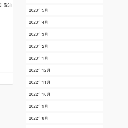
】愛知
2023年5月
2023年4月
2023年3月
2023年2月
2023年1月
2022年12月
2022年11月
2022年10月
2022年9月
2022年8月