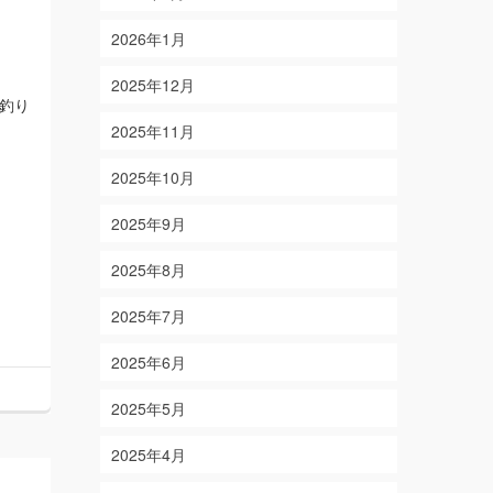
2026年1月
2025年12月
釣り
2025年11月
2025年10月
2025年9月
2025年8月
2025年7月
2025年6月
2025年5月
2025年4月