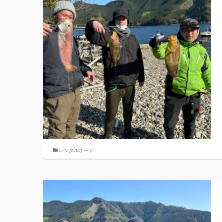
レンタルボート