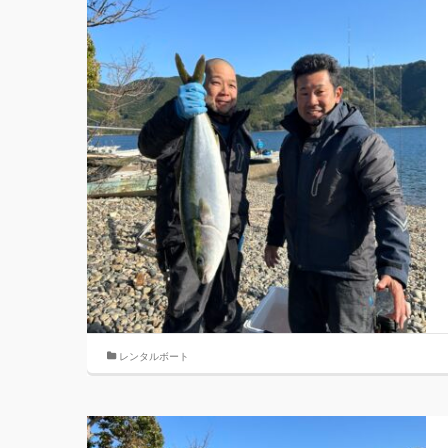
レンタルボート