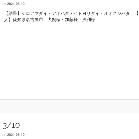
on
2024-03-10
【結果】シロアマダイ・アオハタ・イトヨリダイ・オオスジハタ 【
人】愛知県名古屋市 犬飼様・加藤様・浅利様
3/10
on
2024-03-10