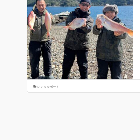
レンタルボート