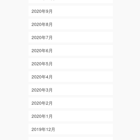
2020年9月
2020年8月
2020年7月
2020年6月
2020年5月
2020年4月
2020年3月
2020年2月
2020年1月
2019年12月