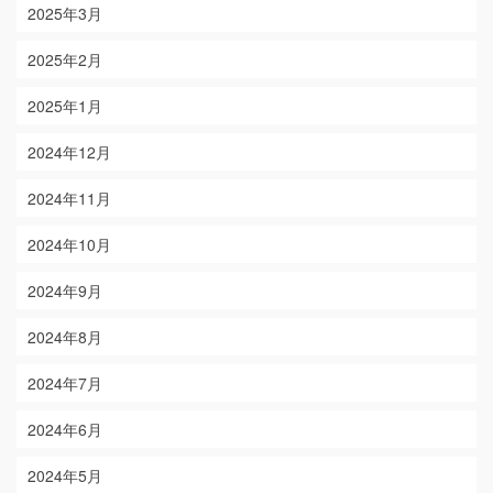
2025年3月
2025年2月
2025年1月
2024年12月
2024年11月
2024年10月
2024年9月
2024年8月
2024年7月
2024年6月
2024年5月