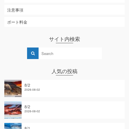
注意事項
ボート料金
サイト内検索
人気の投稿
8/2
2026-08-02
8/2
2026-08-02
8/1