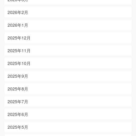
2026年2月
2026年1月
2025年12月
2025年11月
2025年10月
2025年9月
2025年8月
2025年7月
2025年6月
2025年5月