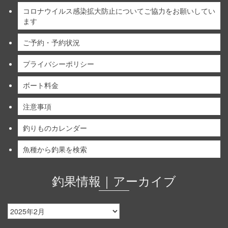
コロナウイルス感染拡大防止についてご協力をお願いしてい
ます
ご予約・予約状況
プライバシーポリシー
ボート料金
注意事項
釣りものカレンダー
魚種から釣果を検索
釣果情報｜アーカイブ
釣
果