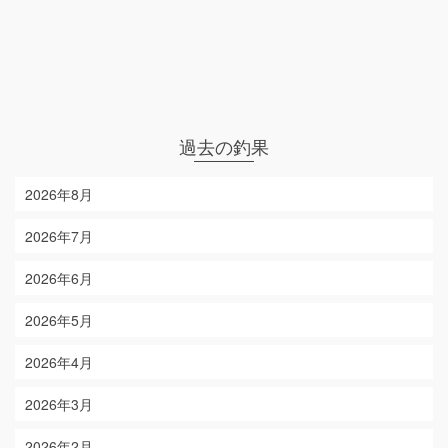
過去の釣果
2026年8月
2026年7月
2026年6月
2026年5月
2026年4月
2026年3月
2026年2月