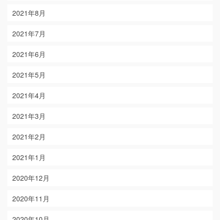
2021年8月
2021年7月
2021年6月
2021年5月
2021年4月
2021年3月
2021年2月
2021年1月
2020年12月
2020年11月
2020年10月