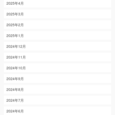
2025年4月
2025年3月
2025年2月
2025年1月
2024年12月
2024年11月
2024年10月
2024年9月
2024年8月
2024年7月
2024年6月