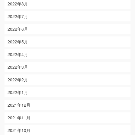
2022年8月
2022年7月
2022年6月
2022年5月
2022年4月
2022年3月
2022年2月
2022年1月
2021年12月
2021年11月
2021年10月