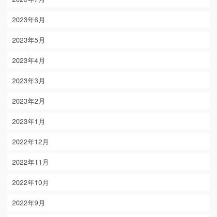
2023年6月
2023年5月
2023年4月
2023年3月
2023年2月
2023年1月
2022年12月
2022年11月
2022年10月
2022年9月