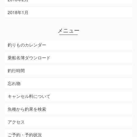
2018年1月
メニュー
釣りものカレンダー
乗船名簿ダウンロード
釣行時間
忘れ物
キャンセル料について
魚種から釣果を検索
アクセス
ご予約・予約状況