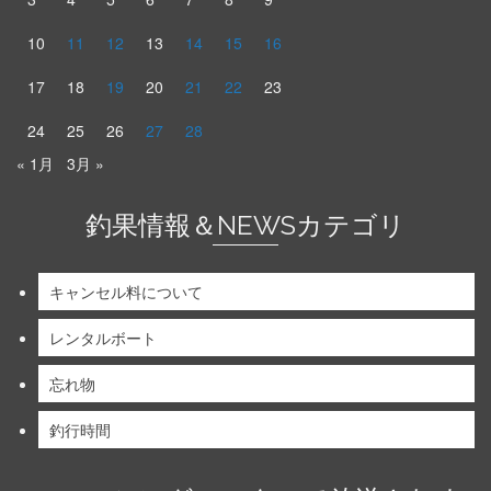
10
11
12
13
14
15
16
17
18
19
20
21
22
23
24
25
26
27
28
« 1月
3月 »
釣果情報＆NEWSカテゴリ
キャンセル料について
レンタルボート
忘れ物
釣行時間