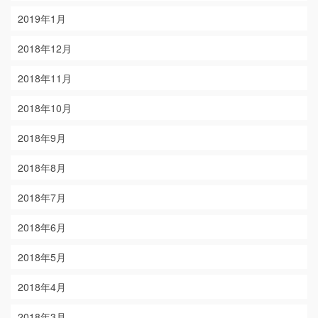
2019年1月
2018年12月
2018年11月
2018年10月
2018年9月
2018年8月
2018年7月
2018年6月
2018年5月
2018年4月
2018年3月