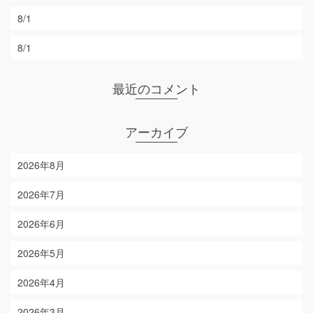
8/1
8/1
最近のコメント
アーカイブ
2026年8月
2026年7月
2026年6月
2026年5月
2026年4月
2026年3月