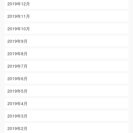
2019年12月
2019年11月
2019年10月
2019年9月
2019年8月
2019年7月
2019年6月
2019年5月
2019年4月
2019年3月
2019年2月