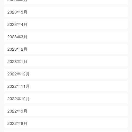
2023年5月
2023年4月
2023年3月
2023年2月
2023年1月
2022年12月
2022年11月
2022年10月
2022年9月
2022年8月