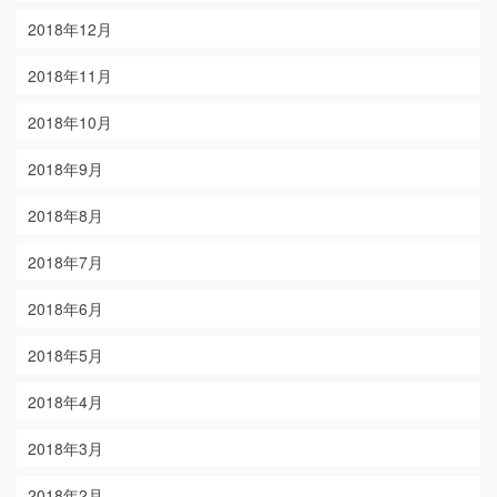
2018年12月
2018年11月
2018年10月
2018年9月
2018年8月
2018年7月
2018年6月
2018年5月
2018年4月
2018年3月
2018年2月