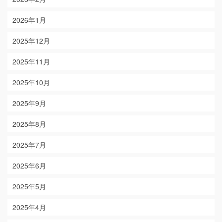
2026年1月
2025年12月
2025年11月
2025年10月
2025年9月
2025年8月
2025年7月
2025年6月
2025年5月
2025年4月