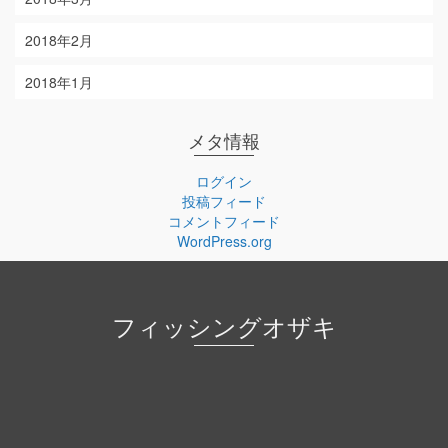
2018年2月
2018年1月
メタ情報
ログイン
投稿フィード
コメントフィード
WordPress.org
フィッシングオザキ