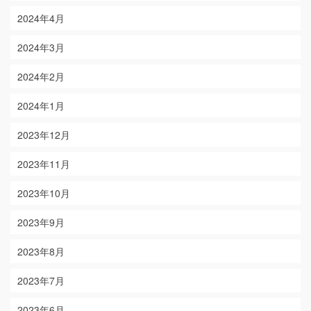
2024年4月
2024年3月
2024年2月
2024年1月
2023年12月
2023年11月
2023年10月
2023年9月
2023年8月
2023年7月
2023年6月