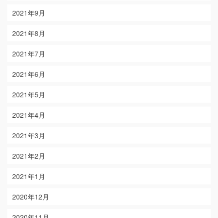
2021年9月
2021年8月
2021年7月
2021年6月
2021年5月
2021年4月
2021年3月
2021年2月
2021年1月
2020年12月
2020年11月