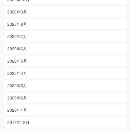
2020年9月
2020年8月
2020年7月
2020年6月
2020年5月
2020年4月
2020年3月
2020年2月
2020年1月
2019年12月