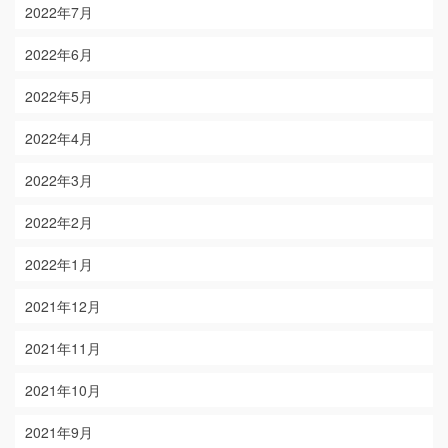
2022年7月
2022年6月
2022年5月
2022年4月
2022年3月
2022年2月
2022年1月
2021年12月
2021年11月
2021年10月
2021年9月