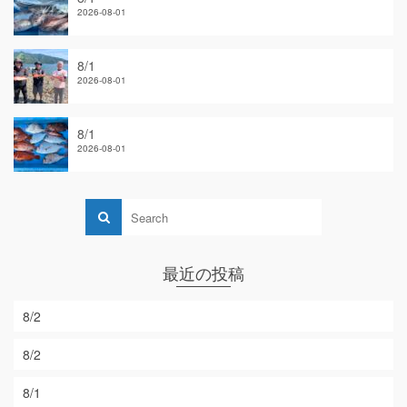
2026-08-01
8/1
2026-08-01
8/1
2026-08-01
最近の投稿
8/2
8/2
8/1