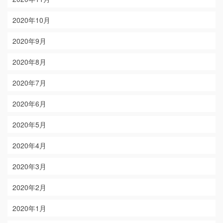
2020年10月
2020年9月
2020年8月
2020年7月
2020年6月
2020年5月
2020年4月
2020年3月
2020年2月
2020年1月