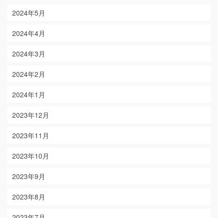
2024年5月
2024年4月
2024年3月
2024年2月
2024年1月
2023年12月
2023年11月
2023年10月
2023年9月
2023年8月
2023年7月