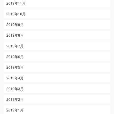
2019年11月
2019年10月
2019年9月
2019年8月
2019年7月
2019年6月
2019年5月
2019年4月
2019年3月
2019年2月
2019年1月