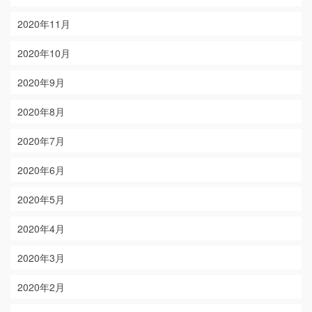
2020年11月
2020年10月
2020年9月
2020年8月
2020年7月
2020年6月
2020年5月
2020年4月
2020年3月
2020年2月