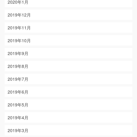
2020年1月
2019年12月
2019年11月
2019年10月
2019年9月
2019年8月
2019年7月
2019年6月
2019年5月
2019年4月
2019年3月