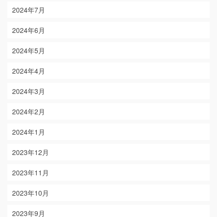
2024年7月
2024年6月
2024年5月
2024年4月
2024年3月
2024年2月
2024年1月
2023年12月
2023年11月
2023年10月
2023年9月