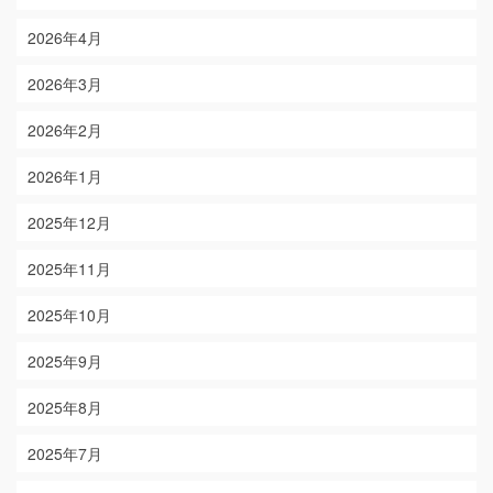
2026年4月
2026年3月
2026年2月
2026年1月
2025年12月
2025年11月
2025年10月
2025年9月
2025年8月
2025年7月