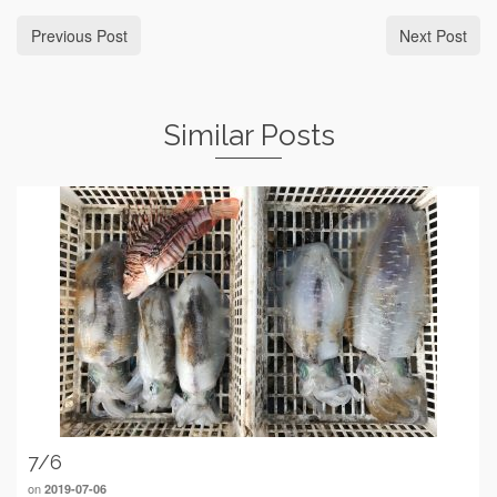
Previous Post
Next Post
Similar Posts
7/6
on
2019-07-06