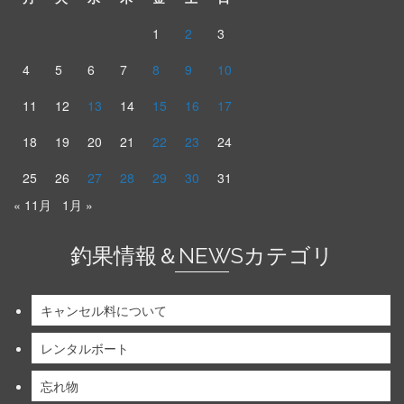
1
2
3
4
5
6
7
8
9
10
11
12
13
14
15
16
17
18
19
20
21
22
23
24
25
26
27
28
29
30
31
« 11月
1月 »
釣果情報＆NEWSカテゴリ
キャンセル料について
レンタルボート
忘れ物