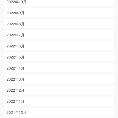
2022年10月
2022年9月
2022年8月
2022年7月
2022年6月
2022年5月
2022年4月
2022年3月
2022年2月
2022年1月
2021年12月