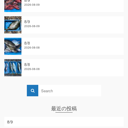
8/9
2026-08-09
8/9
2026-08-09
8/8
2026-08-08
8/8
2026-08-08
最近の投稿
8/9