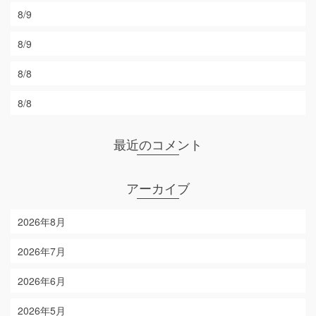
8/9
8/9
8/8
8/8
最近のコメント
アーカイブ
2026年8月
2026年7月
2026年6月
2026年5月