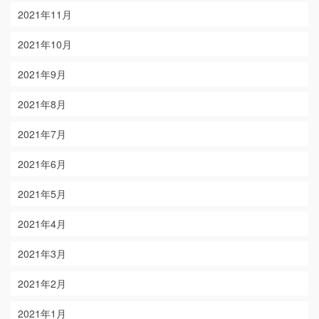
2021年11月
2021年10月
2021年9月
2021年8月
2021年7月
2021年6月
2021年5月
2021年4月
2021年3月
2021年2月
2021年1月