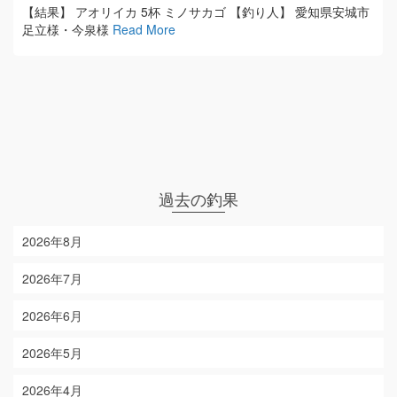
【結果】 アオリイカ 5杯 ミノサカゴ 【釣り人】 愛知県安城市
足立様・今泉様
Read More
過去の釣果
2026年8月
2026年7月
2026年6月
2026年5月
2026年4月