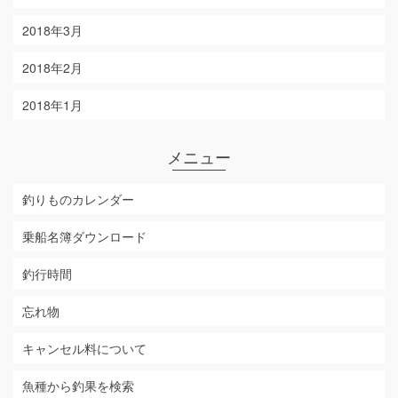
2018年3月
2018年2月
2018年1月
メニュー
釣りものカレンダー
乗船名簿ダウンロード
釣行時間
忘れ物
キャンセル料について
魚種から釣果を検索