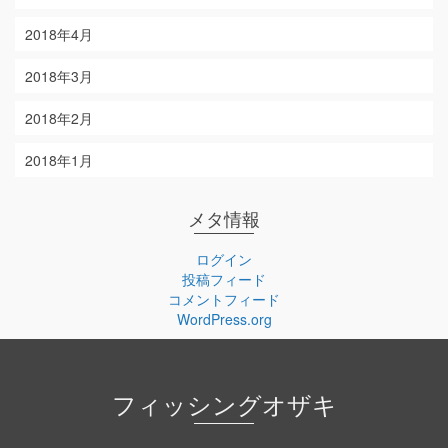
2018年4月
2018年3月
2018年2月
2018年1月
メタ情報
ログイン
投稿フィード
コメントフィード
WordPress.org
フィッシングオザキ