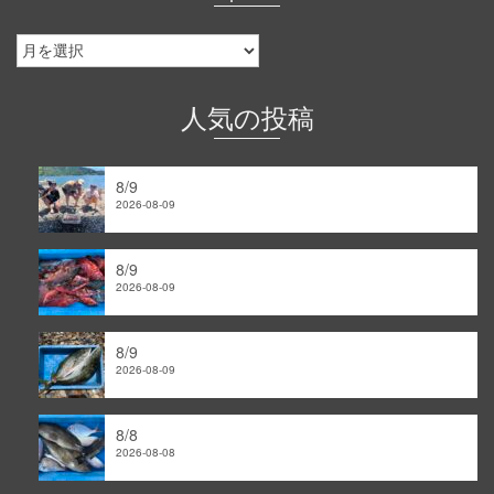
釣
果
情
報
人気の投稿
｜
ア
ー
8/9
カ
2026-08-09
イ
ブ
8/9
2026-08-09
8/9
2026-08-09
8/8
2026-08-08