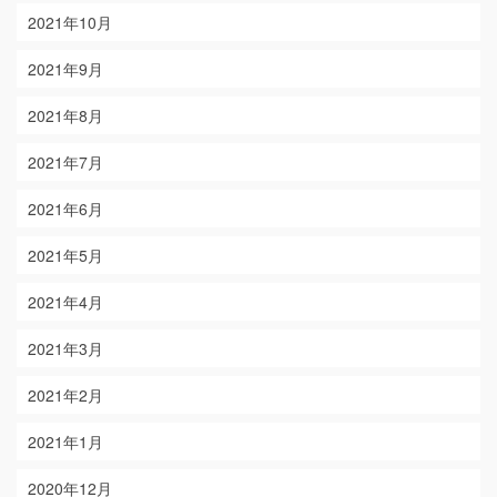
2021年10月
2021年9月
2021年8月
2021年7月
2021年6月
2021年5月
2021年4月
2021年3月
2021年2月
2021年1月
2020年12月