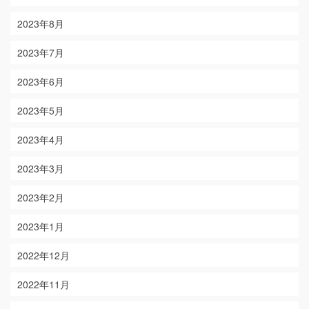
2023年8月
2023年7月
2023年6月
2023年5月
2023年4月
2023年3月
2023年2月
2023年1月
2022年12月
2022年11月