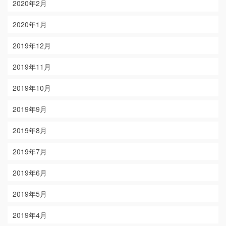
2020年2月
2020年1月
2019年12月
2019年11月
2019年10月
2019年9月
2019年8月
2019年7月
2019年6月
2019年5月
2019年4月