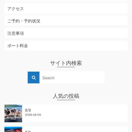
アクセス
ご予約・予約状況
注意事項
ボート料金
サイト内検索
人気の投稿
8/9
2026-08-09