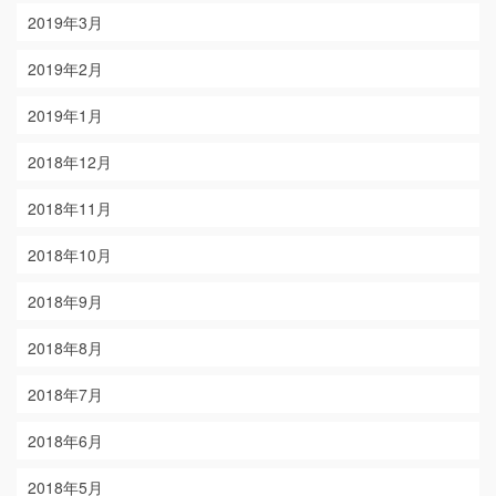
2019年3月
2019年2月
2019年1月
2018年12月
2018年11月
2018年10月
2018年9月
2018年8月
2018年7月
2018年6月
2018年5月