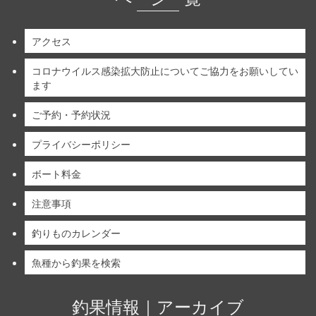
アクセス
コロナウイルス感染拡大防止についてご協力をお願いしてい
ます
ご予約・予約状況
プライバシーポリシー
ボート料金
注意事項
釣りものカレンダー
魚種から釣果を検索
釣果情報｜アーカイブ