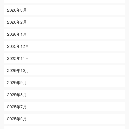
2026年3月
2026年2月
2026年1月
2025年12月
2025年11月
2025年10月
2025年9月
2025年8月
2025年7月
2025年6月