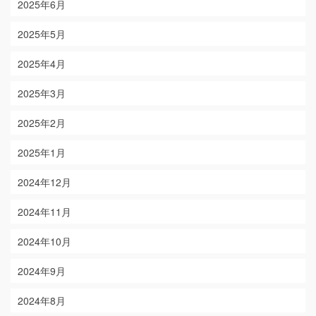
2025年6月
2025年5月
2025年4月
2025年3月
2025年2月
2025年1月
2024年12月
2024年11月
2024年10月
2024年9月
2024年8月