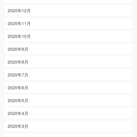
2020年12月
2020年11月
2020年10月
2020年9月
2020年8月
2020年7月
2020年6月
2020年5月
2020年4月
2020年3月