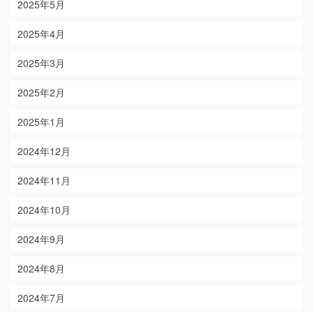
2025年5月
2025年4月
2025年3月
2025年2月
2025年1月
2024年12月
2024年11月
2024年10月
2024年9月
2024年8月
2024年7月