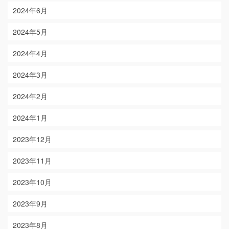
2024年6月
2024年5月
2024年4月
2024年3月
2024年2月
2024年1月
2023年12月
2023年11月
2023年10月
2023年9月
2023年8月