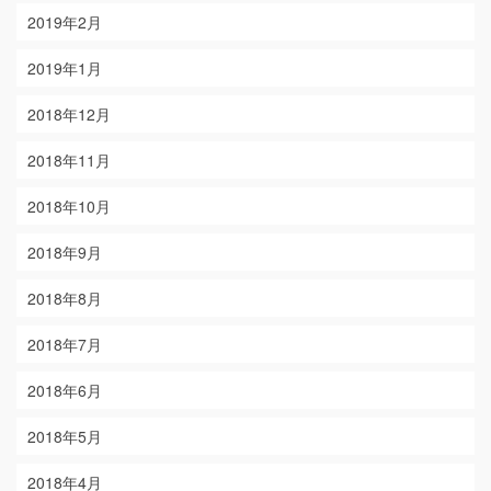
2019年2月
2019年1月
2018年12月
2018年11月
2018年10月
2018年9月
2018年8月
2018年7月
2018年6月
2018年5月
2018年4月