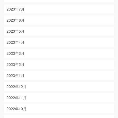
2023年7月
2023年6月
2023年5月
2023年4月
2023年3月
2023年2月
2023年1月
2022年12月
2022年11月
2022年10月