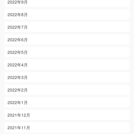
2022年9月
2022年8月
2022年7月
2022年6月
2022年5月
2022年4月
2022年3月
2022年2月
2022年1月
2021年12月
2021年11月