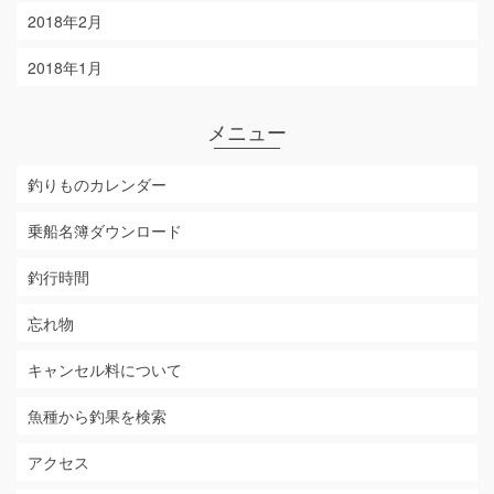
2018年2月
2018年1月
メニュー
釣りものカレンダー
乗船名簿ダウンロード
釣行時間
忘れ物
キャンセル料について
魚種から釣果を検索
アクセス