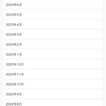
2023年6月
2023年5月
2023年4月
2023年3月
2023年2月
2023年1月
2022年12月
2022年11月
2022年10月
2022年9月
2022年8月