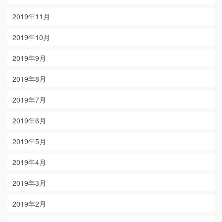
2019年11月
2019年10月
2019年9月
2019年8月
2019年7月
2019年6月
2019年5月
2019年4月
2019年3月
2019年2月