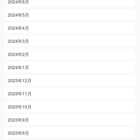
2024年6月
2024年5月
2024年4月
2024年3月
2024年2月
2024年1月
2023年12月
2023年11月
2023年10月
2023年9月
2023年8月