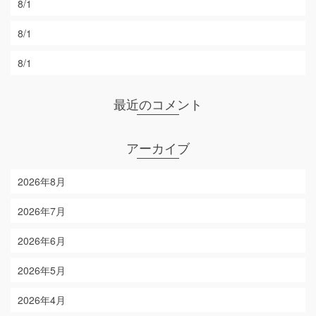
8/1
8/1
8/1
最近のコメント
アーカイブ
2026年8月
2026年7月
2026年6月
2026年5月
2026年4月