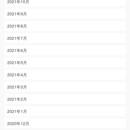
2021年10月
2021年9月
2021年8月
2021年7月
2021年6月
2021年5月
2021年4月
2021年3月
2021年2月
2021年1月
2020年12月