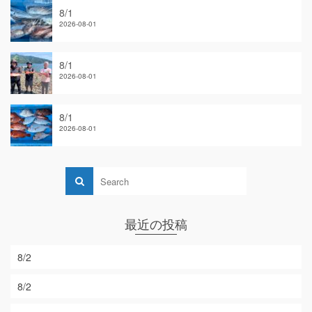
8/1
2026-08-01
8/1
2026-08-01
8/1
2026-08-01
最近の投稿
8/2
8/2