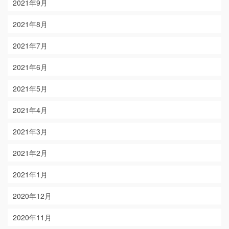
2021年9月
2021年8月
2021年7月
2021年6月
2021年5月
2021年4月
2021年3月
2021年2月
2021年1月
2020年12月
2020年11月