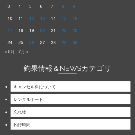
3
4
5
6
7
8
9
10
11
12
13
14
15
16
17
18
19
20
21
22
23
24
25
26
27
28
29
30
« 5月
7月 »
釣果情報＆NEWSカテゴリ
キャンセル料について
レンタルボート
忘れ物
釣行時間