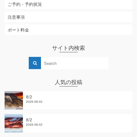
ご予約・予約状況
注意事項
ボート料金
サイト内検索
人気の投稿
8/2
2026-08-02
8/2
2026-08-02