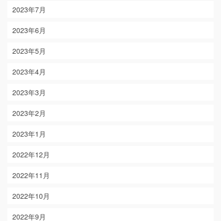
2023年7月
2023年6月
2023年5月
2023年4月
2023年3月
2023年2月
2023年1月
2022年12月
2022年11月
2022年10月
2022年9月