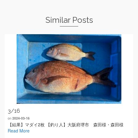
Similar Posts
3/16
on
2024-03-16
【結果】マダイ2枚 【釣り人】大阪府堺市 森田様・森田様
Read More