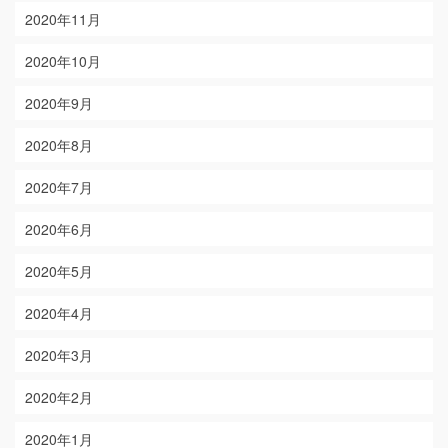
2020年11月
2020年10月
2020年9月
2020年8月
2020年7月
2020年6月
2020年5月
2020年4月
2020年3月
2020年2月
2020年1月