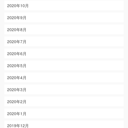
2020年10月
2020年9月
2020年8月
2020年7月
2020年6月
2020年5月
2020年4月
2020年3月
2020年2月
2020年1月
2019年12月