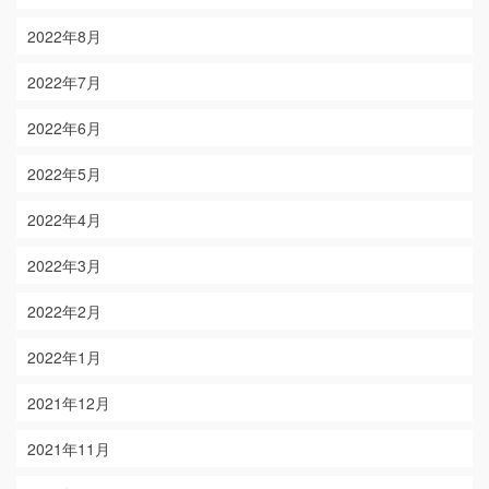
2022年8月
2022年7月
2022年6月
2022年5月
2022年4月
2022年3月
2022年2月
2022年1月
2021年12月
2021年11月