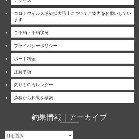
アクセス
コロナウイルス感染拡大防止についてご協力をお願いしてい
ます
ご予約・予約状況
プライバシーポリシー
ボート料金
注意事項
釣りものカレンダー
魚種から釣果を検索
釣果情報｜アーカイブ
釣