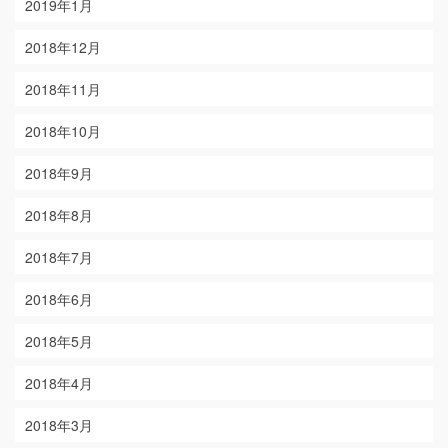
2019年1月
2018年12月
2018年11月
2018年10月
2018年9月
2018年8月
2018年7月
2018年6月
2018年5月
2018年4月
2018年3月