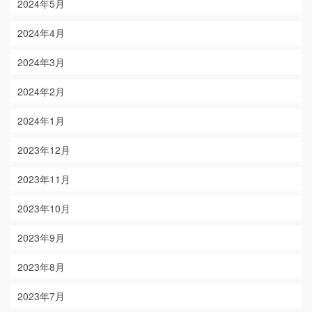
2024年5月
2024年4月
2024年3月
2024年2月
2024年1月
2023年12月
2023年11月
2023年10月
2023年9月
2023年8月
2023年7月