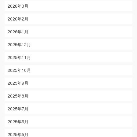
2026年3月
2026年2月
2026年1月
2025年12月
2025年11月
2025年10月
2025年9月
2025年8月
2025年7月
2025年6月
2025年5月