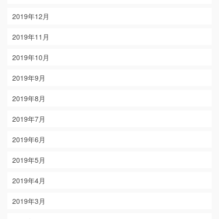
2019年12月
2019年11月
2019年10月
2019年9月
2019年8月
2019年7月
2019年6月
2019年5月
2019年4月
2019年3月