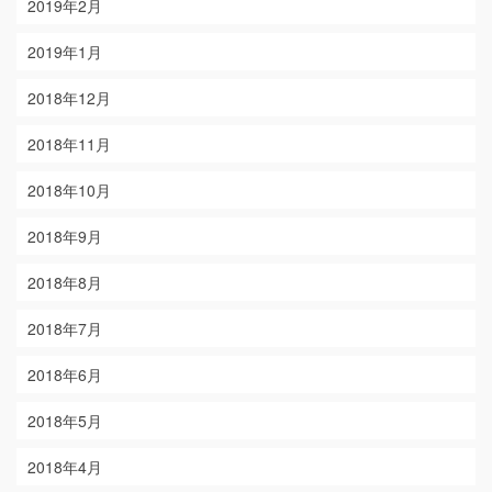
2019年2月
2019年1月
2018年12月
2018年11月
2018年10月
2018年9月
2018年8月
2018年7月
2018年6月
2018年5月
2018年4月