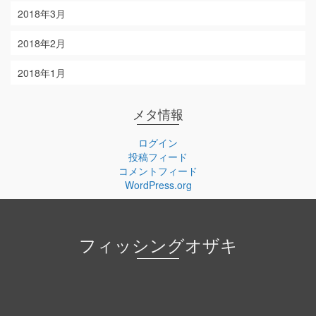
2018年3月
2018年2月
2018年1月
メタ情報
ログイン
投稿フィード
コメントフィード
WordPress.org
フィッシングオザキ