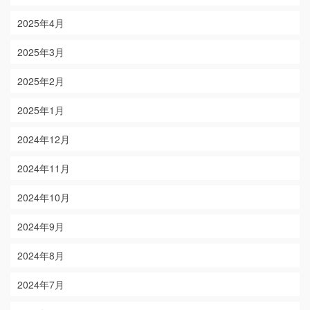
2025年4月
2025年3月
2025年2月
2025年1月
2024年12月
2024年11月
2024年10月
2024年9月
2024年8月
2024年7月