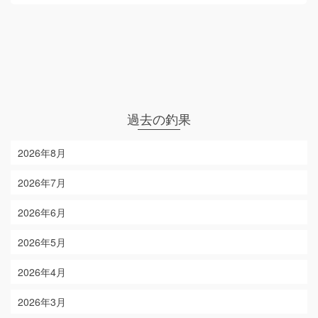
過去の釣果
2026年8月
2026年7月
2026年6月
2026年5月
2026年4月
2026年3月