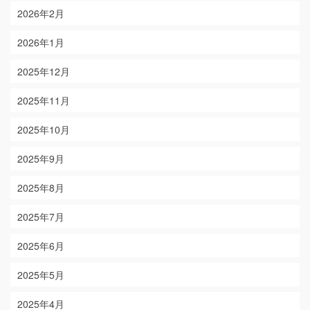
2026年2月
2026年1月
2025年12月
2025年11月
2025年10月
2025年9月
2025年8月
2025年7月
2025年6月
2025年5月
2025年4月