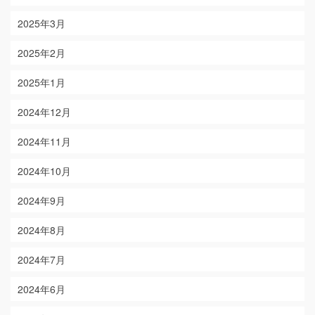
2025年3月
2025年2月
2025年1月
2024年12月
2024年11月
2024年10月
2024年9月
2024年8月
2024年7月
2024年6月