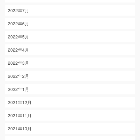
2022年7月
2022年6月
2022年5月
2022年4月
2022年3月
2022年2月
2022年1月
2021年12月
2021年11月
2021年10月