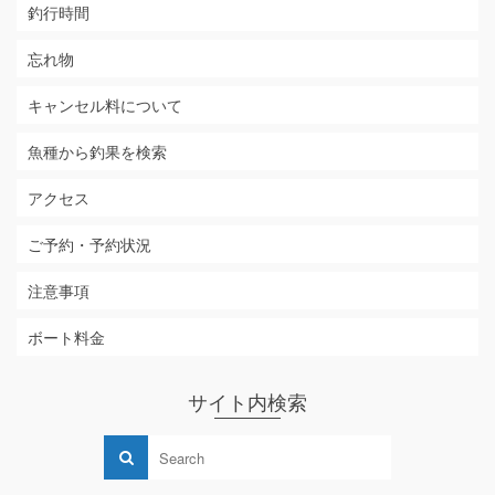
釣行時間
忘れ物
キャンセル料について
魚種から釣果を検索
アクセス
ご予約・予約状況
注意事項
ボート料金
サイト内検索