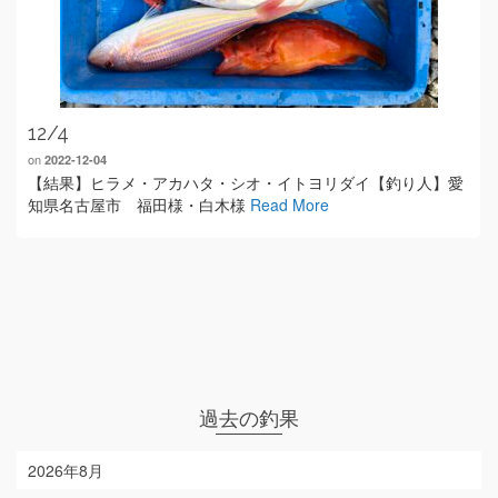
12/4
on
2022-12-04
【結果】ヒラメ・アカハタ・シオ・イトヨリダイ【釣り人】愛
知県名古屋市 福田様・白木様
Read More
過去の釣果
2026年8月