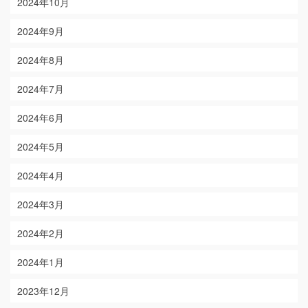
2024年10月
2024年9月
2024年8月
2024年7月
2024年6月
2024年5月
2024年4月
2024年3月
2024年2月
2024年1月
2023年12月