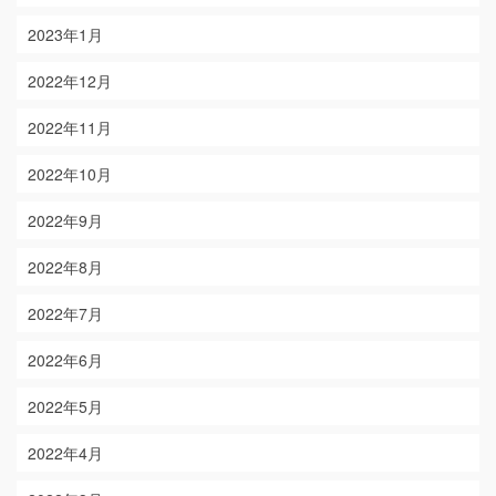
2023年1月
2022年12月
2022年11月
2022年10月
2022年9月
2022年8月
2022年7月
2022年6月
2022年5月
2022年4月