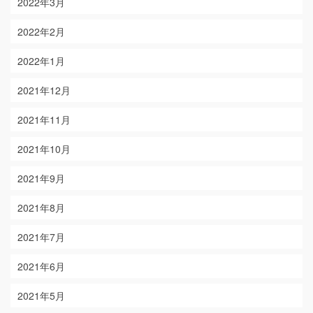
2022年3月
2022年2月
2022年1月
2021年12月
2021年11月
2021年10月
2021年9月
2021年8月
2021年7月
2021年6月
2021年5月