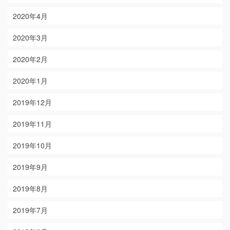
2020年4月
2020年3月
2020年2月
2020年1月
2019年12月
2019年11月
2019年10月
2019年9月
2019年8月
2019年7月