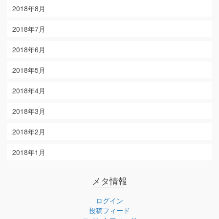
2018年8月
2018年7月
2018年6月
2018年5月
2018年4月
2018年3月
2018年2月
2018年1月
メタ情報
ログイン
投稿フィード