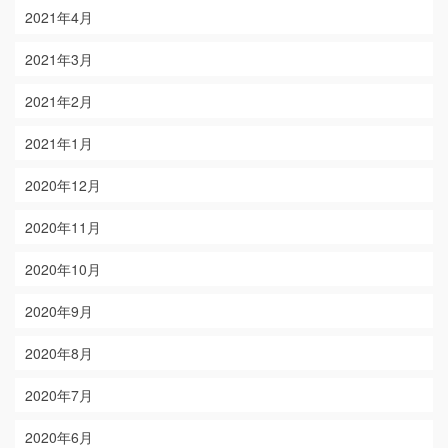
2021年4月
2021年3月
2021年2月
2021年1月
2020年12月
2020年11月
2020年10月
2020年9月
2020年8月
2020年7月
2020年6月