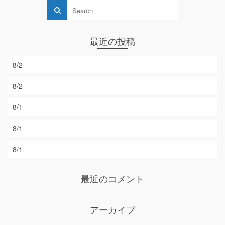
最近の投稿
8/2
8/2
8/1
8/1
8/1
最近のコメント
アーカイブ