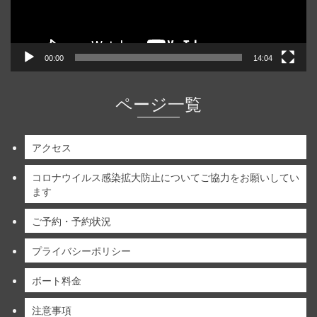
00:00
14:04
ページ一覧
アクセス
コロナウイルス感染拡大防止についてご協力をお願いしてい
ます
ご予約・予約状況
プライバシーポリシー
ボート料金
注意事項