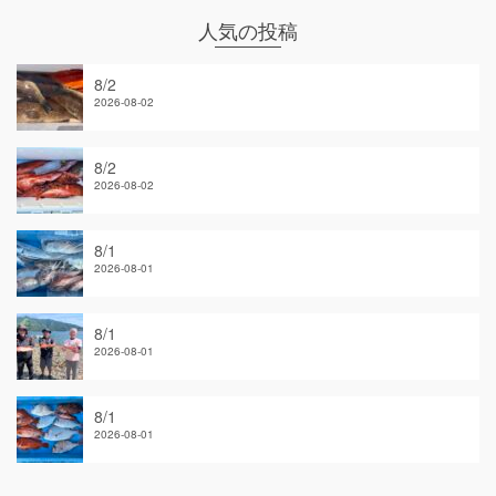
人気の投稿
8/2
2026-08-02
8/2
2026-08-02
8/1
2026-08-01
8/1
2026-08-01
8/1
2026-08-01