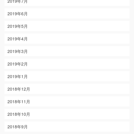
2019年7月
2019年6月
2019年5月
2019年4月
2019年3月
2019年2月
2019年1月
2018年12月
2018年11月
2018年10月
2018年9月