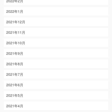
2022年2月
2022年1月
2021年12月
2021年11月
2021年10月
2021年9月
2021年8月
2021年7月
2021年6月
2021年5月
2021年4月