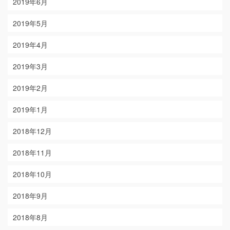
2019年6月
2019年5月
2019年4月
2019年3月
2019年2月
2019年1月
2018年12月
2018年11月
2018年10月
2018年9月
2018年8月