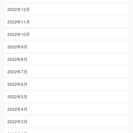
2022年12月
2022年11月
2022年10月
2022年9月
2022年8月
2022年7月
2022年6月
2022年5月
2022年4月
2022年3月