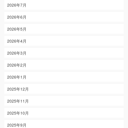
2026年7月
2026年6月
2026年5月
2026年4月
2026年3月
2026年2月
2026年1月
2025年12月
2025年11月
2025年10月
2025年9月