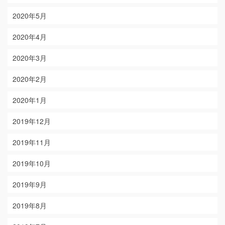
2020年5月
2020年4月
2020年3月
2020年2月
2020年1月
2019年12月
2019年11月
2019年10月
2019年9月
2019年8月