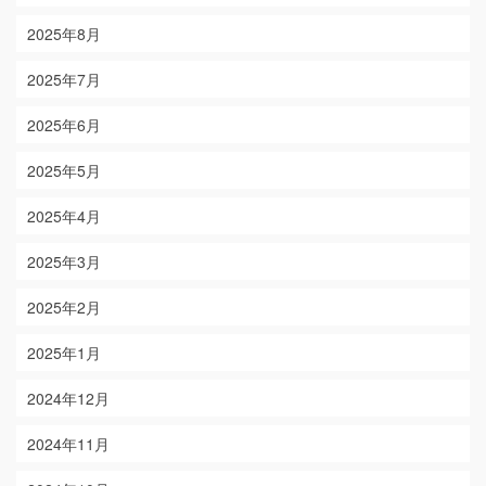
2025年8月
2025年7月
2025年6月
2025年5月
2025年4月
2025年3月
2025年2月
2025年1月
2024年12月
2024年11月