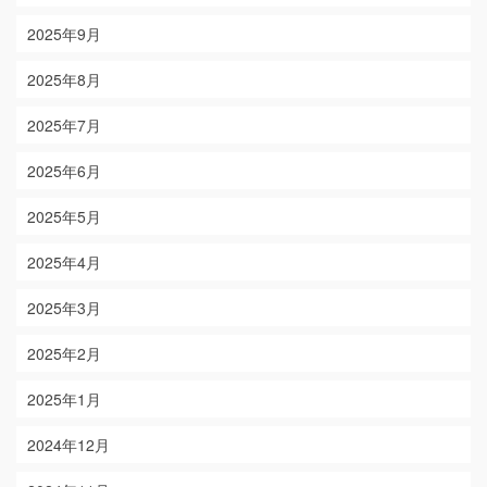
2025年9月
2025年8月
2025年7月
2025年6月
2025年5月
2025年4月
2025年3月
2025年2月
2025年1月
2024年12月