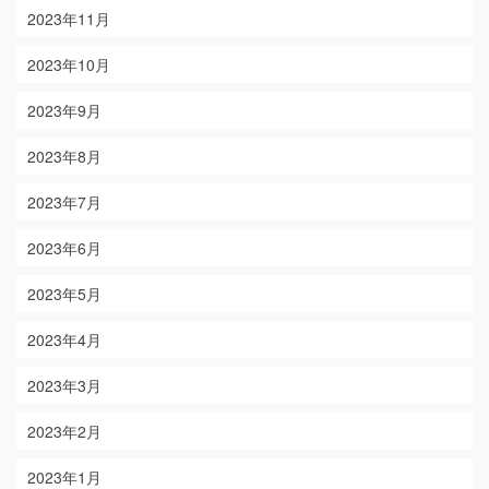
2023年11月
2023年10月
2023年9月
2023年8月
2023年7月
2023年6月
2023年5月
2023年4月
2023年3月
2023年2月
2023年1月