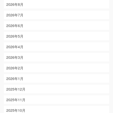
2026年8月
2026年7月
2026年6月
2026年5月
2026年4月
2026年3月
2026年2月
2026年1月
2025年12月
2025年11月
2025年10月