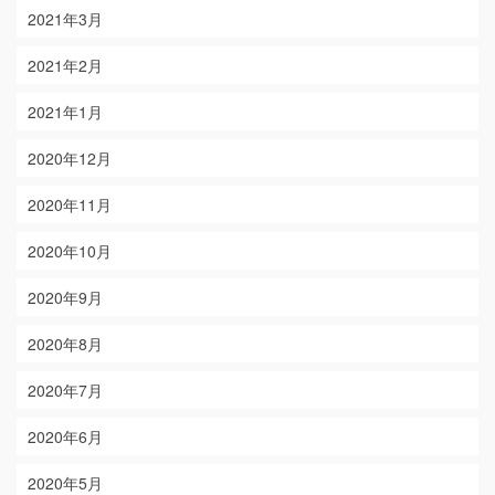
2021年3月
2021年2月
2021年1月
2020年12月
2020年11月
2020年10月
2020年9月
2020年8月
2020年7月
2020年6月
2020年5月