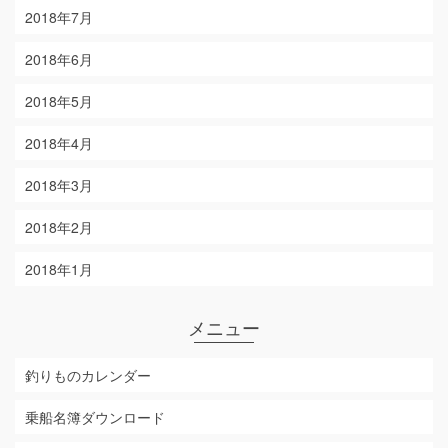
2018年7月
2018年6月
2018年5月
2018年4月
2018年3月
2018年2月
2018年1月
メニュー
釣りものカレンダー
乗船名簿ダウンロード