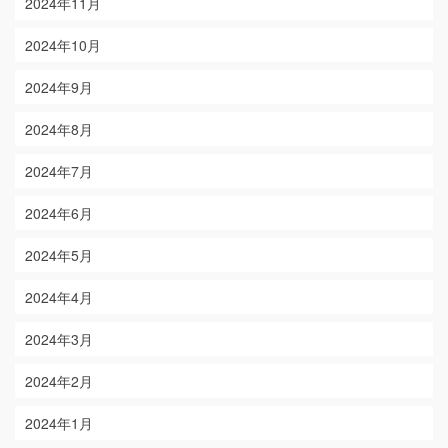
2024年11月
2024年10月
2024年9月
2024年8月
2024年7月
2024年6月
2024年5月
2024年4月
2024年3月
2024年2月
2024年1月