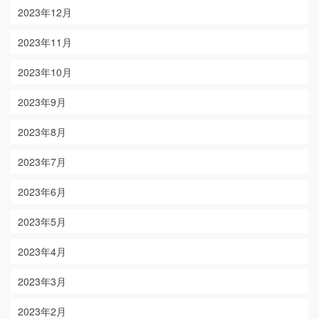
2023年12月
2023年11月
2023年10月
2023年9月
2023年8月
2023年7月
2023年6月
2023年5月
2023年4月
2023年3月
2023年2月