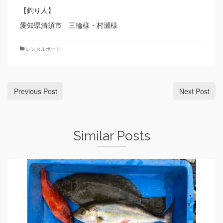
【釣り人】
愛知県清須市 三輪様・村瀬様
レンタルボート
Previous Post
Next Post
Similar Posts