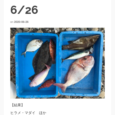
6/26
on
2020-06-26
【結果】
ヒラメ・マダイ ほか