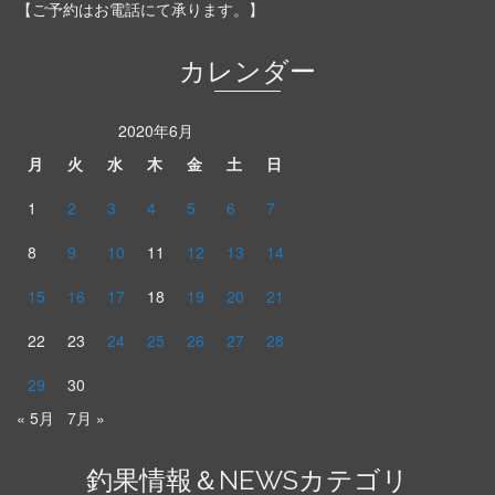
【ご予約はお電話にて承ります。】
カレンダー
2020年6月
月
火
水
木
金
土
日
1
2
3
4
5
6
7
8
9
10
11
12
13
14
15
16
17
18
19
20
21
22
23
24
25
26
27
28
29
30
« 5月
7月 »
釣果情報＆NEWSカテゴリ