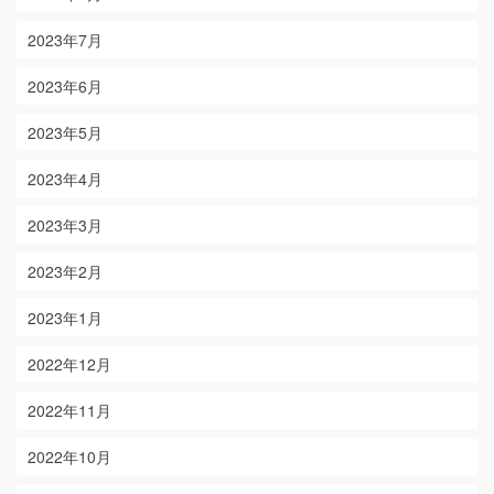
2023年7月
2023年6月
2023年5月
2023年4月
2023年3月
2023年2月
2023年1月
2022年12月
2022年11月
2022年10月