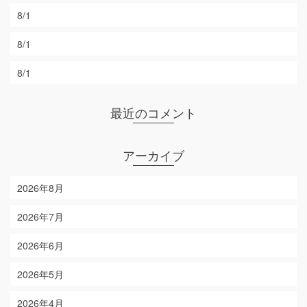
8/1
8/1
8/1
最近のコメント
アーカイブ
2026年8月
2026年7月
2026年6月
2026年5月
2026年4月