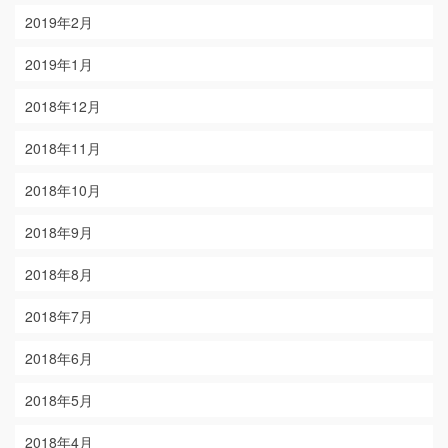
2019年2月
2019年1月
2018年12月
2018年11月
2018年10月
2018年9月
2018年8月
2018年7月
2018年6月
2018年5月
2018年4月