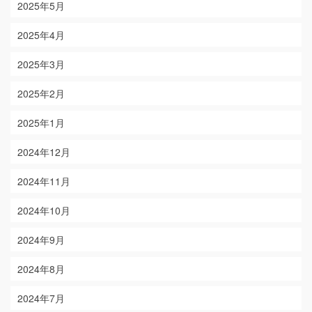
2025年5月
2025年4月
2025年3月
2025年2月
2025年1月
2024年12月
2024年11月
2024年10月
2024年9月
2024年8月
2024年7月