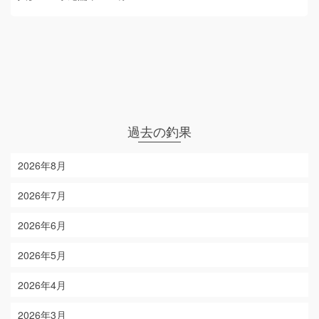
過去の釣果
2026年8月
2026年7月
2026年6月
2026年5月
2026年4月
2026年3月