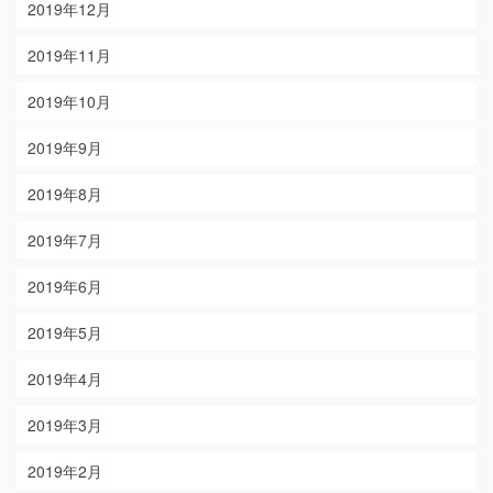
2019年12月
2019年11月
2019年10月
2019年9月
2019年8月
2019年7月
2019年6月
2019年5月
2019年4月
2019年3月
2019年2月