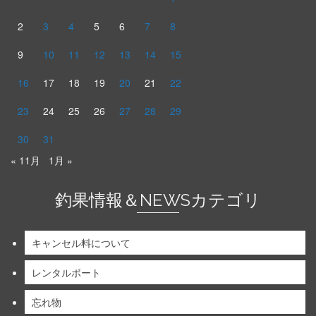
2
3
4
5
6
7
8
9
10
11
12
13
14
15
16
17
18
19
20
21
22
23
24
25
26
27
28
29
30
31
« 11月
1月 »
釣果情報＆NEWSカテゴリ
キャンセル料について
レンタルボート
忘れ物