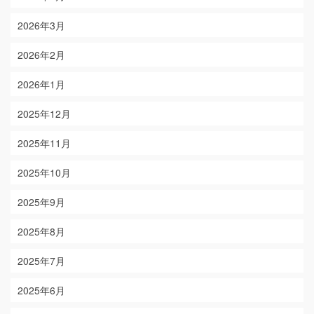
2026年3月
2026年2月
2026年1月
2025年12月
2025年11月
2025年10月
2025年9月
2025年8月
2025年7月
2025年6月