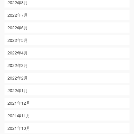
2022年8月
2022年7月
2022年6月
2022年5月
2022年4月
2022年3月
2022年2月
2022年1月
2021年12月
2021年11月
2021年10月