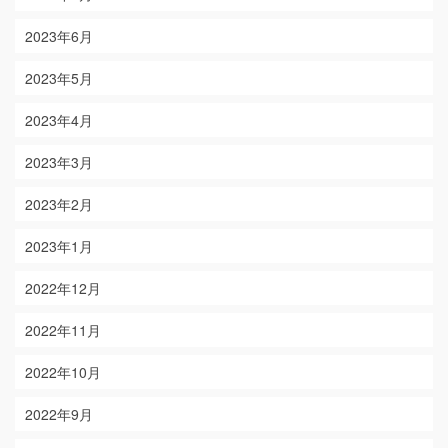
2023年6月
2023年5月
2023年4月
2023年3月
2023年2月
2023年1月
2022年12月
2022年11月
2022年10月
2022年9月