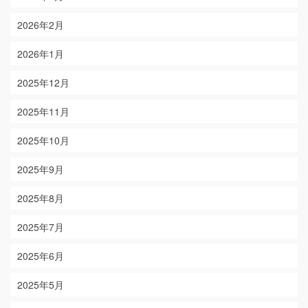
2026年2月
2026年1月
2025年12月
2025年11月
2025年10月
2025年9月
2025年8月
2025年7月
2025年6月
2025年5月