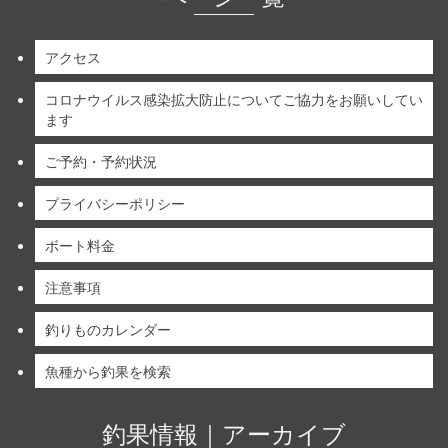
アクセス
コロナウイルス感染拡大防止についてご協力をお願いしてい
ます
ご予約・予約状況
プライバシーポリシー
ボート料金
注意事項
釣りものカレンダー
魚種から釣果を検索
釣果情報｜アーカイブ