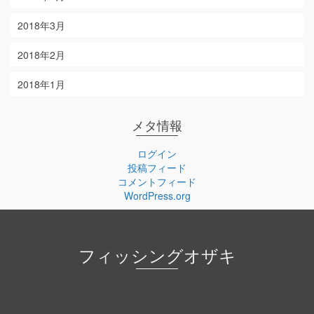
2018年3月
2018年2月
2018年1月
メタ情報
ログイン
投稿フィード
コメントフィード
WordPress.org
フィッシングオザキ