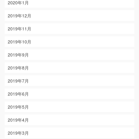
2020年1月
2019年12月
2019年11月
2019年10月
2019年9月
2019年8月
2019年7月
2019年6月
2019年5月
2019年4月
2019年3月