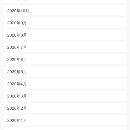
2020年10月
2020年9月
2020年8月
2020年7月
2020年6月
2020年5月
2020年4月
2020年3月
2020年2月
2020年1月