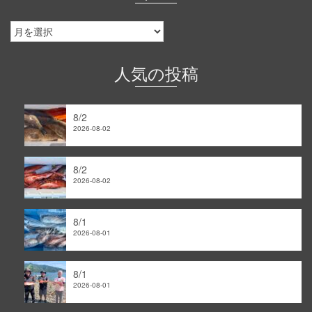
釣
果
情
報
人気の投稿
｜
ア
ー
8/2
カ
2026-08-02
イ
ブ
8/2
2026-08-02
8/1
2026-08-01
8/1
2026-08-01