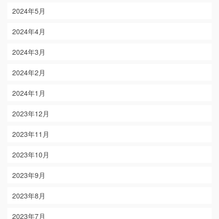
2024年5月
2024年4月
2024年3月
2024年2月
2024年1月
2023年12月
2023年11月
2023年10月
2023年9月
2023年8月
2023年7月