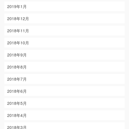
2019年1月
2018年12月
2018年11月
2018年10月
2018年9月
2018年8月
2018年7月
2018年6月
2018年5月
2018年4月
2018年3月