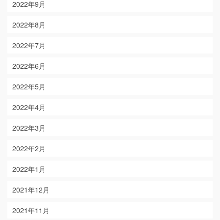
2022年9月
2022年8月
2022年7月
2022年6月
2022年5月
2022年4月
2022年3月
2022年2月
2022年1月
2021年12月
2021年11月