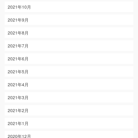
2021年10月
2021年9月
2021年8月
2021年7月
2021年6月
2021年5月
2021年4月
2021年3月
2021年2月
2021年1月
2020年12月