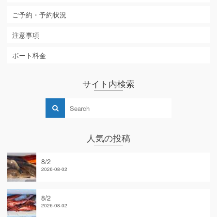
ご予約・予約状況
注意事項
ボート料金
サイト内検索
人気の投稿
8/2
2026-08-02
8/2
2026-08-02