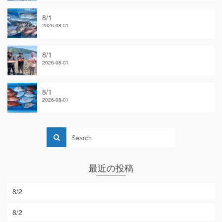
8/1
2026-08-01
8/1
2026-08-01
8/1
2026-08-01
最近の投稿
8/2
8/2