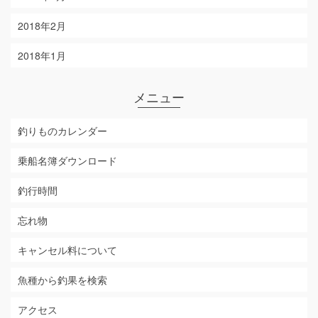
2018年2月
2018年1月
メニュー
釣りものカレンダー
乗船名簿ダウンロード
釣行時間
忘れ物
キャンセル料について
魚種から釣果を検索
アクセス