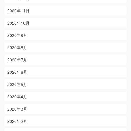
2020年11月
2020年10月
2020年9月
2020年8月
2020年7月
2020年6月
2020年5月
2020年4月
2020年3月
2020年2月