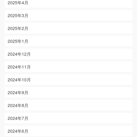
2025年4月
2025年3月
2025年2月
2025年1月
2024年12月
2024年11月
2024年10月
2024年9月
2024年8月
2024年7月
2024年6月