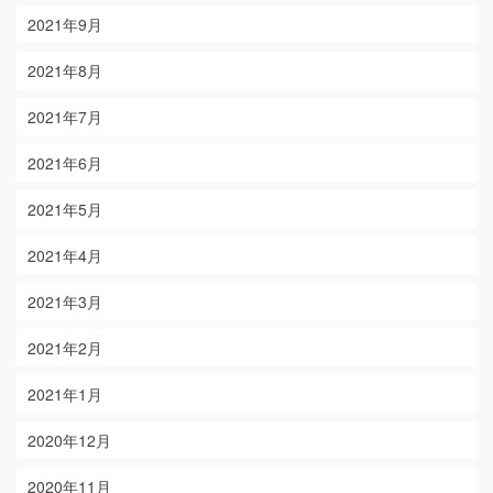
2021年9月
2021年8月
2021年7月
2021年6月
2021年5月
2021年4月
2021年3月
2021年2月
2021年1月
2020年12月
2020年11月