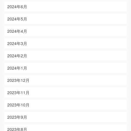
2024年6月
2024年5月
2024年4月
2024年3月
2024年2月
2024年1月
2023年12月
2023年11月
2023年10月
2023年9月
2023年8月