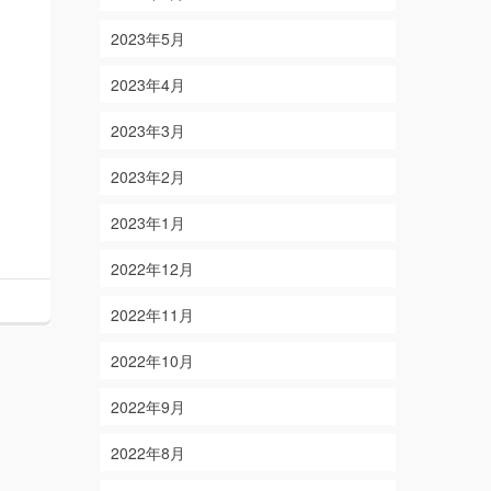
2023年5月
2023年4月
2023年3月
2023年2月
2023年1月
2022年12月
2022年11月
2022年10月
2022年9月
2022年8月