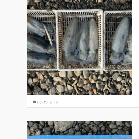
レンタルボート