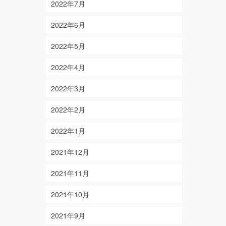
2022年7月
2022年6月
2022年5月
2022年4月
2022年3月
2022年2月
2022年1月
2021年12月
2021年11月
2021年10月
2021年9月