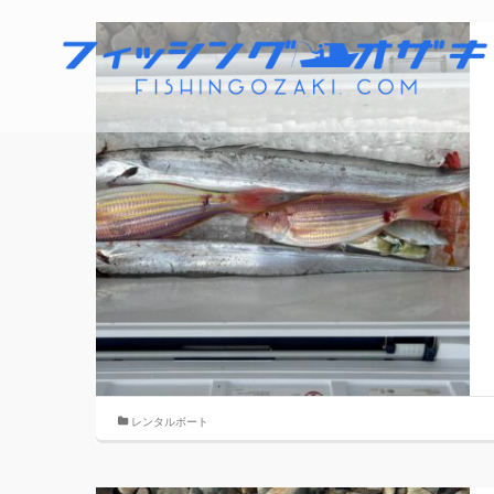
レンタルボート