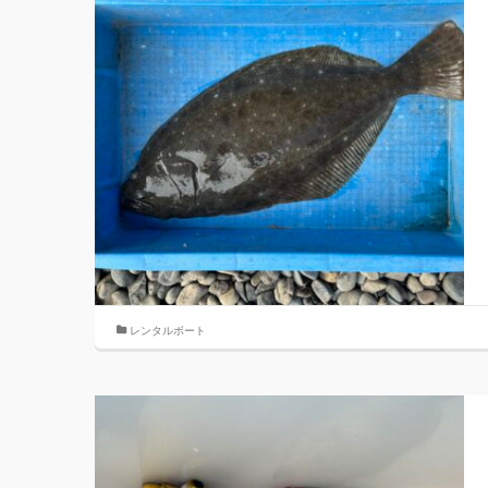
レンタルボート