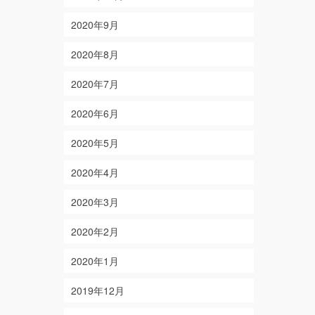
2020年9月
2020年8月
2020年7月
2020年6月
2020年5月
2020年4月
2020年3月
2020年2月
2020年1月
2019年12月