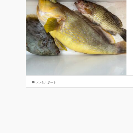
レンタルボート