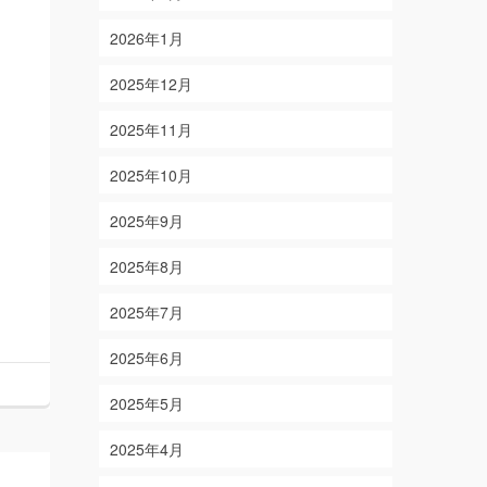
2026年1月
2025年12月
2025年11月
2025年10月
2025年9月
2025年8月
2025年7月
2025年6月
2025年5月
2025年4月