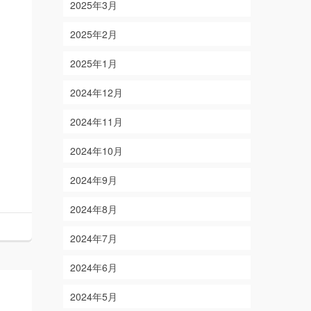
2025年3月
2025年2月
2025年1月
2024年12月
2024年11月
2024年10月
2024年9月
2024年8月
2024年7月
2024年6月
2024年5月