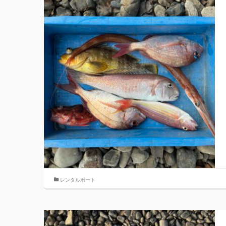
レンタルボート