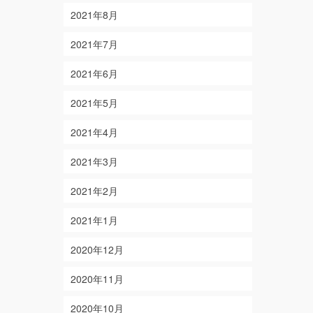
2021年8月
2021年7月
2021年6月
2021年5月
2021年4月
2021年3月
2021年2月
2021年1月
2020年12月
2020年11月
2020年10月