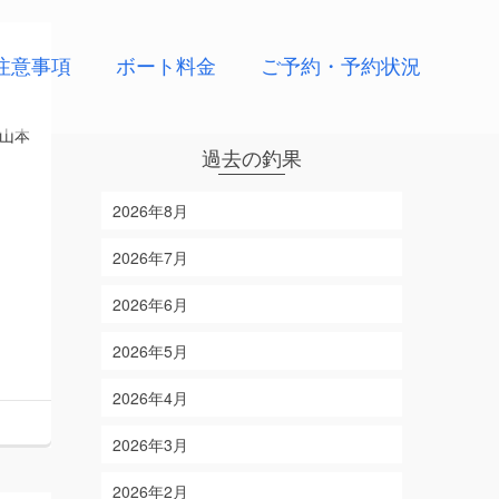
注意事項
ボート料金
ご予約・予約状況
山本
過去の釣果
2026年8月
2026年7月
2026年6月
2026年5月
2026年4月
2026年3月
2026年2月