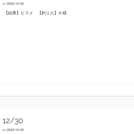
on
2024-12-30
【結果】ヒラメ 【釣り人】Ｋ様
12/30
on
2024-12-30