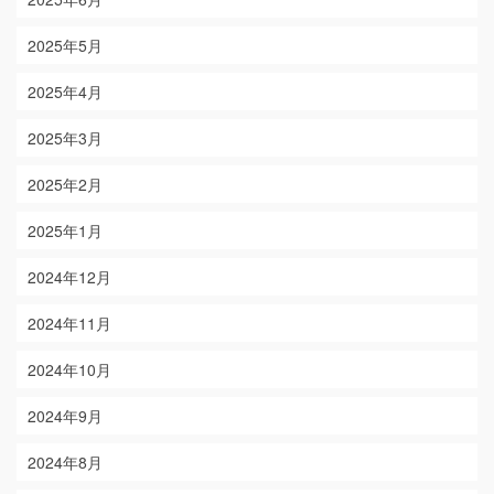
2025年5月
2025年4月
2025年3月
2025年2月
2025年1月
2024年12月
2024年11月
2024年10月
2024年9月
2024年8月