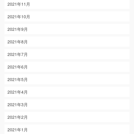
2021年11月
2021年10月
2021年9月
2021年8月
2021年7月
2021年6月
2021年5月
2021年4月
2021年3月
2021年2月
2021年1月