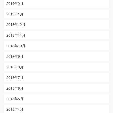
2019年2月
2019年1月
2018年12月
2018年11月
2018年10月
2018年9月
2018年8月
2018年7月
2018年6月
2018年5月
2018年4月