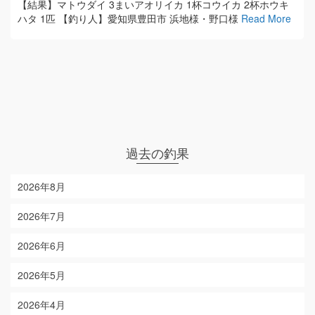
【結果】マトウダイ 3まいアオリイカ 1杯コウイカ 2杯ホウキ
ハタ 1匹 【釣り人】愛知県豊田市 浜地様・野口様
Read More
過去の釣果
2026年8月
2026年7月
2026年6月
2026年5月
2026年4月