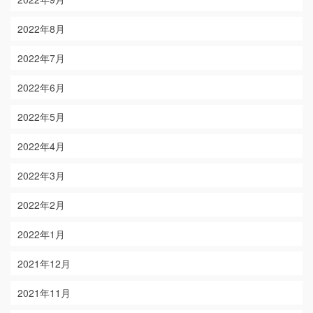
2022年8月
2022年7月
2022年6月
2022年5月
2022年4月
2022年3月
2022年2月
2022年1月
2021年12月
2021年11月