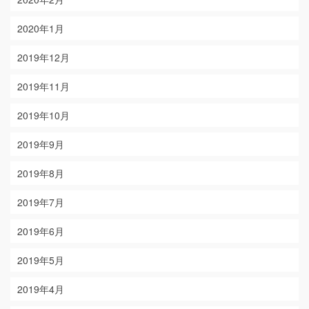
2020年1月
2019年12月
2019年11月
2019年10月
2019年9月
2019年8月
2019年7月
2019年6月
2019年5月
2019年4月