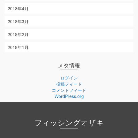
2018年4月
2018年3月
2018年2月
2018年1月
メタ情報
ログイン
投稿フィード
コメントフィード
WordPress.org
フィッシングオザキ