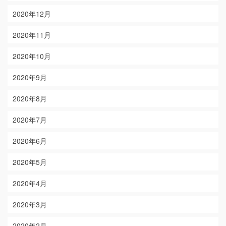
2020年12月
2020年11月
2020年10月
2020年9月
2020年8月
2020年7月
2020年6月
2020年5月
2020年4月
2020年3月
2020年2月