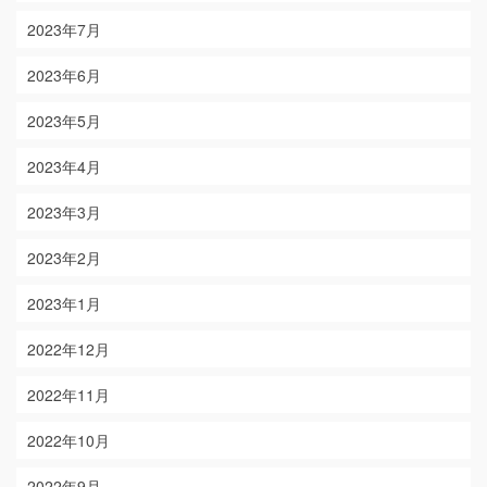
2023年7月
2023年6月
2023年5月
2023年4月
2023年3月
2023年2月
2023年1月
2022年12月
2022年11月
2022年10月
2022年9月