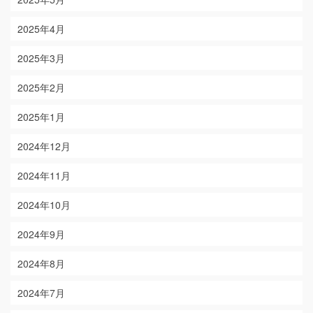
2025年4月
2025年3月
2025年2月
2025年1月
2024年12月
2024年11月
2024年10月
2024年9月
2024年8月
2024年7月