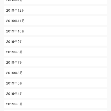
2019年12月
2019年11月
2019年10月
2019年9月
2019年8月
2019年7月
2019年6月
2019年5月
2019年4月
2019年3月