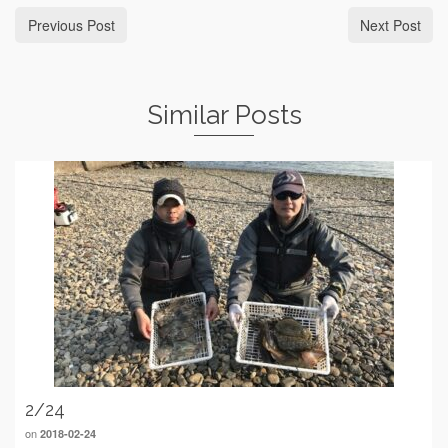
Previous Post
Next Post
Similar Posts
2/24
on
2018-02-24