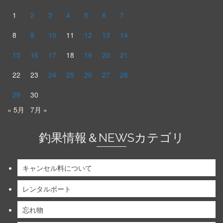
1
2
3
4
5
6
7
8
9
10
11
12
13
14
15
16
17
18
19
20
21
22
23
24
25
26
27
28
29
30
« 5月
7月 »
釣果情報＆NEWSカテゴリ
キャンセル料について
レンタルボート
忘れ物