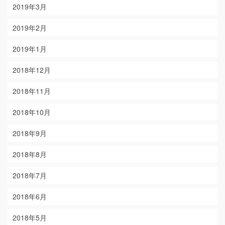
2019年3月
2019年2月
2019年1月
2018年12月
2018年11月
2018年10月
2018年9月
2018年8月
2018年7月
2018年6月
2018年5月