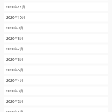
2020年11月
2020年10月
2020年9月
2020年8月
2020年7月
2020年6月
2020年5月
2020年4月
2020年3月
2020年2月
2020年1月