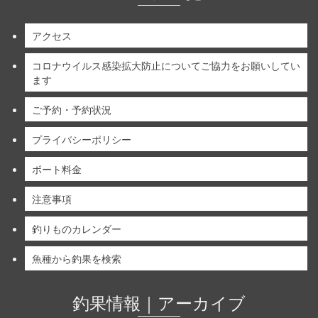
アクセス
コロナウイルス感染拡大防止についてご協力をお願いしてい
ます
ご予約・予約状況
プライバシーポリシー
ボート料金
注意事項
釣りものカレンダー
魚種から釣果を検索
釣果情報｜アーカイブ