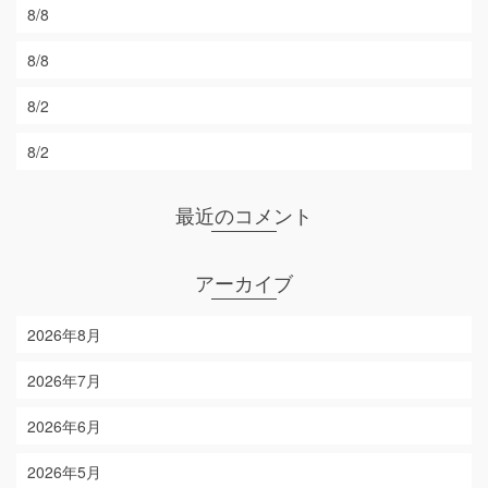
8/8
8/8
8/2
8/2
最近のコメント
アーカイブ
2026年8月
2026年7月
2026年6月
2026年5月