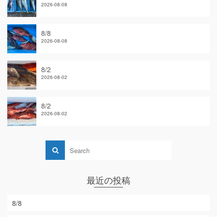
2026-08-08
8/8
2026-08-08
8/2
2026-08-02
8/2
2026-08-02
最近の投稿
8/8