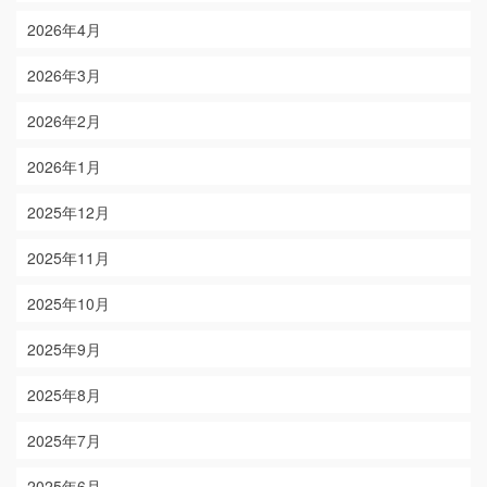
2026年4月
2026年3月
2026年2月
2026年1月
2025年12月
2025年11月
2025年10月
2025年9月
2025年8月
2025年7月
2025年6月