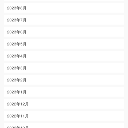
2023年8月
2023年7月
2023年6月
2023年5月
2023年4月
2023年3月
2023年2月
2023年1月
2022年12月
2022年11月
2022年10月