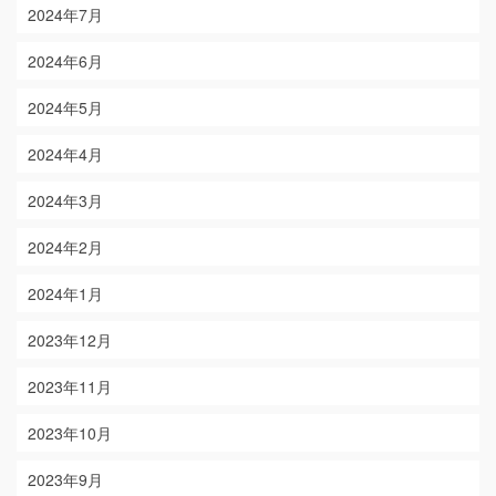
2024年7月
2024年6月
2024年5月
2024年4月
2024年3月
2024年2月
2024年1月
2023年12月
2023年11月
2023年10月
2023年9月