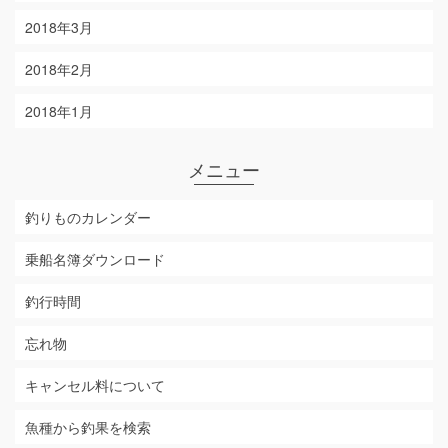
2018年3月
2018年2月
2018年1月
メニュー
釣りものカレンダー
乗船名簿ダウンロード
釣行時間
忘れ物
キャンセル料について
魚種から釣果を検索