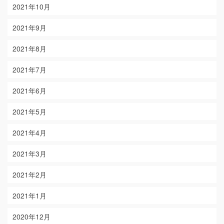
2021年10月
2021年9月
2021年8月
2021年7月
2021年6月
2021年5月
2021年4月
2021年3月
2021年2月
2021年1月
2020年12月