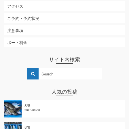
アクセス
ご予約・予約状況
注意事項
ボート料金
サイト内検索
人気の投稿
8/8
2026-08-08
8/8