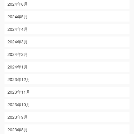
2024年6月
2024年5月
2024年4月
2024年3月
2024年2月
2024年1月
2023年12月
2023年11月
2023年10月
2023年9月
2023年8月