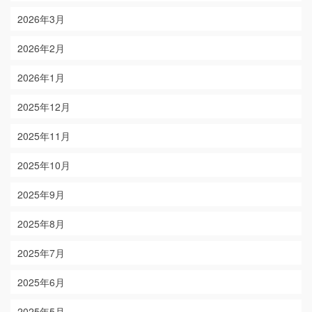
2026年3月
2026年2月
2026年1月
2025年12月
2025年11月
2025年10月
2025年9月
2025年8月
2025年7月
2025年6月
2025年5月