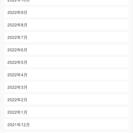
2022年9月
2022年8月
2022年7月
2022年6月
2022年5月
2022年4月
2022年3月
2022年2月
2022年1月
2021年12月