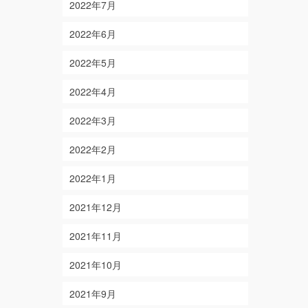
2022年7月
2022年6月
2022年5月
2022年4月
2022年3月
2022年2月
2022年1月
2021年12月
2021年11月
2021年10月
2021年9月