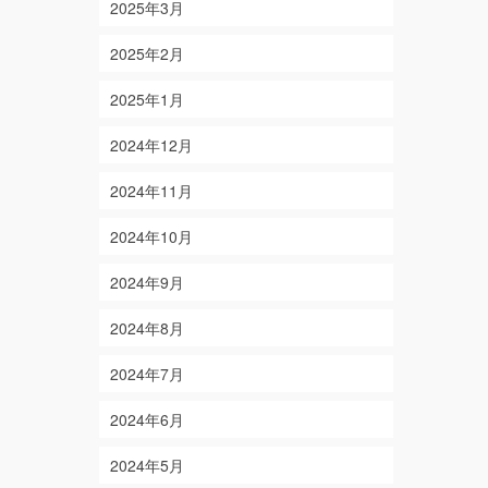
2025年3月
2025年2月
2025年1月
2024年12月
2024年11月
2024年10月
2024年9月
2024年8月
2024年7月
2024年6月
2024年5月