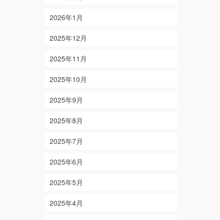
2026年1月
2025年12月
2025年11月
2025年10月
2025年9月
2025年8月
2025年7月
2025年6月
2025年5月
2025年4月