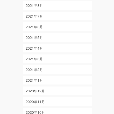
2021年8月
2021年7月
2021年6月
2021年5月
2021年4月
2021年3月
2021年2月
2021年1月
2020年12月
2020年11月
2020年10月