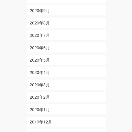
2020年9月
2020年8月
2020年7月
2020年6月
2020年5月
2020年4月
2020年3月
2020年2月
2020年1月
2019年12月