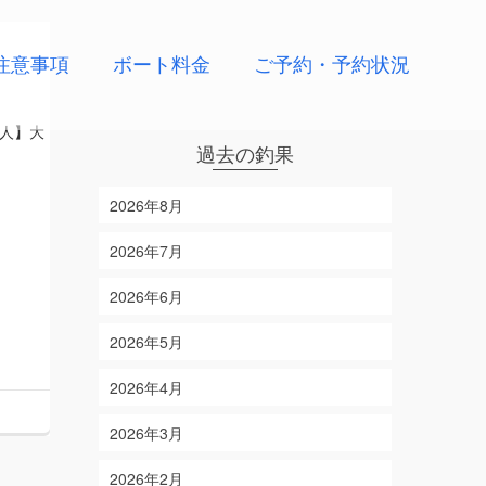
注意事項
ボート料金
ご予約・予約状況
人】大
過去の釣果
2026年8月
2026年7月
2026年6月
2026年5月
2026年4月
2026年3月
2026年2月