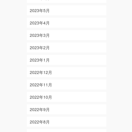
2023年5月
2023年4月
2023年3月
2023年2月
2023年1月
2022年12月
2022年11月
2022年10月
2022年9月
2022年8月