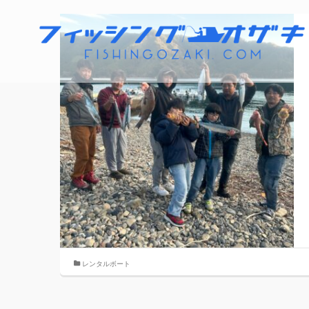
レンタルボート