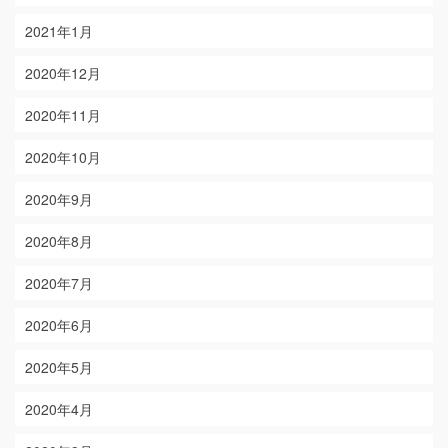
2021年1月
2020年12月
2020年11月
2020年10月
2020年9月
2020年8月
2020年7月
2020年6月
2020年5月
2020年4月