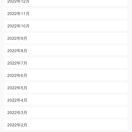
2022年12月
2022年11月
2022年10月
2022年9月
2022年8月
2022年7月
2022年6月
2022年5月
2022年4月
2022年3月
2022年2月