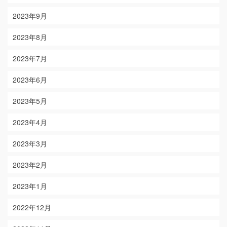
2023年9月
2023年8月
2023年7月
2023年6月
2023年5月
2023年4月
2023年3月
2023年2月
2023年1月
2022年12月