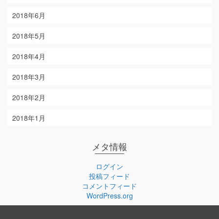
2018年6月
2018年5月
2018年4月
2018年3月
2018年2月
2018年1月
メタ情報
ログイン
投稿フィード
コメントフィード
WordPress.org