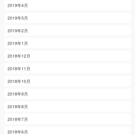
2019年4月
2019年3月
2019年2月
2019年1月
2018年12月
2018年11月
2018年10月
2018年9月
2018年8月
2018年7月
2018年6月