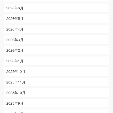
2026年6月
2026年5月
2026年4月
2026年3月
2026年2月
2026年1月
2025年12月
2025年11月
2025年10月
2025年9月