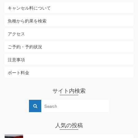
キャンセル料について
魚種から釣果を検索
アクセス
ご予約・予約状況
注意事項
ボート料金
サイト内検索
人気の投稿