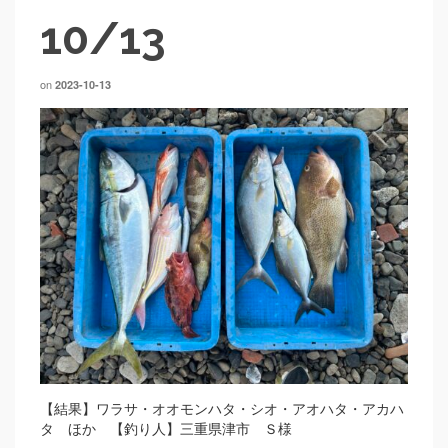
10/13
on
2023-10-13
【結果】ワラサ・オオモンハタ・シオ・アオハタ・アカハ
タ ほか 【釣り人】三重県津市 Ｓ様