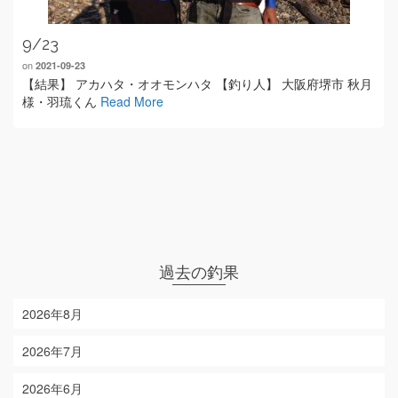
9/23
on
2021-09-23
【結果】 アカハタ・オオモンハタ 【釣り人】 大阪府堺市 秋月
様・羽琉くん
Read More
過去の釣果
2026年8月
2026年7月
2026年6月