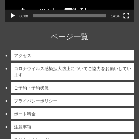
00:00
14:04
ページ一覧
アクセス
コロナウイルス感染拡大防止についてご協力をお願いしてい
ます
ご予約・予約状況
プライバシーポリシー
ボート料金
注意事項