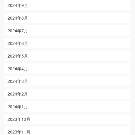
2024年9月
2024年8月
2024年7月
2024年6月
2024年5月
2024年4月
2024年3月
2024年2月
2024年1月
2023年12月
2023年11月