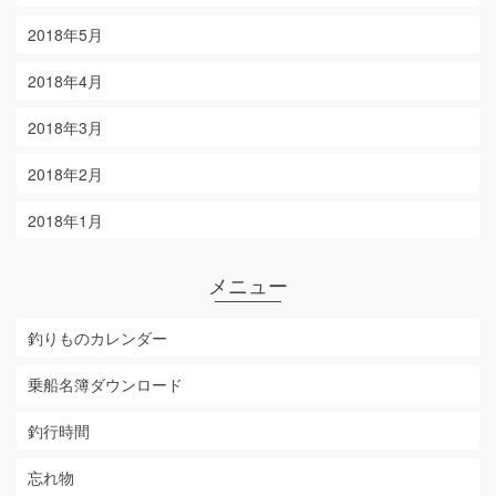
2018年5月
2018年4月
2018年3月
2018年2月
2018年1月
メニュー
釣りものカレンダー
乗船名簿ダウンロード
釣行時間
忘れ物