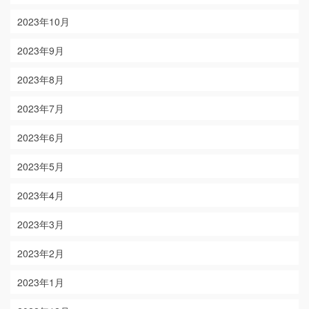
2023年10月
2023年9月
2023年8月
2023年7月
2023年6月
2023年5月
2023年4月
2023年3月
2023年2月
2023年1月