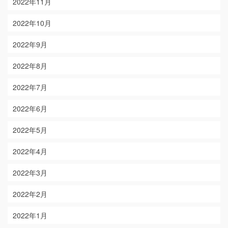
2022年11月
2022年10月
2022年9月
2022年8月
2022年7月
2022年6月
2022年5月
2022年4月
2022年3月
2022年2月
2022年1月