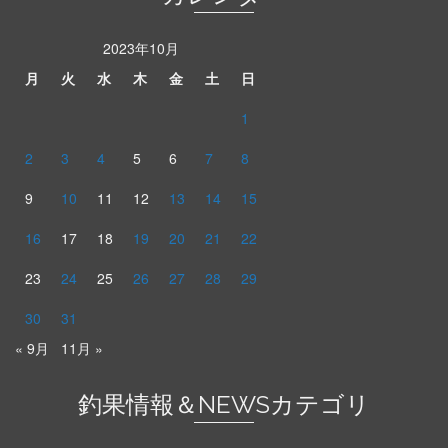
2023年10月
月
火
水
木
金
土
日
1
2
3
4
5
6
7
8
9
10
11
12
13
14
15
16
17
18
19
20
21
22
23
24
25
26
27
28
29
30
31
« 9月
11月 »
釣果情報＆NEWSカテゴリ