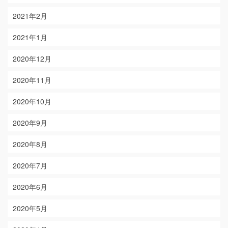
2021年2月
2021年1月
2020年12月
2020年11月
2020年10月
2020年9月
2020年8月
2020年7月
2020年6月
2020年5月