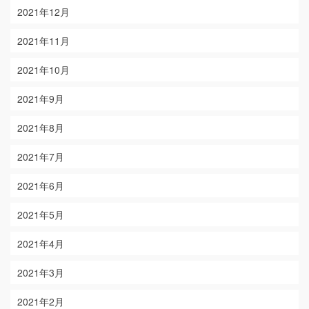
2021年12月
2021年11月
2021年10月
2021年9月
2021年8月
2021年7月
2021年6月
2021年5月
2021年4月
2021年3月
2021年2月