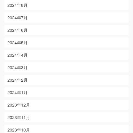
2024年8月
2024年7月
2024年6月
2024年5月
2024年4月
2024年3月
2024年2月
2024年1月
2023年12月
2023年11月
2023年10月