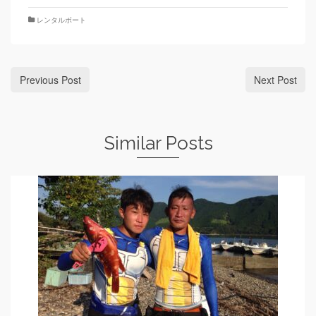
レンタルボート
Previous Post
Next Post
Similar Posts