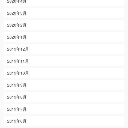
2020年4月
2020年3月
2020年2月
2020年1月
2019年12月
2019年11月
2019年10月
2019年9月
2019年8月
2019年7月
2019年6月