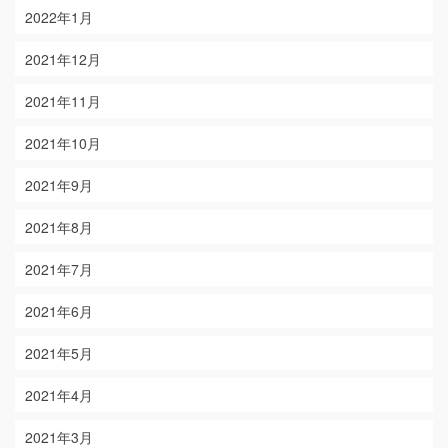
2022年1月
2021年12月
2021年11月
2021年10月
2021年9月
2021年8月
2021年7月
2021年6月
2021年5月
2021年4月
2021年3月