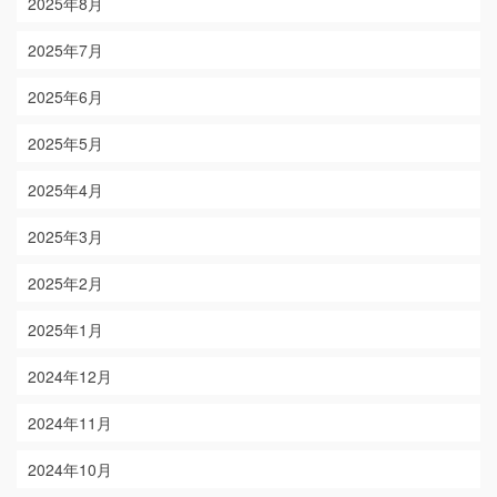
2025年8月
2025年7月
2025年6月
2025年5月
2025年4月
2025年3月
2025年2月
2025年1月
2024年12月
2024年11月
2024年10月