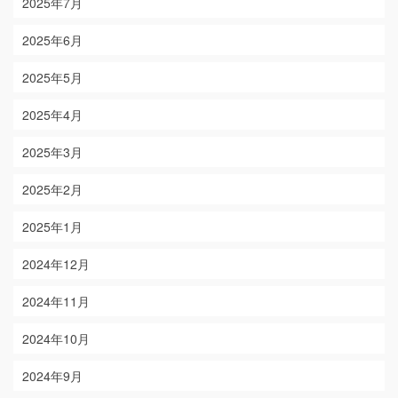
2025年7月
2025年6月
2025年5月
2025年4月
2025年3月
2025年2月
2025年1月
2024年12月
2024年11月
2024年10月
2024年9月