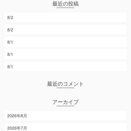
最近の投稿
8/2
8/2
8/1
8/1
8/1
最近のコメント
アーカイブ
2026年8月
2026年7月