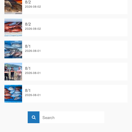
8/2
2026-08-02
8/2
2026-08-02
8/1
2026-08-01
8/1
2026-08-01
8/1
2026-08-01