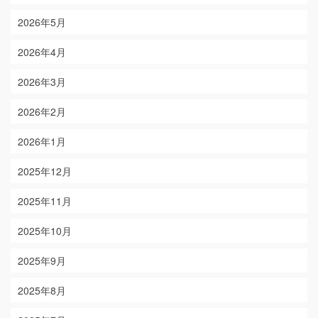
2026年5月
2026年4月
2026年3月
2026年2月
2026年1月
2025年12月
2025年11月
2025年10月
2025年9月
2025年8月