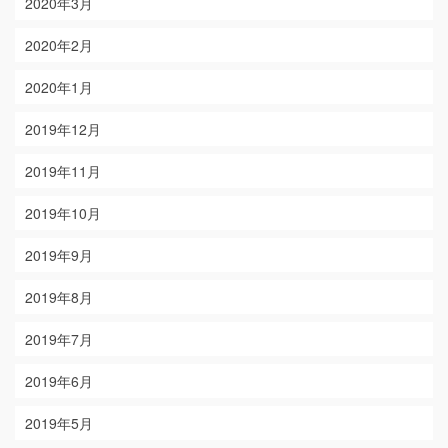
2020年3月
2020年2月
2020年1月
2019年12月
2019年11月
2019年10月
2019年9月
2019年8月
2019年7月
2019年6月
2019年5月