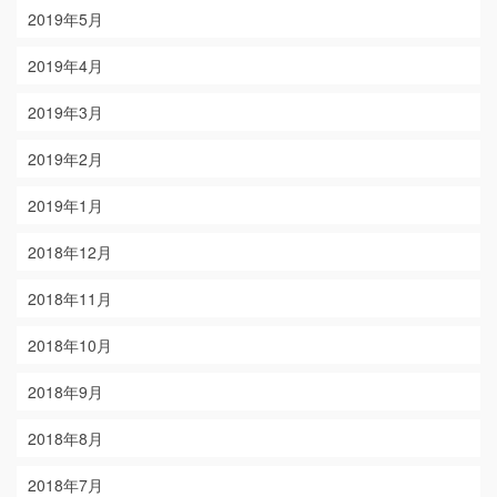
2019年5月
2019年4月
2019年3月
2019年2月
2019年1月
2018年12月
2018年11月
2018年10月
2018年9月
2018年8月
2018年7月