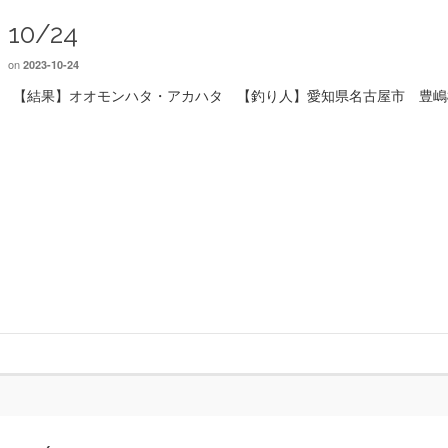
10/24
on
2023-10-24
【結果】オオモンハタ・アカハタ 【釣り人】愛知県名古屋市 豊嶋