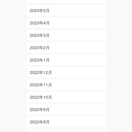
2023年5月
2023年4月
2023年3月
2023年2月
2023年1月
2022年12月
2022年11月
2022年10月
2022年9月
2022年8月