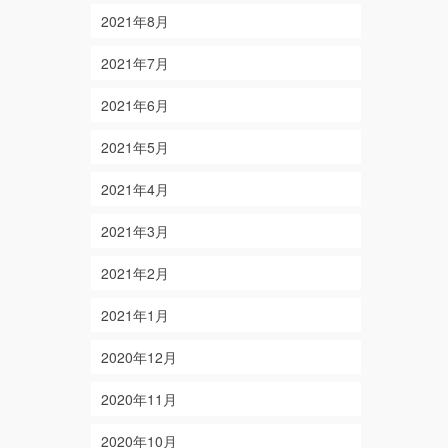
2021年8月
2021年7月
2021年6月
2021年5月
2021年4月
2021年3月
2021年2月
2021年1月
2020年12月
2020年11月
2020年10月