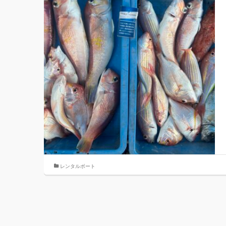
レンタルボート