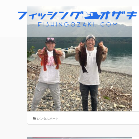
レンタルボート