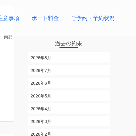
注意事項
ボート料金
ご予約・予約状況
 南部
過去の釣果
2026年8月
2026年7月
2026年6月
2026年5月
2026年4月
2026年3月
2026年2月