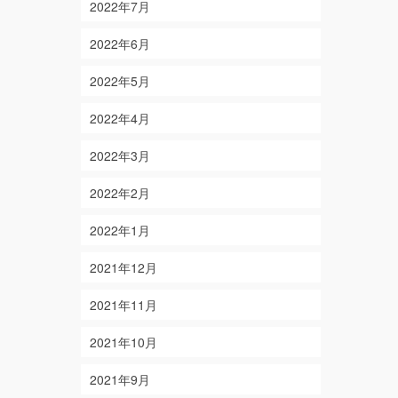
2022年7月
2022年6月
2022年5月
2022年4月
2022年3月
2022年2月
2022年1月
2021年12月
2021年11月
2021年10月
2021年9月