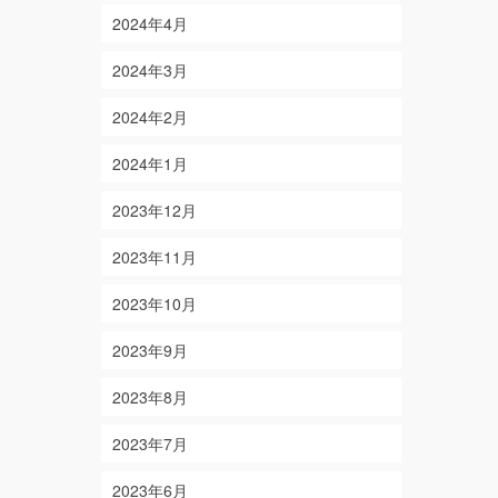
2024年4月
2024年3月
2024年2月
2024年1月
2023年12月
2023年11月
2023年10月
2023年9月
2023年8月
2023年7月
2023年6月