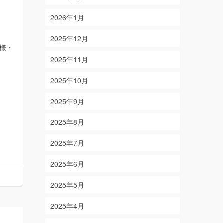
2026年1月
2025年12月
様・
2025年11月
2025年10月
2025年9月
2025年8月
2025年7月
2025年6月
2025年5月
2025年4月