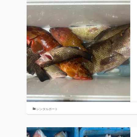
レンタルボート