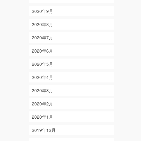
2020年9月
2020年8月
2020年7月
2020年6月
2020年5月
2020年4月
2020年3月
2020年2月
2020年1月
2019年12月