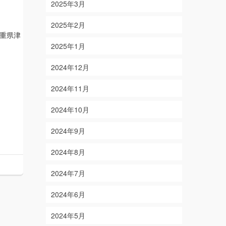
2025年3月
2025年2月
重県津
2025年1月
2024年12月
2024年11月
2024年10月
2024年9月
2024年8月
2024年7月
2024年6月
2024年5月