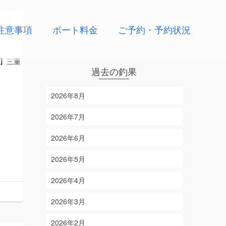
注意事項
ボート料金
ご予約・予約状況
】三重
過去の釣果
2026年8月
2026年7月
2026年6月
2026年5月
2026年4月
2026年3月
2026年2月