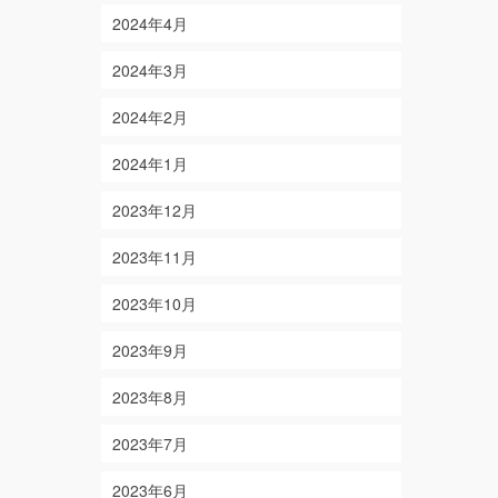
2024年4月
2024年3月
2024年2月
2024年1月
2023年12月
2023年11月
2023年10月
2023年9月
2023年8月
2023年7月
2023年6月