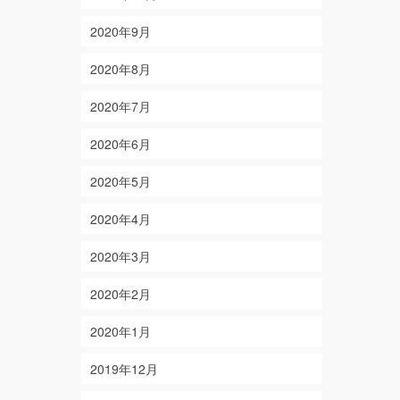
2020年9月
2020年8月
2020年7月
2020年6月
2020年5月
2020年4月
2020年3月
2020年2月
2020年1月
2019年12月