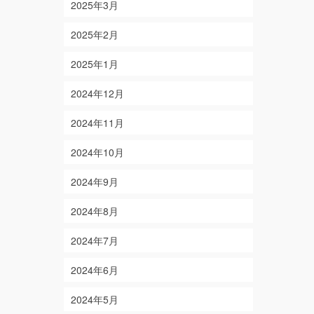
2025年3月
2025年2月
2025年1月
2024年12月
2024年11月
2024年10月
2024年9月
2024年8月
2024年7月
2024年6月
2024年5月