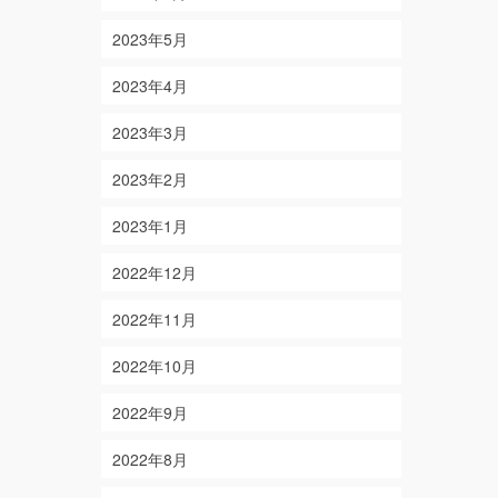
2023年5月
2023年4月
2023年3月
2023年2月
2023年1月
2022年12月
2022年11月
2022年10月
2022年9月
2022年8月