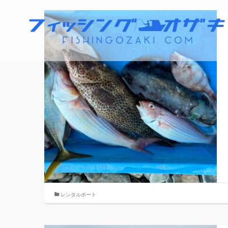
レンタルボート