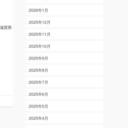
2026年1月
2025年12月
滋賀県
2025年11月
2025年10月
2025年9月
2025年8月
2025年7月
2025年6月
2025年5月
2025年4月