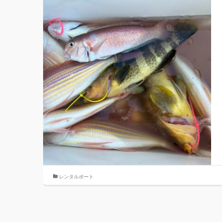
レンタルボート