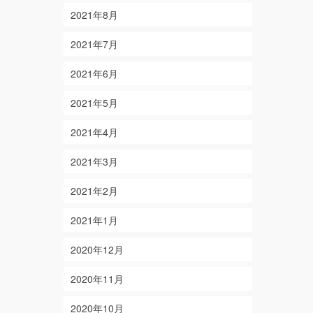
2021年8月
2021年7月
2021年6月
2021年5月
2021年4月
2021年3月
2021年2月
2021年1月
2020年12月
2020年11月
2020年10月