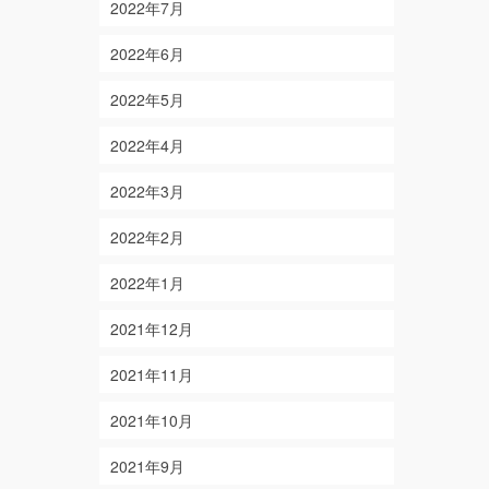
2022年7月
2022年6月
2022年5月
2022年4月
2022年3月
2022年2月
2022年1月
2021年12月
2021年11月
2021年10月
2021年9月