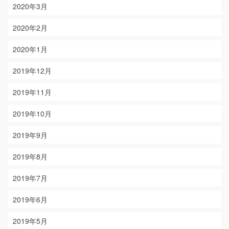
2020年3月
2020年2月
2020年1月
2019年12月
2019年11月
2019年10月
2019年9月
2019年8月
2019年7月
2019年6月
2019年5月