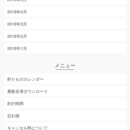
2018年4月
2018年3月
2018年2月
2018年1月
メニュー
釣りものカレンダー
乗船名簿ダウンロード
釣行時間
忘れ物
キャンセル料について