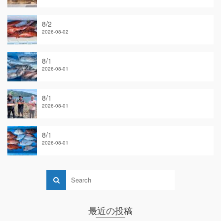
8/2
2026-08-02
8/1
2026-08-01
8/1
2026-08-01
8/1
2026-08-01
最近の投稿