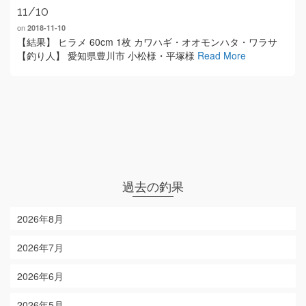
11/10
on
2018-11-10
【結果】 ヒラメ 60cm 1枚 カワハギ・オオモンハタ・ワラサ
【釣り人】 愛知県豊川市 小松様・平塚様
Read More
過去の釣果
2026年8月
2026年7月
2026年6月
2026年5月