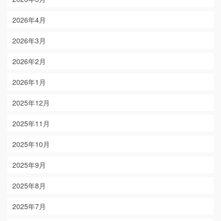
2026年4月
2026年3月
2026年2月
2026年1月
2025年12月
2025年11月
2025年10月
2025年9月
2025年8月
2025年7月