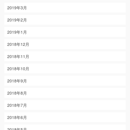
2019年3月
2019年2月
2019年1月
2018年12月
2018年11月
2018年10月
2018年9月
2018年8月
2018年7月
2018年6月
2018年5月