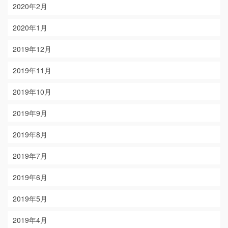
2020年2月
2020年1月
2019年12月
2019年11月
2019年10月
2019年9月
2019年8月
2019年7月
2019年6月
2019年5月
2019年4月