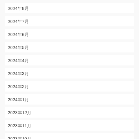
2024年8月
2024年7月
2024年6月
2024年5月
2024年4月
2024年3月
2024年2月
2024年1月
2023年12月
2023年11月
2023年10月