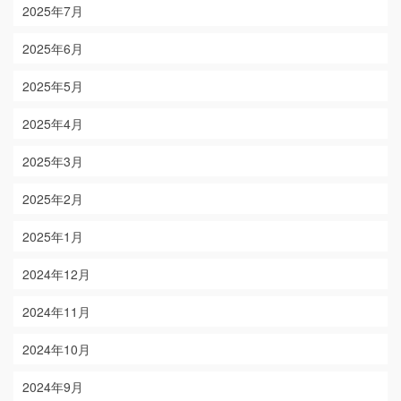
2025年7月
2025年6月
2025年5月
2025年4月
2025年3月
2025年2月
2025年1月
2024年12月
2024年11月
2024年10月
2024年9月