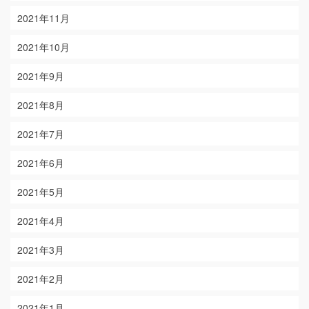
2021年11月
2021年10月
2021年9月
2021年8月
2021年7月
2021年6月
2021年5月
2021年4月
2021年3月
2021年2月
2021年1月