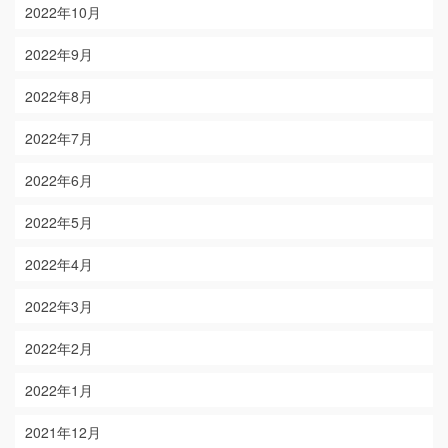
2022年10月
2022年9月
2022年8月
2022年7月
2022年6月
2022年5月
2022年4月
2022年3月
2022年2月
2022年1月
2021年12月