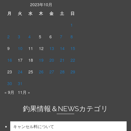
2023年10月
月
火
水
木
金
土
日
1
2
3
4
5
6
7
8
9
10
11
12
13
14
15
16
17
18
19
20
21
22
23
24
25
26
27
28
29
30
31
« 9月
11月 »
釣果情報＆NEWSカテゴリ
キャンセル料について