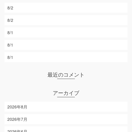
8/2
8/2
8/1
8/1
8/1
最近のコメント
アーカイブ
2026年8月
2026年7月
2026年6月