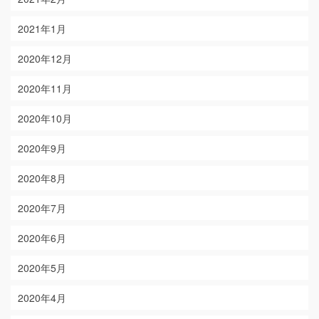
2021年1月
2020年12月
2020年11月
2020年10月
2020年9月
2020年8月
2020年7月
2020年6月
2020年5月
2020年4月