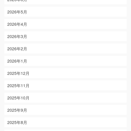
2026年5月
2026年4月
2026年3月
2026年2月
2026年1月
2025年12月
2025年11月
2025年10月
2025年9月
2025年8月