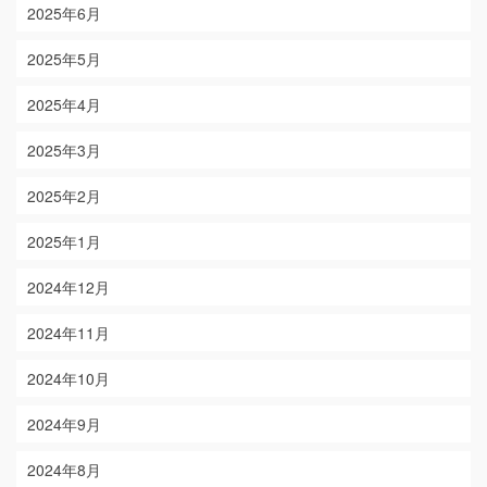
2025年6月
2025年5月
2025年4月
2025年3月
2025年2月
2025年1月
2024年12月
2024年11月
2024年10月
2024年9月
2024年8月