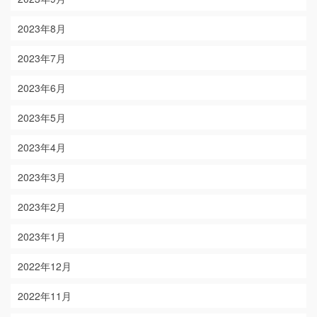
2023年8月
2023年7月
2023年6月
2023年5月
2023年4月
2023年3月
2023年2月
2023年1月
2022年12月
2022年11月