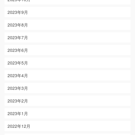
2023年9月
2023年8月
2023年7月
2023年6月
2023年5月
2023年4月
2023年3月
2023年2月
2023年1月
2022年12月