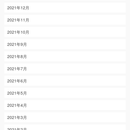
2021年12月
2021年11月
2021年10月
2021年9月
2021年8月
2021年7月
2021年6月
2021年5月
2021年4月
2021年3月
2021年2月