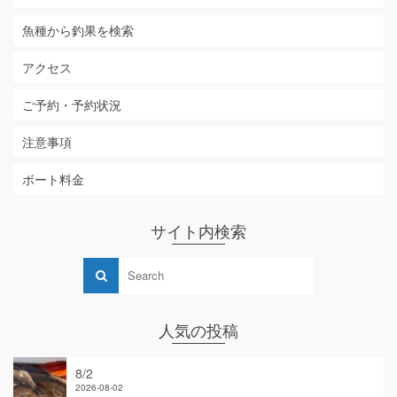
魚種から釣果を検索
アクセス
ご予約・予約状況
注意事項
ボート料金
サイト内検索
人気の投稿
8/2
2026-08-02