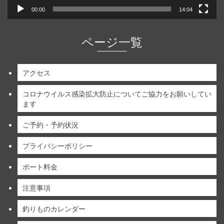
00:00
14:04
ページ一覧
アクセス
コロナウイルス感染拡大防止についてご協力をお願いしてい
ます
ご予約・予約状況
プライバシーポリシー
ボート料金
注意事項
釣りものカレンダー