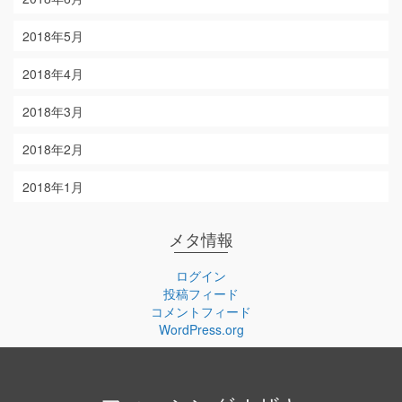
2018年5月
2018年4月
2018年3月
2018年2月
2018年1月
メタ情報
ログイン
投稿フィード
コメントフィード
WordPress.org