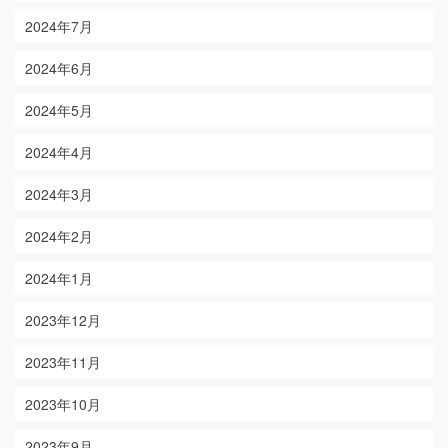
2024年7月
2024年6月
2024年5月
2024年4月
2024年3月
2024年2月
2024年1月
2023年12月
2023年11月
2023年10月
2023年9月