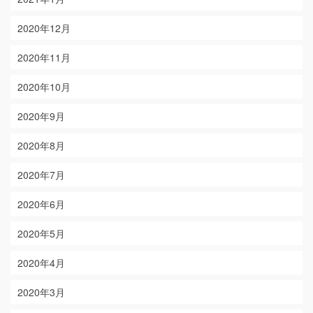
2020年12月
2020年11月
2020年10月
2020年9月
2020年8月
2020年7月
2020年6月
2020年5月
2020年4月
2020年3月