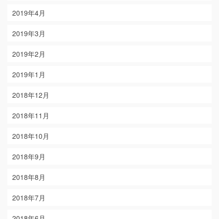
2019年4月
2019年3月
2019年2月
2019年1月
2018年12月
2018年11月
2018年10月
2018年9月
2018年8月
2018年7月
2018年6月