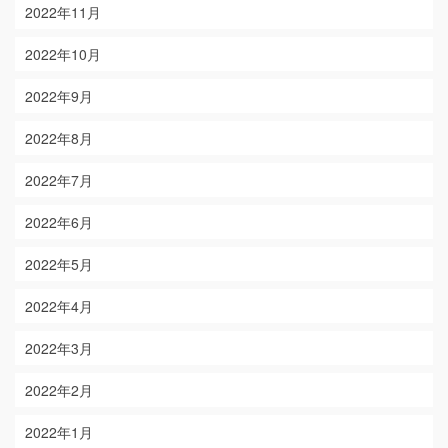
2022年11月
2022年10月
2022年9月
2022年8月
2022年7月
2022年6月
2022年5月
2022年4月
2022年3月
2022年2月
2022年1月