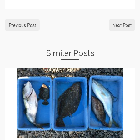
Previous Post
Next Post
Similar Posts