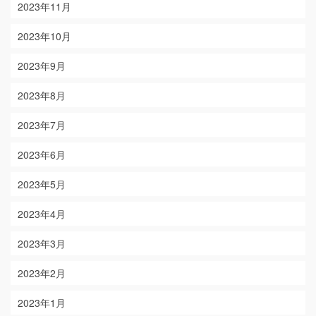
2023年11月
2023年10月
2023年9月
2023年8月
2023年7月
2023年6月
2023年5月
2023年4月
2023年3月
2023年2月
2023年1月