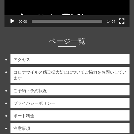
00:00
14:04
ページ一覧
アクセス
コロナウイルス感染拡大防止についてご協力をお願いしてい
ます
ご予約・予約状況
プライバシーポリシー
ボート料金
注意事項