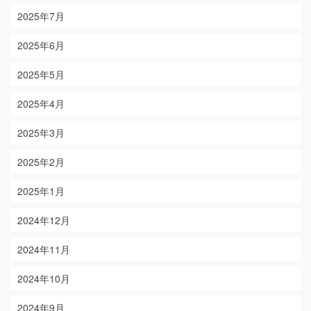
2025年7月
2025年6月
2025年5月
2025年4月
2025年3月
2025年2月
2025年1月
2024年12月
2024年11月
2024年10月
2024年9月