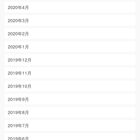
2020年4月
2020年3月
2020年2月
2020年1月
2019年12月
2019年11月
2019年10月
2019年9月
2019年8月
2019年7月
2019年6月