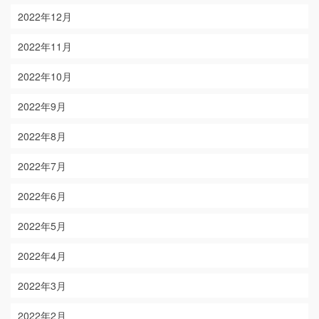
2022年12月
2022年11月
2022年10月
2022年9月
2022年8月
2022年7月
2022年6月
2022年5月
2022年4月
2022年3月
2022年2月