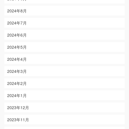
2024年8月
2024年7月
2024年6月
2024年5月
2024年4月
2024年3月
2024年2月
2024年1月
2023年12月
2023年11月