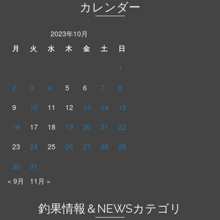
カレンダー
2023年10月
月
火
水
木
金
土
日
1
2
3
4
5
6
7
8
9
10
11
12
13
14
15
16
17
18
19
20
21
22
23
24
25
26
27
28
29
30
31
« 9月
11月 »
釣果情報＆NEWSカテゴリ