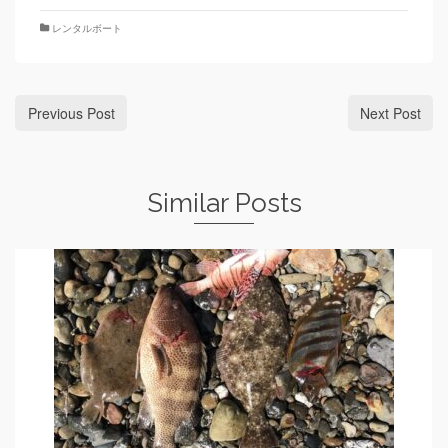
レンタルボート
Previous Post
Next Post
Similar Posts