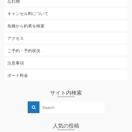
忘れ物
キャンセル料について
魚種から釣果を検索
アクセス
ご予約・予約状況
注意事項
ボート料金
サイト内検索
人気の投稿