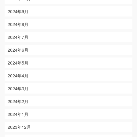
2024年9月
2024年8月
2024年7月
2024年6月
2024年5月
2024年4月
2024年3月
2024年2月
2024年1月
2023年12月