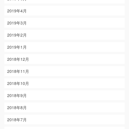
2019年4月
2019年3月
2019年2月
2019年1月
2018年12月
2018年11月
2018年10月
2018年9月
2018年8月
2018年7月