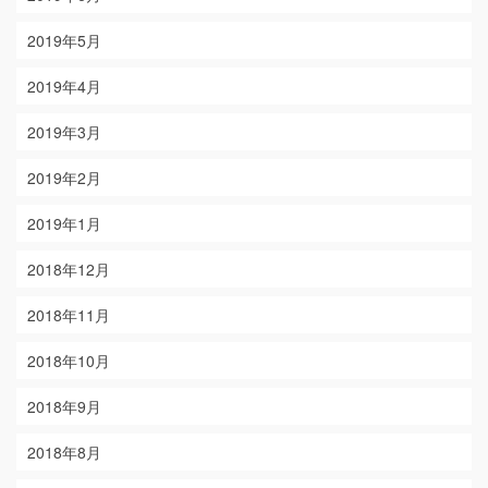
2019年5月
2019年4月
2019年3月
2019年2月
2019年1月
2018年12月
2018年11月
2018年10月
2018年9月
2018年8月