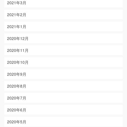
2021年3月
2021年2月
2021年1月
2020年12月
2020年11月
2020年10月
2020年9月
2020年8月
2020年7月
2020年6月
2020年5月