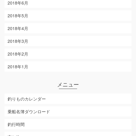
2018年6月
2018年5月
2018年4月
2018年3月
2018年2月
2018年1月
メニュー
釣りものカレンダー
乗船名簿ダウンロード
釣行時間