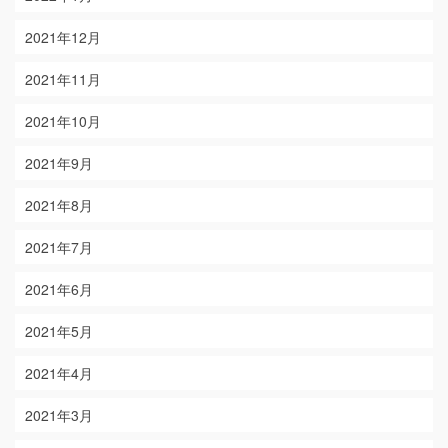
2021年12月
2021年11月
2021年10月
2021年9月
2021年8月
2021年7月
2021年6月
2021年5月
2021年4月
2021年3月