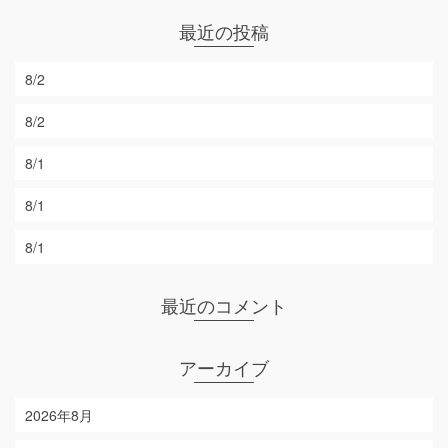
最近の投稿
8/2
8/2
8/1
8/1
8/1
最近のコメント
アーカイブ
2026年8月