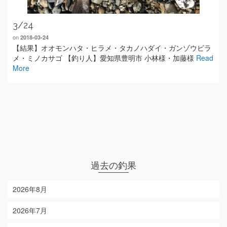
3/24
on
2018-03-24
【結果】オオモンハタ・ヒラメ・タカノハダイ・ガンゾウビラ
メ・ミノカサゴ 【釣り人】愛知県豊明市 小林様・加藤様
Read
More
過去の釣果
2026年8月
2026年7月