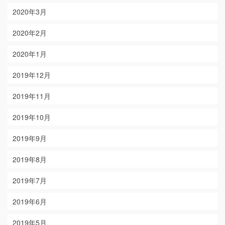
2020年3月
2020年2月
2020年1月
2019年12月
2019年11月
2019年10月
2019年9月
2019年8月
2019年7月
2019年6月
2019年5月