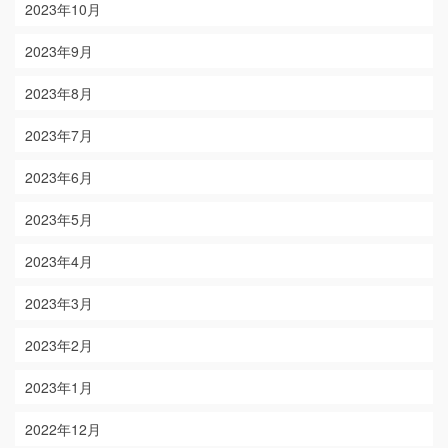
2023年10月
2023年9月
2023年8月
2023年7月
2023年6月
2023年5月
2023年4月
2023年3月
2023年2月
2023年1月
2022年12月