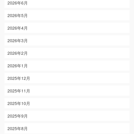
2026年6月
2026年5月
2026年4月
2026年3月
2026年2月
2026年1月
2025年12月
2025年11月
2025年10月
2025年9月
2025年8月