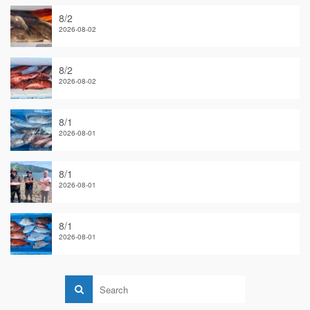
8/2
2026-08-02
8/2
2026-08-02
8/1
2026-08-01
8/1
2026-08-01
8/1
2026-08-01