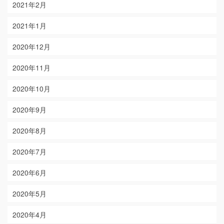
2021年2月
2021年1月
2020年12月
2020年11月
2020年10月
2020年9月
2020年8月
2020年7月
2020年6月
2020年5月
2020年4月