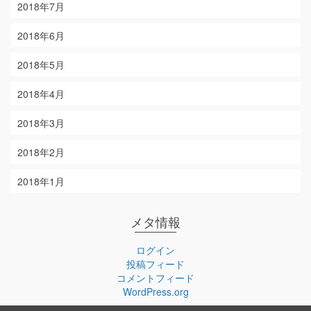
2018年7月
2018年6月
2018年5月
2018年4月
2018年3月
2018年2月
2018年1月
メタ情報
ログイン
投稿フィード
コメントフィード
WordPress.org