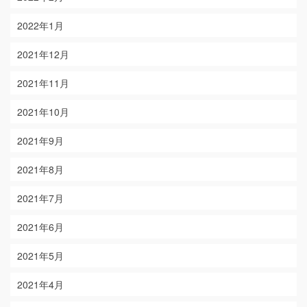
2022年1月
2021年12月
2021年11月
2021年10月
2021年9月
2021年8月
2021年7月
2021年6月
2021年5月
2021年4月