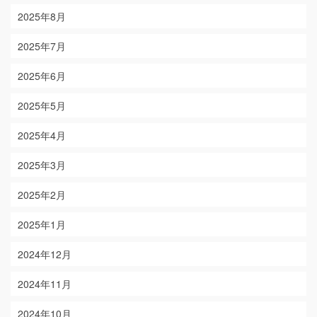
2025年8月
2025年7月
2025年6月
2025年5月
2025年4月
2025年3月
2025年2月
2025年1月
2024年12月
2024年11月
2024年10月