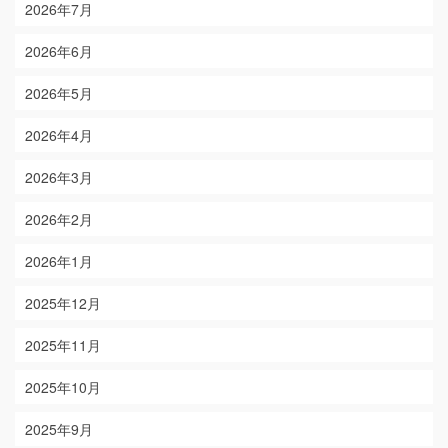
2026年7月
2026年6月
2026年5月
2026年4月
2026年3月
2026年2月
2026年1月
2025年12月
2025年11月
2025年10月
2025年9月