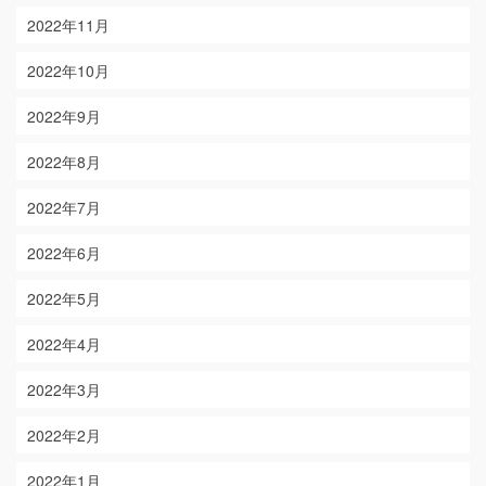
2022年11月
2022年10月
2022年9月
2022年8月
2022年7月
2022年6月
2022年5月
2022年4月
2022年3月
2022年2月
2022年1月