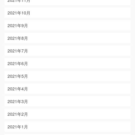
2021年10月
2021年9月
2021年8月
2021年7月
2021年6月
2021年5月
2021年4月
2021年3月
2021年2月
2021年1月