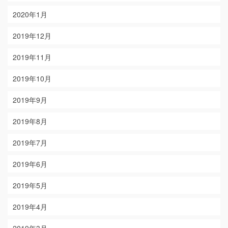
2020年1月
2019年12月
2019年11月
2019年10月
2019年9月
2019年8月
2019年7月
2019年6月
2019年5月
2019年4月
2019年3月