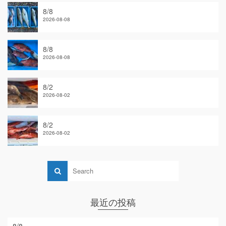
8/8
2026-08-08
8/8
2026-08-08
8/2
2026-08-02
8/2
2026-08-02
最近の投稿
8/8