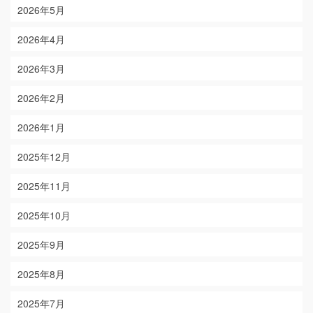
2026年5月
2026年4月
2026年3月
2026年2月
2026年1月
2025年12月
2025年11月
2025年10月
2025年9月
2025年8月
2025年7月