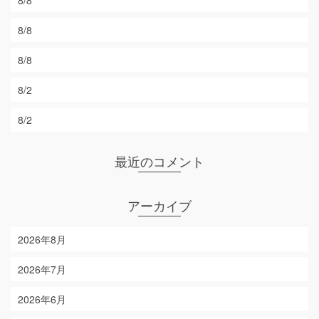
8/8
8/8
8/2
8/2
最近のコメント
アーカイブ
2026年8月
2026年7月
2026年6月