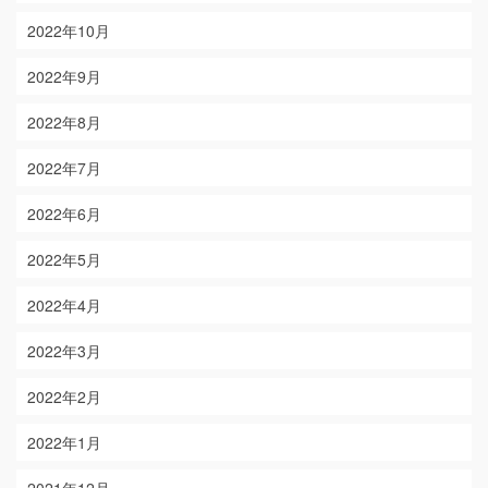
2022年10月
2022年9月
2022年8月
2022年7月
2022年6月
2022年5月
2022年4月
2022年3月
2022年2月
2022年1月
2021年12月