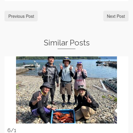
Previous Post
Next Post
Similar Posts
6/1