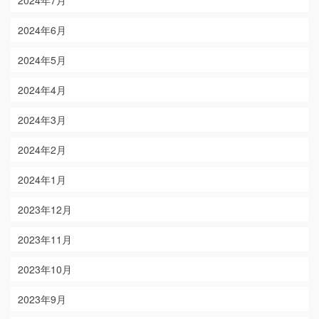
2024年6月
2024年5月
2024年4月
2024年3月
2024年2月
2024年1月
2023年12月
2023年11月
2023年10月
2023年9月