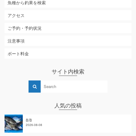
魚種から釣果を検索
アクセス
ご予約・予約状況
注意事項
ボート料金
サイト内検索
人気の投稿
8/8
2026-08-08