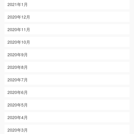
2021年1月
2020年12月
2020年11月
2020年10月
2020年9月
2020年8月
2020年7月
2020年6月
2020年5月
2020年4月
2020年3月