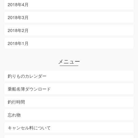
2018年4月
2018年3月
2018年2月
2018年1月
メニュー
釣りものカレンダー
乗船名簿ダウンロード
釣行時間
忘れ物
キャンセル料について