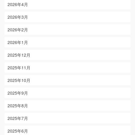
2026年4月
2026年3月
2026年2月
2026年1月
2025年12月
2025年11月
2025年10月
2025年9月
2025年8月
2025年7月
2025年6月