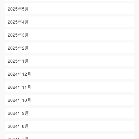
2025年5月
2025年4月
2025年3月
2025年2月
2025年1月
2024年12月
2024年11月
2024年10月
2024年9月
2024年8月
2024年7月