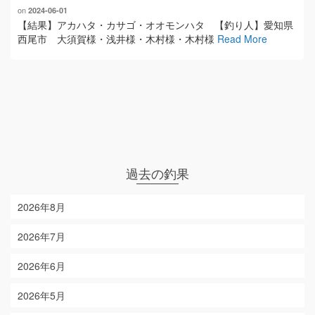
on
2024-06-01
【結果】アカハタ・カサゴ・オオモンハタ 【釣り人】愛知県
西尾市 大須賀様・浅井様・木村様・木村様
Read More
過去の釣果
2026年8月
2026年7月
2026年6月
2026年5月