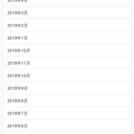
2019年3月
2019年2月
2019年1月
2018年12月
2018年11月
2018年10月
2018年9月
2018年8月
2018年7月
2018年6月