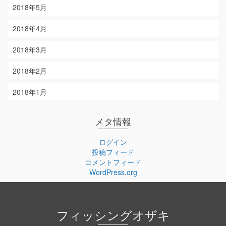
2018年5月
2018年4月
2018年3月
2018年2月
2018年1月
メタ情報
ログイン
投稿フィード
コメントフィード
WordPress.org
フィッシングオザキ