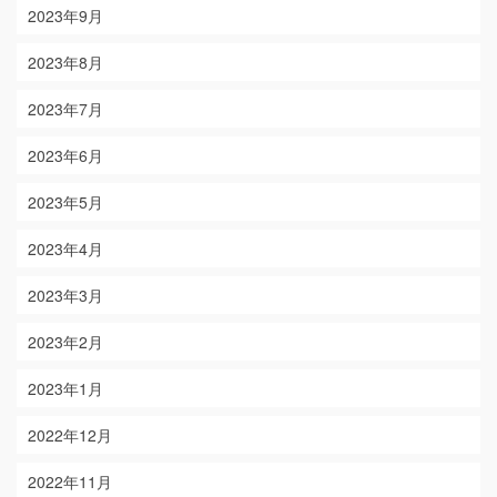
2023年9月
2023年8月
2023年7月
2023年6月
2023年5月
2023年4月
2023年3月
2023年2月
2023年1月
2022年12月
2022年11月