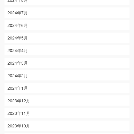
2024年7月
2024年6月
2024年5月
2024年4月
2024年3月
2024年2月
2024年1月
2023年12月
2023年11月
2023年10月