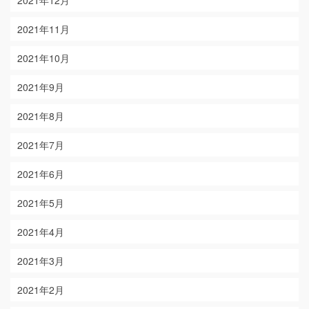
2021年11月
2021年10月
2021年9月
2021年8月
2021年7月
2021年6月
2021年5月
2021年4月
2021年3月
2021年2月