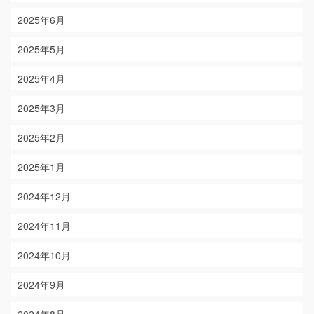
2025年6月
2025年5月
2025年4月
2025年3月
2025年2月
2025年1月
2024年12月
2024年11月
2024年10月
2024年9月
2024年8月