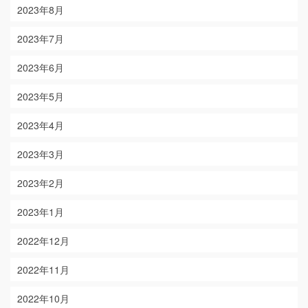
2023年8月
2023年7月
2023年6月
2023年5月
2023年4月
2023年3月
2023年2月
2023年1月
2022年12月
2022年11月
2022年10月