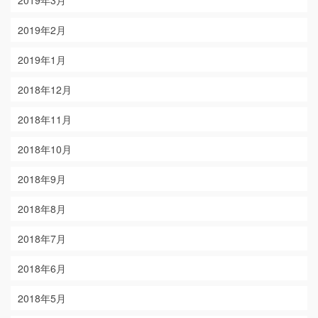
2019年2月
2019年1月
2018年12月
2018年11月
2018年10月
2018年9月
2018年8月
2018年7月
2018年6月
2018年5月