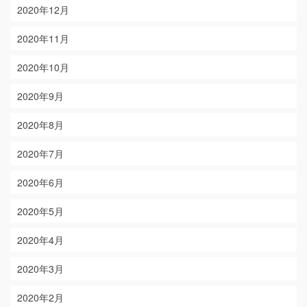
2020年12月
2020年11月
2020年10月
2020年9月
2020年8月
2020年7月
2020年6月
2020年5月
2020年4月
2020年3月
2020年2月