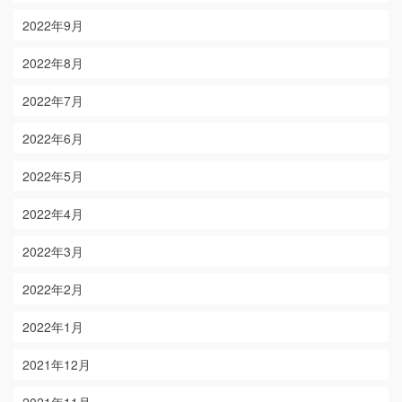
2022年9月
2022年8月
2022年7月
2022年6月
2022年5月
2022年4月
2022年3月
2022年2月
2022年1月
2021年12月
2021年11月