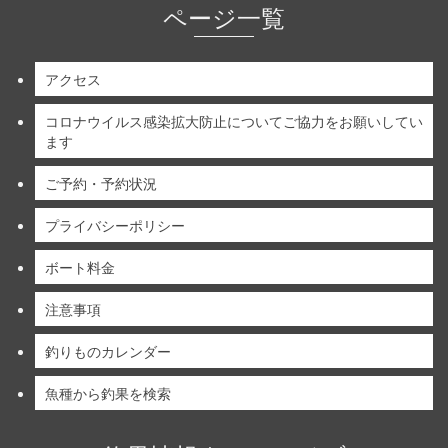
ページ一覧
アクセス
コロナウイルス感染拡大防止についてご協力をお願いしてい
ます
ご予約・予約状況
プライバシーポリシー
ボート料金
注意事項
釣りものカレンダー
魚種から釣果を検索