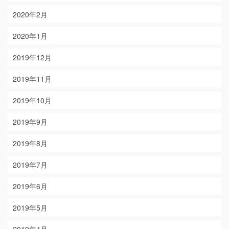
2020年2月
2020年1月
2019年12月
2019年11月
2019年10月
2019年9月
2019年8月
2019年7月
2019年6月
2019年5月
2019年4月