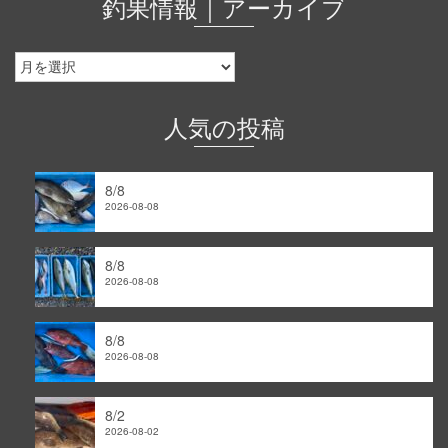
釣果情報｜アーカイブ
釣
果
情
報
人気の投稿
｜
ア
ー
8/8
カ
2026-08-08
イ
ブ
8/8
2026-08-08
8/8
2026-08-08
8/2
2026-08-02