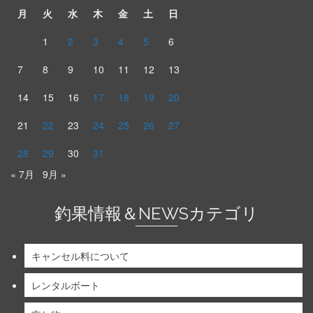
月
火
水
木
金
土
日
1
2
3
4
5
6
7
8
9
10
11
12
13
14
15
16
17
18
19
20
21
22
23
24
25
26
27
28
29
30
31
« 7月
9月 »
釣果情報＆NEWSカテゴリ
キャンセル料について
レンタルボート